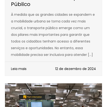
Público
À medida que as grandes cidades se expandem e
a mobilidade urbana se torna cada vez mais
crucial, o transporte público emerge como um
dos pilares mais importantes para garantir que
todos os cidadãos tenham acesso a diferentes
serviços e oportunidades. No entanto, essa
mobilidade precisa ser inclusiva para atender […]
Leia mais
12 de dezembro de 2024