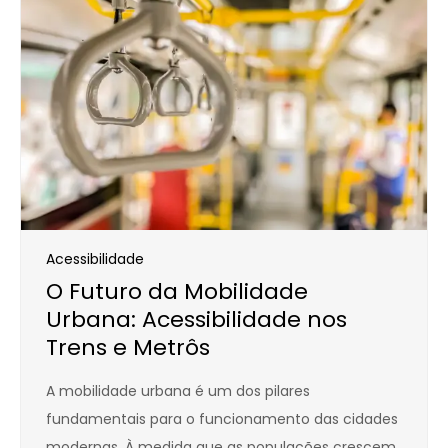
Acessibilidade
O Futuro da Mobilidade
Urbana: Acessibilidade nos
Trens e Metrôs
A mobilidade urbana é um dos pilares
fundamentais para o funcionamento das cidades
modernas. À medida que as populações crescem