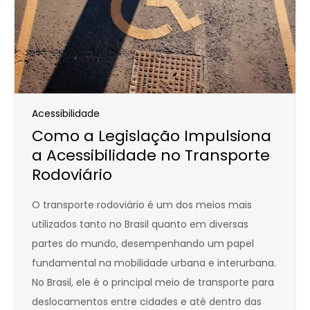
Acessibilidade
Como a Legislação Impulsiona
a Acessibilidade no Transporte
Rodoviário
O transporte rodoviário é um dos meios mais
utilizados tanto no Brasil quanto em diversas
partes do mundo, desempenhando um papel
fundamental na mobilidade urbana e interurbana.
No Brasil, ele é o principal meio de transporte para
deslocamentos entre cidades e até dentro das