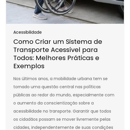
Acessibilidade
Como Criar um Sistema de
Transporte Acessível para
Todos: Melhores Práticas e
Exemplos
Nos últimos anos, a mobilidade urbana tem se
tornado uma questão central nas políticas
públicas ao redor do mundo, especialmente com
o aumento da conscientização sobre a
acessibilidade no transporte. Garantir que todos
os cidadãos possam se mover livremente pelas
cidades, independentemente de suas condições