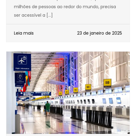
milhões de pessoas ao redor do mundo, precisa
ser acessível a […]
Leia mais
23 de janeiro de 2025