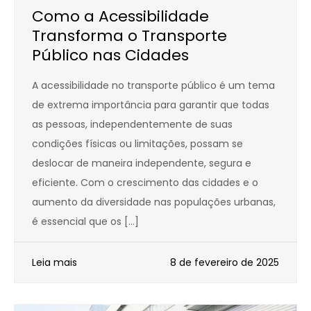
Como a Acessibilidade
Transforma o Transporte
Público nas Cidades
A acessibilidade no transporte público é um tema
de extrema importância para garantir que todas
as pessoas, independentemente de suas
condições físicas ou limitações, possam se
deslocar de maneira independente, segura e
eficiente. Com o crescimento das cidades e o
aumento da diversidade nas populações urbanas,
é essencial que os […]
Leia mais
8 de fevereiro de 2025