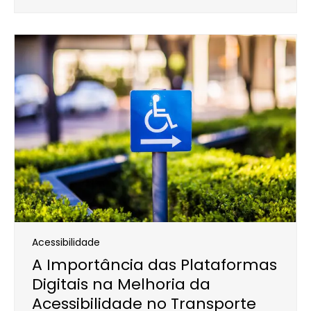
Acessibilidade
A Importância das Plataformas
Digitais na Melhoria da
Acessibilidade no Transporte