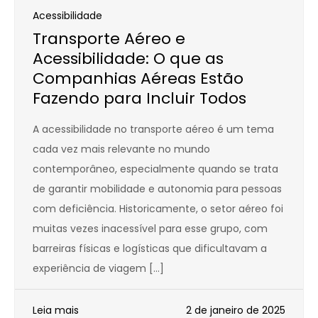
Acessibilidade
Transporte Aéreo e
Acessibilidade: O que as
Companhias Aéreas Estão
Fazendo para Incluir Todos
A acessibilidade no transporte aéreo é um tema
cada vez mais relevante no mundo
contemporâneo, especialmente quando se trata
de garantir mobilidade e autonomia para pessoas
com deficiência. Historicamente, o setor aéreo foi
muitas vezes inacessível para esse grupo, com
barreiras físicas e logísticas que dificultavam a
experiência de viagem […]
Leia mais
2 de janeiro de 2025