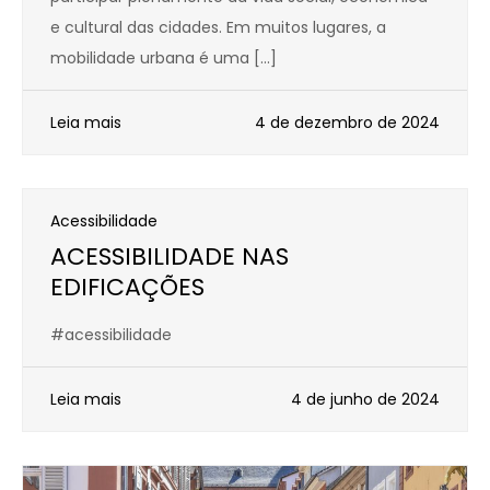
e cultural das cidades. Em muitos lugares, a
mobilidade urbana é uma […]
Leia mais
4 de dezembro de 2024
Acessibilidade
ACESSIBILIDADE NAS
EDIFICAÇÕES
#acessibilidade
Leia mais
4 de junho de 2024