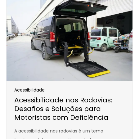
Acessibilidade
Acessibilidade nas Rodovias:
Desafios e Soluções para
Motoristas com Deficiência
A acessibilidade nas rodovias é um tema