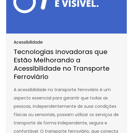
Acessibilidade
Tecnologias Inovadoras que
Estão Melhorando a
Acessibilidade no Transporte
Ferroviário
A acessibilidade no transporte ferroviário é um
aspecto essencial para garantir que todas as
pessoas, independentemente de suas condições
físicas ou sensoriais, possam utilizar os serviços de
transporte de forma independente, segura e
confortável. O transporte ferroviário, que conecta