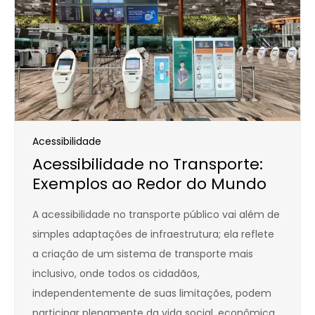
Acessibilidade
Acessibilidade no Transporte:
Exemplos ao Redor do Mundo
A acessibilidade no transporte público vai além de
simples adaptações de infraestrutura; ela reflete
a criação de um sistema de transporte mais
inclusivo, onde todos os cidadãos,
independentemente de suas limitações, podem
participar plenamente da vida social, econômica