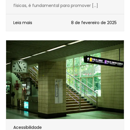
físicas, é fundamental para promover […]
Leia mais
8 de fevereiro de 2025
Acessibilidade