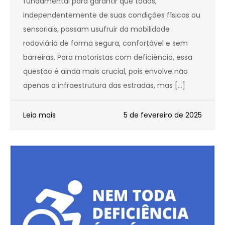
fundamental para garantir que todos,
independentemente de suas condições físicas ou
sensoriais, possam usufruir da mobilidade
rodoviária de forma segura, confortável e sem
barreiras. Para motoristas com deficiência, essa
questão é ainda mais crucial, pois envolve não
apenas a infraestrutura das estradas, mas […]
Leia mais
5 de fevereiro de 2025