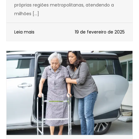
próprias regiões metropolitanas, atendendo a
milhões […]
Leia mais
19 de fevereiro de 2025