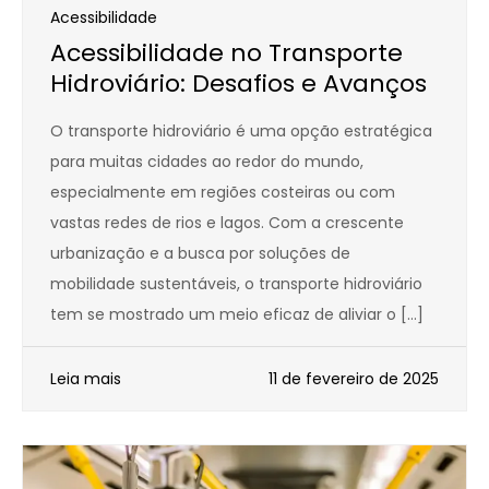
Acessibilidade
Acessibilidade no Transporte
Hidroviário: Desafios e Avanços
O transporte hidroviário é uma opção estratégica
para muitas cidades ao redor do mundo,
especialmente em regiões costeiras ou com
vastas redes de rios e lagos. Com a crescente
urbanização e a busca por soluções de
mobilidade sustentáveis, o transporte hidroviário
tem se mostrado um meio eficaz de aliviar o […]
Leia mais
11 de fevereiro de 2025