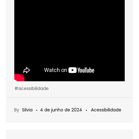
#acessibilidade
By
Silvia
4 de junho de 2024
Acessibilidade