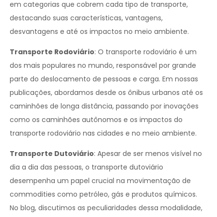
em categorias que cobrem cada tipo de transporte,
destacando suas características, vantagens,
desvantagens e até os impactos no meio ambiente.
Transporte Rodoviário
: O transporte rodoviário é um
dos mais populares no mundo, responsável por grande
parte do deslocamento de pessoas e carga. Em nossas
publicações, abordamos desde os ônibus urbanos até os
caminhões de longa distância, passando por inovações
como os caminhões autônomos e os impactos do
transporte rodoviário nas cidades e no meio ambiente.
Transporte Dutoviário
: Apesar de ser menos visível no
dia a dia das pessoas, o transporte dutoviário
desempenha um papel crucial na movimentação de
commodities como petróleo, gás e produtos químicos.
No blog, discutimos as peculiaridades dessa modalidade,