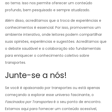
ao tema. Isso nos permite oferecer um conteúdo
profundo, bem pesquisado e sempre atualizado.
Além disso, acreditamos que a troca de experiências e
conhecimentos é essencial. Por isso, promovemos um
ambiente interativo, onde leitores podem compartilhar
suas opiniões, experiências e sugestões. Acreditamos que
o debate saudável e a colaboração são fundamentais
para enriquecer o conhecimento coletivo sobre
transportes.
Junte-se a nós!
Se você é apaixonado por transportes ou está apenas
começando a explorar esse universo fascinante, o
Fascinados por Transportes
é o seu ponto de encontro.
Estamos aqui para fornecer um conteúdo acessível,