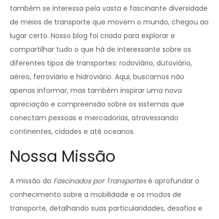
também se interessa pela vasta e fascinante diversidade
de meios de transporte que movem o mundo, chegou ao
lugar certo. Nosso blog foi criado para explorar e
compartilhar tudo o que há de interessante sobre os
diferentes tipos de transportes: rodoviário, dutoviário,
aéreo, ferroviário e hidroviário. Aqui, buscamos não
apenas informar, mas também inspirar uma nova
apreciação e compreensão sobre os sistemas que
conectam pessoas e mercadorias, atravessando
continentes, cidades e até oceanos.
Nossa Missão
A missão do
Fascinados por Transportes
é aprofundar o
conhecimento sobre a mobilidade e os modos de
transporte, detalhando suas particularidades, desafios e