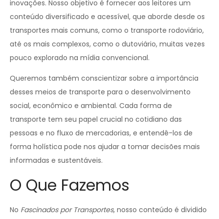
inovações. Nosso objetivo é fornecer aos leitores um
conteúdo diversificado e acessível, que aborde desde os
transportes mais comuns, como o transporte rodoviário,
até os mais complexos, como o dutoviário, muitas vezes
pouco explorado na mídia convencional.
Queremos também conscientizar sobre a importância
desses meios de transporte para o desenvolvimento
social, econômico e ambiental. Cada forma de
transporte tem seu papel crucial no cotidiano das
pessoas e no fluxo de mercadorias, e entendê-los de
forma holística pode nos ajudar a tomar decisões mais
informadas e sustentáveis.
O Que Fazemos
No
Fascinados por Transportes
, nosso conteúdo é dividido