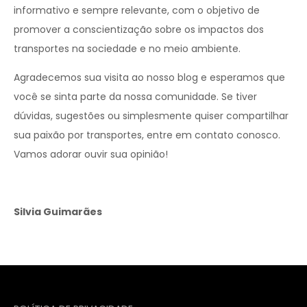
informativo e sempre relevante, com o objetivo de
promover a conscientização sobre os impactos dos
transportes na sociedade e no meio ambiente.
Agradecemos sua visita ao nosso blog e esperamos que
você se sinta parte da nossa comunidade. Se tiver
dúvidas, sugestões ou simplesmente quiser compartilhar
sua paixão por transportes, entre em contato conosco.
Vamos adorar ouvir sua opinião!
Silvia Guimarães