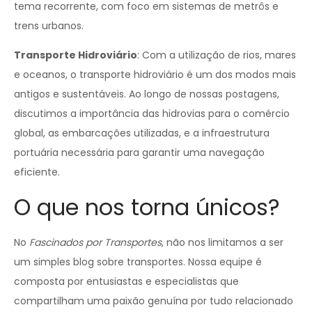
tema recorrente, com foco em sistemas de metrôs e
trens urbanos.
Transporte Hidroviário
: Com a utilização de rios, mares
e oceanos, o transporte hidroviário é um dos modos mais
antigos e sustentáveis. Ao longo de nossas postagens,
discutimos a importância das hidrovias para o comércio
global, as embarcações utilizadas, e a infraestrutura
portuária necessária para garantir uma navegação
eficiente.
O que nos torna únicos?
No
Fascinados por Transportes
, não nos limitamos a ser
um simples blog sobre transportes. Nossa equipe é
composta por entusiastas e especialistas que
compartilham uma paixão genuína por tudo relacionado