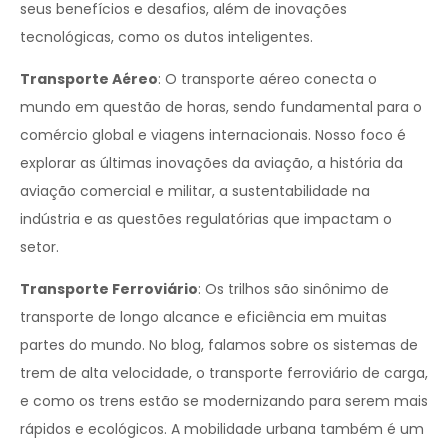
seus benefícios e desafios, além de inovações
tecnológicas, como os dutos inteligentes.
Transporte Aéreo
: O transporte aéreo conecta o
mundo em questão de horas, sendo fundamental para o
comércio global e viagens internacionais. Nosso foco é
explorar as últimas inovações da aviação, a história da
aviação comercial e militar, a sustentabilidade na
indústria e as questões regulatórias que impactam o
setor.
Transporte Ferroviário
: Os trilhos são sinônimo de
transporte de longo alcance e eficiência em muitas
partes do mundo. No blog, falamos sobre os sistemas de
trem de alta velocidade, o transporte ferroviário de carga,
e como os trens estão se modernizando para serem mais
rápidos e ecológicos. A mobilidade urbana também é um