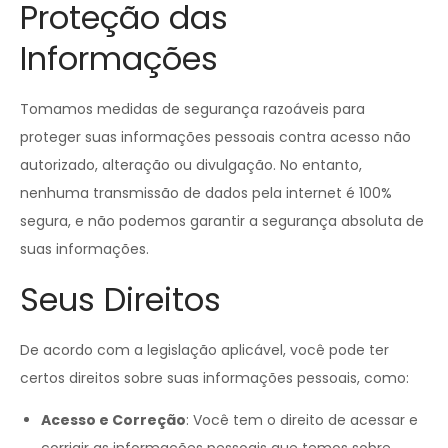
Proteção das
Informações
Tomamos medidas de segurança razoáveis para
proteger suas informações pessoais contra acesso não
autorizado, alteração ou divulgação. No entanto,
nenhuma transmissão de dados pela internet é 100%
segura, e não podemos garantir a segurança absoluta de
suas informações.
Seus Direitos
De acordo com a legislação aplicável, você pode ter
certos direitos sobre suas informações pessoais, como:
Acesso e Correção
: Você tem o direito de acessar e