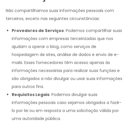
Não compartilhamos suas informações pessoais com
terceiros, exceto nas seguintes circunstâncias:
Provedores de Serviços
: Podemos compartilhar suas
informações com empresas terceirizadas que nos
ajudam a operar o blog, como serviços de
hospedagem de sites, análise de dados e envio de e-
mails. Esses fornecedores têm acesso apenas às
informações necessárias para realizar suas funções e
são obrigados a não divulgar ou usar suas informações
para outros fins.
Requisitos Legais
: Podemos divulgar suas
informações pessoais caso sejamos obrigados a fazê-
lo por lei ou em resposta a uma solicitação válida por
uma autoridade pública.