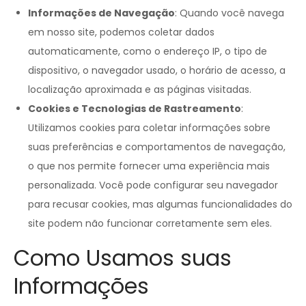
Informações de Navegação
: Quando você navega
em nosso site, podemos coletar dados
automaticamente, como o endereço IP, o tipo de
dispositivo, o navegador usado, o horário de acesso, a
localização aproximada e as páginas visitadas.
Cookies e Tecnologias de Rastreamento
:
Utilizamos cookies para coletar informações sobre
suas preferências e comportamentos de navegação,
o que nos permite fornecer uma experiência mais
personalizada. Você pode configurar seu navegador
para recusar cookies, mas algumas funcionalidades do
site podem não funcionar corretamente sem eles.
Como Usamos suas
Informações