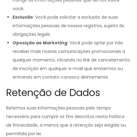
corrigir as informações pessoais que temos sobre
você.
Exclusão
: Você pode solicitar a exclusão de suas
informações pessoais de nossos registros, sujeito às
obrigações legais.
Oposição ao Marketing
: Você pode optar por não
receber mais nossas comunicações promocionais a
qualquer momento, clicando no link de cancelamento
de inscrição em qualquer e-mail que enviarmos ou
entrando em contato conosco diretamente.
Retenção de Dados
Retemos suas informações pessoais pelo tempo
necessário para cumprir os fins descritos nesta Política
de Privacidade, a menos que a retenção seja exigida ou
permitida por lei.