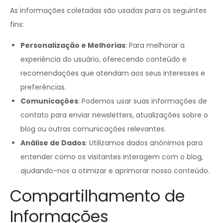
As informações coletadas são usadas para os seguintes
fins:
Personalização e Melhorias
: Para melhorar a
experiência do usuário, oferecendo conteúdo e
recomendações que atendam aos seus interesses e
preferências.
Comunicações
: Podemos usar suas informações de
contato para enviar newsletters, atualizações sobre o
blog ou outras comunicações relevantes.
Análise de Dados
: Utilizamos dados anônimos para
entender como os visitantes interagem com o blog,
ajudando-nos a otimizar e aprimorar nosso conteúdo.
Compartilhamento de
Informações