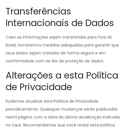
Transferências
Internacionais de Dados
Caso as informações sejam transferidas para fora do
Brasil, tomaremos medidas adequadas para garantir que
seus dados sejam tratados de forma segura e em
conformidade com as leis de proteção de dados.
Alterações a esta Política
de Privacidade
Podemos atualizar esta Política de Privacidade
periodicamente. Quaisquer mudanças serão publicadas
nesta página, com a data da última atualização indicada
no topo. Recomendamos que você revise esta política