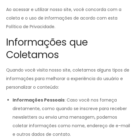
Ao acessar e utilizar nosso site, você concorda com a
coleta e o uso de informações de acordo com esta
Política de Privacidade.
Informações que
Coletamos
Quando você visita nosso site, coletamos alguns tipos de
informações para melhorar a experiência do usuário e
personalizar o conteúdo:
Informações Pessoais
: Caso você nos forneça
diretamente, como quando se inscreve para receber
newsletters ou envia uma mensagem, podemos
coletar informações como nome, endereço de e-mail
e outros dados de contato.