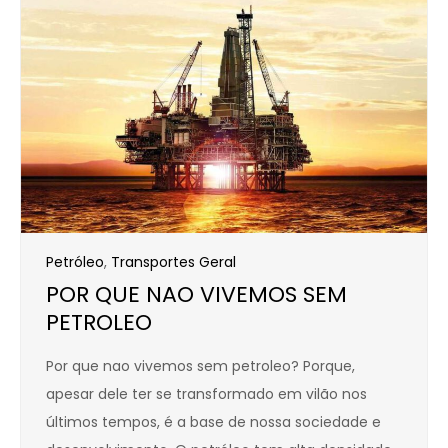
Petróleo
,
Transportes Geral
POR QUE NAO VIVEMOS SEM
PETROLEO
Por que nao vivemos sem petroleo? Porque,
apesar dele ter se transformado em vilão nos
últimos tempos, é a base de nossa sociedade e