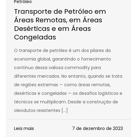
Petróleo
Transporte de Petróleo em
Áreas Remotas, em Áreas
Desérticas e em Áreas
Congeladas
O transporte de petróleo é um dos pilares da
economia global, garantindo o fornecimento
contínuo dessa valiosa commodity para
diferentes mercados. No entanto, quando se trata
de regiões extremas — como áreas remotas,
desérticas e congeladas — os desafios logísticos e
técnicos se multiplicam. Desde a construção de
oleodutos resistentes […]
Leia mais
7 de dezembro de 2023