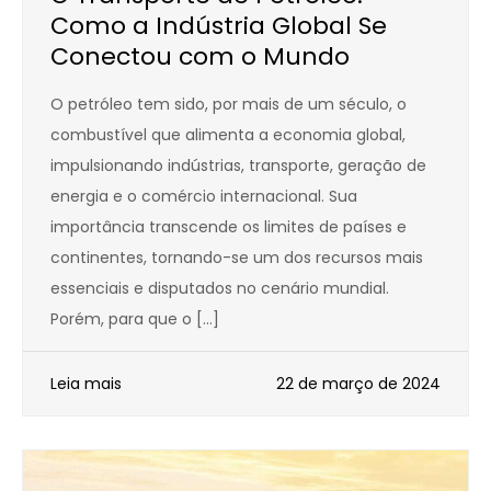
Como a Indústria Global Se
Conectou com o Mundo
O petróleo tem sido, por mais de um século, o
combustível que alimenta a economia global,
impulsionando indústrias, transporte, geração de
energia e o comércio internacional. Sua
importância transcende os limites de países e
continentes, tornando-se um dos recursos mais
essenciais e disputados no cenário mundial.
Porém, para que o […]
Leia mais
22 de março de 2024