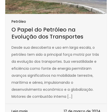
Petróleo
O Papel do Petróleo na
Evolução dos Transportes
Desde sua descoberta e uso em larga escala, o
petróleo tem sido a principal força motriz por trás
da evolução dos transportes. Sua versatilidade e
eficiência como fonte de energia permitiram
avanços significativos na mobilidade terrestre,
marítima e aérea, impulsionando o
desenvolvimento econômico e a globalização.
Motores de combustão interna […]
Leia mais
17 de março de 2024