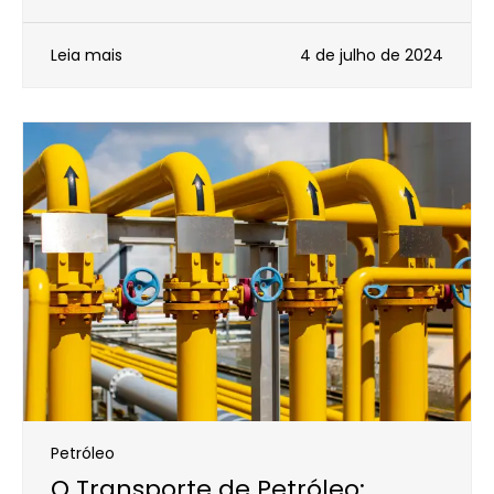
Leia mais
4 de julho de 2024
Petróleo
O Transporte de Petróleo: