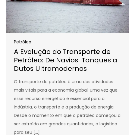
Petróleo
A Evolução do Transporte de
Petróleo: De Navios-Tanques a
Dutos Ultramodernos
O transporte de petróleo é uma das atividades
mais vitais para a economia global, uma vez que
esse recurso energético é essencial para a
indústria, o transporte e a produção de energia.
Desde o momento em que o petróleo começou a
ser extraído em grandes quantidades, a logística
para seu […]