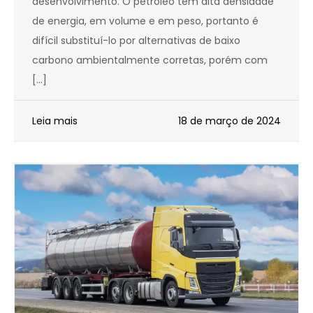
desenvolvimento. O petróleo tem alta densidade
de energia, em volume e em peso, portanto é
difícil substituí-lo por alternativas de baixo
carbono ambientalmente corretas, porém com
[…]
Leia mais
18 de março de 2024