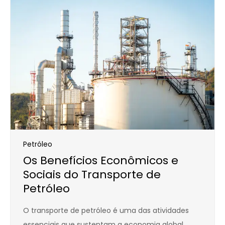
Petróleo
Os Benefícios Econômicos e
Sociais do Transporte de
Petróleo
O transporte de petróleo é uma das atividades
essenciais que sustentam a economia global