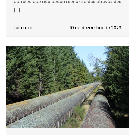
petróleo que não podem ser extraídas através dos
[…]
Leia mais
10 de dezembro de 2023