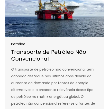
Petróleo
Transporte de Petróleo Não
Convencional
O transporte de petróleo não convencional tem
ganhado destaque nos últimos anos devido ao
aumento da demanda por fontes de energia
alternativas e a crescente relevância desse tipo
de petróleo na matriz energética global. O
petróleo não convencional refere-se a fontes de