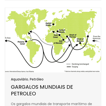
Aquaviário
,
Petróleo
GARGALOS MUNDIAIS DE
PETROLEO
Os gargalos mundiais de transporte marítimo de