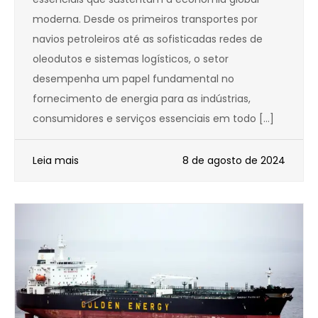
moderna. Desde os primeiros transportes por
navios petroleiros até as sofisticadas redes de
oleodutos e sistemas logísticos, o setor
desempenha um papel fundamental no
fornecimento de energia para as indústrias,
consumidores e serviços essenciais em todo […]
Leia mais
8 de agosto de 2024