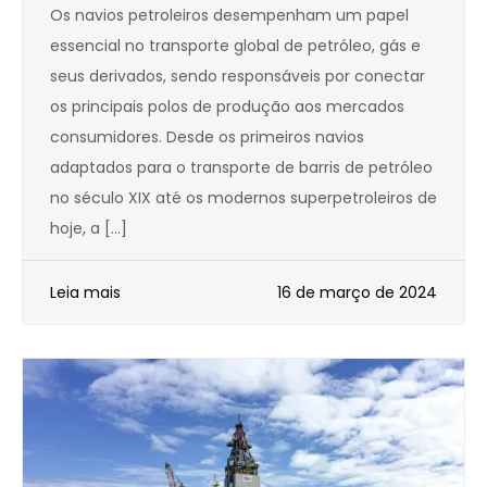
Os navios petroleiros desempenham um papel
essencial no transporte global de petróleo, gás e
seus derivados, sendo responsáveis por conectar
os principais polos de produção aos mercados
consumidores. Desde os primeiros navios
adaptados para o transporte de barris de petróleo
no século XIX até os modernos superpetroleiros de
hoje, a […]
Leia mais
16 de março de 2024