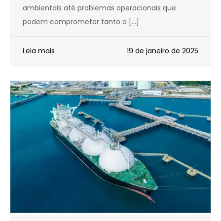
ambientais até problemas operacionais que
podem comprometer tanto a […]
Leia mais
19 de janeiro de 2025