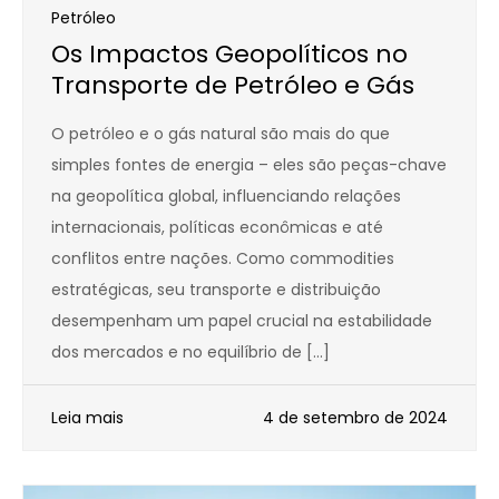
Petróleo
Os Impactos Geopolíticos no
Transporte de Petróleo e Gás
O petróleo e o gás natural são mais do que
simples fontes de energia – eles são peças-chave
na geopolítica global, influenciando relações
internacionais, políticas econômicas e até
conflitos entre nações. Como commodities
estratégicas, seu transporte e distribuição
desempenham um papel crucial na estabilidade
dos mercados e no equilíbrio de […]
Leia mais
4 de setembro de 2024