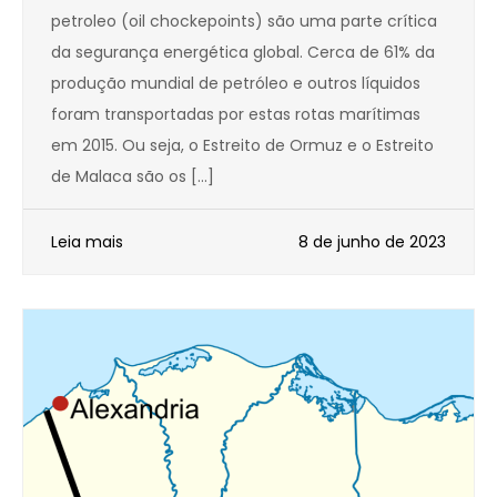
petroleo (oil chockepoints) são uma parte crítica
da segurança energética global. Cerca de 61% da
produção mundial de petróleo e outros líquidos
foram transportadas por estas rotas marítimas
em 2015. Ou seja, o Estreito de Ormuz e o Estreito
de Malaca são os […]
Leia mais
8 de junho de 2023