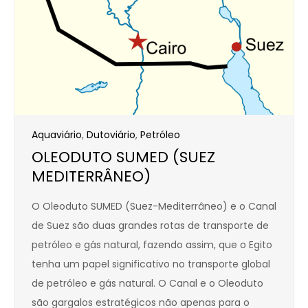
Aquaviário
,
Dutoviário
,
Petróleo
OLEODUTO SUMED (SUEZ
MEDITERRÂNEO)
O Oleoduto SUMED (Suez-Mediterrâneo) e o Canal
de Suez são duas grandes rotas de transporte de
petróleo e gás natural, fazendo assim, que o Egito
tenha um papel significativo no transporte global
de petróleo e gás natural. O Canal e o Oleoduto
são gargalos estratégicos não apenas para o