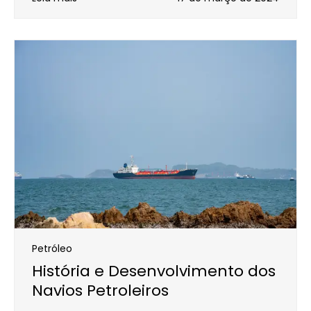
Petróleo
História e Desenvolvimento dos
Navios Petroleiros