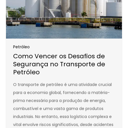
Petróleo
Como Vencer os Desafios de
Segurança no Transporte de
Petróleo
O transporte de petróleo é uma atividade crucial
para a economia global, fornecendo a matéria-
prima necessária para a produção de energia,
combustível e uma vasta gama de produtos
industriais. No entanto, essa logística complexa e
vital envolve riscos significativos, desde acidentes