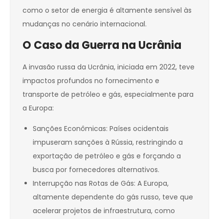
como o setor de energia é altamente sensível às
mudanças no cenário internacional.
O Caso da Guerra na Ucrânia
A invasão russa da Ucrânia, iniciada em 2022, teve
impactos profundos no fornecimento e
transporte de petróleo e gás, especialmente para
a Europa:
Sanções Econômicas: Países ocidentais
impuseram sanções à Rússia, restringindo a
exportação de petróleo e gás e forçando a
busca por fornecedores alternativos.
Interrupção nas Rotas de Gás: A Europa,
altamente dependente do gás russo, teve que
acelerar projetos de infraestrutura, como