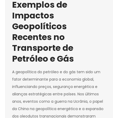
Exemplos de
Impactos
Geopolíticos
Recentes no
Transporte de
Petróleo e Gás
A geopolítica do petróleo e do gás tem sido um
fator determinante para a economia global,
influenciando preços, segurança energética e
alianças estratégicas entre países. Nos últimos
anos, eventos como a guerra na Ucrânia, o papel
da China na geopolítica energética e a expansão
dos oleodutos transnacionais demonstraram