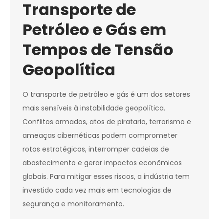
Transporte de
Petróleo e Gás em
Tempos de Tensão
Geopolítica
O transporte de petróleo e gás é um dos setores
mais sensíveis à instabilidade geopolítica.
Conflitos armados, atos de pirataria, terrorismo e
ameaças cibernéticas podem comprometer
rotas estratégicas, interromper cadeias de
abastecimento e gerar impactos econômicos
globais. Para mitigar esses riscos, a indústria tem
investido cada vez mais em tecnologias de
segurança e monitoramento.