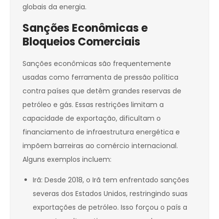
globais da energia.
Sanções Econômicas e
Bloqueios Comerciais
Sanções econômicas são frequentemente
usadas como ferramenta de pressão política
contra países que detêm grandes reservas de
petróleo e gás. Essas restrições limitam a
capacidade de exportação, dificultam o
financiamento de infraestrutura energética e
impõem barreiras ao comércio internacional.
Alguns exemplos incluem:
Irã: Desde 2018, o Irã tem enfrentado sanções
severas dos Estados Unidos, restringindo suas
exportações de petróleo. Isso forçou o país a