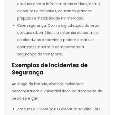
ataques contra infraestruturas críticas, como
oleodutos e refinarias, causando grandes
prejuízos e instabilidade no mercado.
Cibersegurança: Com a digitalização do setor,
ataques cibernéticos a sistemas de controle
de oleodutos e terminais podem desativar
operações inteiras e comprometer a
segurança do transporte.
Exemplos de Incidentes de
Segurança
Ao longo da história, diversos incidentes
demonstraram a vulnerabilidade do transporte de
petróleo e gás:
Ataques a Oleodutos: O oleoduto saudita East-