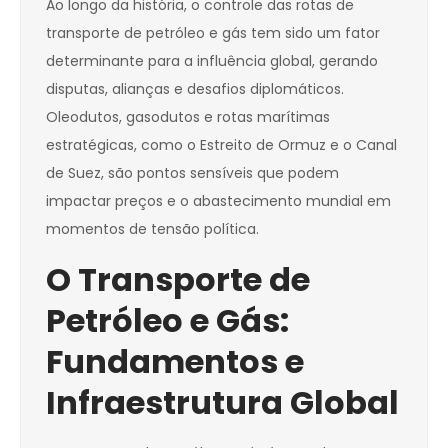
Ao longo da história, o controle das rotas de
transporte de petróleo e gás tem sido um fator
determinante para a influência global, gerando
disputas, alianças e desafios diplomáticos.
Oleodutos, gasodutos e rotas marítimas
estratégicas, como o Estreito de Ormuz e o Canal
de Suez, são pontos sensíveis que podem
impactar preços e o abastecimento mundial em
momentos de tensão política.
O Transporte de
Petróleo e Gás:
Fundamentos e
Infraestrutura Global