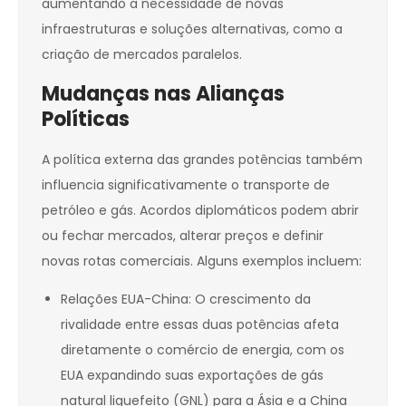
aumentando a necessidade de novas
infraestruturas e soluções alternativas, como a
criação de mercados paralelos.
Mudanças nas Alianças
Políticas
A política externa das grandes potências também
influencia significativamente o transporte de
petróleo e gás. Acordos diplomáticos podem abrir
ou fechar mercados, alterar preços e definir
novas rotas comerciais. Alguns exemplos incluem:
Relações EUA-China: O crescimento da
rivalidade entre essas duas potências afeta
diretamente o comércio de energia, com os
EUA expandindo suas exportações de gás
natural liquefeito (GNL) para a Ásia e a China