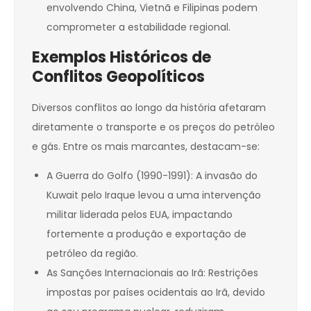
envolvendo China, Vietnã e Filipinas podem
comprometer a estabilidade regional.
Exemplos Históricos de
Conflitos Geopolíticos
Diversos conflitos ao longo da história afetaram
diretamente o transporte e os preços do petróleo
e gás. Entre os mais marcantes, destacam-se:
A Guerra do Golfo (1990-1991): A invasão do
Kuwait pelo Iraque levou a uma intervenção
militar liderada pelos EUA, impactando
fortemente a produção e exportação de
petróleo da região.
As Sanções Internacionais ao Irã: Restrições
impostas por países ocidentais ao Irã, devido