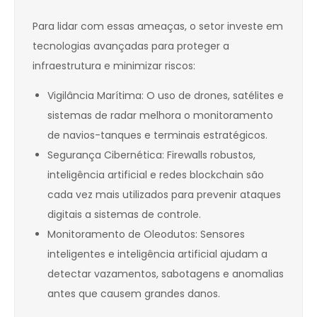
Para lidar com essas ameaças, o setor investe em
tecnologias avançadas para proteger a
infraestrutura e minimizar riscos:
Vigilância Marítima: O uso de drones, satélites e
sistemas de radar melhora o monitoramento
de navios-tanques e terminais estratégicos.
Segurança Cibernética: Firewalls robustos,
inteligência artificial e redes blockchain são
cada vez mais utilizados para prevenir ataques
digitais a sistemas de controle.
Monitoramento de Oleodutos: Sensores
inteligentes e inteligência artificial ajudam a
detectar vazamentos, sabotagens e anomalias
antes que causem grandes danos.