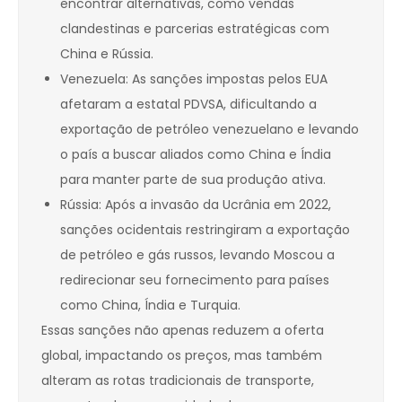
encontrar alternativas, como vendas
clandestinas e parcerias estratégicas com
China e Rússia.
Venezuela: As sanções impostas pelos EUA
afetaram a estatal PDVSA, dificultando a
exportação de petróleo venezuelano e levando
o país a buscar aliados como China e Índia
para manter parte de sua produção ativa.
Rússia: Após a invasão da Ucrânia em 2022,
sanções ocidentais restringiram a exportação
de petróleo e gás russos, levando Moscou a
redirecionar seu fornecimento para países
como China, Índia e Turquia.
Essas sanções não apenas reduzem a oferta
global, impactando os preços, mas também
alteram as rotas tradicionais de transporte,