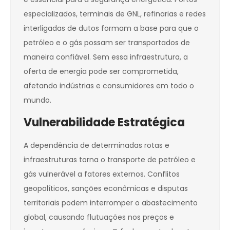
especializados, terminais de GNL, refinarias e redes
interligadas de dutos formam a base para que o
petróleo e o gás possam ser transportados de
maneira confiável. Sem essa infraestrutura, a
oferta de energia pode ser comprometida,
afetando indústrias e consumidores em todo o
mundo.
Vulnerabilidade Estratégica
A dependência de determinadas rotas e
infraestruturas torna o transporte de petróleo e
gás vulnerável a fatores externos. Conflitos
geopolíticos, sanções econômicas e disputas
territoriais podem interromper o abastecimento
global, causando flutuações nos preços e