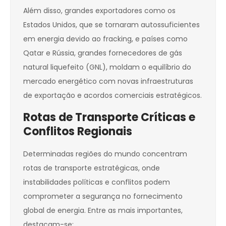
Além disso, grandes exportadores como os
Estados Unidos, que se tornaram autossuficientes
em energia devido ao fracking, e países como
Qatar e Rússia, grandes fornecedores de gás
natural liquefeito (GNL), moldam o equilíbrio do
mercado energético com novas infraestruturas
de exportação e acordos comerciais estratégicos.
Rotas de Transporte Críticas e
Conflitos Regionais
Determinadas regiões do mundo concentram
rotas de transporte estratégicas, onde
instabilidades políticas e conflitos podem
comprometer a segurança no fornecimento
global de energia. Entre as mais importantes,
destacam-se: