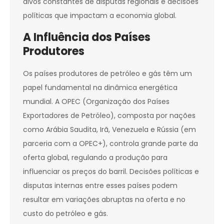
alvos constantes de disputas regionais e decisões
políticas que impactam a economia global.
A Influência dos Países
Produtores
Os países produtores de petróleo e gás têm um
papel fundamental na dinâmica energética
mundial. A OPEC (Organização dos Países
Exportadores de Petróleo), composta por nações
como Arábia Saudita, Irã, Venezuela e Rússia (em
parceria com a OPEC+), controla grande parte da
oferta global, regulando a produção para
influenciar os preços do barril. Decisões políticas e
disputas internas entre esses países podem
resultar em variações abruptas na oferta e no
custo do petróleo e gás.