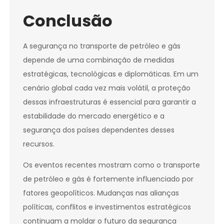
Conclusão
A segurança no transporte de petróleo e gás
depende de uma combinação de medidas
estratégicas, tecnológicas e diplomáticas. Em um
cenário global cada vez mais volátil, a proteção
dessas infraestruturas é essencial para garantir a
estabilidade do mercado energético e a
segurança dos países dependentes desses
recursos.
Os eventos recentes mostram como o transporte
de petróleo e gás é fortemente influenciado por
fatores geopolíticos. Mudanças nas alianças
políticas, conflitos e investimentos estratégicos
continuam a moldar o futuro da segurança