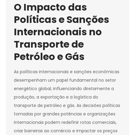
O Impacto das
Políticas e Sanções
Internacionais no
Transporte de
Petróleo e Gás
As políticas internacionais e sanções econômicas
desempenham um papel fundamental no setor
energético global, influenciando diretamente a
produção, a exportação e a logística do
transporte de petróleo e gás. As decisões políticas
tomadas por grandes potências e organizações
internacionais podem redefinir rotas comerciais,
criar barreiras ao comércio e impactar os preços