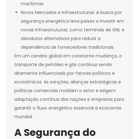
marítimas.
Novos Mercados e Infraestruturas: A busca por
segurança energética leva países a investir em
novas infraestruturas, como terminais de GNL e
oleodutos alternativos para reduzir a
dependência de fornecedores tradicionais.
Em um cenário global em constante mudança, o
transporte de petróleo e gás continua sendo
altamente influenciado por fatores políticos e
econômicos. As sanções, alianças estratégicas e
políticas comerciais moldam o setor e exigem
adaptação contínua das nações e empresas para
garantir o fluxo energético essencial à economia
mundial.
A Segurança do