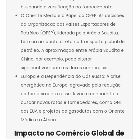
buscando diversificação no fornecimento.
O Oriente Médio e o Papel da OPEP: As decisões
da Organização dos Países Exportadores de
Petróleo (OPEP), liderada pela Arábia Saudita,
têm um impacto direto no transporte global de
petróleo. A aproximação entre Arábia Saudita e
China, por exemplo, pode alterar
significativamente os fluxos comerciais.
Europa e a Dependência do Gás Russo: A crise
energética na Europa, agravada pela redução
do fornecimento russo, levou o continente a
buscar novas rotas e fornecedores, como GNL
dos EUA e projetos de gasodutos com o Oriente
Médio e a África.
Impacto no Comércio Global de