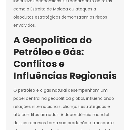
incertezas econômicas. O fechamento de rotas
como o Estreito de Malaca ou ataques a
oleodutos estratégicos demonstram os riscos
envolvidos.
A Geopolítica do
Petróleo e Gás:
Conflitos e
Influências Regionais
O petróleo e o gás natural desempenham um
papel central na geopolítica global, influenciando
relações internacionais, alianças estratégicas e
até conflitos armados. A dependência mundial
desses recursos torna sua produção e transporte