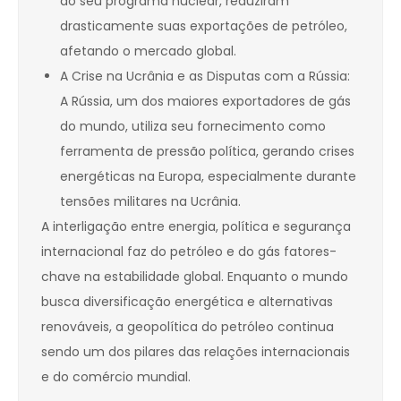
ao seu programa nuclear, reduziram
drasticamente suas exportações de petróleo,
afetando o mercado global.
A Crise na Ucrânia e as Disputas com a Rússia:
A Rússia, um dos maiores exportadores de gás
do mundo, utiliza seu fornecimento como
ferramenta de pressão política, gerando crises
energéticas na Europa, especialmente durante
tensões militares na Ucrânia.
A interligação entre energia, política e segurança
internacional faz do petróleo e do gás fatores-
chave na estabilidade global. Enquanto o mundo
busca diversificação energética e alternativas
renováveis, a geopolítica do petróleo continua
sendo um dos pilares das relações internacionais
e do comércio mundial.