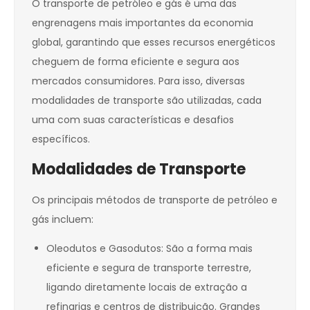
O transporte de petróleo e gás é uma das
engrenagens mais importantes da economia
global, garantindo que esses recursos energéticos
cheguem de forma eficiente e segura aos
mercados consumidores. Para isso, diversas
modalidades de transporte são utilizadas, cada
uma com suas características e desafios
específicos.
Modalidades de Transporte
Os principais métodos de transporte de petróleo e
gás incluem:
Oleodutos e Gasodutos: São a forma mais
eficiente e segura de transporte terrestre,
ligando diretamente locais de extração a
refinarias e centros de distribuição. Grandes