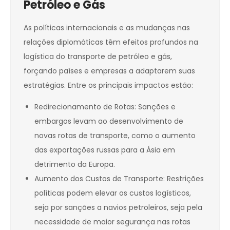
Petróleo e Gás
As políticas internacionais e as mudanças nas
relações diplomáticas têm efeitos profundos na
logística do transporte de petróleo e gás,
forçando países e empresas a adaptarem suas
estratégias. Entre os principais impactos estão:
Redirecionamento de Rotas: Sanções e
embargos levam ao desenvolvimento de
novas rotas de transporte, como o aumento
das exportações russas para a Ásia em
detrimento da Europa.
Aumento dos Custos de Transporte: Restrições
políticas podem elevar os custos logísticos,
seja por sanções a navios petroleiros, seja pela
necessidade de maior segurança nas rotas