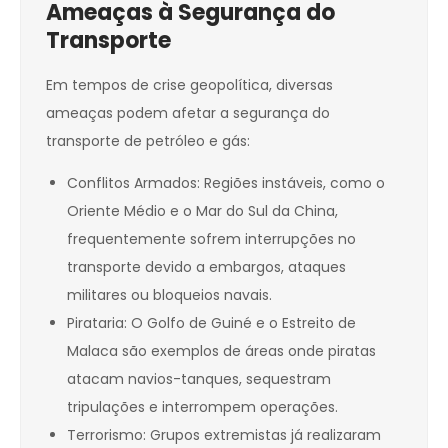
Ameaças à Segurança do
Transporte
Em tempos de crise geopolítica, diversas
ameaças podem afetar a segurança do
transporte de petróleo e gás:
Conflitos Armados: Regiões instáveis, como o
Oriente Médio e o Mar do Sul da China,
frequentemente sofrem interrupções no
transporte devido a embargos, ataques
militares ou bloqueios navais.
Pirataria: O Golfo de Guiné e o Estreito de
Malaca são exemplos de áreas onde piratas
atacam navios-tanques, sequestram
tripulações e interrompem operações.
Terrorismo: Grupos extremistas já realizaram