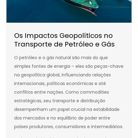
Os Impactos Geopolíticos no
Transporte de Petróleo e Gás
O petróleo e o gás natural são mais do que
simples fontes de energia – eles são peças-chave
na geopolítica global, influenciando relações
internacionais, políticas econômicas e até
conflitos entre nações. Como commodities
estratégicas, seu transporte e distribuição
desempenham um papel crucial na estabilidade
dos mercados e no equilíbrio de poder entre
países produtores, consumidores e intermediários.