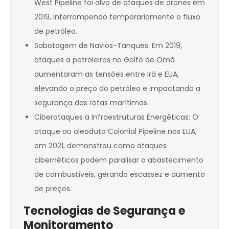
West Pipeline foi alvo de ataques de drones em
2019, interrompendo temporariamente o fluxo
de petróleo.
Sabotagem de Navios-Tanques: Em 2019,
ataques a petroleiros no Golfo de Omã
aumentaram as tensões entre Irã e EUA,
elevando o preço do petróleo e impactando a
segurança das rotas marítimas.
Ciberataques a Infraestruturas Energéticas: O
ataque ao oleoduto Colonial Pipeline nos EUA,
em 2021, demonstrou como ataques
cibernéticos podem paralisar o abastecimento
de combustíveis, gerando escassez e aumento
de preços.
Tecnologias de Segurança e
Monitoramento