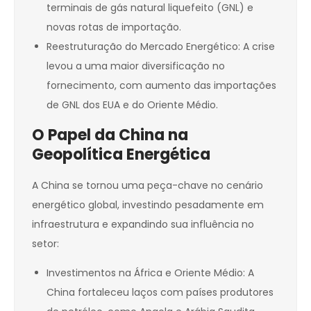
terminais de gás natural liquefeito (GNL) e
novas rotas de importação.
Reestruturação do Mercado Energético: A crise
levou a uma maior diversificação no
fornecimento, com aumento das importações
de GNL dos EUA e do Oriente Médio.
O Papel da China na
Geopolítica Energética
A China se tornou uma peça-chave no cenário
energético global, investindo pesadamente em
infraestrutura e expandindo sua influência no
setor:
Investimentos na África e Oriente Médio: A
China fortaleceu laços com países produtores