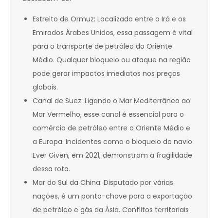
Estreito de Ormuz: Localizado entre o Irã e os
Emirados Árabes Unidos, essa passagem é vital
para o transporte de petróleo do Oriente
Médio. Qualquer bloqueio ou ataque na região
pode gerar impactos imediatos nos preços
globais.
Canal de Suez: Ligando o Mar Mediterrâneo ao
Mar Vermelho, esse canal é essencial para o
comércio de petróleo entre o Oriente Médio e
a Europa. Incidentes como o bloqueio do navio
Ever Given, em 2021, demonstram a fragilidade
dessa rota.
Mar do Sul da China: Disputado por várias
nações, é um ponto-chave para a exportação
de petróleo e gás da Ásia. Conflitos territoriais