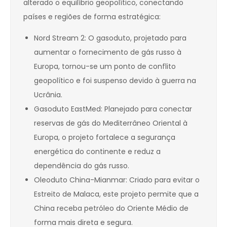
alterado o equilíbrio geopolítico, conectando
países e regiões de forma estratégica:
Nord Stream 2: O gasoduto, projetado para
aumentar o fornecimento de gás russo à
Europa, tornou-se um ponto de conflito
geopolítico e foi suspenso devido à guerra na
Ucrânia.
Gasoduto EastMed: Planejado para conectar
reservas de gás do Mediterrâneo Oriental à
Europa, o projeto fortalece a segurança
energética do continente e reduz a
dependência do gás russo.
Oleoduto China-Mianmar: Criado para evitar o
Estreito de Malaca, este projeto permite que a
China receba petróleo do Oriente Médio de
forma mais direta e segura.