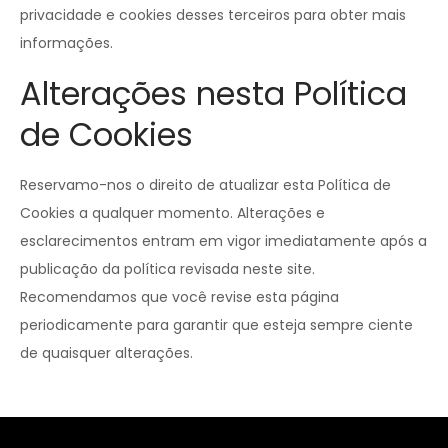
privacidade e cookies desses terceiros para obter mais
informações.
Alterações nesta Política
de Cookies
Reservamo-nos o direito de atualizar esta Política de
Cookies a qualquer momento. Alterações e
esclarecimentos entram em vigor imediatamente após a
publicação da política revisada neste site.
Recomendamos que você revise esta página
periodicamente para garantir que esteja sempre ciente
de quaisquer alterações.