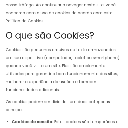
nosso tráfego. Ao continuar a navegar neste site, você
concorda com o uso de cookies de acordo com esta
Política de Cookies.
O que são Cookies?
Cookies são pequenos arquivos de texto armazenados
em seu dispositivo (computador, tablet ou smartphone)
quando você visita um site. Eles são amplamente
utilizados para garantir o bom funcionamento dos sites,
melhorar a experiência do usuário e fornecer
funcionalidades adicionais.
Os cookies podem ser divididos em duas categorias
principais:
Cookies de sessão
: Estes cookies são temporários e