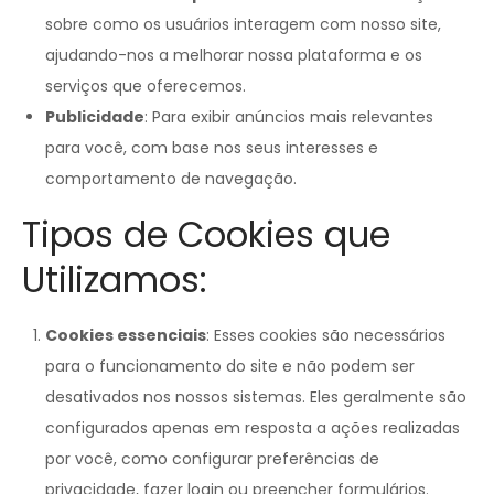
sobre como os usuários interagem com nosso site,
ajudando-nos a melhorar nossa plataforma e os
serviços que oferecemos.
Publicidade
: Para exibir anúncios mais relevantes
para você, com base nos seus interesses e
comportamento de navegação.
Tipos de Cookies que
Utilizamos:
Cookies essenciais
: Esses cookies são necessários
para o funcionamento do site e não podem ser
desativados nos nossos sistemas. Eles geralmente são
configurados apenas em resposta a ações realizadas
por você, como configurar preferências de
privacidade, fazer login ou preencher formulários.