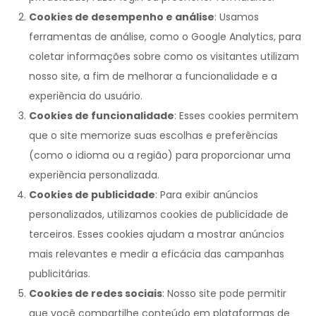
Cookies de desempenho e análise
: Usamos
ferramentas de análise, como o Google Analytics, para
coletar informações sobre como os visitantes utilizam
nosso site, a fim de melhorar a funcionalidade e a
experiência do usuário.
Cookies de funcionalidade
: Esses cookies permitem
que o site memorize suas escolhas e preferências
(como o idioma ou a região) para proporcionar uma
experiência personalizada.
Cookies de publicidade
: Para exibir anúncios
personalizados, utilizamos cookies de publicidade de
terceiros. Esses cookies ajudam a mostrar anúncios
mais relevantes e medir a eficácia das campanhas
publicitárias.
Cookies de redes sociais
: Nosso site pode permitir
que você compartilhe conteúdo em plataformas de