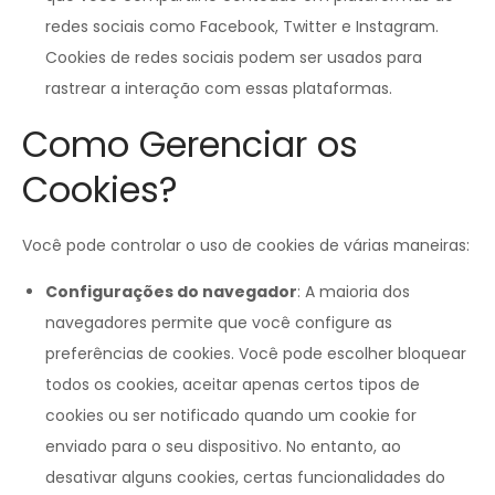
redes sociais como Facebook, Twitter e Instagram.
Cookies de redes sociais podem ser usados para
rastrear a interação com essas plataformas.
Como Gerenciar os
Cookies?
Você pode controlar o uso de cookies de várias maneiras:
Configurações do navegador
: A maioria dos
navegadores permite que você configure as
preferências de cookies. Você pode escolher bloquear
todos os cookies, aceitar apenas certos tipos de
cookies ou ser notificado quando um cookie for
enviado para o seu dispositivo. No entanto, ao
desativar alguns cookies, certas funcionalidades do