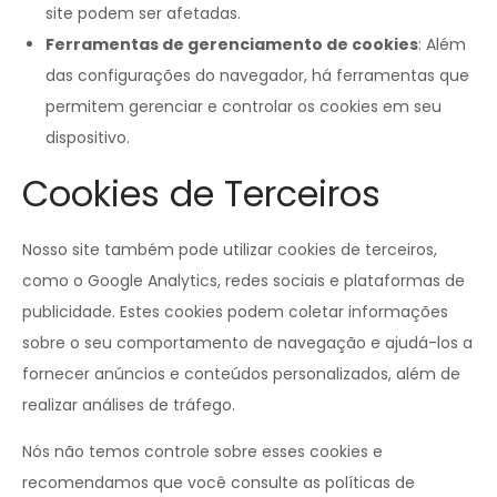
site podem ser afetadas.
Ferramentas de gerenciamento de cookies
: Além
das configurações do navegador, há ferramentas que
permitem gerenciar e controlar os cookies em seu
dispositivo.
Cookies de Terceiros
Nosso site também pode utilizar cookies de terceiros,
como o Google Analytics, redes sociais e plataformas de
publicidade. Estes cookies podem coletar informações
sobre o seu comportamento de navegação e ajudá-los a
fornecer anúncios e conteúdos personalizados, além de
realizar análises de tráfego.
Nós não temos controle sobre esses cookies e
recomendamos que você consulte as políticas de