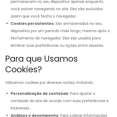
permanecem no seu dispositivo apenas enquanto
você estiver navegando no site. Eles são excluídos
assim que você fecha o navegador.
Cookies persistentes
: São armazenados no seu
dispositivo por um período mais longo, mesmo após o
fechamento do navegador. Eles são usados para
lembrar suas preferências ou ações entre sessões.
Para que Usamos
Cookies?
Utilizamos cookies por diversas razões, incluindo:
Personalização de conteúdo
: Para ajustar o
conteúdo do site de acordo com suas preferências e
interesses.
Análises e desempenho
: Para coletar informações