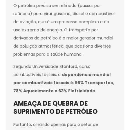
O petróleo precisa ser refinado (passar por
refinaria) para virar gasolina, diesel e combustível
de aviação, que é um processo complexo e de
uso extremo de energia. O transporte por
derivados de petróleo é o maior gerador mundial
de poluição atmosférica, que ocasiona diversos
problemas para a saúde humana.
Segundo Universidade Stanford, curso
combustíveis fósseis, a
dependência mundial
por combustíveis fósseis é: 95% Transportes,
78% Aquecimento e 63% Eletricidade.
AMEAÇA DE QUEBRA DE
SUPRIMENTO DE PETRÓLEO
Portanto, olhando apenas para o setor de