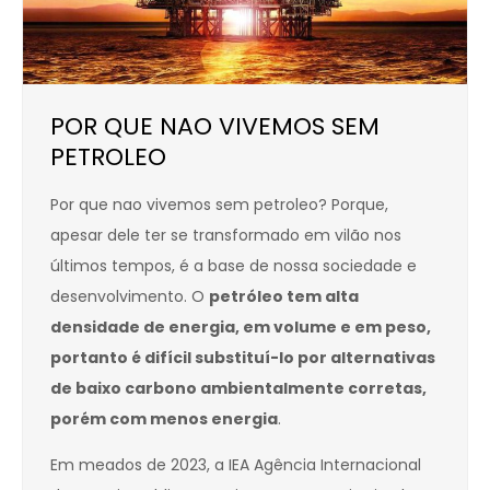
POR QUE NAO VIVEMOS SEM
PETROLEO
Por que nao vivemos sem petroleo? Porque,
apesar dele ter se transformado em vilão nos
últimos tempos, é a base de nossa sociedade e
desenvolvimento. O
petróleo tem alta
densidade de energia, em volume e em peso,
portanto é difícil substituí-lo por alternativas
de baixo carbono ambientalmente corretas,
porém com menos energia
.
Em meados de 2023, a IEA Agência Internacional