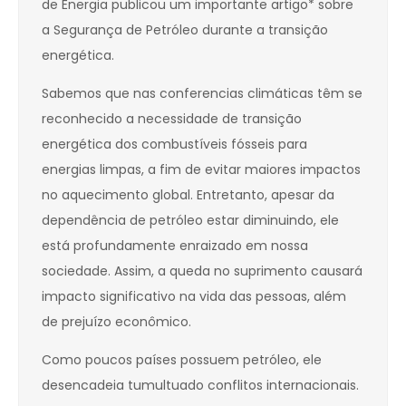
de Energia publicou um importante artigo* sobre
a Segurança de Petróleo durante a transição
energética.
Sabemos que nas conferencias climáticas têm se
reconhecido a necessidade de transição
energética dos combustíveis fósseis para
energias limpas, a fim de evitar maiores impactos
no aquecimento global. Entretanto, apesar da
dependência de petróleo estar diminuindo, ele
está profundamente enraizado em nossa
sociedade. Assim, a queda no suprimento causará
impacto significativo na vida das pessoas, além
de prejuízo econômico.
Como poucos países possuem petróleo, ele
desencadeia tumultuado conflitos internacionais.