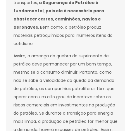
transportes,
a Segurança do Petróleo é
fundamental, pois ele é necessário para
abastecer carros, caminhões, navios e
aeronaves
. Bem como, o petróleo produz
materiais petroquímicos para inúmeros itens do
cotidiano.
Assim, a ameaça da quebra do suprimento de
petróleo deve permanecer por um bom tempo,
mesmo se o consumo diminuir. Portanto, como
não se sabe a velocidade da queda da demanda
de petróleo, as companhias petrolíferas têm que
operar com um alto grau de incerteza sobre os
riscos comerciais em investimentos na produção
do petróleo. Se durante a transição para energia
mais limpa, a produção de petróleo for menor que
a demanda, haverá escassez de petróleo. Assim