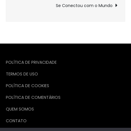
Post
Se Conectou com o Mundo
POLÍTICA DE PRIVACIDADE
TERMOS DE USO
POLÍTICA DE COOKIES
POLÍTICA DE COMENTÁRIOS
QUEM SOMOS
CONTATO