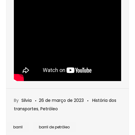
By
Silvia
26 de março de 2023
História dos
transportes
,
Petróleo
barril
barril de petróleo