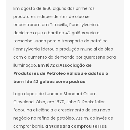
Em agosto de 1866 alguns dos primeiros
produtores independentes de óleo se
encontraram em Titusville, Pennsylvania e
decidiram que o barril de 42 galões seria o
tamanho usado para o transporte de petróleo.
Pennsylvania liderou a produção mundial de óleo
com o aumento da demanda por querosene para
iluminação.
Em 1872 a Associação de
Produtores de Petróleo validou e adotou o
barril de 42 galões como padrão
.
Logo depois de fundar a Standard Oil em
Cleveland, Ohio, em 1870, John D. Rockefeller
focou na eficiência e crescimento de seu novo
negócio no refino de petróleo. Assim, ao invés de
comprar barris,
a Standard comprou terras