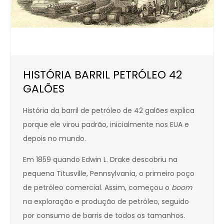
HISTÓRIA BARRIL PETRÓLEO 42
GALÕES
História da barril de petróleo de 42 galões explica
porque ele virou padrão, inicialmente nos EUA e
depois no mundo.
Em 1859 quando Edwin L. Drake descobriu na
pequena Titusville, Pennsylvania, o primeiro poço
de petróleo comercial. Assim, começou o
boom
na exploração e produção de petróleo, seguido
por consumo de barris de todos os tamanhos.