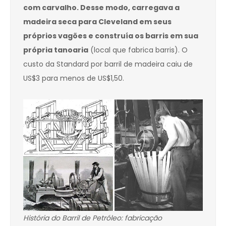
com carvalho. Desse modo, carregava a
madeira seca para Cleveland em seus
próprios vagões e construía os barris em sua
própria tanoaria
(local que fabrica barris). O
custo da Standard por barril de madeira caiu de
US$3 para menos de US$1,50.
História do Barril de Petróleo: fabricação