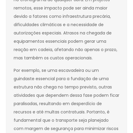
remotos, esse impacto pode ser ainda maior
devido a fatores como infraestrutura precária,
dificuldades climáticas e a necessidade de
autorizações especiais. Atrasos na chegada de
equipamentos essenciais podem gerar uma
reação em cadeia, afetando não apenas o prazo,
mas também os custos operacionais.
Por exemplo, se uma escavadeira ou um
guindaste essencial para a fundação de uma
estrutura não chega no tempo previsto, outras
atividades que dependem dessa fase podem ficar
paralisadas, resultando em desperdício de
recursos e até multas contratuais. Portanto, é
fundamental que o transporte seja planejado
com margem de segurança para minimizar riscos