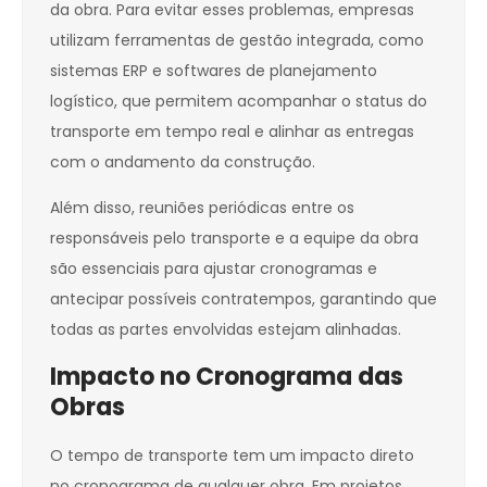
da obra. Para evitar esses problemas, empresas
utilizam ferramentas de gestão integrada, como
sistemas ERP e softwares de planejamento
logístico, que permitem acompanhar o status do
transporte em tempo real e alinhar as entregas
com o andamento da construção.
Além disso, reuniões periódicas entre os
responsáveis pelo transporte e a equipe da obra
são essenciais para ajustar cronogramas e
antecipar possíveis contratempos, garantindo que
todas as partes envolvidas estejam alinhadas.
Impacto no Cronograma das
Obras
O tempo de transporte tem um impacto direto
no cronograma de qualquer obra. Em projetos