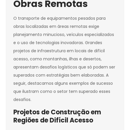
Obras Remotas
O transporte de equipamentos pesados para
obras localizadas em áreas remotas exige
planejamento minucioso, veículos especializados
e o uso de tecnologias inovadoras. Grandes
projetos de infraestrutura em locais de difícil
acesso, como montanhas, ilhas e desertos,
apresentam desafios logísticos que só podem ser
superados com estratégias bem elaboradas. A
seguir, destacamos alguns exemplos de sucesso
que ilustram como o setor tem superado esses
desafios.
Projetos de Construção em
Regiões de Difícil Acesso