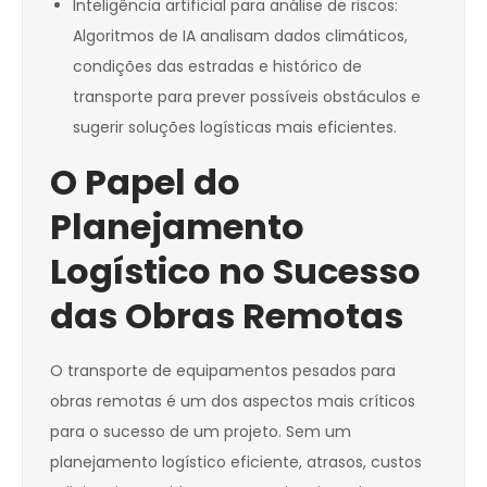
Inteligência artificial para análise de riscos:
Algoritmos de IA analisam dados climáticos,
condições das estradas e histórico de
transporte para prever possíveis obstáculos e
sugerir soluções logísticas mais eficientes.
O Papel do
Planejamento
Logístico no Sucesso
das Obras Remotas
O transporte de equipamentos pesados para
obras remotas é um dos aspectos mais críticos
para o sucesso de um projeto. Sem um
planejamento logístico eficiente, atrasos, custos