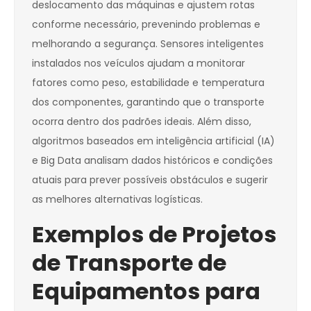
deslocamento das máquinas e ajustem rotas
conforme necessário, prevenindo problemas e
melhorando a segurança. Sensores inteligentes
instalados nos veículos ajudam a monitorar
fatores como peso, estabilidade e temperatura
dos componentes, garantindo que o transporte
ocorra dentro dos padrões ideais. Além disso,
algoritmos baseados em inteligência artificial (IA)
e Big Data analisam dados históricos e condições
atuais para prever possíveis obstáculos e sugerir
as melhores alternativas logísticas.
Exemplos de Projetos
de Transporte de
Equipamentos para