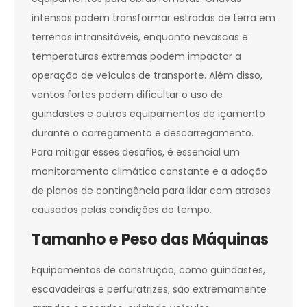
intensas podem transformar estradas de terra em
terrenos intransitáveis, enquanto nevascas e
temperaturas extremas podem impactar a
operação de veículos de transporte. Além disso,
ventos fortes podem dificultar o uso de
guindastes e outros equipamentos de içamento
durante o carregamento e descarregamento.
Para mitigar esses desafios, é essencial um
monitoramento climático constante e a adoção
de planos de contingência para lidar com atrasos
causados pelas condições do tempo.
Tamanho e Peso das Máquinas
Equipamentos de construção, como guindastes,
escavadeiras e perfuratrizes, são extremamente