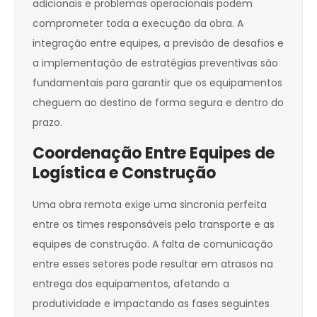
adicionais e problemas operacionais podem
comprometer toda a execução da obra. A
integração entre equipes, a previsão de desafios e
a implementação de estratégias preventivas são
fundamentais para garantir que os equipamentos
cheguem ao destino de forma segura e dentro do
prazo.
Coordenação Entre Equipes de
Logística e Construção
Uma obra remota exige uma sincronia perfeita
entre os times responsáveis pelo transporte e as
equipes de construção. A falta de comunicação
entre esses setores pode resultar em atrasos na
entrega dos equipamentos, afetando a
produtividade e impactando as fases seguintes