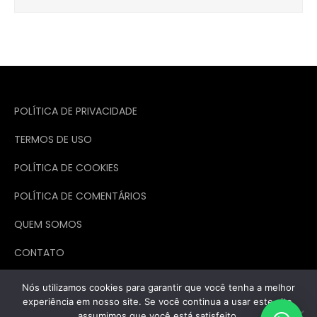
Post
POLÍTICA DE PRIVACIDADE
TERMOS DE USO
POLÍTICA DE COOKIES
POLÍTICA DE COMENTÁRIOS
QUEM SOMOS
CONTATO
Nós utilizamos cookies para garantir que você tenha a melhor
experiência em nosso site. Se você continua a usar este site,
assumimos que você está satisfeito.