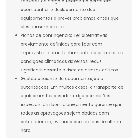
sensores de carga e telemetria permitem
acompanhar o deslocamento dos
equipamentos e prever problemas antes que
eles causem atrasos.
Planos de contingência: Ter alternativas
previamente definidas para lidar com
imprevistos, como fechamento de estradas ou
condições climáticas adversas, reduz
significativamente o risco de atrasos críticos.
Gestão eficiente da documentação e
autorizações: Em muitos casos, o transporte de
equipamentos pesados exige permissões
especiais. Um bom planejamento garante que
todas as aprovações sejam obtidas com
antecedência, evitando burocracias de última
hora.