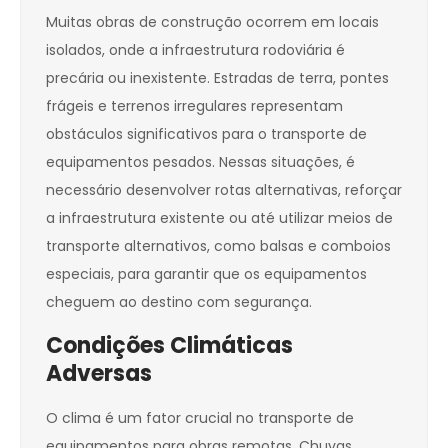
Muitas obras de construção ocorrem em locais
isolados, onde a infraestrutura rodoviária é
precária ou inexistente. Estradas de terra, pontes
frágeis e terrenos irregulares representam
obstáculos significativos para o transporte de
equipamentos pesados. Nessas situações, é
necessário desenvolver rotas alternativas, reforçar
a infraestrutura existente ou até utilizar meios de
transporte alternativos, como balsas e comboios
especiais, para garantir que os equipamentos
cheguem ao destino com segurança.
Condições Climáticas
Adversas
O clima é um fator crucial no transporte de
equipamentos para obras remotas. Chuvas