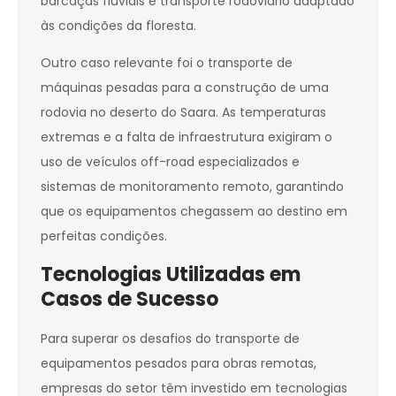
barcaças fluviais e transporte rodoviário adaptado
às condições da floresta.
Outro caso relevante foi o transporte de
máquinas pesadas para a construção de uma
rodovia no deserto do Saara. As temperaturas
extremas e a falta de infraestrutura exigiram o
uso de veículos off-road especializados e
sistemas de monitoramento remoto, garantindo
que os equipamentos chegassem ao destino em
perfeitas condições.
Tecnologias Utilizadas em
Casos de Sucesso
Para superar os desafios do transporte de
equipamentos pesados para obras remotas,
empresas do setor têm investido em tecnologias