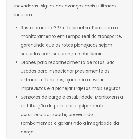
inovadoras. Alguns dos avanços mais utilizados
incluem:
Rastreamento GPS e telemetria: Permitem o
monitoramento em tempo real do transporte,
garantindo que as rotas planejadas sejam
seguidas com segurança e eficiência.
Drones para reconhecimento de rotas: São
usados para inspecionar previamente as
estradas e terrenos, ajudando a evitar
imprevistos e a planejar trajetos mais seguros.
Sensores de carga e estabilidade: Monitoram a
distribuição de peso dos equipamentos
durante o transporte, prevenindo
tombamentos e garantindo a integridade da
carga.