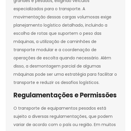
grandes e pesados, exigindo veículos
especializados para o transporte. A
movimentação dessas cargas volumosas exige
planejamento logístico detalhado, incluindo a
escolha de rotas que suportem o peso das
máquinas, a utilização de caminhões de
transporte modular e a coordenação de
operações de escolta quando necessário. Além
disso, a desmontagem parcial de algumas
máquinas pode ser uma estratégia para facilitar o
transporte e reduzir os desafios logísticos.
Regulamentações e Permissões
O transporte de equipamentos pesados está
sujeito a diversas regulamentações, que podem
variar de acordo com o país ou região. Em muitos