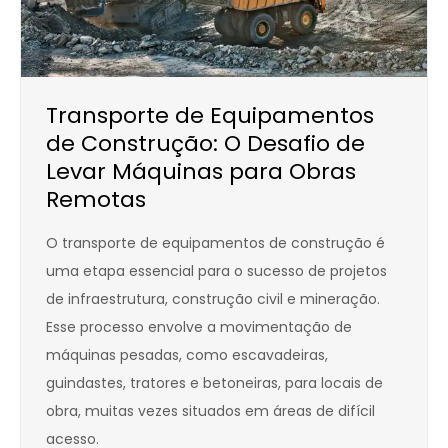
Transporte de Equipamentos
de Construção: O Desafio de
Levar Máquinas para Obras
Remotas
O transporte de equipamentos de construção é
uma etapa essencial para o sucesso de projetos
de infraestrutura, construção civil e mineração.
Esse processo envolve a movimentação de
máquinas pesadas, como escavadeiras,
guindastes, tratores e betoneiras, para locais de
obra, muitas vezes situados em áreas de difícil
acesso.