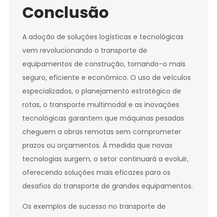
Conclusão
A adoção de soluções logísticas e tecnológicas
vem revolucionando o transporte de
equipamentos de construção, tornando-o mais
seguro, eficiente e econômico. O uso de veículos
especializados, o planejamento estratégico de
rotas, o transporte multimodal e as inovações
tecnológicas garantem que máquinas pesadas
cheguem a obras remotas sem comprometer
prazos ou orçamentos. À medida que novas
tecnologias surgem, o setor continuará a evoluir,
oferecendo soluções mais eficazes para os
desafios do transporte de grandes equipamentos.
Os exemplos de sucesso no transporte de