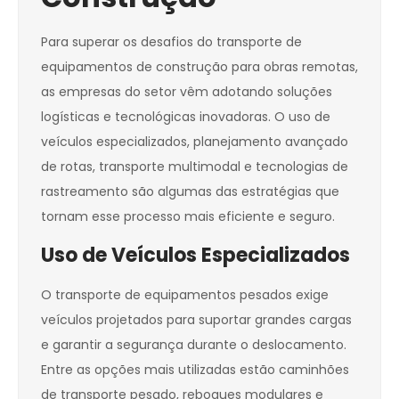
Para superar os desafios do transporte de
equipamentos de construção para obras remotas,
as empresas do setor vêm adotando soluções
logísticas e tecnológicas inovadoras. O uso de
veículos especializados, planejamento avançado
de rotas, transporte multimodal e tecnologias de
rastreamento são algumas das estratégias que
tornam esse processo mais eficiente e seguro.
Uso de Veículos Especializados
O transporte de equipamentos pesados exige
veículos projetados para suportar grandes cargas
e garantir a segurança durante o deslocamento.
Entre as opções mais utilizadas estão caminhões
de transporte pesado, reboques modulares e