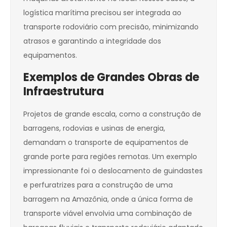
logística marítima precisou ser integrada ao
transporte rodoviário com precisão, minimizando
atrasos e garantindo a integridade dos
equipamentos.
Exemplos de Grandes Obras de
Infraestrutura
Projetos de grande escala, como a construção de
barragens, rodovias e usinas de energia,
demandam o transporte de equipamentos de
grande porte para regiões remotas. Um exemplo
impressionante foi o deslocamento de guindastes
e perfuratrizes para a construção de uma
barragem na Amazônia, onde a única forma de
transporte viável envolvia uma combinação de