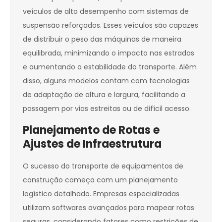
veículos de alto desempenho com sistemas de
suspensão reforçados. Esses veículos são capazes
de distribuir o peso das máquinas de maneira
equilibrada, minimizando o impacto nas estradas
e aumentando a estabilidade do transporte. Além
disso, alguns modelos contam com tecnologias
de adaptação de altura e largura, facilitando a
passagem por vias estreitas ou de difícil acesso.
Planejamento de Rotas e
Ajustes de Infraestrutura
O sucesso do transporte de equipamentos de
construção começa com um planejamento
logístico detalhado. Empresas especializadas
utilizam softwares avançados para mapear rotas
seguras, considerando fatores como restrições de