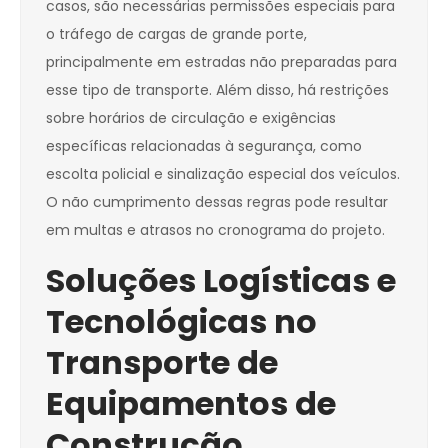
casos, são necessárias permissões especiais para
o tráfego de cargas de grande porte,
principalmente em estradas não preparadas para
esse tipo de transporte. Além disso, há restrições
sobre horários de circulação e exigências
específicas relacionadas à segurança, como
escolta policial e sinalização especial dos veículos.
O não cumprimento dessas regras pode resultar
em multas e atrasos no cronograma do projeto.
Soluções Logísticas e
Tecnológicas no
Transporte de
Equipamentos de
Construção