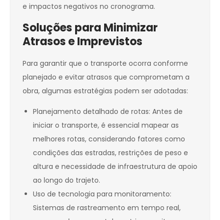
e impactos negativos no cronograma.
Soluções para Minimizar
Atrasos e Imprevistos
Para garantir que o transporte ocorra conforme
planejado e evitar atrasos que comprometam a
obra, algumas estratégias podem ser adotadas:
Planejamento detalhado de rotas: Antes de
iniciar o transporte, é essencial mapear as
melhores rotas, considerando fatores como
condições das estradas, restrições de peso e
altura e necessidade de infraestrutura de apoio
ao longo do trajeto.
Uso de tecnologia para monitoramento:
Sistemas de rastreamento em tempo real,