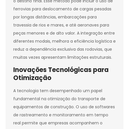
o destino final. Esse método pode incluir o uso de
ferrovias para deslocamento de cargas pesadas
por longas distâncias, embarcações para
travessia de rios e mares, e até aeronaves para
peças menores e de alto valor. A integração entre
diferentes modais, melhora a eficiência logística e
reduz a dependência exclusiva das rodovias, que
muitas vezes apresentam limitações estruturais.
Inovações Tecnológicas para
Otimização
A tecnologia tem desempenhado um papel
fundamental na otimização do transporte de
equipamentos de construção. O uso de softwares
de rastreamento e monitoramento em tempo
real permite que empresas acompanhem o