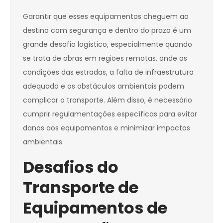
Garantir que esses equipamentos cheguem ao
destino com segurança e dentro do prazo é um
grande desafio logístico, especialmente quando
se trata de obras em regiões remotas, onde as
condições das estradas, a falta de infraestrutura
adequada e os obstáculos ambientais podem
complicar o transporte. Além disso, é necessário
cumprir regulamentações específicas para evitar
danos aos equipamentos e minimizar impactos
ambientais.
Desafios do
Transporte de
Equipamentos de