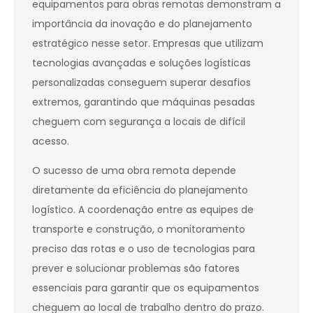
equipamentos para obras remotas demonstram a
importância da inovação e do planejamento
estratégico nesse setor. Empresas que utilizam
tecnologias avançadas e soluções logísticas
personalizadas conseguem superar desafios
extremos, garantindo que máquinas pesadas
cheguem com segurança a locais de difícil
acesso.
O sucesso de uma obra remota depende
diretamente da eficiência do planejamento
logístico. A coordenação entre as equipes de
transporte e construção, o monitoramento
preciso das rotas e o uso de tecnologias para
prever e solucionar problemas são fatores
essenciais para garantir que os equipamentos
cheguem ao local de trabalho dentro do prazo.