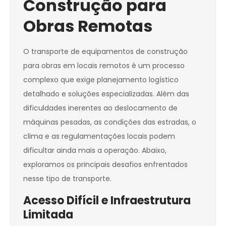
Construção para
Obras Remotas
O transporte de equipamentos de construção
para obras em locais remotos é um processo
complexo que exige planejamento logístico
detalhado e soluções especializadas. Além das
dificuldades inerentes ao deslocamento de
máquinas pesadas, as condições das estradas, o
clima e as regulamentações locais podem
dificultar ainda mais a operação. Abaixo,
exploramos os principais desafios enfrentados
nesse tipo de transporte.
Acesso Difícil e Infraestrutura
Limitada