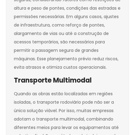
altura e peso de pontes, condições das estradas e
permissões necessárias. Em alguns casos, ajustes
de infraestrutura, como reforço de pontes,
alargamento de vias ou até a construção de
acessos temporários, são necessários para
permitir a passagem segura de grandes
máquinas. Esse planejamento prévio reduz riscos,
evita atrasos e otimiza custos operacionais.
Transporte Multimodal
Quando as obras estão localizadas em regiões
isoladas, o transporte rodoviário pode não ser a
única solução viável. Por isso, muitas empresas
adotam o transporte multimodal, combinando
diferentes meios para levar os equipamentos até