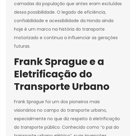
camadas da população que antes eram excluídas
dessa possibilidade. O legado de eficiência,
confiabilidade e acessibilidade da Honda ainda
hoje é um marco na história do transporte
motorizado e continua a influenciar as gerações
futuras.
Frank Sprague e a
Eletrificação do
Transporte Urbano
Frank Sprague foi um dos pioneiros mais
visionários no campo do transporte urbano,
especialmente no que diz respeito à eletrificação
do transporte público. Conhecido como “o pai do
transporte urbano elétrico”, suas invenções