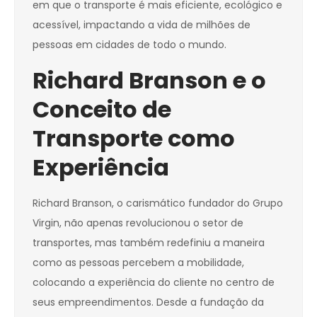
em que o transporte é mais eficiente, ecológico e
acessível, impactando a vida de milhões de
pessoas em cidades de todo o mundo.
Richard Branson e o
Conceito de
Transporte como
Experiência
Richard Branson, o carismático fundador do Grupo
Virgin, não apenas revolucionou o setor de
transportes, mas também redefiniu a maneira
como as pessoas percebem a mobilidade,
colocando a experiência do cliente no centro de
seus empreendimentos. Desde a fundação da