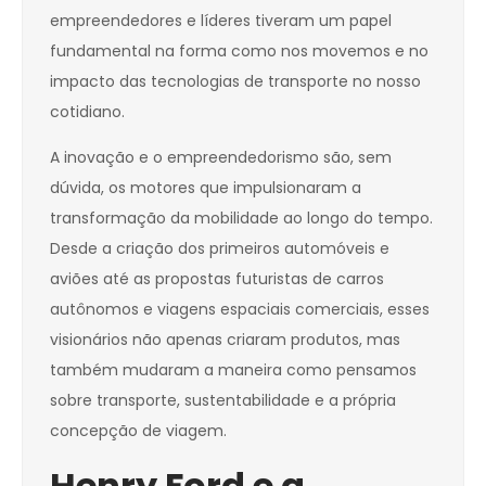
empreendedores e líderes tiveram um papel
fundamental na forma como nos movemos e no
impacto das tecnologias de transporte no nosso
cotidiano.
A inovação e o empreendedorismo são, sem
dúvida, os motores que impulsionaram a
transformação da mobilidade ao longo do tempo.
Desde a criação dos primeiros automóveis e
aviões até as propostas futuristas de carros
autônomos e viagens espaciais comerciais, esses
visionários não apenas criaram produtos, mas
também mudaram a maneira como pensamos
sobre transporte, sustentabilidade e a própria
concepção de viagem.
Henry Ford e a