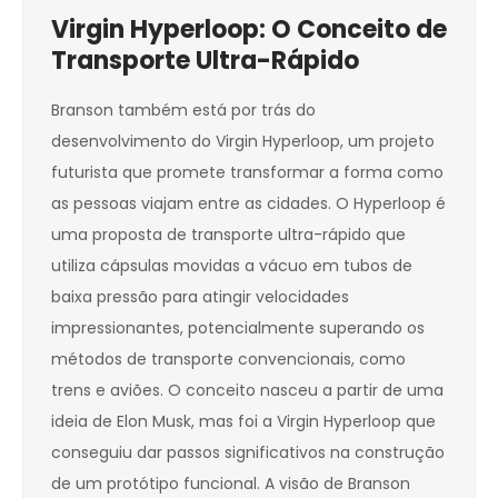
Virgin Hyperloop: O Conceito de
Transporte Ultra-Rápido
Branson também está por trás do
desenvolvimento do Virgin Hyperloop, um projeto
futurista que promete transformar a forma como
as pessoas viajam entre as cidades. O Hyperloop é
uma proposta de transporte ultra-rápido que
utiliza cápsulas movidas a vácuo em tubos de
baixa pressão para atingir velocidades
impressionantes, potencialmente superando os
métodos de transporte convencionais, como
trens e aviões. O conceito nasceu a partir de uma
ideia de Elon Musk, mas foi a Virgin Hyperloop que
conseguiu dar passos significativos na construção
de um protótipo funcional. A visão de Branson