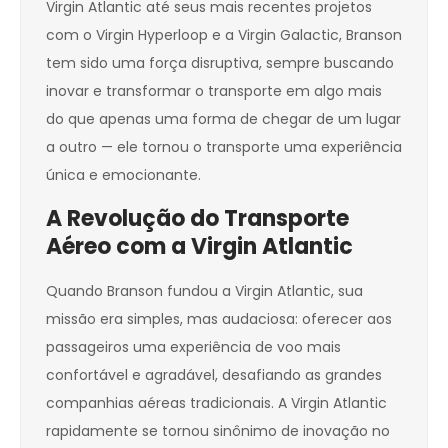
Virgin Atlantic até seus mais recentes projetos
com o Virgin Hyperloop e a Virgin Galactic, Branson
tem sido uma força disruptiva, sempre buscando
inovar e transformar o transporte em algo mais
do que apenas uma forma de chegar de um lugar
a outro — ele tornou o transporte uma experiência
única e emocionante.
A Revolução do Transporte
Aéreo com a Virgin Atlantic
Quando Branson fundou a Virgin Atlantic, sua
missão era simples, mas audaciosa: oferecer aos
passageiros uma experiência de voo mais
confortável e agradável, desafiando as grandes
companhias aéreas tradicionais. A Virgin Atlantic
rapidamente se tornou sinônimo de inovação no