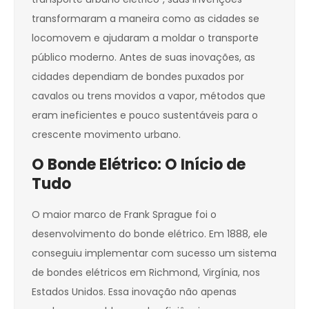
transformaram a maneira como as cidades se
locomovem e ajudaram a moldar o transporte
público moderno. Antes de suas inovações, as
cidades dependiam de bondes puxados por
cavalos ou trens movidos a vapor, métodos que
eram ineficientes e pouco sustentáveis para o
crescente movimento urbano.
O Bonde Elétrico: O Início de
Tudo
O maior marco de Frank Sprague foi o
desenvolvimento do bonde elétrico. Em 1888, ele
conseguiu implementar com sucesso um sistema
de bondes elétricos em Richmond, Virgínia, nos
Estados Unidos. Essa inovação não apenas