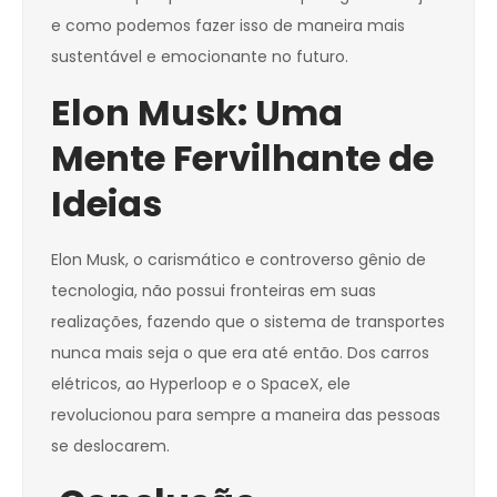
e como podemos fazer isso de maneira mais
sustentável e emocionante no futuro.
Elon Musk: Uma
Mente Fervilhante de
Ideias
Elon Musk, o carismático e controverso gênio de
tecnologia, não possui fronteiras em suas
realizações, fazendo que o sistema de transportes
nunca mais seja o que era até então. Dos carros
elétricos, ao Hyperloop e o SpaceX, ele
revolucionou para sempre a maneira das pessoas
se deslocarem.