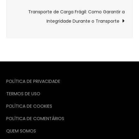
de
Transporte de Carga Frágil: Como Garantir a
Post
Integridade Durante o Transporte
POLÍTICA DE PRIVACIDADE
TERMOS DE USO
POLÍTICA DE COOKIES
POLÍTICA DE COMENTÁRIOS
QUEM SOMOS