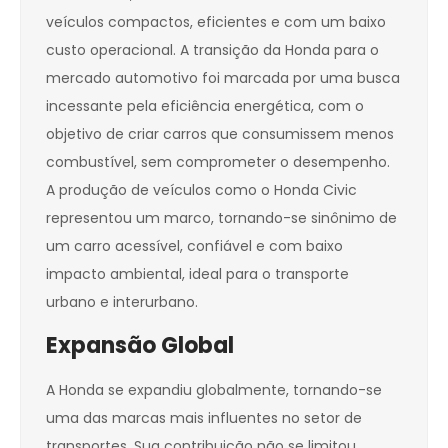
veículos compactos, eficientes e com um baixo
custo operacional. A transição da Honda para o
mercado automotivo foi marcada por uma busca
incessante pela eficiência energética, com o
objetivo de criar carros que consumissem menos
combustível, sem comprometer o desempenho.
A produção de veículos como o Honda Civic
representou um marco, tornando-se sinônimo de
um carro acessível, confiável e com baixo
impacto ambiental, ideal para o transporte
urbano e interurbano.
Expansão Global
A Honda se expandiu globalmente, tornando-se
uma das marcas mais influentes no setor de
transportes. Sua contribuição não se limitou