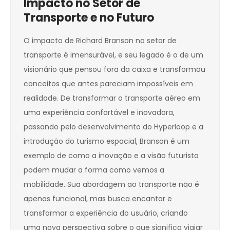
Impacto no Setor de
Transporte e no Futuro
O impacto de Richard Branson no setor de
transporte é imensurável, e seu legado é o de um
visionário que pensou fora da caixa e transformou
conceitos que antes pareciam impossíveis em
realidade. De transformar o transporte aéreo em
uma experiência confortável e inovadora,
passando pelo desenvolvimento do Hyperloop e a
introdução do turismo espacial, Branson é um
exemplo de como a inovação e a visão futurista
podem mudar a forma como vemos a
mobilidade. Sua abordagem ao transporte não é
apenas funcional, mas busca encantar e
transformar a experiência do usuário, criando
uma nova perspectiva sobre o que significa viajar