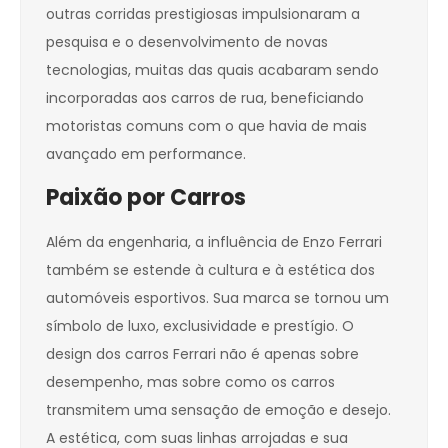
outras corridas prestigiosas impulsionaram a
pesquisa e o desenvolvimento de novas
tecnologias, muitas das quais acabaram sendo
incorporadas aos carros de rua, beneficiando
motoristas comuns com o que havia de mais
avançado em performance.
Paixão por Carros
Além da engenharia, a influência de Enzo Ferrari
também se estende à cultura e à estética dos
automóveis esportivos. Sua marca se tornou um
símbolo de luxo, exclusividade e prestígio. O
design dos carros Ferrari não é apenas sobre
desempenho, mas sobre como os carros
transmitem uma sensação de emoção e desejo.
A estética, com suas linhas arrojadas e sua