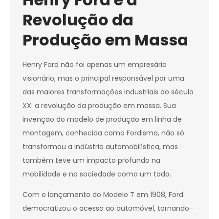
Revolução da
Produção em Massa
Henry Ford não foi apenas um empresário
visionário, mas o principal responsável por uma
das maiores transformações industriais do século
XX: a revolução da produção em massa. Sua
invenção do modelo de produção em linha de
montagem, conhecida como Fordismo, não só
transformou a indústria automobilística, mas
também teve um impacto profundo na
mobilidade e na sociedade como um todo.
Com o lançamento do Modelo T em 1908, Ford
democratizou o acesso ao automóvel, tornando-