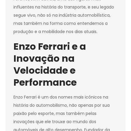
influentes na história do transporte, e seu legado
segue vivo, não só na indústria automobilística,
mas também na forma como entendemos a
produção e a mobilidade nos dias atuais.
Enzo Ferrari e a
Inovação na
Velocidade e
Performance
Enzo Ferrari é um dos nomes mais icônicos na
história do automobilismo, não apenas por sua
paixão pelo esporte, mas também pelas
inovações que ele trouxe ao mundo dos
automóveis de alto desempenho. Fundador da