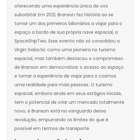
oferecendo uma experiência única de voo
suborbital. Em 2021, Branson fez história ao se
tornar um dos primeiros bilionários a viajar para o
espaço a bordo de sua própria nave espacial, a
SpaceShipTwo. Esse evento não só consolidou a
Virgin Galactic como uma pioneira no turismo
espacial, mas também destacou o compromisso
de Branson em democratizar o acesso ao espaço
e tornar a experiência de viajar para o cosmos
uma realidade para mais pessoas. O turismo
espacial, embora ainda em seus estágios iniciais,
tem o potencial de criar um mercado totalmente
novo, e Branson está na vanguarda dessa
revolução, empurrando os limites do que é
possível em termos de transporte.