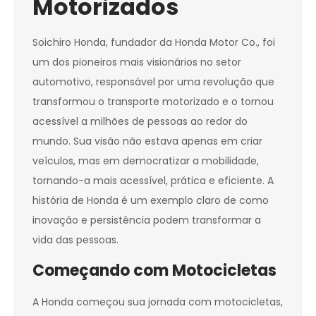
Motorizados
Soichiro Honda, fundador da Honda Motor Co., foi
um dos pioneiros mais visionários no setor
automotivo, responsável por uma revolução que
transformou o transporte motorizado e o tornou
acessível a milhões de pessoas ao redor do
mundo. Sua visão não estava apenas em criar
veículos, mas em democratizar a mobilidade,
tornando-a mais acessível, prática e eficiente. A
história de Honda é um exemplo claro de como
inovação e persistência podem transformar a
vida das pessoas.
Começando com Motocicletas
A Honda começou sua jornada com motocicletas,