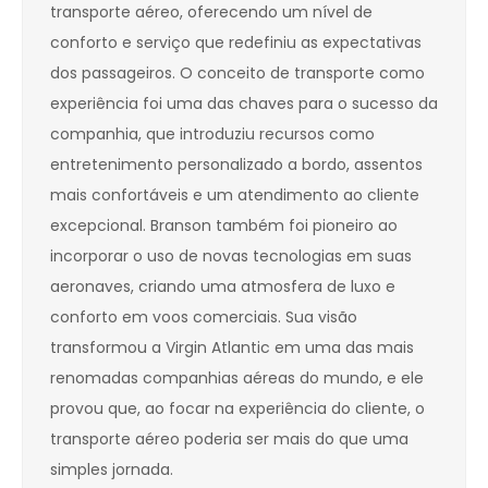
transporte aéreo, oferecendo um nível de
conforto e serviço que redefiniu as expectativas
dos passageiros. O conceito de transporte como
experiência foi uma das chaves para o sucesso da
companhia, que introduziu recursos como
entretenimento personalizado a bordo, assentos
mais confortáveis e um atendimento ao cliente
excepcional. Branson também foi pioneiro ao
incorporar o uso de novas tecnologias em suas
aeronaves, criando uma atmosfera de luxo e
conforto em voos comerciais. Sua visão
transformou a Virgin Atlantic em uma das mais
renomadas companhias aéreas do mundo, e ele
provou que, ao focar na experiência do cliente, o
transporte aéreo poderia ser mais do que uma
simples jornada.