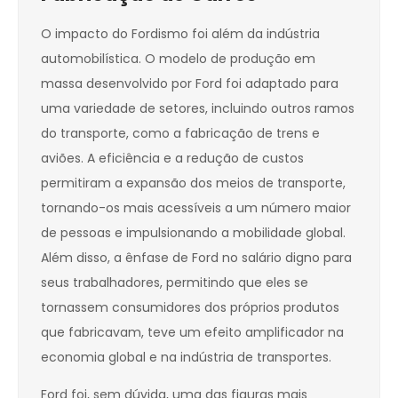
O impacto do Fordismo foi além da indústria
automobilística. O modelo de produção em
massa desenvolvido por Ford foi adaptado para
uma variedade de setores, incluindo outros ramos
do transporte, como a fabricação de trens e
aviões. A eficiência e a redução de custos
permitiram a expansão dos meios de transporte,
tornando-os mais acessíveis a um número maior
de pessoas e impulsionando a mobilidade global.
Além disso, a ênfase de Ford no salário digno para
seus trabalhadores, permitindo que eles se
tornassem consumidores dos próprios produtos
que fabricavam, teve um efeito amplificador na
economia global e na indústria de transportes.
Ford foi, sem dúvida, uma das figuras mais