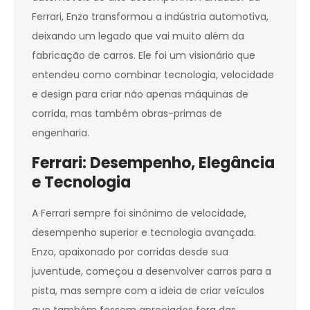
Ferrari, Enzo transformou a indústria automotiva,
deixando um legado que vai muito além da
fabricação de carros. Ele foi um visionário que
entendeu como combinar tecnologia, velocidade
e design para criar não apenas máquinas de
corrida, mas também obras-primas de
engenharia.
Ferrari: Desempenho, Elegância
e Tecnologia
A Ferrari sempre foi sinônimo de velocidade,
desempenho superior e tecnologia avançada.
Enzo, apaixonado por corridas desde sua
juventude, começou a desenvolver carros para a
pista, mas sempre com a ideia de criar veículos