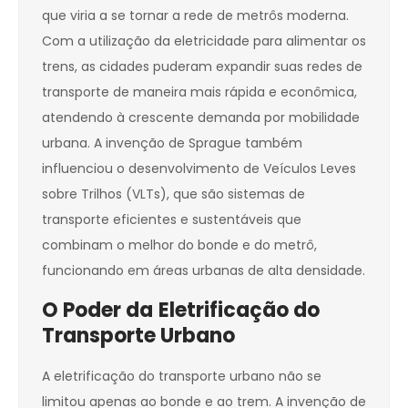
que viria a se tornar a rede de metrôs moderna.
Com a utilização da eletricidade para alimentar os
trens, as cidades puderam expandir suas redes de
transporte de maneira mais rápida e econômica,
atendendo à crescente demanda por mobilidade
urbana. A invenção de Sprague também
influenciou o desenvolvimento de Veículos Leves
sobre Trilhos (VLTs), que são sistemas de
transporte eficientes e sustentáveis que
combinam o melhor do bonde e do metrô,
funcionando em áreas urbanas de alta densidade.
O Poder da
Eletrificação do
Transporte Urbano
A eletrificação do transporte urbano não se
limitou apenas ao bonde e ao trem. A invenção de