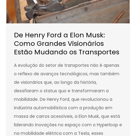
De Henry Ford a Elon Musk:
Como Grandes Visionários
Estão Mudando os Transportes
A evolução do setor de transportes não é apenas
o reflexo de avanços tecnológicos, mas também
de visionários que, ao longo da história,
desafiaram o status quo e transformaram a
mobilidade. De Henry Ford, que revolucionou a
indústria automobilística com a produção em
massa de carros acessíveis, a Elon Musk, que está
liderando inovações no espaço com o Hyperloop e
na mobilidade elétrica com a Tesla, esses