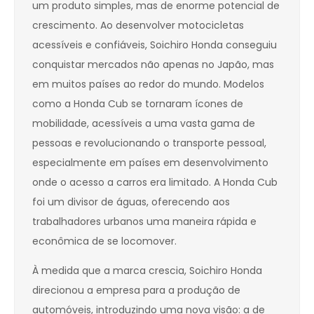
um produto simples, mas de enorme potencial de
crescimento. Ao desenvolver motocicletas
acessíveis e confiáveis, Soichiro Honda conseguiu
conquistar mercados não apenas no Japão, mas
em muitos países ao redor do mundo. Modelos
como a Honda Cub se tornaram ícones de
mobilidade, acessíveis a uma vasta gama de
pessoas e revolucionando o transporte pessoal,
especialmente em países em desenvolvimento
onde o acesso a carros era limitado. A Honda Cub
foi um divisor de águas, oferecendo aos
trabalhadores urbanos uma maneira rápida e
econômica de se locomover.
À medida que a marca crescia, Soichiro Honda
direcionou a empresa para a produção de
automóveis, introduzindo uma nova visão: a de