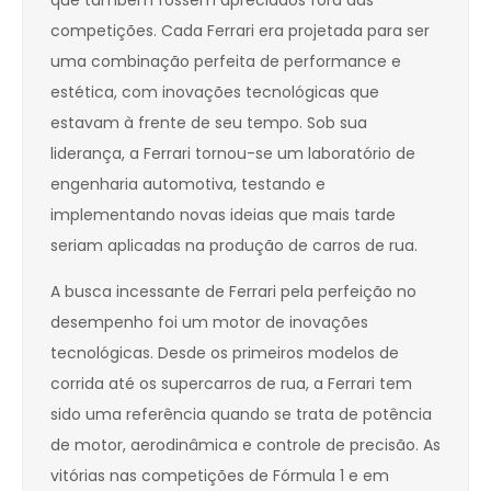
que também fossem apreciados fora das
competições. Cada Ferrari era projetada para ser
uma combinação perfeita de performance e
estética, com inovações tecnológicas que
estavam à frente de seu tempo. Sob sua
liderança, a Ferrari tornou-se um laboratório de
engenharia automotiva, testando e
implementando novas ideias que mais tarde
seriam aplicadas na produção de carros de rua.
A busca incessante de Ferrari pela perfeição no
desempenho foi um motor de inovações
tecnológicas. Desde os primeiros modelos de
corrida até os supercarros de rua, a Ferrari tem
sido uma referência quando se trata de potência
de motor, aerodinâmica e controle de precisão. As
vitórias nas competições de Fórmula 1 e em