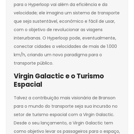
para o Hyperloop vai além da eficiência e da
velocidade; ele imagina um sistema de transporte
que seja sustentável, econômico e fácil de usar,
com o objetivo de revolucionar as viagens
interurbanas. O Hyperloop pode, eventualmente,
conectar cidades a velocidades de mais de 1.000
km/h, criando um novo paradigma para o
transporte público.
Virgin Galactic e o Turismo
Espacial
Talvez a contribuição mais visionária de Branson
para o mundo do transporte seja sua incursão no
setor de turismo espacial com a Virgin Galactic.
Desde o seu lançamento, a Virgin Galactic tem
como objetivo levar os passageiros para o espaço,