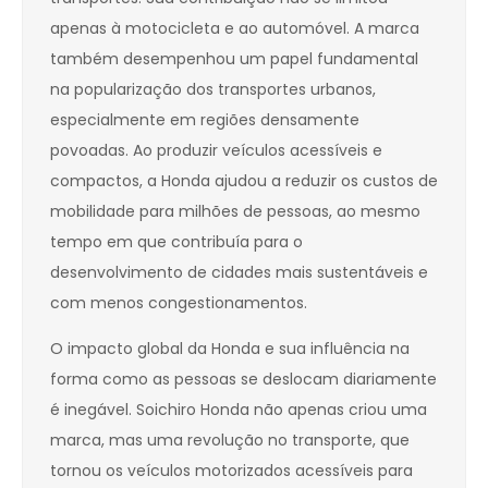
apenas à motocicleta e ao automóvel. A marca
também desempenhou um papel fundamental
na popularização dos transportes urbanos,
especialmente em regiões densamente
povoadas. Ao produzir veículos acessíveis e
compactos, a Honda ajudou a reduzir os custos de
mobilidade para milhões de pessoas, ao mesmo
tempo em que contribuía para o
desenvolvimento de cidades mais sustentáveis e
com menos congestionamentos.
O impacto global da Honda e sua influência na
forma como as pessoas se deslocam diariamente
é inegável. Soichiro Honda não apenas criou uma
marca, mas uma revolução no transporte, que
tornou os veículos motorizados acessíveis para