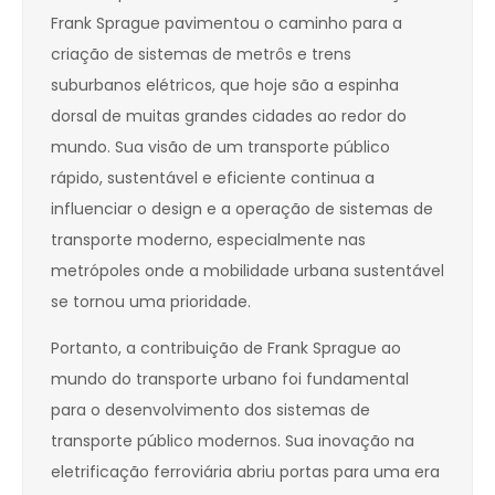
Frank Sprague pavimentou o caminho para a
criação de sistemas de metrôs e trens
suburbanos elétricos, que hoje são a espinha
dorsal de muitas grandes cidades ao redor do
mundo. Sua visão de um transporte público
rápido, sustentável e eficiente continua a
influenciar o design e a operação de sistemas de
transporte moderno, especialmente nas
metrópoles onde a mobilidade urbana sustentável
se tornou uma prioridade.
Portanto, a contribuição de Frank Sprague ao
mundo do transporte urbano foi fundamental
para o desenvolvimento dos sistemas de
transporte público modernos. Sua inovação na
eletrificação ferroviária abriu portas para uma era