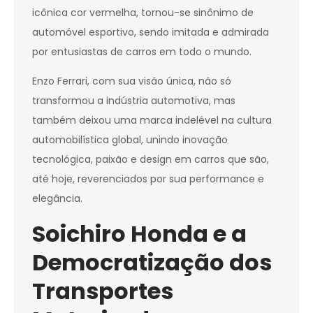
icônica cor vermelha, tornou-se sinônimo de
automóvel esportivo, sendo imitada e admirada
por entusiastas de carros em todo o mundo.
Enzo Ferrari, com sua visão única, não só
transformou a indústria automotiva, mas
também deixou uma marca indelével na cultura
automobilística global, unindo inovação
tecnológica, paixão e design em carros que são,
até hoje, reverenciados por sua performance e
elegância.
Soichiro Honda e a
Democratização dos
Transportes