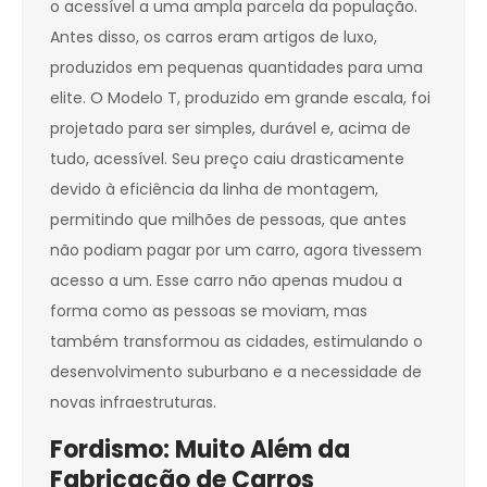
o acessível a uma ampla parcela da população.
Antes disso, os carros eram artigos de luxo,
produzidos em pequenas quantidades para uma
elite. O Modelo T, produzido em grande escala, foi
projetado para ser simples, durável e, acima de
tudo, acessível. Seu preço caiu drasticamente
devido à eficiência da linha de montagem,
permitindo que milhões de pessoas, que antes
não podiam pagar por um carro, agora tivessem
acesso a um. Esse carro não apenas mudou a
forma como as pessoas se moviam, mas
também transformou as cidades, estimulando o
desenvolvimento suburbano e a necessidade de
novas infraestruturas.
Fordismo: Muito Além da
Fabricação de Carros