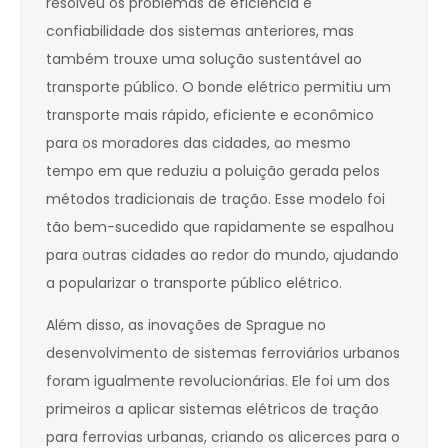
resolveu os problemas de eficiência e
confiabilidade dos sistemas anteriores, mas
também trouxe uma solução sustentável ao
transporte público. O bonde elétrico permitiu um
transporte mais rápido, eficiente e econômico
para os moradores das cidades, ao mesmo
tempo em que reduziu a poluição gerada pelos
métodos tradicionais de tração. Esse modelo foi
tão bem-sucedido que rapidamente se espalhou
para outras cidades ao redor do mundo, ajudando
a popularizar o transporte público elétrico.
Além disso, as inovações de Sprague no
desenvolvimento de sistemas ferroviários urbanos
foram igualmente revolucionárias. Ele foi um dos
primeiros a aplicar sistemas elétricos de tração
para ferrovias urbanas, criando os alicerces para o