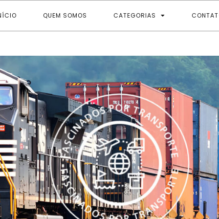
NÍCIO
QUEM SOMOS
CATEGORIAS
CONTAT