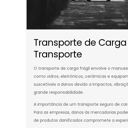
Transporte de Carga 
Transporte
O transporte de carga frágil envolve o manusei
como vidros, eletrônicos, cerâmicas e equipa
suscetíveis a danos devido a impactos, vibraç
grande responsabilidade.
A importância de um transporte seguro de car
Para as empresas, danos às mercadorias podem 
de produtos danificados compromete a experi