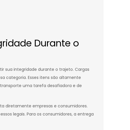
gridade Durante o
ir sua integridade durante o trajeto. Cargas
a categoria. Esses itens são altamente
 transporte uma tarefa desafiadora e de
pacta diretamente empresas e consumidores.
essos legais. Para os consumidores, a entrega