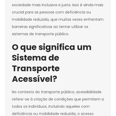
sociedade mais inclusiva e justa. Isso é ainda mais
crucial para as pessoas com deficiência ou
mobilidade reduzida, que muitas vezes enfrentam
barreiras significativas ao tentar utilizar os
sistemas de transporte público.
O que significa um
Sistema de
Transporte
Acessível?
No contexto do transporte público, acessibilidade
refere-se à criação de condições que permitem a
todos os indivíduos, incluindo aqueles com
deficiência ou mobilidade reduzida, o acesso