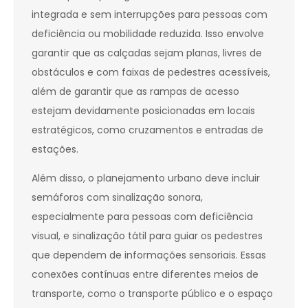
integrada e sem interrupções para pessoas com
deficiência ou mobilidade reduzida. Isso envolve
garantir que as calçadas sejam planas, livres de
obstáculos e com faixas de pedestres acessíveis,
além de garantir que as rampas de acesso
estejam devidamente posicionadas em locais
estratégicos, como cruzamentos e entradas de
estações.
Além disso, o planejamento urbano deve incluir
semáforos com sinalização sonora,
especialmente para pessoas com deficiência
visual, e sinalização tátil para guiar os pedestres
que dependem de informações sensoriais. Essas
conexões contínuas entre diferentes meios de
transporte, como o transporte público e o espaço