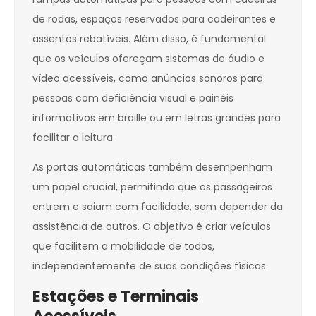
de rodas, espaços reservados para cadeirantes e
assentos rebatíveis. Além disso, é fundamental
que os veículos ofereçam sistemas de áudio e
vídeo acessíveis, como anúncios sonoros para
pessoas com deficiência visual e painéis
informativos em braille ou em letras grandes para
facilitar a leitura.
As portas automáticas também desempenham
um papel crucial, permitindo que os passageiros
entrem e saiam com facilidade, sem depender da
assistência de outros. O objetivo é criar veículos
que facilitem a mobilidade de todos,
independentemente de suas condições físicas.
Estações e Terminais