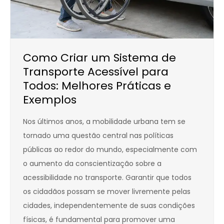
Como Criar um Sistema de
Transporte Acessível para
Todos: Melhores Práticas e
Exemplos
Nos últimos anos, a mobilidade urbana tem se
tornado uma questão central nas políticas
públicas ao redor do mundo, especialmente com
o aumento da conscientização sobre a
acessibilidade no transporte. Garantir que todos
os cidadãos possam se mover livremente pelas
cidades, independentemente de suas condições
físicas, é fundamental para promover uma