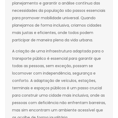
planejamento e garantir a análise contínua das
necessidades da população são passos essenciais
para promover mobilidade universal. Quando
planejamos de forma inclusiva, criamos cidades
mais justas e eficientes, onde todos podem
participar de maneira plena da vida urbana.
A criação de uma infraestrutura adaptada para o
transporte público é essencial para garantir que
todas as pessoas, sem exceção, possam se
locomover com independência, segurança e
conforto. A adaptação de veículos, estações,
terminais e espaços públicos é um passo crucial
para construir uma cidade mais inclusiva, onde as
pessoas com deficiência não enfrentam barreiras,
mas sim encontram um ambiente acessível que
as acolhe de forma igualitária.