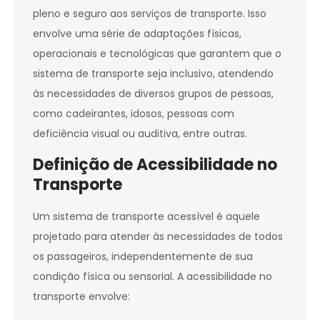
pleno e seguro aos serviços de transporte. Isso
envolve uma série de adaptações físicas,
operacionais e tecnológicas que garantem que o
sistema de transporte seja inclusivo, atendendo
às necessidades de diversos grupos de pessoas,
como cadeirantes, idosos, pessoas com
deficiência visual ou auditiva, entre outras.
Definição de Acessibilidade no
Transporte
Um sistema de transporte acessível é aquele
projetado para atender às necessidades de todos
os passageiros, independentemente de sua
condição física ou sensorial. A acessibilidade no
transporte envolve: