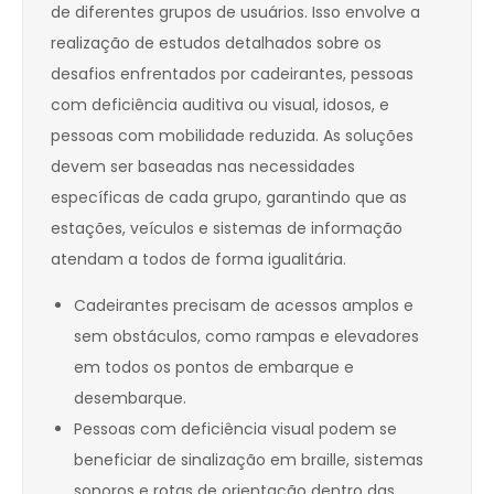
de diferentes grupos de usuários. Isso envolve a
realização de estudos detalhados sobre os
desafios enfrentados por cadeirantes, pessoas
com deficiência auditiva ou visual, idosos, e
pessoas com mobilidade reduzida. As soluções
devem ser baseadas nas necessidades
específicas de cada grupo, garantindo que as
estações, veículos e sistemas de informação
atendam a todos de forma igualitária.
Cadeirantes precisam de acessos amplos e
sem obstáculos, como rampas e elevadores
em todos os pontos de embarque e
desembarque.
Pessoas com deficiência visual podem se
beneficiar de sinalização em braille, sistemas
sonoros e rotas de orientação dentro das