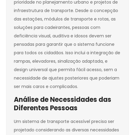
prioridade no planejamento urbano e projetos de
infraestrutura de transporte. Desde a concepção
das estações, módulos de transporte e rotas, as
soluções para cadeirantes, pessoas com
deficiência visual, auditiva e idosos devem ser
pensadas para garantir que o sistema funcione
para todos os cidadãos. Isso inclui a integração de
rampas, elevadores, sinalização adaptada, e
design universal que permita fácil acesso, sem a
necessidade de ajustes posteriores que poderiam
ser mais caros e complicados.
Análise de Necessidades das
Diferentes Pessoas
Um sistema de transporte acessível precisa ser
projetado considerando as diversas necessidades