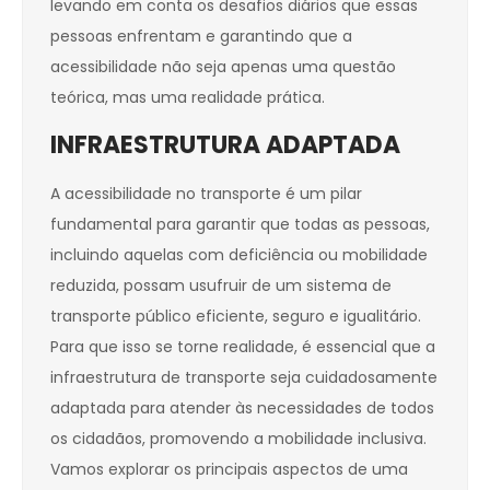
levando em conta os desafios diários que essas
pessoas enfrentam e garantindo que a
acessibilidade não seja apenas uma questão
teórica, mas uma realidade prática.
INFRAESTRUTURA ADAPTADA
A acessibilidade no transporte é um pilar
fundamental para garantir que todas as pessoas,
incluindo aquelas com deficiência ou mobilidade
reduzida, possam usufruir de um sistema de
transporte público eficiente, seguro e igualitário.
Para que isso se torne realidade, é essencial que a
infraestrutura de transporte seja cuidadosamente
adaptada para atender às necessidades de todos
os cidadãos, promovendo a mobilidade inclusiva.
Vamos explorar os principais aspectos de uma