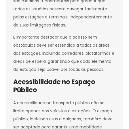
são medidas fundamentais para garantir que
todos os usuários possam navegar facilmente
pelas estações e terminais, independentemente
de suas limitações físicas.
É importante destacar que o acesso sem
obstáculos deve ser estendido a todas as áreas
das estações, incluindo corredores, plataformas e
áreas de espera, garantindo que cada elemento
da estação seja usável por todas as pessoas.
Acessibilidade no Espaço
Público
A acessibilidade no transporte público não se
limita apenas aos veículos e estações. O espaço
público, incluindo ruas e calçadas, também deve
ser adaptado para garantir uma mobilidade