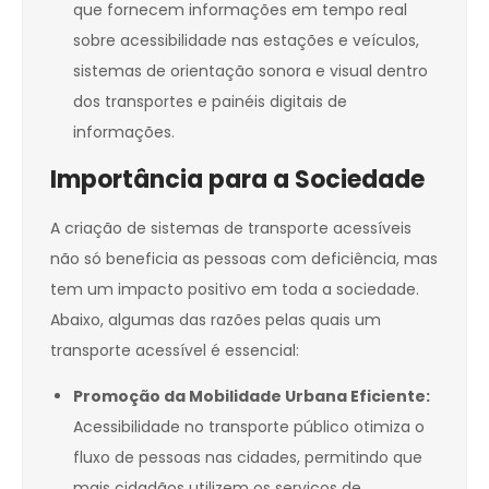
que fornecem informações em tempo real
sobre acessibilidade nas estações e veículos,
sistemas de orientação sonora e visual dentro
dos transportes e painéis digitais de
informações.
Importância para a Sociedade
A criação de sistemas de transporte acessíveis
não só beneficia as pessoas com deficiência, mas
tem um impacto positivo em toda a sociedade.
Abaixo, algumas das razões pelas quais um
transporte acessível é essencial:
Promoção da Mobilidade Urbana Eficiente:
Acessibilidade no transporte público otimiza o
fluxo de pessoas nas cidades, permitindo que
mais cidadãos utilizem os serviços de