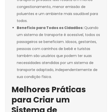
congestionamento, menor emissão de
poluentes e um ambiente mais saudável para
todos.
Benefício para Todos os Cidadãos:
Quando
um sistema de transporte é acessível, todos os
passageiros se beneficiam. Idosos, gestantes,
pessoas com carrinhos de bebê e turistas
também são usuários que podem ter suas
necessidades atendidas por um sistema de
transporte adaptado, independentemente de
sua condição física.
Melhores Práticas
para Criar um
Sistema de