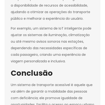
a disponibilidade de recursos de acessibilidade,
ajudando a otimizar as operações do transporte
público e melhorar a experiência do usuário.
Por exemplo, um sistema de IoT inteligente pode
ajustar os sistemas de iluminação, climatização
ou até mesmo avisos sonoros nas estações,
dependendo das necessidades específicas de
cada passageiro, criando uma experiência de
viagem personalizada e inclusiva.
Conclusão
Um sistema de transporte acessível é aquele que
vai além de garantir a mobilidade das pessoas
com deficiência; ele promove igualdade de
oportunidades, facilita o acesso ao espaço urbano