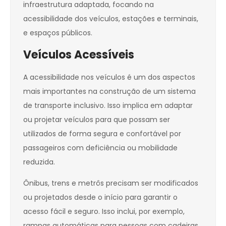
infraestrutura adaptada, focando na
acessibilidade dos veículos, estações e terminais,
e espaços públicos.
Veículos Acessíveis
A acessibilidade nos veículos é um dos aspectos
mais importantes na construção de um sistema
de transporte inclusivo. Isso implica em adaptar
ou projetar veículos para que possam ser
utilizados de forma segura e confortável por
passageiros com deficiência ou mobilidade
reduzida.
Ônibus, trens e metrôs precisam ser modificados
ou projetados desde o início para garantir o
acesso fácil e seguro. Isso inclui, por exemplo,
rampas automáticas para pessoas com cadeiras