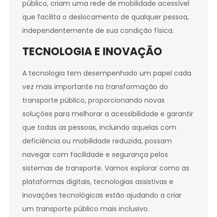
público, criam uma rede de mobilidade acessível
que facilita o deslocamento de qualquer pessoa,
independentemente de sua condição física.
TECNOLOGIA E INOVAÇÃO
A tecnologia tem desempenhado um papel cada
vez mais importante na transformação do
transporte público, proporcionando novas
soluções para melhorar a acessibilidade e garantir
que todas as pessoas, incluindo aquelas com
deficiência ou mobilidade reduzida, possam
navegar com facilidade e segurança pelos
sistemas de transporte. Vamos explorar como as
plataformas digitais, tecnologias assistivas e
inovações tecnológicas estão ajudando a criar
um transporte público mais inclusivo.