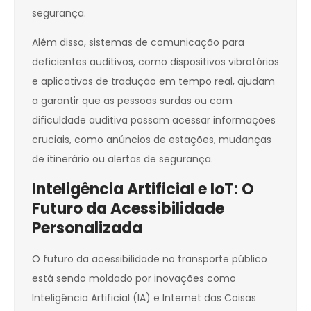
segurança.
Além disso, sistemas de comunicação para
deficientes auditivos, como dispositivos vibratórios
e aplicativos de tradução em tempo real, ajudam
a garantir que as pessoas surdas ou com
dificuldade auditiva possam acessar informações
cruciais, como anúncios de estações, mudanças
de itinerário ou alertas de segurança.
Inteligência Artificial e IoT: O
Futuro da Acessibilidade
Personalizada
O futuro da acessibilidade no transporte público
está sendo moldado por inovações como
Inteligência Artificial (IA) e Internet das Coisas