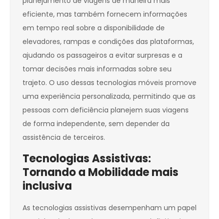
planejamento de viagens de maneira mais
eficiente, mas também fornecem informações
em tempo real sobre a disponibilidade de
elevadores, rampas e condições das plataformas,
ajudando os passageiros a evitar surpresas e a
tomar decisões mais informadas sobre seu
trajeto. O uso dessas tecnologias móveis promove
uma experiência personalizada, permitindo que as
pessoas com deficiência planejem suas viagens
de forma independente, sem depender da
assistência de terceiros.
Tecnologias Assistivas:
Tornando a Mobilidade mais
inclusiva
As tecnologias assistivas desempenham um papel