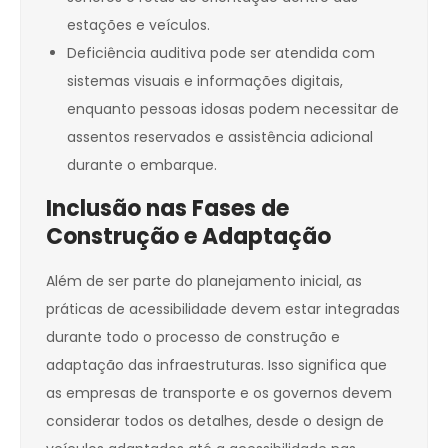
estações e veículos.
Deficiência auditiva pode ser atendida com
sistemas visuais e informações digitais,
enquanto pessoas idosas podem necessitar de
assentos reservados e assistência adicional
durante o embarque.
Inclusão nas Fases de
Construção e Adaptação
Além de ser parte do planejamento inicial, as
práticas de acessibilidade devem estar integradas
durante todo o processo de construção e
adaptação das infraestruturas. Isso significa que
as empresas de transporte e os governos devem
considerar todos os detalhes, desde o design de