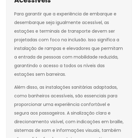
Acessíveis
Para garantir que a experiência de embarque e
desembarque seja igualmente acessível, as
estações e terminais de transporte devem ser
projetadas com foco na inclusão. Isso significa a
instalação de rampas e elevadores que permitam
a entrada de pessoas com mobilidade reduzida,
garantindo o acesso a todos os níveis das
estações sem barreiras.
Além disso, as instalações sanitárias adaptadas,
como banheiros acessíveis, são essenciais para
proporcionar uma experiência confortável e
segura aos passageiros. A sinalização clara e
direcionamento visível, com indicações em braille,
sistemas de som e informações visuais, também