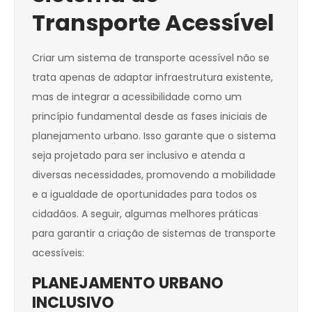
Transporte Acessível
Criar um sistema de transporte acessível não se
trata apenas de adaptar infraestrutura existente,
mas de integrar a acessibilidade como um
princípio fundamental desde as fases iniciais de
planejamento urbano. Isso garante que o sistema
seja projetado para ser inclusivo e atenda a
diversas necessidades, promovendo a mobilidade
e a igualdade de oportunidades para todos os
cidadãos. A seguir, algumas melhores práticas
para garantir a criação de sistemas de transporte
acessíveis:
PLANEJAMENTO URBANO
INCLUSIVO