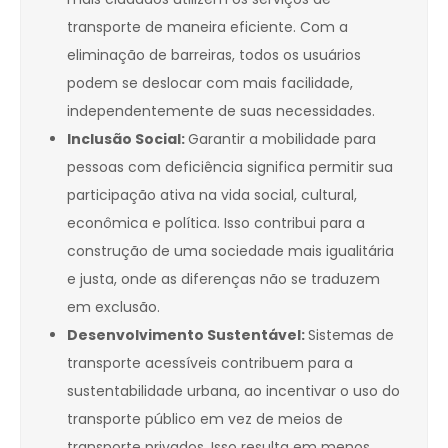
transporte de maneira eficiente. Com a
eliminação de barreiras, todos os usuários
podem se deslocar com mais facilidade,
independentemente de suas necessidades.
Inclusão Social:
Garantir a mobilidade para
pessoas com deficiência significa permitir sua
participação ativa na vida social, cultural,
econômica e política. Isso contribui para a
construção de uma sociedade mais igualitária
e justa, onde as diferenças não se traduzem
em exclusão.
Desenvolvimento Sustentável:
Sistemas de
transporte acessíveis contribuem para a
sustentabilidade urbana, ao incentivar o uso do
transporte público em vez de meios de
transporte privados. Isso resulta em menos