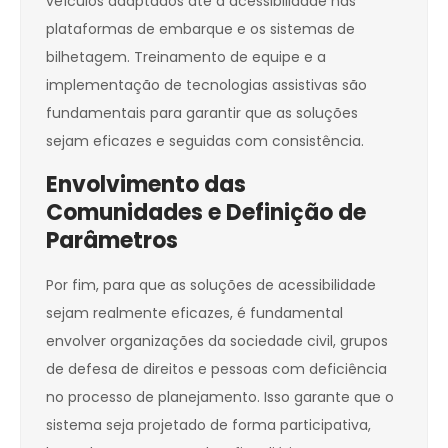
veículos adaptados até a acessibilidade nas
plataformas de embarque e os sistemas de
bilhetagem. Treinamento de equipe e a
implementação de tecnologias assistivas são
fundamentais para garantir que as soluções
sejam eficazes e seguidas com consistência.
Envolvimento das
Comunidades e Definição de
Parâmetros
Por fim, para que as soluções de acessibilidade
sejam realmente eficazes, é fundamental
envolver organizações da sociedade civil, grupos
de defesa de direitos e pessoas com deficiência
no processo de planejamento. Isso garante que o
sistema seja projetado de forma participativa,