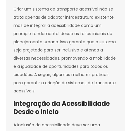
Criar um sistema de transporte acessível não se
trata apenas de adaptar infraestrutura existente,
mas de integrar a acessibilidade como um
princípio fundamental desde as fases iniciais de
planejamento urbano. Isso garante que o sistema
seja projetado para ser inclusivo e atenda a
diversas necessidades, promovendo a mobilidade
e a igualdade de oportunidades para todos os
cidadãos. A seguir, algumas melhores práticas
para garantir a criação de sistemas de transporte
acessíveis:
Integração da Acessibilidade
Desde o Início
A inclusão da acessibilidade deve ser uma