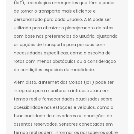
(IoT), tecnologias emergentes que têm o poder
de tornar o transporte mais eficiente e
personalizado para cada usuário. A IA pode ser
utilizada para otimizar o planejamento de rotas
com base nas preferências do usuário, ajustando
as opções de transporte para pessoas com
necessidades específicas, como a escolha de
rotas com menos obstáculos ou a consideração
de condições especiais de mobilidade.
Além disso, a Internet das Coisas (IoT) pode ser
integrada para monitorar a infraestrutura em
tempo real e fornecer dados atualizados sobre
acessibilidade nas estações e veículos, como a
funcionalidade de elevadores ou condições de
assentos reservados. Sensores conectados em
tempo real podem informar os passageiros sobre