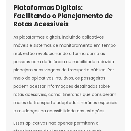
Plataformas Digitais:
Facilitando o Planejamento de
Rotas Acessíveis
As plataformas digitais, incluindo aplicativos
móveis e sistemas de monitoramento em tempo
real, estão revolucionando a forma como as
pessoas com deficiência ou mobilidade reduzida
planejam suas viagens de transporte público. Por
meio de aplicativos intuitivos, os passageiros
podem acessar informações detalhadas sobre
rotas acessíveis, como itinerários que consideram
meios de transporte adaptados, horários especiais
e mudanças na acessibilidade das estações.
Esses aplicativos não apenas permitem o