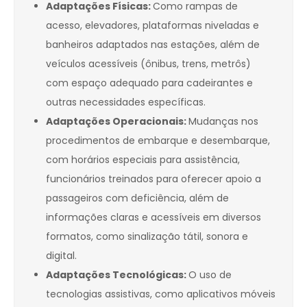
Adaptações Físicas:
Como rampas de
acesso, elevadores, plataformas niveladas e
banheiros adaptados nas estações, além de
veículos acessíveis (ônibus, trens, metrôs)
com espaço adequado para cadeirantes e
outras necessidades específicas.
Adaptações Operacionais:
Mudanças nos
procedimentos de embarque e desembarque,
com horários especiais para assistência,
funcionários treinados para oferecer apoio a
passageiros com deficiência, além de
informações claras e acessíveis em diversos
formatos, como sinalização tátil, sonora e
digital.
Adaptações Tecnológicas:
O uso de
tecnologias assistivas, como aplicativos móveis