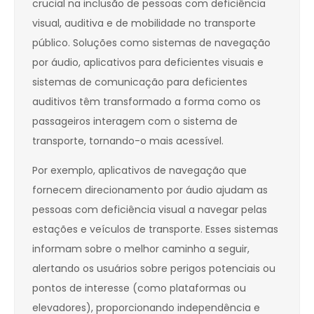
crucial na inclusão de pessoas com deficiência
visual, auditiva e de mobilidade no transporte
público. Soluções como sistemas de navegação
por áudio, aplicativos para deficientes visuais e
sistemas de comunicação para deficientes
auditivos têm transformado a forma como os
passageiros interagem com o sistema de
transporte, tornando-o mais acessível.
Por exemplo, aplicativos de navegação que
fornecem direcionamento por áudio ajudam as
pessoas com deficiência visual a navegar pelas
estações e veículos de transporte. Esses sistemas
informam sobre o melhor caminho a seguir,
alertando os usuários sobre perigos potenciais ou
pontos de interesse (como plataformas ou
elevadores), proporcionando independência e