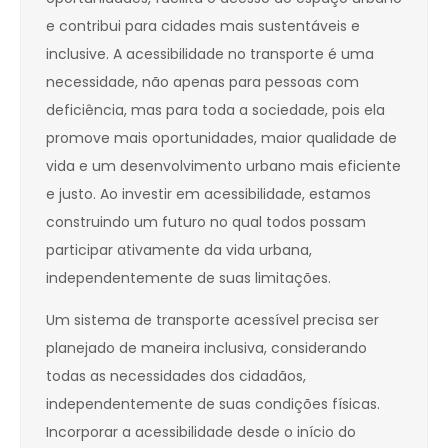
e contribui para cidades mais sustentáveis e
inclusive. A acessibilidade no transporte é uma
necessidade, não apenas para pessoas com
deficiência, mas para toda a sociedade, pois ela
promove mais oportunidades, maior qualidade de
vida e um desenvolvimento urbano mais eficiente
e justo. Ao investir em acessibilidade, estamos
construindo um futuro no qual todos possam
participar ativamente da vida urbana,
independentemente de suas limitações.
Um sistema de transporte acessível precisa ser
planejado de maneira inclusiva, considerando
todas as necessidades dos cidadãos,
independentemente de suas condições físicas.
Incorporar a acessibilidade desde o início do