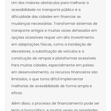
Um dos maiores obstáculos para melhorar a
acessibilidade no transporte público é a
dificuldade das cidades em financiar as
mudanças necessárias. Transformar sistemas de
transporte antigos e muitas vezes defasados em
opções acessíveis requer um alto investimento
em adaptações físicas, como a instalação de
elevadores, a substituição de veículos e a
construção de rampas e plataformas acessíveis.
Para muitas cidades, especialmente em países
em desenvolvimento, os recursos financeiros são
limitados, o que torna difícil implementar
melhorias de acessibilidade de forma ampla e
eficaz.
Além disso, o processo de financiamento pode ser
lento e burocrático, e muitas vezes as prioridades