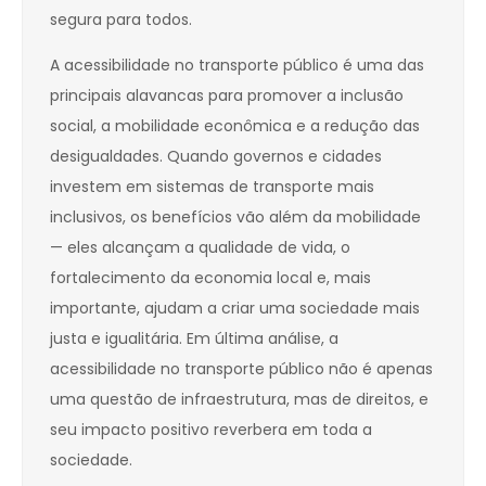
segura para todos.
A acessibilidade no transporte público é uma das
principais alavancas para promover a inclusão
social, a mobilidade econômica e a redução das
desigualdades. Quando governos e cidades
investem em sistemas de transporte mais
inclusivos, os benefícios vão além da mobilidade
— eles alcançam a qualidade de vida, o
fortalecimento da economia local e, mais
importante, ajudam a criar uma sociedade mais
justa e igualitária. Em última análise, a
acessibilidade no transporte público não é apenas
uma questão de infraestrutura, mas de direitos, e
seu impacto positivo reverbera em toda a
sociedade.