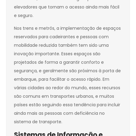
elevadores que tornam o acesso ainda mais fácil
e seguro.
Nos trens e metrôs, a implementação de espaços
reservados para cadeirantes e pessoas com
mobilidade reduzida também tem sido uma
inovação importante. Esses espaços são
projetados de forma a garantir conforto e
segurança, e geralmente são próximos à porta de
embarque, para facilitar o acesso rápido. Em
várias cidades ao redor do mundo, esses recursos
são comuns em transportes urbanos, e muitos
países estão seguindo essa tendência para incluir
ainda mais as pessoas com deficiência no
sistema de transporte.
Sistemas de Informação e