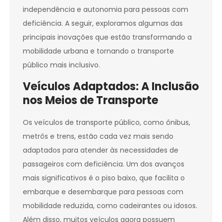
independência e autonomia para pessoas com
deficiência. A seguir, exploramos algumas das
principais inovações que estão transformando a
mobilidade urbana e tornando o transporte
público mais inclusivo.
Veículos Adaptados: A Inclusão
nos Meios de Transporte
Os veículos de transporte público, como ônibus,
metrôs e trens, estão cada vez mais sendo
adaptados para atender às necessidades de
passageiros com deficiência. Um dos avanços
mais significativos é o piso baixo, que facilita o
embarque e desembarque para pessoas com
mobilidade reduzida, como cadeirantes ou idosos.
Além disso, muitos veículos agora possuem