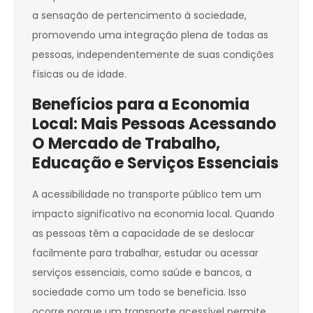
a sensação de pertencimento à sociedade,
promovendo uma integração plena de todas as
pessoas, independentemente de suas condições
físicas ou de idade.
Benefícios para a Economia
Local: Mais Pessoas Acessando
O Mercado de Trabalho,
Educação e Serviços Essenciais
A acessibilidade no transporte público tem um
impacto significativo na economia local. Quando
as pessoas têm a capacidade de se deslocar
facilmente para trabalhar, estudar ou acessar
serviços essenciais, como saúde e bancos, a
sociedade como um todo se beneficia. Isso
ocorre porque um transporte acessível permite