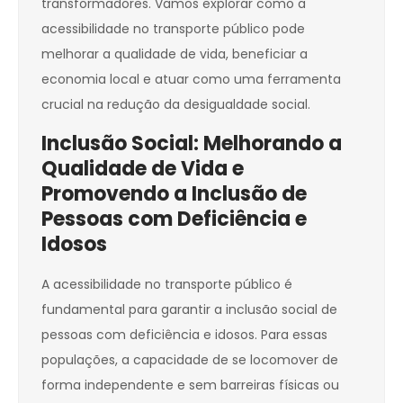
transformadores. Vamos explorar como a
acessibilidade no transporte público pode
melhorar a qualidade de vida, beneficiar a
economia local e atuar como uma ferramenta
crucial na redução da desigualdade social.
Inclusão Social: Melhorando a
Qualidade de Vida e
Promovendo a Inclusão de
Pessoas com Deficiência e
Idosos
A acessibilidade no transporte público é
fundamental para garantir a inclusão social de
pessoas com deficiência e idosos. Para essas
populações, a capacidade de se locomover de
forma independente e sem barreiras físicas ou