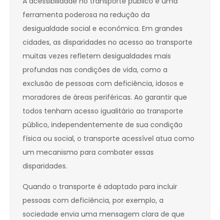
A acessibilidade no transporte público é uma
ferramenta poderosa na redução da
desigualdade social e econômica. Em grandes
cidades, as disparidades no acesso ao transporte
muitas vezes refletem desigualdades mais
profundas nas condições de vida, como a
exclusão de pessoas com deficiência, idosos e
moradores de áreas periféricas. Ao garantir que
todos tenham acesso igualitário ao transporte
público, independentemente de sua condição
física ou social, o transporte acessível atua como
um mecanismo para combater essas
disparidades.
Quando o transporte é adaptado para incluir
pessoas com deficiência, por exemplo, a
sociedade envia uma mensagem clara de que