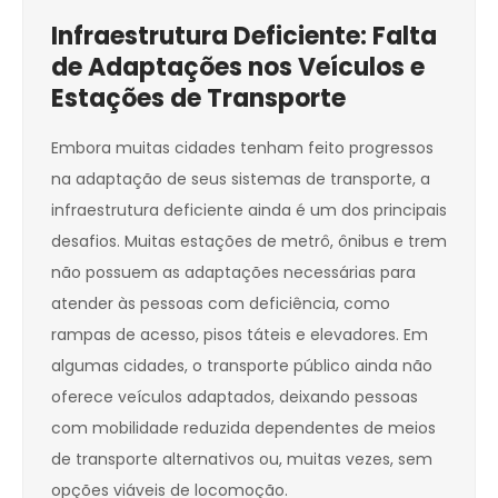
Infraestrutura Deficiente: Falta
de Adaptações nos Veículos e
Estações de Transporte
Embora muitas cidades tenham feito progressos
na adaptação de seus sistemas de transporte, a
infraestrutura deficiente ainda é um dos principais
desafios. Muitas estações de metrô, ônibus e trem
não possuem as adaptações necessárias para
atender às pessoas com deficiência, como
rampas de acesso, pisos táteis e elevadores. Em
algumas cidades, o transporte público ainda não
oferece veículos adaptados, deixando pessoas
com mobilidade reduzida dependentes de meios
de transporte alternativos ou, muitas vezes, sem
opções viáveis de locomoção.