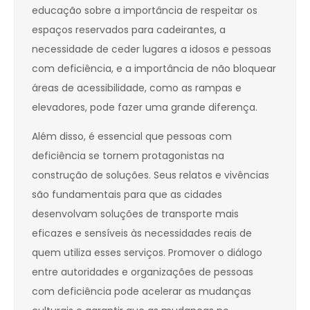
educação sobre a importância de respeitar os
espaços reservados para cadeirantes, a
necessidade de ceder lugares a idosos e pessoas
com deficiência, e a importância de não bloquear
áreas de acessibilidade, como as rampas e
elevadores, pode fazer uma grande diferença.
Além disso, é essencial que pessoas com
deficiência se tornem protagonistas na
construção de soluções. Seus relatos e vivências
são fundamentais para que as cidades
desenvolvam soluções de transporte mais
eficazes e sensíveis às necessidades reais de
quem utiliza esses serviços. Promover o diálogo
entre autoridades e organizações de pessoas
com deficiência pode acelerar as mudanças