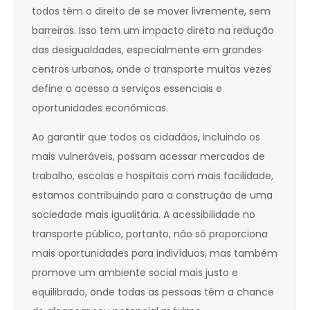
todos têm o direito de se mover livremente, sem
barreiras. Isso tem um impacto direto na redução
das desigualdades, especialmente em grandes
centros urbanos, onde o transporte muitas vezes
define o acesso a serviços essenciais e
oportunidades econômicas.
Ao garantir que todos os cidadãos, incluindo os
mais vulneráveis, possam acessar mercados de
trabalho, escolas e hospitais com mais facilidade,
estamos contribuindo para a construção de uma
sociedade mais igualitária. A acessibilidade no
transporte público, portanto, não só proporciona
mais oportunidades para indivíduos, mas também
promove um ambiente social mais justo e
equilibrado, onde todas as pessoas têm a chance