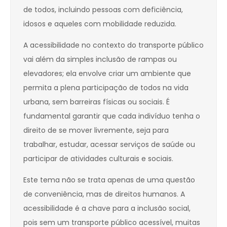
de todos, incluindo pessoas com deficiência,
idosos e aqueles com mobilidade reduzida.
A acessibilidade no contexto do transporte público
vai além da simples inclusão de rampas ou
elevadores; ela envolve criar um ambiente que
permita a plena participação de todos na vida
urbana, sem barreiras físicas ou sociais. É
fundamental garantir que cada indivíduo tenha o
direito de se mover livremente, seja para
trabalhar, estudar, acessar serviços de saúde ou
participar de atividades culturais e sociais.
Este tema não se trata apenas de uma questão
de conveniência, mas de direitos humanos. A
acessibilidade é a chave para a inclusão social,
pois sem um transporte público acessível, muitas