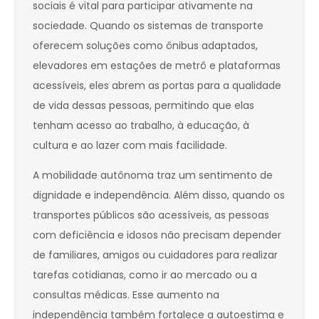
sociais é vital para participar ativamente na
sociedade. Quando os sistemas de transporte
oferecem soluções como ônibus adaptados,
elevadores em estações de metrô e plataformas
acessíveis, eles abrem as portas para a qualidade
de vida dessas pessoas, permitindo que elas
tenham acesso ao trabalho, à educação, à
cultura e ao lazer com mais facilidade.
A mobilidade autônoma traz um sentimento de
dignidade e independência. Além disso, quando os
transportes públicos são acessíveis, as pessoas
com deficiência e idosos não precisam depender
de familiares, amigos ou cuidadores para realizar
tarefas cotidianas, como ir ao mercado ou a
consultas médicas. Esse aumento na
independência também fortalece a autoestima e