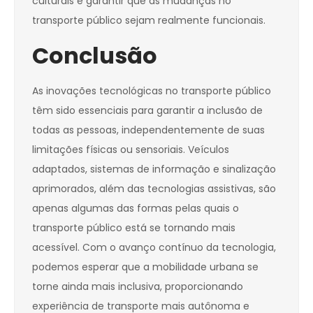
culturais e garantir que as mudanças no
transporte público sejam realmente funcionais.
Conclusão
As inovações tecnológicas no transporte público
têm sido essenciais para garantir a inclusão de
todas as pessoas, independentemente de suas
limitações físicas ou sensoriais. Veículos
adaptados, sistemas de informação e sinalização
aprimorados, além das tecnologias assistivas, são
apenas algumas das formas pelas quais o
transporte público está se tornando mais
acessível. Com o avanço contínuo da tecnologia,
podemos esperar que a mobilidade urbana se
torne ainda mais inclusiva, proporcionando
experiência de transporte mais autônoma e