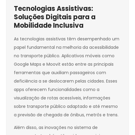
Tecnologias Assistivas:
Soluções Digitais para a
Mobilidade Inclusiva
As tecnologias assistivas têm desempenhado um
papel fundamental na melhoria da acessibilidade
no transporte público. Aplicativos móveis como
Google Maps e Moovit estão entre as principais
ferramentas que auxiliam passageiros com
deficiência a se deslocarem pelas cidades. Esses
apps oferecem funcionalidades como a
visualização de rotas acessíveis, informações
sobre transporte público adaptado e até mesmo
a previsão de chegada de ônibus, metrôs e trens.
Além disso, as inovações no sistema de