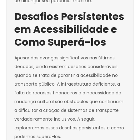
de alcançar seu potencial máximo.
Desafios Persistentes
em Acessibilidade e
Como Superá-los
Apesar dos avanços significativos nas últimas
décadas, ainda existem desafios consideráveis
quando se trata de garantir a acessibilidade no
transporte público. A infraestrutura deficiente, a
falta de recursos financeiros e a necessidade de
mudança cultural são obstáculos que continuam
a dificultar a criação de sistemas de transporte
verdadeiramente inclusivos. A seguir,
exploraremos esses desafios persistentes e como
podemos superá-los.