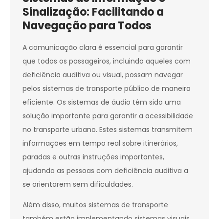
Sinalização: Facilitando a
Navegação para Todos
A comunicação clara é essencial para garantir
que todos os passageiros, incluindo aqueles com
deficiência auditiva ou visual, possam navegar
pelos sistemas de transporte público de maneira
eficiente. Os sistemas de áudio têm sido uma
solução importante para garantir a acessibilidade
no transporte urbano. Estes sistemas transmitem
informações em tempo real sobre itinerários,
paradas e outras instruções importantes,
ajudando as pessoas com deficiência auditiva a
se orientarem sem dificuldades.
Além disso, muitos sistemas de transporte
também estão implementando sistemas visuais,