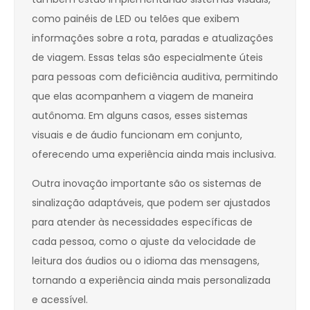
como painéis de LED ou telões que exibem
informações sobre a rota, paradas e atualizações
de viagem. Essas telas são especialmente úteis
para pessoas com deficiência auditiva, permitindo
que elas acompanhem a viagem de maneira
autônoma. Em alguns casos, esses sistemas
visuais e de áudio funcionam em conjunto,
oferecendo uma experiência ainda mais inclusiva.
Outra inovação importante são os sistemas de
sinalização adaptáveis, que podem ser ajustados
para atender às necessidades específicas de
cada pessoa, como o ajuste da velocidade de
leitura dos áudios ou o idioma das mensagens,
tornando a experiência ainda mais personalizada
e acessível.