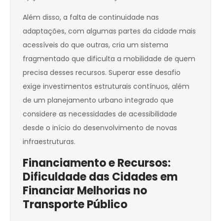
Além disso, a falta de continuidade nas
adaptações, com algumas partes da cidade mais
acessíveis do que outras, cria um sistema
fragmentado que dificulta a mobilidade de quem
precisa desses recursos. Superar esse desafio
exige investimentos estruturais contínuos, além
de um planejamento urbano integrado que
considere as necessidades de acessibilidade
desde o início do desenvolvimento de novas
infraestruturas.
Financiamento e Recursos:
Dificuldade das Cidades em
Financiar Melhorias no
Transporte Público