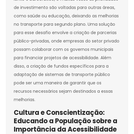
de investimento são voltadas para outras áreas,
como saúde ou educação, deixando as melhorias
no transporte para segundo plano. Uma solução
para esse desafio envolve a criação de parcerias
público-privadas, onde empresas do setor privado
possam colaborar com os governos municipais
para financiar projetos de acessibilidade. Além
disso, a criação de fundos específicos para a
adaptação de sistemas de transporte público
pode ser uma maneira de garantir que os
recursos necessários sejam destinados a essas
melhorias.
Cultura e Conscientização:
Educando a População sobre a
Importância da Acessibilidade