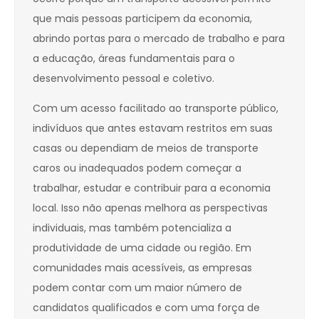
que mais pessoas participem da economia,
abrindo portas para o mercado de trabalho e para
a educação, áreas fundamentais para o
desenvolvimento pessoal e coletivo.
Com um acesso facilitado ao transporte público,
indivíduos que antes estavam restritos em suas
casas ou dependiam de meios de transporte
caros ou inadequados podem começar a
trabalhar, estudar e contribuir para a economia
local. Isso não apenas melhora as perspectivas
individuais, mas também potencializa a
produtividade de uma cidade ou região. Em
comunidades mais acessíveis, as empresas
podem contar com um maior número de
candidatos qualificados e com uma força de