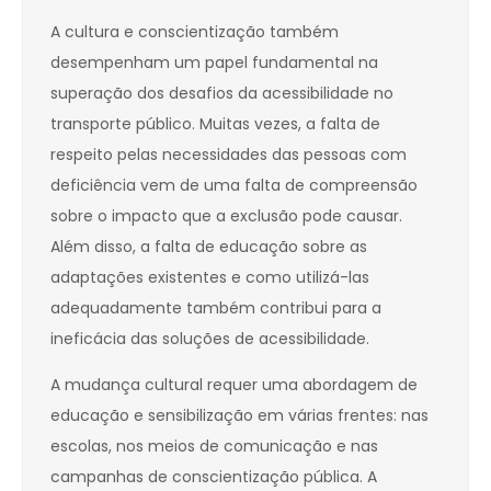
A cultura e conscientização também
desempenham um papel fundamental na
superação dos desafios da acessibilidade no
transporte público. Muitas vezes, a falta de
respeito pelas necessidades das pessoas com
deficiência vem de uma falta de compreensão
sobre o impacto que a exclusão pode causar.
Além disso, a falta de educação sobre as
adaptações existentes e como utilizá-las
adequadamente também contribui para a
ineficácia das soluções de acessibilidade.
A mudança cultural requer uma abordagem de
educação e sensibilização em várias frentes: nas
escolas, nos meios de comunicação e nas
campanhas de conscientização pública. A