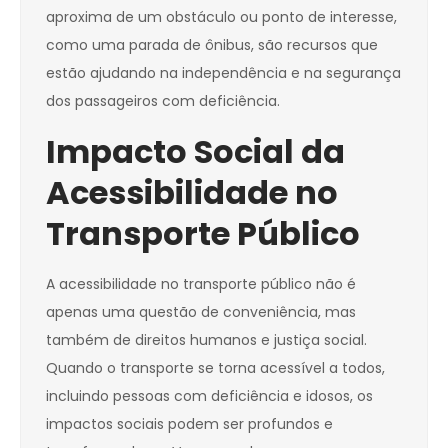
aproxima de um obstáculo ou ponto de interesse,
como uma parada de ônibus, são recursos que
estão ajudando na independência e na segurança
dos passageiros com deficiência.
Impacto Social da
Acessibilidade no
Transporte Público
A acessibilidade no transporte público não é
apenas uma questão de conveniência, mas
também de direitos humanos e justiça social.
Quando o transporte se torna acessível a todos,
incluindo pessoas com deficiência e idosos, os
impactos sociais podem ser profundos e