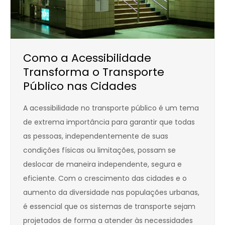
Como a Acessibilidade
Transforma o Transporte
Público nas Cidades
A acessibilidade no transporte público é um tema
de extrema importância para garantir que todas
as pessoas, independentemente de suas
condições físicas ou limitações, possam se
deslocar de maneira independente, segura e
eficiente. Com o crescimento das cidades e o
aumento da diversidade nas populações urbanas,
é essencial que os sistemas de transporte sejam
projetados de forma a atender às necessidades