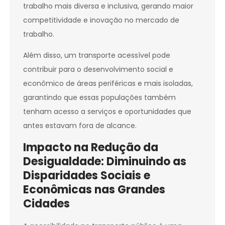
trabalho mais diversa e inclusiva, gerando maior
competitividade e inovação no mercado de
trabalho.
Além disso, um transporte acessível pode
contribuir para o desenvolvimento social e
econômico de áreas periféricas e mais isoladas,
garantindo que essas populações também
tenham acesso a serviços e oportunidades que
antes estavam fora de alcance.
Impacto na Redução da
Desigualdade: Diminuindo as
Disparidades Sociais e
Econômicas nas Grandes
Cidades