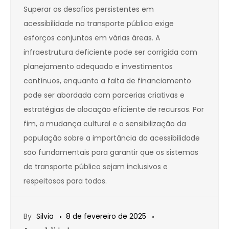
Superar os desafios persistentes em
acessibilidade no transporte público exige
esforços conjuntos em várias áreas. A
infraestrutura deficiente pode ser corrigida com
planejamento adequado e investimentos
contínuos, enquanto a falta de financiamento
pode ser abordada com parcerias criativas e
estratégias de alocação eficiente de recursos. Por
fim, a mudança cultural e a sensibilização da
população sobre a importância da acessibilidade
são fundamentais para garantir que os sistemas
de transporte público sejam inclusivos e
respeitosos para todos.
By
Silvia
8 de fevereiro de 2025