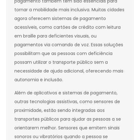
pagamento também têm sido essenciais para
tornar a mobilidade mais inclusiva. Muitas cidades
agora oferecem sistemas de pagamento
acessíveis, como cartões de crédito com leitura
em braille para deficientes visuais, ou
pagamentos via comando de voz. Essas soluções
possibilitam que as pessoas com deficiência
possam utilizar o transporte público sem a
necessidade de ajuda adicional, oferecendo mais
autonomia e inclusão.
Além de aplicativos e sistemas de pagamento,
outras tecnologias assistivas, como sensores de
proximidade, estão sendo integradas aos
transportes públicos para ajudar as pessoas a se
orientarem melhor. Sensores que emitem sinais
sonoros ou vibratórios quando a pessoa se