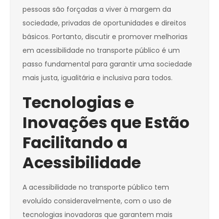
pessoas são forçadas a viver à margem da
sociedade, privadas de oportunidades e direitos
básicos. Portanto, discutir e promover melhorias
em acessibilidade no transporte público é um
passo fundamental para garantir uma sociedade
mais justa, igualitária e inclusiva para todos.
Tecnologias e
Inovações que Estão
Facilitando a
Acessibilidade
A acessibilidade no transporte público tem
evoluído consideravelmente, com o uso de
tecnologias inovadoras que garantem mais