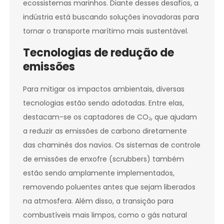
ecossistemas marinhos. Diante desses desafios, a
indústria está buscando soluções inovadoras para
tornar o transporte marítimo mais sustentável.
Tecnologias de redução de
emissões
Para mitigar os impactos ambientais, diversas
tecnologias estão sendo adotadas. Entre elas,
destacam-se os captadores de CO₂, que ajudam
a reduzir as emissões de carbono diretamente
das chaminés dos navios. Os sistemas de controle
de emissões de enxofre (scrubbers) também
estão sendo amplamente implementados,
removendo poluentes antes que sejam liberados
na atmosfera. Além disso, a transição para
combustíveis mais limpos, como o gás natural