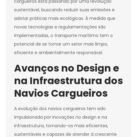
cargueiros está passando por uma revolução
sustentável, buscando reduzir suas emissões e
adotar práticas mais ecológicas. À medida que
novas tecnologias e regulamentações são
implementadas, o transporte marítimo tem o
potencial de se tornar um setor mais limpo,
eficiente e ambientalmente responsável.
Avanços no Design e
na Infraestrutura dos
Navios Cargueiros
A evolução dos navios cargueiros tem sido
impulsionada por inovações no design e na
infraestrutura, tornando-os mais eficientes,
sustentáveis e capazes de atender à crescente