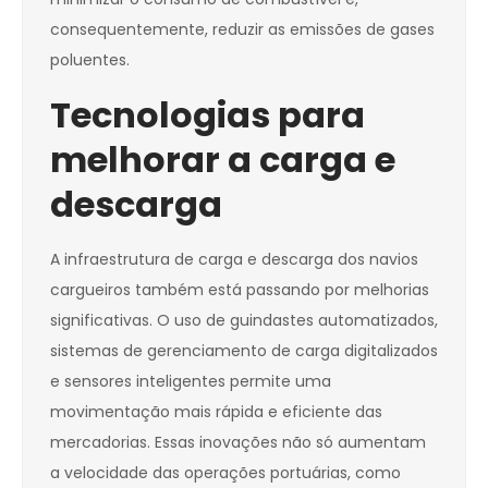
consequentemente, reduzir as emissões de gases
poluentes.
Tecnologias para
melhorar a carga e
descarga
A infraestrutura de carga e descarga dos navios
cargueiros também está passando por melhorias
significativas. O uso de guindastes automatizados,
sistemas de gerenciamento de carga digitalizados
e sensores inteligentes permite uma
movimentação mais rápida e eficiente das
mercadorias. Essas inovações não só aumentam
a velocidade das operações portuárias, como