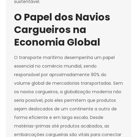
sustentável.
O Papel dos Navios
Cargueiros na
Economia Global
O transporte marítimo desempenha um papel
essencial no comércio mundial, sendo
responsável por aproximadamente 90% do
volume global de mercadorias transportadas. Sem
os navios cargueiros, a globalização moderna não
seria possível, pois eles permitem que produtos
sejam deslocados de um continente a outro de
forma eficiente e em larga escala. Desde
matérias-primas até produtos acabados, as
embarcações cargueiras são vitais para conectar