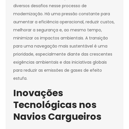
diversos desafios nesse processo de
modernização. Há uma pressão constante para
aumentar a eficiência operacional, reduzir custos,
melhorar a segurança e, ao mesmo tempo,
minimizar os impactos ambientais. A transição
para uma navegação mais sustentável é uma
prioridade, especialmente diante das crescentes
exigências ambientais e das iniciativas globais
para reduzir as emissões de gases de efeito
estufa.
Inovações
Tecnológicas nos
Navios Cargueiros