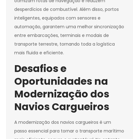
otimizam rotas de navegação e reduzem
desperdícios de combustível. Além disso, portos
inteligentes, equipados com sensores e
automação, garantem uma melhor sincronização
entre embarcações, terminais e modais de
transporte terrestre, tornando toda a logística
mais fluida e eficiente.
Desafios e
Oportunidades na
Modernização dos
Navios Cargueiros
A modernização dos navios cargueiros é um
passo essencial para tornar o transporte marítimo