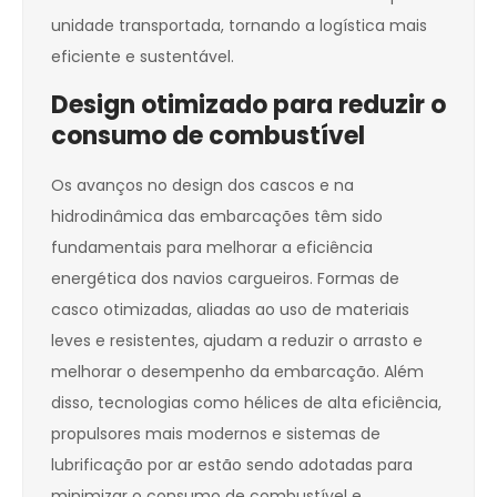
unidade transportada, tornando a logística mais
eficiente e sustentável.
Design otimizado para reduzir o
consumo de combustível
Os avanços no design dos cascos e na
hidrodinâmica das embarcações têm sido
fundamentais para melhorar a eficiência
energética dos navios cargueiros. Formas de
casco otimizadas, aliadas ao uso de materiais
leves e resistentes, ajudam a reduzir o arrasto e
melhorar o desempenho da embarcação. Além
disso, tecnologias como hélices de alta eficiência,
propulsores mais modernos e sistemas de
lubrificação por ar estão sendo adotadas para
minimizar o consumo de combustível e,