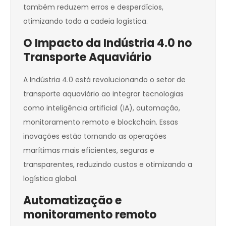
também reduzem erros e desperdícios,
otimizando toda a cadeia logística.
O Impacto da Indústria 4.0 no
Transporte Aquaviário
A Indústria 4.0 está revolucionando o setor de
transporte aquaviário ao integrar tecnologias
como inteligência artificial (IA), automação,
monitoramento remoto e blockchain. Essas
inovações estão tornando as operações
marítimas mais eficientes, seguras e
transparentes, reduzindo custos e otimizando a
logística global.
Automatização e
monitoramento remoto