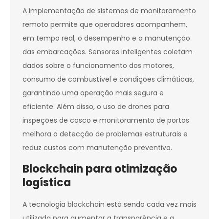
A implementação de sistemas de monitoramento
remoto permite que operadores acompanhem,
em tempo real, o desempenho e a manutenção
das embarcações. Sensores inteligentes coletam
dados sobre o funcionamento dos motores,
consumo de combustível e condições climáticas,
garantindo uma operação mais segura e
eficiente. Além disso, o uso de drones para
inspeções de casco e monitoramento de portos
melhora a detecção de problemas estruturais e
reduz custos com manutenção preventiva.
Blockchain para otimização
logística
A tecnologia blockchain está sendo cada vez mais
utilizada para aumentar a transparência e a