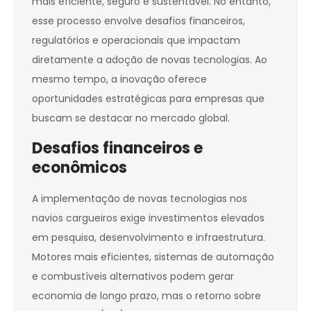
mais eficiente, seguro e sustentável. No entanto,
esse processo envolve desafios financeiros,
regulatórios e operacionais que impactam
diretamente a adoção de novas tecnologias. Ao
mesmo tempo, a inovação oferece
oportunidades estratégicas para empresas que
buscam se destacar no mercado global.
Desafios financeiros e
econômicos
A implementação de novas tecnologias nos
navios cargueiros exige investimentos elevados
em pesquisa, desenvolvimento e infraestrutura.
Motores mais eficientes, sistemas de automação
e combustíveis alternativos podem gerar
economia de longo prazo, mas o retorno sobre