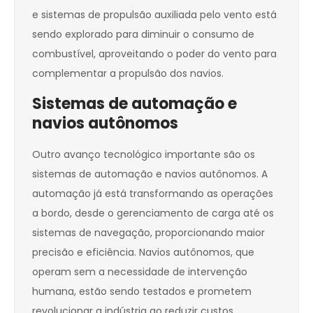
e sistemas de propulsão auxiliada pelo vento está
sendo explorado para diminuir o consumo de
combustível, aproveitando o poder do vento para
complementar a propulsão dos navios.
Sistemas de automação e
navios autônomos
Outro avanço tecnológico importante são os
sistemas de automação e navios autônomos. A
automação já está transformando as operações
a bordo, desde o gerenciamento de carga até os
sistemas de navegação, proporcionando maior
precisão e eficiência. Navios autônomos, que
operam sem a necessidade de intervenção
humana, estão sendo testados e prometem
revolucionar a indústria ao reduzir custos