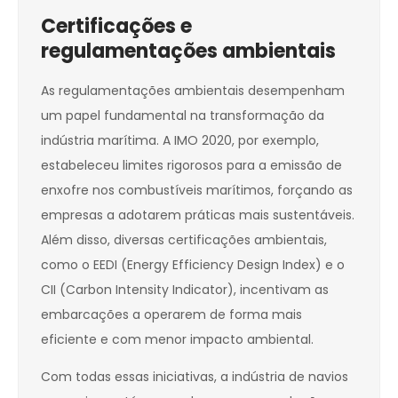
Certificações e
regulamentações ambientais
As regulamentações ambientais desempenham
um papel fundamental na transformação da
indústria marítima. A IMO 2020, por exemplo,
estabeleceu limites rigorosos para a emissão de
enxofre nos combustíveis marítimos, forçando as
empresas a adotarem práticas mais sustentáveis.
Além disso, diversas certificações ambientais,
como o EEDI (Energy Efficiency Design Index) e o
CII (Carbon Intensity Indicator), incentivam as
embarcações a operarem de forma mais
eficiente e com menor impacto ambiental.
Com todas essas iniciativas, a indústria de navios