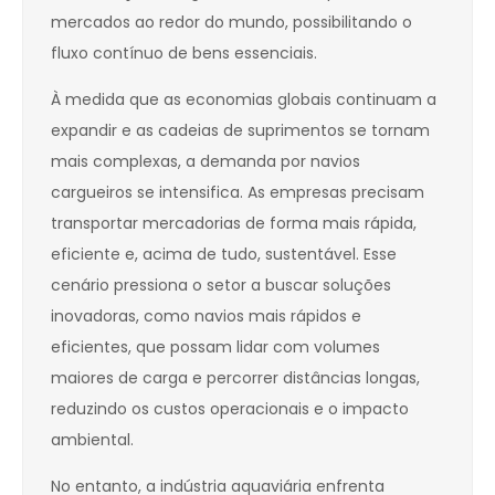
mercados ao redor do mundo, possibilitando o
fluxo contínuo de bens essenciais.
À medida que as economias globais continuam a
expandir e as cadeias de suprimentos se tornam
mais complexas, a demanda por navios
cargueiros se intensifica. As empresas precisam
transportar mercadorias de forma mais rápida,
eficiente e, acima de tudo, sustentável. Esse
cenário pressiona o setor a buscar soluções
inovadoras, como navios mais rápidos e
eficientes, que possam lidar com volumes
maiores de carga e percorrer distâncias longas,
reduzindo os custos operacionais e o impacto
ambiental.
No entanto, a indústria aquaviária enfrenta