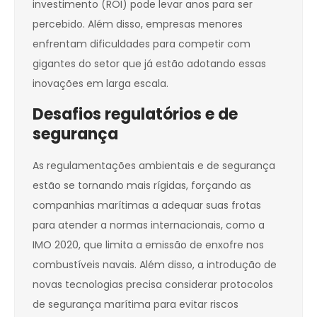
investimento (ROI) pode levar anos para ser
percebido. Além disso, empresas menores
enfrentam dificuldades para competir com
gigantes do setor que já estão adotando essas
inovações em larga escala.
Desafios regulatórios e de
segurança
As regulamentações ambientais e de segurança
estão se tornando mais rígidas, forçando as
companhias marítimas a adequar suas frotas
para atender a normas internacionais, como a
IMO 2020, que limita a emissão de enxofre nos
combustíveis navais. Além disso, a introdução de
novas tecnologias precisa considerar protocolos
de segurança marítima para evitar riscos