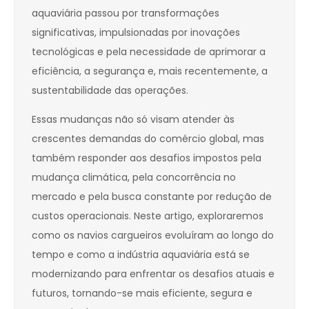
aquaviária passou por transformações
significativas, impulsionadas por inovações
tecnológicas e pela necessidade de aprimorar a
eficiência, a segurança e, mais recentemente, a
sustentabilidade das operações.
Essas mudanças não só visam atender às
crescentes demandas do comércio global, mas
também responder aos desafios impostos pela
mudança climática, pela concorrência no
mercado e pela busca constante por redução de
custos operacionais. Neste artigo, exploraremos
como os navios cargueiros evoluíram ao longo do
tempo e como a indústria aquaviária está se
modernizando para enfrentar os desafios atuais e
futuros, tornando-se mais eficiente, segura e