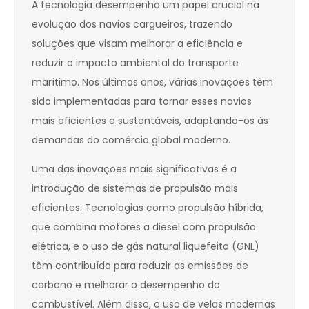
A tecnologia desempenha um papel crucial na
evolução dos navios cargueiros, trazendo
soluções que visam melhorar a eficiência e
reduzir o impacto ambiental do transporte
marítimo. Nos últimos anos, várias inovações têm
sido implementadas para tornar esses navios
mais eficientes e sustentáveis, adaptando-os às
demandas do comércio global moderno.
Uma das inovações mais significativas é a
introdução de sistemas de propulsão mais
eficientes. Tecnologias como propulsão híbrida,
que combina motores a diesel com propulsão
elétrica, e o uso de gás natural liquefeito (GNL)
têm contribuído para reduzir as emissões de
carbono e melhorar o desempenho do
combustível. Além disso, o uso de velas modernas