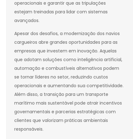
operacionais e garantir que as tripulações
estejam treinadas para lidar com sistemas
avançados.
Apesar dos desafios, a modernização dos navios
cargueiros abre grandes oportunidades para as
empresas que investem em inovação. Aquelas
que adotam soluções como inteligência artificial,
automação e combustíveis alternativos podem
se tornar líderes no setor, reduzindo custos
operacionais e aumentando sua competitividade.
Além disso, a transição para um transporte
marítimo mais sustentável pode atrair incentivos
governamentais e parcerias estratégicas com
clientes que valorizam práticas ambientais
responsáveis.