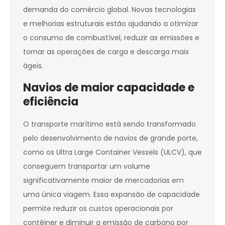
demanda do comércio global. Novas tecnologias
e melhorias estruturais estão ajudando a otimizar
o consumo de combustível, reduzir as emissões e
tornar as operações de carga e descarga mais
ágeis.
Navios de maior capacidade e
eficiência
O transporte marítimo está sendo transformado
pelo desenvolvimento de navios de grande porte,
como os Ultra Large Container Vessels (ULCV), que
conseguem transportar um volume
significativamente maior de mercadorias em
uma única viagem. Essa expansão de capacidade
permite reduzir os custos operacionais por
contêiner e diminuir a emissão de carbono por