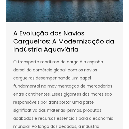
A Evolução dos Navios
Cargueiros: A Modernização da
Indústria Aquaviária
O transporte marítimo de carga é a espinha
dorsal do comércio global, com os navios
cargueiros desempenhando um papel
fundamental na movimentação de mercadorias
entre continentes. Esses gigantes dos mares são
responsáveis por transportar uma parte
significativa das matérias-primas, produtos
acabados e recursos essenciais para a economia
mundial. Ao longo das décadas, a indústria