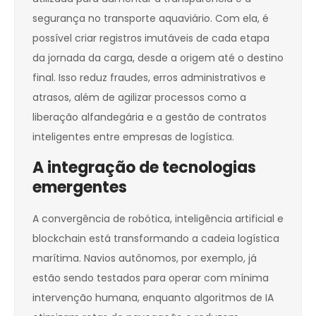
segurança no transporte aquaviário. Com ela, é
possível criar registros imutáveis de cada etapa
da jornada da carga, desde a origem até o destino
final. Isso reduz fraudes, erros administrativos e
atrasos, além de agilizar processos como a
liberação alfandegária e a gestão de contratos
inteligentes entre empresas de logística.
A integração de tecnologias
emergentes
A convergência de robótica, inteligência artificial e
blockchain está transformando a cadeia logística
marítima. Navios autônomos, por exemplo, já
estão sendo testados para operar com mínima
intervenção humana, enquanto algoritmos de IA