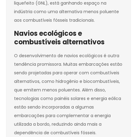
liquefeito (GNL), está ganhando espaço na
indústria como uma alternativa menos poluente
aos combustíveis fósseis tradicionais.
Navios ecológicos e
combustíveis alternativos
O desenvolvimento de navios ecológicos é outra
tendência promissora. Muitas embarcações estão
sendo projetadas para operar com combustíveis
alternativos, como hidrogênio e biocombustíveis,
que emitem menos poluentes. Além disso,
tecnologias como painéis solares e energia eólica
estão sendo incorporadas a algumas
embarcações para complementar a energia
utilizada a bordo, reduzindo ainda mais a
dependência de combustíveis fósseis.