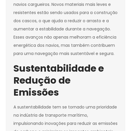
navios cargueiros. Novos materiais mais leves e
resistentes estão sendo usados para a construção
dos cascos, o que ajuda a reduzir o arrasto e a
aumentar a estabilidade durante a navegação.
Esses avanços não apenas melhoram a eficiência
energética dos navios, mas também contribuem
para uma navegação mais sustentável e segura.
Sustentabilidade e
Redução de
Emissões
A sustentabilidade tem se tornado uma prioridade
na indústria de transporte marítimo,
impulsionando inovações para reduzir as emissões