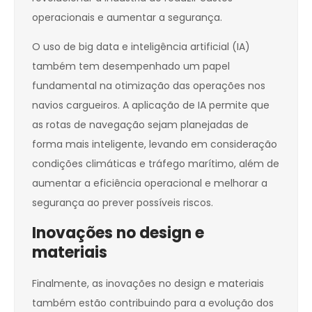
operacionais e aumentar a segurança.
O uso de big data e inteligência artificial (IA)
também tem desempenhado um papel
fundamental na otimização das operações nos
navios cargueiros. A aplicação de IA permite que
as rotas de navegação sejam planejadas de
forma mais inteligente, levando em consideração
condições climáticas e tráfego marítimo, além de
aumentar a eficiência operacional e melhorar a
segurança ao prever possíveis riscos.
Inovações no design e
materiais
Finalmente, as inovações no design e materiais
também estão contribuindo para a evolução dos