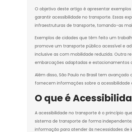
O objetivo deste artigo é apresentar exemplo
garantir acessibilidade no transporte. Essas 
infraestruturas de transporte, tornando-as ma
Exemplos de cidades que têm feito um trabalho
promove um transporte público acessível e ad
inclusive as com mobilidade reduzida. Outra re
embarcações adaptadas e estacionamentos ac
Além disso, São Paulo no Brasil tem avançado
fornecem informações sobre a acessibilidade 
O que é Acessibilid
A acessibilidade no transporte é o princípio q
sistema de transporte de forma independente, 
informação para atender às necessidades de i