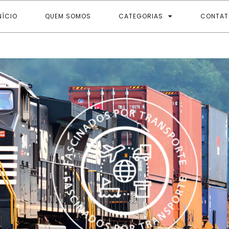
NÍCIO
QUEM SOMOS
CATEGORIAS
CONTAT