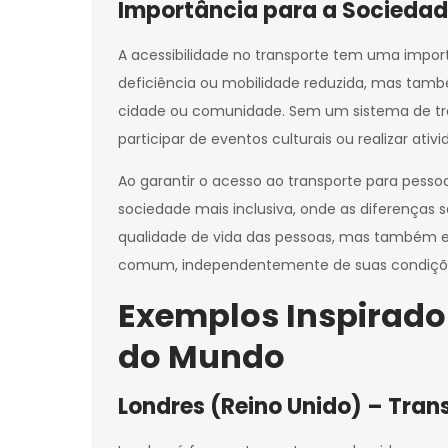
Importância para a Socieda
A acessibilidade no transporte tem uma impo
deficiência ou mobilidade reduzida, mas tamb
cidade ou comunidade. Sem um sistema de trans
participar de eventos culturais ou realizar ativi
Ao garantir o acesso ao transporte para pessoa
sociedade mais inclusiva, onde as diferenças s
qualidade de vida das pessoas, mas também e
comum, independentemente de suas condições
Exemplos Inspirador
do Mundo
Londres (Reino Unido) – Trans