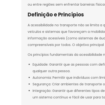
ou entre regiões sem enfrentar barreiras físic
Definição e Princípios
A acessibilidade no transporte não se limita 
veículos e sistemas que favoreçam a mobilidade
informação acessíveis (como sistemas de áudi
compreensíveis por todos. O objetivo principal
Os princípios fundamentais da acessibilidade 
Equidade: Garantir que as pessoas com def
qualquer outra pessoa.
Autonomia: Permitir que indivíduos com li
Segurança: Criar ambientes de transporte o
Integração: Garantir que diferentes tipos 
um sistema contínuo e fácil de usar para t