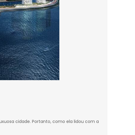
xuosa cidade. Portanto, como ela lidou com a