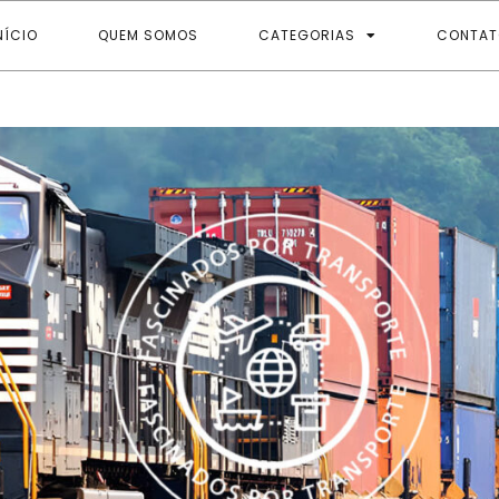
NÍCIO
QUEM SOMOS
CATEGORIAS
CONTAT