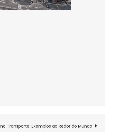
e no Transporte: Exemplos ao Redor do Mundo