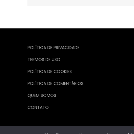
de
Post
POLÍTICA DE PRIVACIDADE
TERMOS DE USO
POLÍTICA DE COOKIES
POLÍTICA DE COMENTÁRIOS
QUEM SOMOS
CONTATO