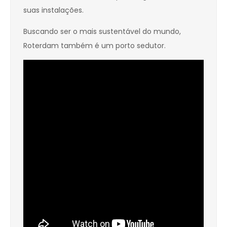
suas instalações.
Buscando ser o mais sustentável do mundo,
Roterdam também é um porto sedutor.