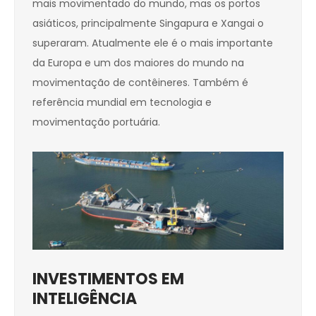
mais movimentado do mundo, mas os portos
asiáticos, principalmente Singapura e Xangai o
superaram. Atualmente ele é o mais importante
da Europa e um dos maiores do mundo na
movimentação de contêineres. Também é
referência mundial em tecnologia e
movimentação portuária.
INVESTIMENTOS EM
INTELIGÊNCIA