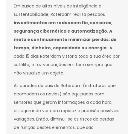
Em busca de altos níveis de inteligência e
sustentabilidade, Roterdam realiza pesados
investimentos em redes sem fio, sensores,
segurança cibernética e automatização. A
meta é continuamente minimizar perdas: de
tempo, dinheiro, capacidade ou energia.
A
cada 15 dias Roterdam vistoria toda a sua área por
satélite, e faz vericações em terra sempre que
não visualiza um objeto.
As paredes de cais de Roterdam (estruturas que
acomodam os navios) são equipadas com
sensores que geram informações a cada hora,
assegurando ver com rapidez e precisão possíveis
variações. Então, diminui-se os riscos de perdas
de função destes elementos, que são