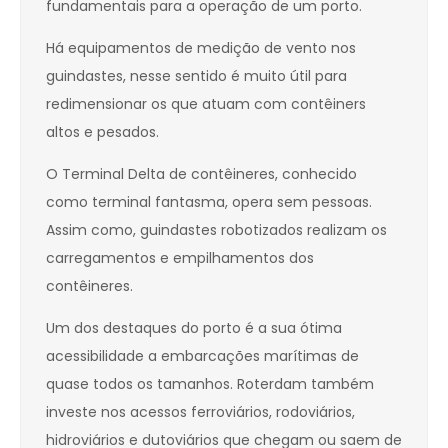
fundamentais para a operação de um porto.
Há equipamentos de medição de vento nos
guindastes, nesse sentido é muito útil para
redimensionar os que atuam com contêiners
altos e pesados.
O Terminal Delta de contêineres, conhecido
como terminal fantasma, opera sem pessoas.
Assim como, guindastes robotizados realizam os
carregamentos e empilhamentos dos
contêineres.
Um dos destaques do porto é a sua ótima
acessibilidade a embarcações marítimas de
quase todos os tamanhos. Roterdam também
investe nos acessos ferroviários, rodoviários,
hidroviários e dutoviários que chegam ou saem de