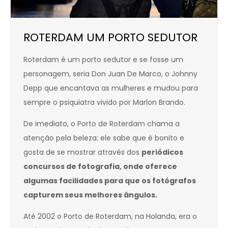
ROTERDAM UM PORTO SEDUTOR
Roterdam é um porto sedutor e se fosse um
personagem, seria Don Juan De Marco, o Johnny
Depp que encantava as mulheres e mudou para
sempre o psiquiatra vivido por Marlon Brando.
De imediato, o Porto de Roterdam chama a
atenção pela beleza: ele sabe que é bonito e
gosta de se mostrar através dos
periódicos
concursos de fotografia, onde oferece
algumas facilidades para que os fotógrafos
capturem seus melhores ângulos.
Até 2002 o Porto de Roterdam, na Holanda, era o