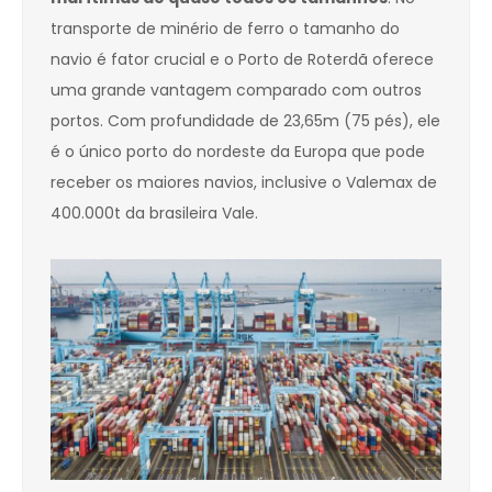
transporte de minério de ferro o tamanho do
navio é fator crucial e o Porto de Roterdã oferece
uma grande vantagem comparado com outros
portos. Com profundidade de 23,65m (75 pés), ele
é o único porto do nordeste da Europa que pode
receber os maiores navios, inclusive o Valemax de
400.000t da brasileira Vale.