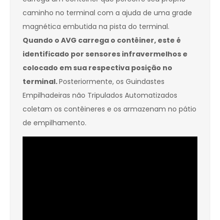
caminho no terminal com a ajuda de uma grade
magnética embutida na pista do terminal.
Quando o AVG carrega o contêiner, este é
identificado por sensores infravermelhos e
colocado em sua respectiva posição no
terminal.
Posteriormente, os Guindastes
Empilhadeiras não Tripulados Automatizados
coletam os contêineres e os armazenam no pátio
de empilhamento.