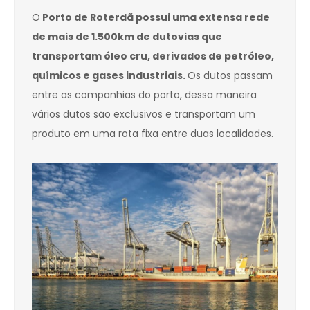
O
Porto de Roterdã possui uma extensa rede
de mais de 1.500km de dutovias que
transportam óleo cru, derivados de petróleo,
químicos e gases industriais.
Os dutos passam
entre as companhias do porto, dessa maneira
vários dutos são exclusivos e transportam um
produto em uma rota fixa entre duas localidades.