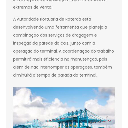
extremas de vento.
A Autoridade Portuária de Roterdã está
desenvolvendo uma ferramenta que planeja a
combinação dos serviços de dragagem e
inspeção da parede do cais, junto com a
operação do terminal. A coordenação do trabalho
permitirá mais eficiência na manutenção, pois
além de não interromper as operações, também
diminuirá o tempo de parada do terminal.