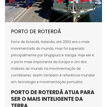
PORTO DE ROTERDÃ
Porto de Roterdã, Holanda, até 2002 era o mais
movimentado do mundo, mas foi superado
principalmente por Singapura e Xangai. Hoje ele é
o porto mais importante da Europa e um dos
maiores do mundo na movimentação de
contêineres. Assim também é referência mundial
em tecnologia e movimentação portuária.
PORTO DE ROTERDÃ ATUA PARA
SER O MAIS INTELIGENTE DA
TERRA