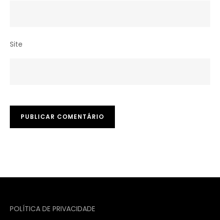
Site
POLÍTICA DE PRIVACIDADE