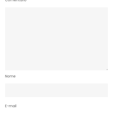
Nome
E-mail