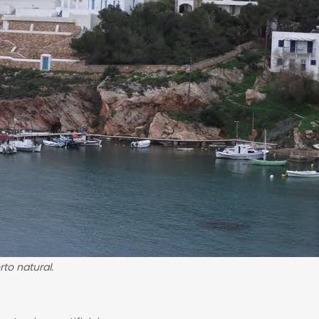
to natural.