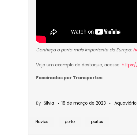
Conheça o porto mais importante da Europa:
h
Veja um exemplo de destaque, acesse:
https:
Fascinados por Transportes
By
Silvia
18 de março de 2023
Aquaviário
Navios
porto
portos