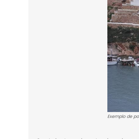
Exemplo de por