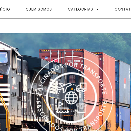
NÍCIO
QUEM SOMOS
CATEGORIAS
CONTAT