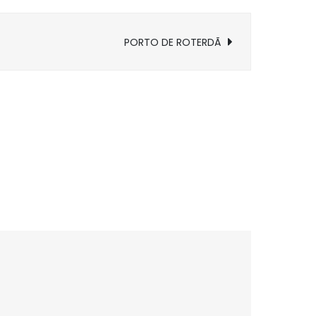
PORTO DE ROTERDÃ