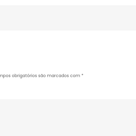
pos obrigatórios são marcados com
*