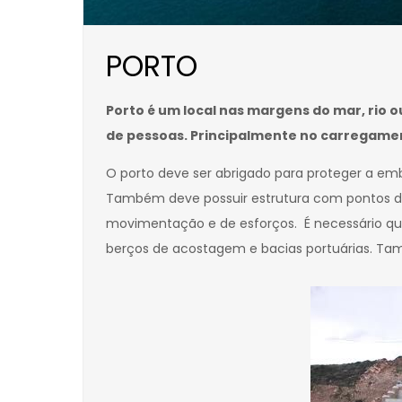
PORTO
Porto é um local nas margens do mar, rio
de pessoas. Principalmente no carregam
O porto deve ser abrigado para proteger a em
Também deve possuir estrutura com pontos d
movimentação e de esforços. É necessário qu
berços de acostagem e bacias portuárias. Ta