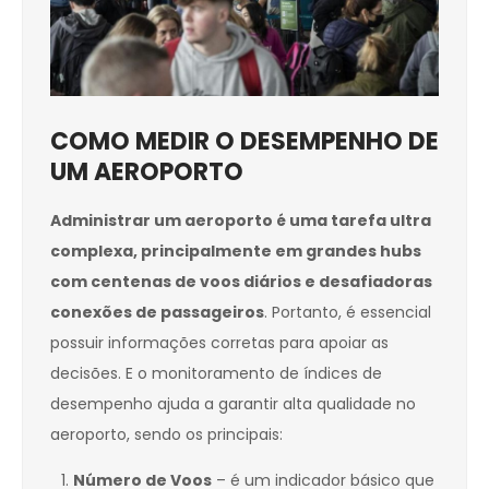
COMO MEDIR O DESEMPENHO DE
UM AEROPORTO
Administrar um aeroporto é uma tarefa ultra
complexa, principalmente em grandes hubs
com centenas de voos diários e desafiadoras
conexões de passageiros
. Portanto, é essencial
possuir informações corretas para apoiar as
decisões. E o monitoramento de índices de
desempenho ajuda a garantir alta qualidade no
aeroporto, sendo os principais:
Número de Voos
– é um indicador básico que