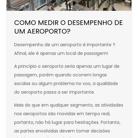
COMO MEDIR O DESEMPENHO DE
UM AEROPORTO?
Desempenho de um aeroporto é importante ?
Afinal, ele é apenas um local de passagem!
A princípio o aeroporto seria apenas um lugar de
passagem, porém quando ocorrem longas
escalas ou algum problema no voo, a qualidade
do aeroporto passa a ser importante.
Mais do que em qualquer segmento, as atividades
nos aeroportos são movidas em tempo real,
portanto, não há lugar para hesitações. Portanto,
as partes envolvidas devem tomar decisões