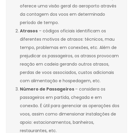
oferece uma visão geral do aeroporto através
da contagem dos voos em determinado
período de tempo.
Atrasos
– códigos oficiais identificam os
diferentes motivos de atrasos: técnicos, mau
tempo, problemas em conexões, etc. Além de
prejudicar os passageiros, os atrasos provocam
reação em cadeia gerando outros atrasos,
perdas de voos associados, custos adicionais
com alimentação e hospedagem, etc.
Número de Passageiros
– considera os
passageiros em partida, chegada e em
conexão. É útil para gerenciar as operações dos
voos, assim como dimensionar instalações de
apoio: estacionamentos, banheiros,
restaurantes, etc.