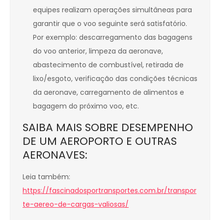
equipes realizam operações simultâneas para
garantir que o voo seguinte será satisfatório.
Por exemplo: descarregamento das bagagens
do voo anterior, limpeza da aeronave,
abastecimento de combustível, retirada de
lixo/esgoto, verificação das condições técnicas
da aeronave, carregamento de alimentos e
bagagem do próximo voo, etc.
SAIBA MAIS SOBRE DESEMPENHO
DE UM AEROPORTO E OUTRAS
AERONAVES:
Leia também:
https://fascinadosportransportes.com.br/transpor
te-aereo-de-cargas-valiosas/