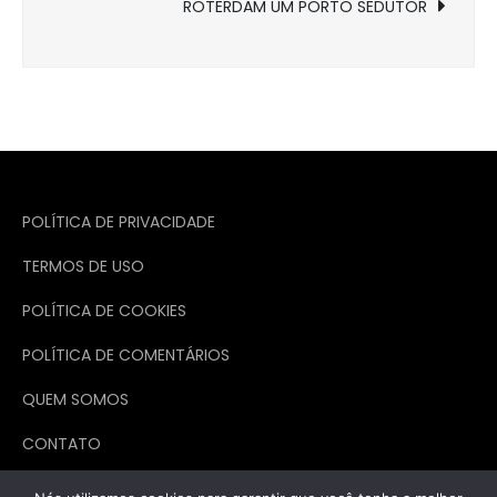
Post
ROTERDAM UM PORTO SEDUTOR
POLÍTICA DE PRIVACIDADE
TERMOS DE USO
POLÍTICA DE COOKIES
POLÍTICA DE COMENTÁRIOS
QUEM SOMOS
CONTATO