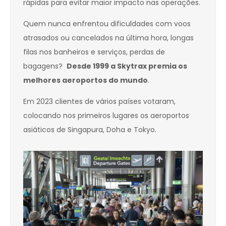
rápidas para evitar maior impacto nas operações.
Quem nunca enfrentou dificuldades com voos
atrasados ou cancelados na última hora, longas
filas nos banheiros e serviços, perdas de
bagagens?
Desde 1999 a Skytrax premia os
melhores aeroportos do mundo
.
Em 2023 clientes de vários países votaram,
colocando nos primeiros lugares os aeroportos
asiáticos de Singapura, Doha e Tokyo.