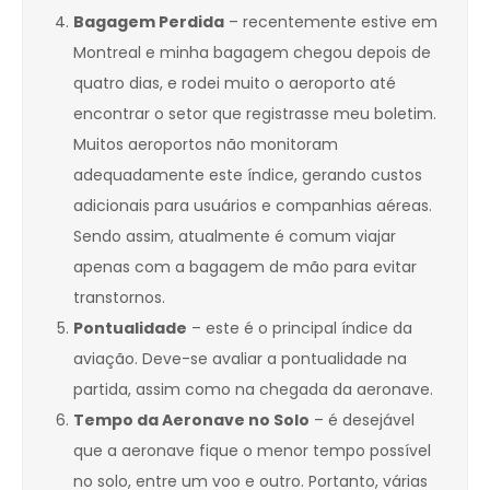
Bagagem Perdida
– recentemente estive em
Montreal e minha bagagem chegou depois de
quatro dias, e rodei muito o aeroporto até
encontrar o setor que registrasse meu boletim.
Muitos aeroportos não monitoram
adequadamente este índice, gerando custos
adicionais para usuários e companhias aéreas.
Sendo assim, atualmente é comum viajar
apenas com a bagagem de mão para evitar
transtornos.
Pontualidade
– este é o principal índice da
aviação. Deve-se avaliar a pontualidade na
partida, assim como na chegada da aeronave.
Tempo da Aeronave no Solo
– é desejável
que a aeronave fique o menor tempo possível
no solo, entre um voo e outro. Portanto, várias