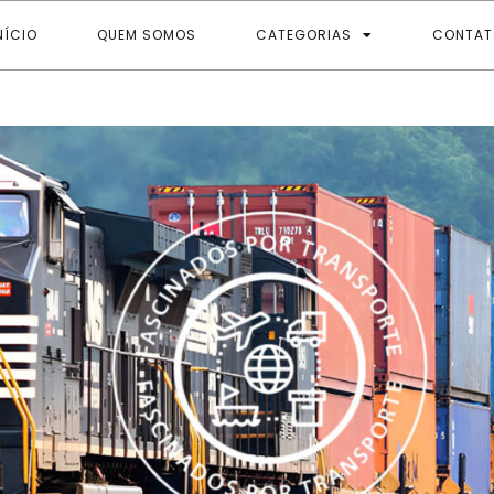
NÍCIO
QUEM SOMOS
CATEGORIAS
CONTAT