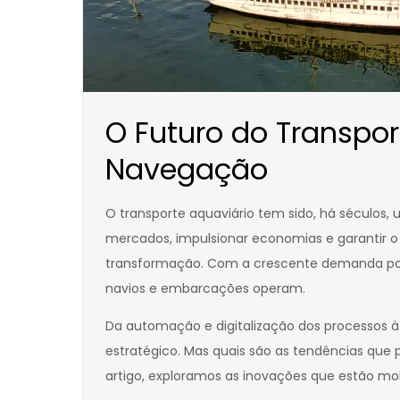
O Futuro do Transpo
Navegação
O transporte aquaviário tem sido, há séculos
mercados, impulsionar economias e garantir 
transformação. Com a crescente demanda por 
navios e embarcações operam.
Da automação e digitalização dos processos 
estratégico. Mas quais são as tendências que
artigo, exploramos as inovações que estão mo