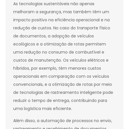
As tecnologias sustentáveis não apenas
melhoram a segurança, mas também têm um
impacto positivo na eficiência operacional e na
redução de custos. No caso do transporte físico
de documentos, a adopção de veículos
ecológicos e a otimização de rotas permitem
uma redução no consumo de combustível e
custos de manutenção. Os veículos elétricos e
híbridos, por exemplo, têm menores custos
operacionais em comparação com os veículos
convencionais, e a otimização de rotas por meio
de tecnologias de rastreamento inteligente pode
reduzir o tempo de entrega, contribuindo para
uma logística mais eficiente.
Além disso, a automação de processos no envio,
rastreamento e recebimento de documentos