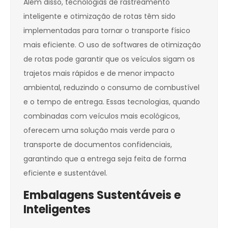
Além disso, tecnologias de rastreamento
inteligente e otimização de rotas têm sido
implementadas para tornar o transporte físico
mais eficiente. O uso de softwares de otimização
de rotas pode garantir que os veículos sigam os
trajetos mais rápidos e de menor impacto
ambiental, reduzindo o consumo de combustível
e o tempo de entrega. Essas tecnologias, quando
combinadas com veículos mais ecológicos,
oferecem uma solução mais verde para o
transporte de documentos confidenciais,
garantindo que a entrega seja feita de forma
eficiente e sustentável.
Embalagens Sustentáveis e
Inteligentes