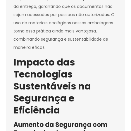
da entrega, garantindo que os documentos não
sejam acessados por pessoas não autorizadas. O
uso de materiais ecológicos nessas embalagens
torna essa prática ainda mais vantajosa,
combinando segurança e sustentabilidade de
maneira eficaz.
Impacto das
Tecnologias
Sustentáveis na
Segurança e
Eficiência
Aumento da Segurança com