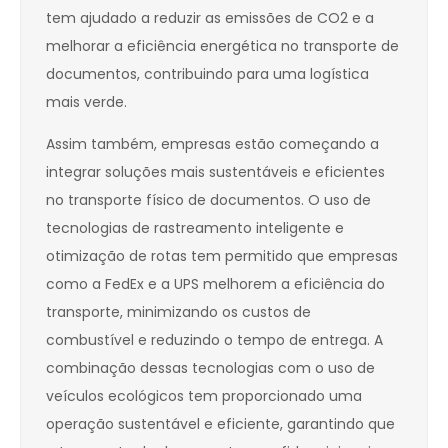
tem ajudado a reduzir as emissões de CO2 e a
melhorar a eficiência energética no transporte de
documentos, contribuindo para uma logística
mais verde.
Assim também, empresas estão começando a
integrar soluções mais sustentáveis e eficientes
no transporte físico de documentos. O uso de
tecnologias de rastreamento inteligente e
otimização de rotas tem permitido que empresas
como a FedEx e a UPS melhorem a eficiência do
transporte, minimizando os custos de
combustível e reduzindo o tempo de entrega. A
combinação dessas tecnologias com o uso de
veículos ecológicos tem proporcionado uma
operação sustentável e eficiente, garantindo que