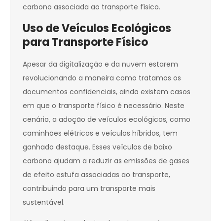
carbono associada ao transporte físico.
Uso de Veículos Ecológicos
para Transporte Físico
Apesar da digitalização e da nuvem estarem
revolucionando a maneira como tratamos os
documentos confidenciais, ainda existem casos
em que o transporte físico é necessário. Neste
cenário, a adoção de veículos ecológicos, como
caminhões elétricos e veículos híbridos, tem
ganhado destaque. Esses veículos de baixo
carbono ajudam a reduzir as emissões de gases
de efeito estufa associadas ao transporte,
contribuindo para um transporte mais
sustentável.