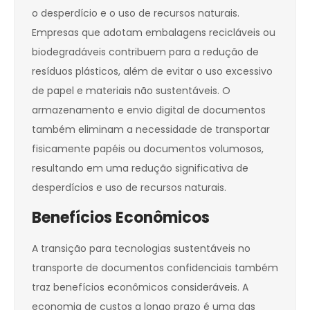
o desperdício e o uso de recursos naturais.
Empresas que adotam embalagens recicláveis ou
biodegradáveis contribuem para a redução de
resíduos plásticos, além de evitar o uso excessivo
de papel e materiais não sustentáveis. O
armazenamento e envio digital de documentos
também eliminam a necessidade de transportar
fisicamente papéis ou documentos volumosos,
resultando em uma redução significativa de
desperdícios e uso de recursos naturais.
Benefícios Econômicos
A transição para tecnologias sustentáveis no
transporte de documentos confidenciais também
traz benefícios econômicos consideráveis. A
economia de custos a longo prazo é uma das