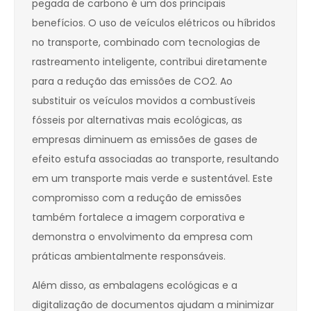
pegada de carbono é um dos principais
benefícios. O uso de veículos elétricos ou híbridos
no transporte, combinado com tecnologias de
rastreamento inteligente, contribui diretamente
para a redução das emissões de CO2. Ao
substituir os veículos movidos a combustíveis
fósseis por alternativas mais ecológicas, as
empresas diminuem as emissões de gases de
efeito estufa associadas ao transporte, resultando
em um transporte mais verde e sustentável. Este
compromisso com a redução de emissões
também fortalece a imagem corporativa e
demonstra o envolvimento da empresa com
práticas ambientalmente responsáveis.
Além disso, as embalagens ecológicas e a
digitalização de documentos ajudam a minimizar