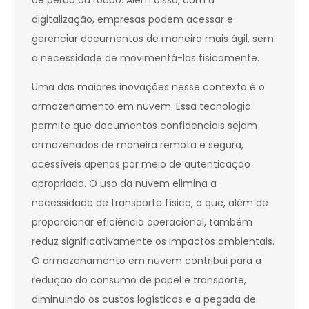
de perda ou roubo. Além disso, com a
digitalização, empresas podem acessar e
gerenciar documentos de maneira mais ágil, sem
a necessidade de movimentá-los fisicamente.
Uma das maiores inovações nesse contexto é o
armazenamento em nuvem. Essa tecnologia
permite que documentos confidenciais sejam
armazenados de maneira remota e segura,
acessíveis apenas por meio de autenticação
apropriada. O uso da nuvem elimina a
necessidade de transporte físico, o que, além de
proporcionar eficiência operacional, também
reduz significativamente os impactos ambientais.
O armazenamento em nuvem contribui para a
redução do consumo de papel e transporte,
diminuindo os custos logísticos e a pegada de