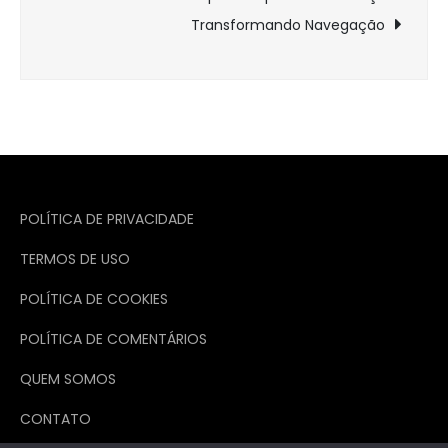
Post
Transformando Navegação
POLÍTICA DE PRIVACIDADE
TERMOS DE USO
POLÍTICA DE COOKIES
POLÍTICA DE COMENTÁRIOS
QUEM SOMOS
CONTATO