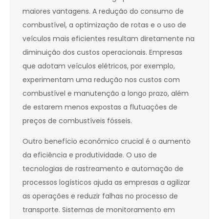
maiores vantagens. A redução do consumo de
combustível, a optimização de rotas e o uso de
veículos mais eficientes resultam diretamente na
diminuição dos custos operacionais. Empresas
que adotam veículos elétricos, por exemplo,
experimentam uma redução nos custos com
combustível e manutenção a longo prazo, além
de estarem menos expostas a flutuações de
preços de combustíveis fósseis.
Outro benefício econômico crucial é o aumento
da eficiência e produtividade. O uso de
tecnologias de rastreamento e automação de
processos logísticos ajuda as empresas a agilizar
as operações e reduzir falhas no processo de
transporte. Sistemas de monitoramento em