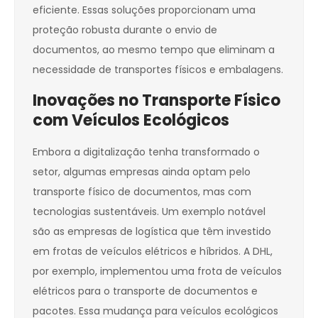
eficiente. Essas soluções proporcionam uma
proteção robusta durante o envio de
documentos, ao mesmo tempo que eliminam a
necessidade de transportes físicos e embalagens.
Inovações no Transporte Físico
com Veículos Ecológicos
Embora a digitalização tenha transformado o
setor, algumas empresas ainda optam pelo
transporte físico de documentos, mas com
tecnologias sustentáveis. Um exemplo notável
são as empresas de logística que têm investido
em frotas de veículos elétricos e híbridos. A DHL,
por exemplo, implementou uma frota de veículos
elétricos para o transporte de documentos e
pacotes. Essa mudança para veículos ecológicos