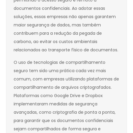
permitindo o acesso seguro e remoto a
documentos confidenciais. Ao adotar essas
soluções, essas empresas não apenas garantem
maior segurança de dados, mas também
contribuem para a redução da pegada de
carbono, ao evitar os custos ambientais
relacionados ao transporte físico de documentos.
O uso de tecnologias de compartilhamento
seguro tem sido uma prática cada vez mais
comum, com empresas utilizando plataformas de
compartilhamento de arquivos criptografados.
Plataformas como Google Drive e Dropbox
implementaram medidas de segurança
avançadas, como criptografia de ponta a ponta,
para garantir que os documentos confidenciais
sejam compartilhados de forma segura e