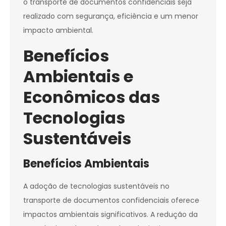
o transporte de documentos confidenciais seja
realizado com segurança, eficiência e um menor
impacto ambiental.
Benefícios
Ambientais e
Econômicos das
Tecnologias
Sustentáveis
Benefícios Ambientais
A adoção de tecnologias sustentáveis no
transporte de documentos confidenciais oferece
impactos ambientais significativos. A redução da