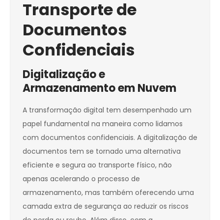
Transporte de
Documentos
Confidenciais
Digitalização e
Armazenamento em Nuvem
A transformação digital tem desempenhado um
papel fundamental na maneira como lidamos
com documentos confidenciais. A digitalização de
documentos tem se tornado uma alternativa
eficiente e segura ao transporte físico, não
apenas acelerando o processo de
armazenamento, mas também oferecendo uma
camada extra de segurança ao reduzir os riscos