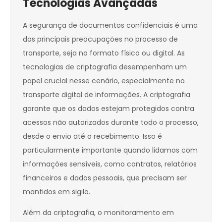
Tecnologias Avançadas
A segurança de documentos confidenciais é uma
das principais preocupações no processo de
transporte, seja no formato físico ou digital. As
tecnologias de criptografia desempenham um
papel crucial nesse cenário, especialmente no
transporte digital de informações. A criptografia
garante que os dados estejam protegidos contra
acessos não autorizados durante todo o processo,
desde o envio até o recebimento. Isso é
particularmente importante quando lidamos com
informações sensíveis, como contratos, relatórios
financeiros e dados pessoais, que precisam ser
mantidos em sigilo.
Além da criptografia, o monitoramento em