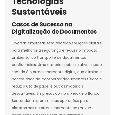
Tecnologias
Sustentáveis
Casos de Sucesso na
Digitalização de Documentos
Diversas empresas têm adotado soluções digitais
para melhorar a segurança e reduzir o impacto
ambiental do transporte de documentos
confidenciais. Uma das principais iniciativas nesse
sentido é o armazenamento digital, que elimina a
necessidade de transportar documentos físicos e
reduz o uso de papel e outros materiais
descartáveis. Empresas como a Xerox e o Banco
Santander migraram suas operações para
plataformas de armazenamento em nuvem,