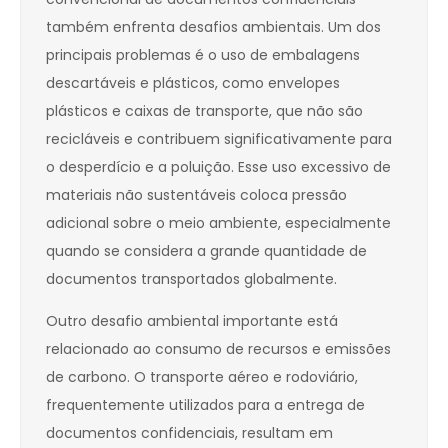
também enfrenta desafios ambientais. Um dos
principais problemas é o uso de embalagens
descartáveis e plásticos, como envelopes
plásticos e caixas de transporte, que não são
recicláveis e contribuem significativamente para
o desperdício e a poluição. Esse uso excessivo de
materiais não sustentáveis coloca pressão
adicional sobre o meio ambiente, especialmente
quando se considera a grande quantidade de
documentos transportados globalmente.
Outro desafio ambiental importante está
relacionado ao consumo de recursos e emissões
de carbono. O transporte aéreo e rodoviário,
frequentemente utilizados para a entrega de
documentos confidenciais, resultam em