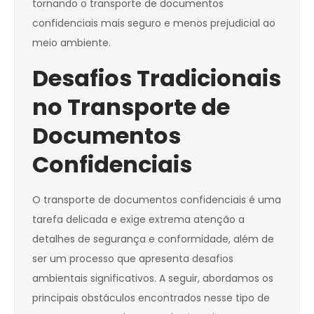
tornando o transporte de documentos
confidenciais mais seguro e menos prejudicial ao
meio ambiente.
Desafios Tradicionais
no Transporte de
Documentos
Confidenciais
O transporte de documentos confidenciais é uma
tarefa delicada e exige extrema atenção a
detalhes de segurança e conformidade, além de
ser um processo que apresenta desafios
ambientais significativos. A seguir, abordamos os
principais obstáculos encontrados nesse tipo de