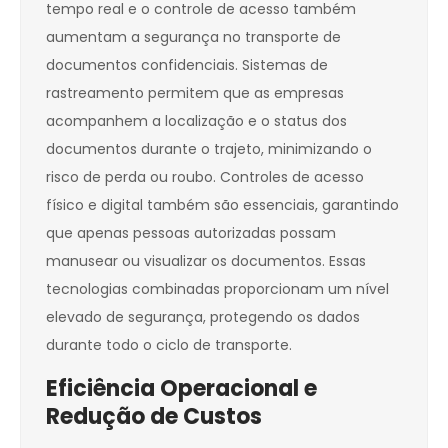
tempo real e o controle de acesso também
aumentam a segurança no transporte de
documentos confidenciais. Sistemas de
rastreamento permitem que as empresas
acompanhem a localização e o status dos
documentos durante o trajeto, minimizando o
risco de perda ou roubo. Controles de acesso
físico e digital também são essenciais, garantindo
que apenas pessoas autorizadas possam
manusear ou visualizar os documentos. Essas
tecnologias combinadas proporcionam um nível
elevado de segurança, protegendo os dados
durante todo o ciclo de transporte.
Eficiência Operacional e
Redução de Custos