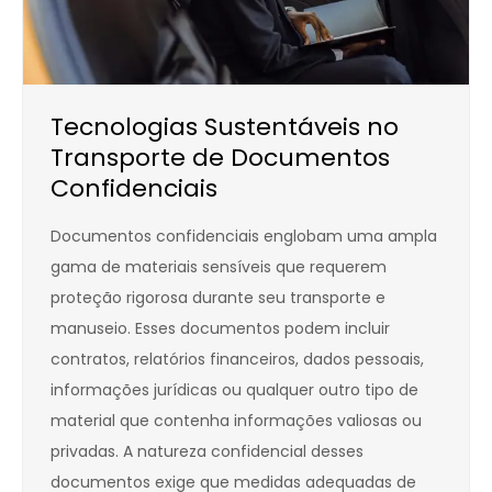
Tecnologias Sustentáveis no
Transporte de Documentos
Confidenciais
Documentos confidenciais englobam uma ampla
gama de materiais sensíveis que requerem
proteção rigorosa durante seu transporte e
manuseio. Esses documentos podem incluir
contratos, relatórios financeiros, dados pessoais,
informações jurídicas ou qualquer outro tipo de
material que contenha informações valiosas ou
privadas. A natureza confidencial desses
documentos exige que medidas adequadas de