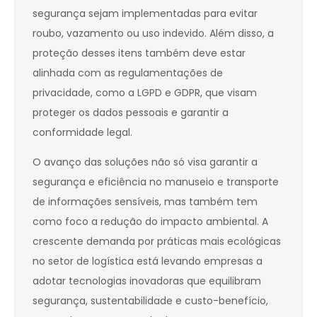
segurança sejam implementadas para evitar
roubo, vazamento ou uso indevido. Além disso, a
proteção desses itens também deve estar
alinhada com as regulamentações de
privacidade, como a LGPD e GDPR, que visam
proteger os dados pessoais e garantir a
conformidade legal.
O avanço das soluções não só visa garantir a
segurança e eficiência no manuseio e transporte
de informações sensíveis, mas também tem
como foco a redução do impacto ambiental. A
crescente demanda por práticas mais ecológicas
no setor de logística está levando empresas a
adotar tecnologias inovadoras que equilibram
segurança, sustentabilidade e custo-benefício,