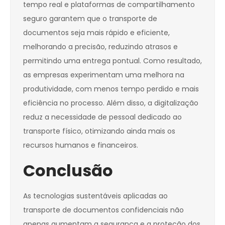
tempo real e plataformas de compartilhamento
seguro garantem que o transporte de
documentos seja mais rápido e eficiente,
melhorando a precisão, reduzindo atrasos e
permitindo uma entrega pontual. Como resultado,
as empresas experimentam uma melhora na
produtividade, com menos tempo perdido e mais
eficiência no processo. Além disso, a digitalização
reduz a necessidade de pessoal dedicado ao
transporte físico, otimizando ainda mais os
recursos humanos e financeiros.
Conclusão
As tecnologias sustentáveis aplicadas ao
transporte de documentos confidenciais não
apenas aumentam a segurança e a proteção dos