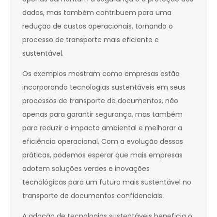
dados, mas também contribuem para uma
redução de custos operacionais, tornando o
processo de transporte mais eficiente e
sustentável.
Os exemplos mostram como empresas estão
incorporando tecnologias sustentáveis em seus
processos de transporte de documentos, não
apenas para garantir segurança, mas também
para reduzir o impacto ambiental e melhorar a
eficiência operacional. Com a evolução dessas
práticas, podemos esperar que mais empresas
adotem soluções verdes e inovações
tecnológicas para um futuro mais sustentável no
transporte de documentos confidenciais.
A adoção de tecnologias sustentáveis beneficia o