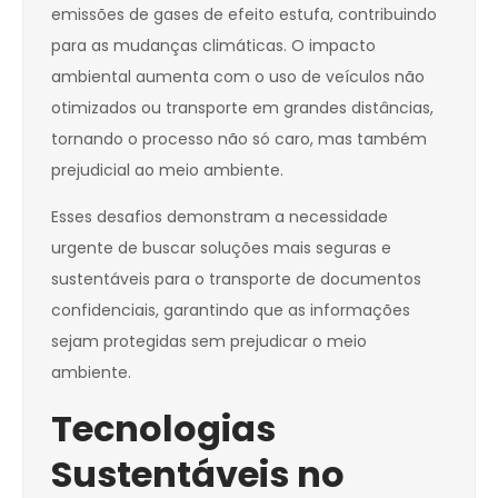
emissões de gases de efeito estufa, contribuindo
para as mudanças climáticas. O impacto
ambiental aumenta com o uso de veículos não
otimizados ou transporte em grandes distâncias,
tornando o processo não só caro, mas também
prejudicial ao meio ambiente.
Esses desafios demonstram a necessidade
urgente de buscar soluções mais seguras e
sustentáveis para o transporte de documentos
confidenciais, garantindo que as informações
sejam protegidas sem prejudicar o meio
ambiente.
Tecnologias
Sustentáveis no