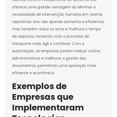
oferece uma grande vantagem ao eliminar a
necessidade de intervenção humana em tarefas
repetitivas. Isso não apenas aumenta a eficiência,
mas também reduz os erros e melhora o tempo
de resposta, tornando todo o processo de
transporte mais ágil e confiável. Com a
automação, as empresas podem reduzir custos
administrativos e melhorar a gestão dos
documentos, permitindo uma operação mais
eficiente e econômica.
Exemplos de
Empresas que
Implementaram