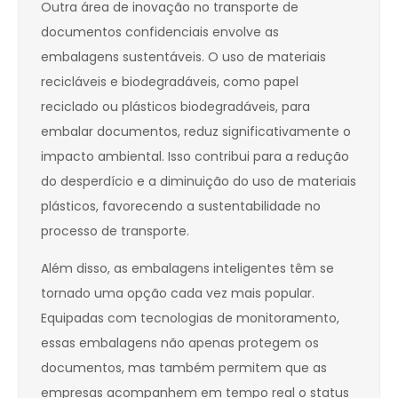
Outra área de inovação no transporte de
documentos confidenciais envolve as
embalagens sustentáveis. O uso de materiais
recicláveis e biodegradáveis, como papel
reciclado ou plásticos biodegradáveis, para
embalar documentos, reduz significativamente o
impacto ambiental. Isso contribui para a redução
do desperdício e a diminuição do uso de materiais
plásticos, favorecendo a sustentabilidade no
processo de transporte.
Além disso, as embalagens inteligentes têm se
tornado uma opção cada vez mais popular.
Equipadas com tecnologias de monitoramento,
essas embalagens não apenas protegem os
documentos, mas também permitem que as
empresas acompanhem em tempo real o status