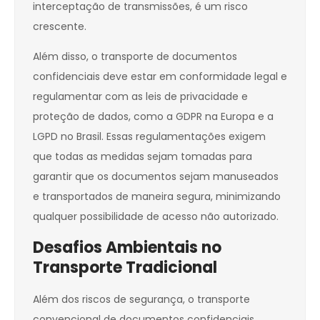
interceptação de transmissões, é um risco
crescente.
Além disso, o transporte de documentos
confidenciais deve estar em conformidade legal e
regulamentar com as leis de privacidade e
proteção de dados, como a GDPR na Europa e a
LGPD no Brasil. Essas regulamentações exigem
que todas as medidas sejam tomadas para
garantir que os documentos sejam manuseados
e transportados de maneira segura, minimizando
qualquer possibilidade de acesso não autorizado.
Desafios Ambientais no
Transporte Tradicional
Além dos riscos de segurança, o transporte
convencional de documentos confidenciais