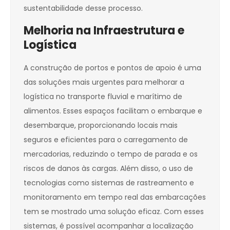
sustentabilidade desse processo.
Melhoria na Infraestrutura e
Logística
A construção de portos e pontos de apoio é uma
das soluções mais urgentes para melhorar a
logística no transporte fluvial e marítimo de
alimentos. Esses espaços facilitam o embarque e
desembarque, proporcionando locais mais
seguros e eficientes para o carregamento de
mercadorias, reduzindo o tempo de parada e os
riscos de danos às cargas. Além disso, o uso de
tecnologias como sistemas de rastreamento e
monitoramento em tempo real das embarcações
tem se mostrado uma solução eficaz. Com esses
sistemas, é possível acompanhar a localização