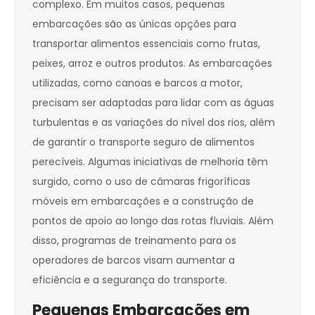
complexo. Em muitos casos, pequenas
embarcações são as únicas opções para
transportar alimentos essenciais como frutas,
peixes, arroz e outros produtos. As embarcações
utilizadas, como canoas e barcos a motor,
precisam ser adaptadas para lidar com as águas
turbulentas e as variações do nível dos rios, além
de garantir o transporte seguro de alimentos
perecíveis. Algumas iniciativas de melhoria têm
surgido, como o uso de câmaras frigoríficas
móveis em embarcações e a construção de
pontos de apoio ao longo das rotas fluviais. Além
disso, programas de treinamento para os
operadores de barcos visam aumentar a
eficiência e a segurança do transporte.
Pequenas Embarcações em