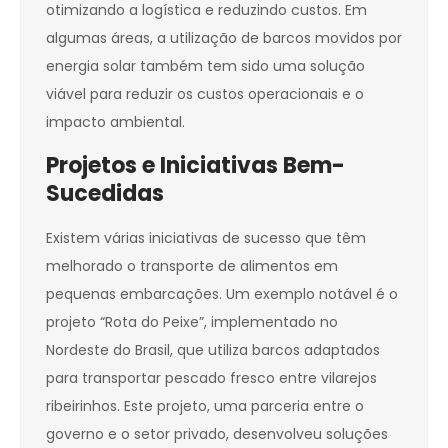
otimizando a logística e reduzindo custos. Em
algumas áreas, a utilização de barcos movidos por
energia solar também tem sido uma solução
viável para reduzir os custos operacionais e o
impacto ambiental.
Projetos e Iniciativas Bem-
Sucedidas
Existem várias iniciativas de sucesso que têm
melhorado o transporte de alimentos em
pequenas embarcações. Um exemplo notável é o
projeto “Rota do Peixe”, implementado no
Nordeste do Brasil, que utiliza barcos adaptados
para transportar pescado fresco entre vilarejos
ribeirinhos. Este projeto, uma parceria entre o
governo e o setor privado, desenvolveu soluções