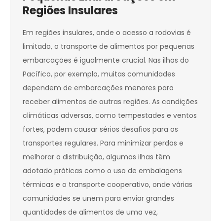
Regiões Insulares
Em regiões insulares, onde o acesso a rodovias é
limitado, o transporte de alimentos por pequenas
embarcações é igualmente crucial. Nas ilhas do
Pacífico, por exemplo, muitas comunidades
dependem de embarcações menores para
receber alimentos de outras regiões. As condições
climáticas adversas, como tempestades e ventos
fortes, podem causar sérios desafios para os
transportes regulares. Para minimizar perdas e
melhorar a distribuição, algumas ilhas têm
adotado práticas como o uso de embalagens
térmicas e o transporte cooperativo, onde várias
comunidades se unem para enviar grandes
quantidades de alimentos de uma vez,