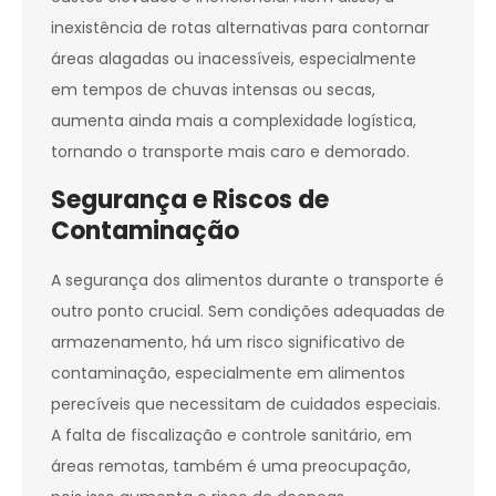
inexistência de rotas alternativas para contornar
áreas alagadas ou inacessíveis, especialmente
em tempos de chuvas intensas ou secas,
aumenta ainda mais a complexidade logística,
tornando o transporte mais caro e demorado.
Segurança e Riscos de
Contaminação
A segurança dos alimentos durante o transporte é
outro ponto crucial. Sem condições adequadas de
armazenamento, há um risco significativo de
contaminação, especialmente em alimentos
perecíveis que necessitam de cuidados especiais.
A falta de fiscalização e controle sanitário, em
áreas remotas, também é uma preocupação,