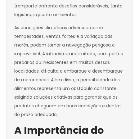
transporte enfrenta desafios consideráveis, tanto
logísticos quanto ambientais.
As condições climáticas adversas, como
tempestades, ventos fortes e a variação das
marés, podem tornar a navegação perigosa e
imprevisível. A infraestrutura limitada, com portos
precários ou inexistentes em muitas dessas
localidades, dificulta o embarque e desembarque
de mercadorias. Além disso, a perecibilidade dos
alimentos representa um obstáculo constante,
exigindo soluções criativas para garantir que os
produtos cheguem em boas condições e dentro
do prazo adequado.
A Importância do