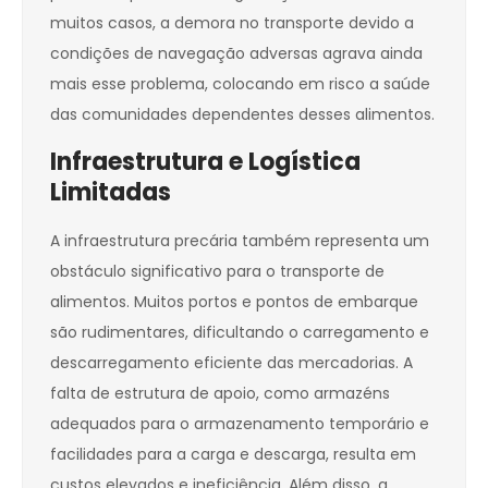
muitos casos, a demora no transporte devido a
condições de navegação adversas agrava ainda
mais esse problema, colocando em risco a saúde
das comunidades dependentes desses alimentos.
Infraestrutura e Logística
Limitadas
A infraestrutura precária também representa um
obstáculo significativo para o transporte de
alimentos. Muitos portos e pontos de embarque
são rudimentares, dificultando o carregamento e
descarregamento eficiente das mercadorias. A
falta de estrutura de apoio, como armazéns
adequados para o armazenamento temporário e
facilidades para a carga e descarga, resulta em
custos elevados e ineficiência. Além disso, a