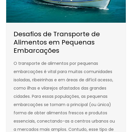
Desafios de Transporte de
Alimentos em Pequenas
Embarcações
O transporte de alimentos por pequenas
embarcações é vital para muitas comunidades
isoladas, ribeirinhas e em áreas de difícil acesso,
como ilhas e vilarejos afastados das grandes
cidades. Para essas populações, as pequenas
embarcações se tornam a principal (ou única)
forma de obter alimentos frescos e produtos
essenciais, conectando-as a centros urbanos ou
a mercados mais amplos. Contudo, esse tipo de