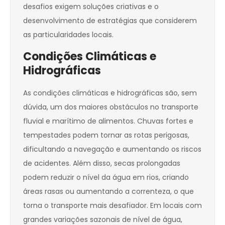
desafios exigem soluções criativas e o
desenvolvimento de estratégias que considerem
as particularidades locais.
Condições Climáticas e
Hidrográficas
As condições climáticas e hidrográficas são, sem
dúvida, um dos maiores obstáculos no transporte
fluvial e marítimo de alimentos. Chuvas fortes e
tempestades podem tornar as rotas perigosas,
dificultando a navegação e aumentando os riscos
de acidentes. Além disso, secas prolongadas
podem reduzir o nível da água em rios, criando
áreas rasas ou aumentando a correnteza, o que
torna o transporte mais desafiador. Em locais com
grandes variações sazonais de nível de água,