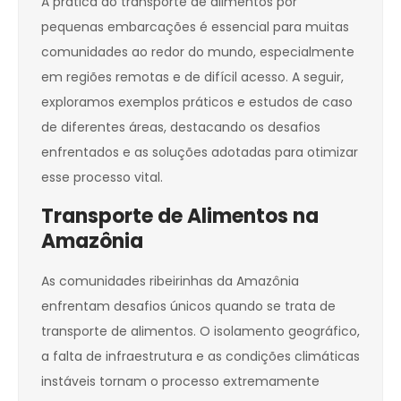
A prática do transporte de alimentos por
pequenas embarcações é essencial para muitas
comunidades ao redor do mundo, especialmente
em regiões remotas e de difícil acesso. A seguir,
exploramos exemplos práticos e estudos de caso
de diferentes áreas, destacando os desafios
enfrentados e as soluções adotadas para otimizar
esse processo vital.
Transporte de Alimentos na
Amazônia
As comunidades ribeirinhas da Amazônia
enfrentam desafios únicos quando se trata de
transporte de alimentos. O isolamento geográfico,
a falta de infraestrutura e as condições climáticas
instáveis tornam o processo extremamente