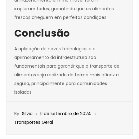
armazenamento em frio móvel foram
implementados, garantindo que os alimentos
frescos cheguem em perfeitas condições.
Conclusão
A aplicação de novas tecnologias e o
aprimoramento da infraestrutura são
fundamentais para garantir que o transporte de
alimentos seja realizado de forma mais eficaz e
segura, principalmente para comunidades
isoladas.
By
Silvia
11 de setembro de 2024
Transportes Geral