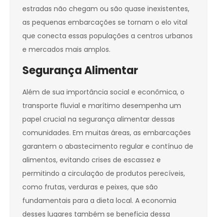
estradas não chegam ou são quase inexistentes,
as pequenas embarcações se tornam o elo vital
que conecta essas populações a centros urbanos
e mercados mais amplos.
Segurança Alimentar
Além de sua importância social e econômica, o
transporte fluvial e marítimo desempenha um
papel crucial na segurança alimentar dessas
comunidades. Em muitas áreas, as embarcações
garantem o abastecimento regular e contínuo de
alimentos, evitando crises de escassez e
permitindo a circulação de produtos perecíveis,
como frutas, verduras e peixes, que são
fundamentais para a dieta local. A economia
desses lugares também se beneficia dessa