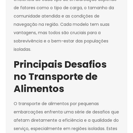
de fatores como o tipo de carga, o tamanho da
comunidade atendida e as condições de
navegação na região. Cada modelo tem suas
vantagens, mas todos são cruciais para a
sobrevivência e o bem-estar das populações
isoladas.
Principais Desafios
no Transporte de
Alimentos
O transporte de alimentos por pequenas
embarcações enfrenta uma série de desafios que
afetam diretamente a eficiência e a qualidade do
serviço, especialmente em regiões isoladas. Estes