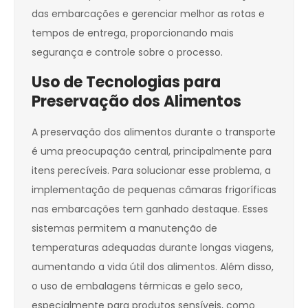
das embarcações e gerenciar melhor as rotas e
tempos de entrega, proporcionando mais
segurança e controle sobre o processo.
Uso de Tecnologias para
Preservação dos Alimentos
A preservação dos alimentos durante o transporte
é uma preocupação central, principalmente para
itens perecíveis. Para solucionar esse problema, a
implementação de pequenas câmaras frigoríficas
nas embarcações tem ganhado destaque. Esses
sistemas permitem a manutenção de
temperaturas adequadas durante longas viagens,
aumentando a vida útil dos alimentos. Além disso,
o uso de embalagens térmicas e gelo seco,
especialmente para produtos sensíveis, como