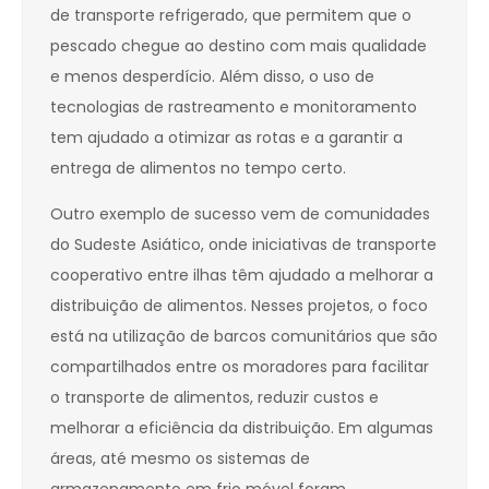
de transporte refrigerado, que permitem que o
pescado chegue ao destino com mais qualidade
e menos desperdício. Além disso, o uso de
tecnologias de rastreamento e monitoramento
tem ajudado a otimizar as rotas e a garantir a
entrega de alimentos no tempo certo.
Outro exemplo de sucesso vem de comunidades
do Sudeste Asiático, onde iniciativas de transporte
cooperativo entre ilhas têm ajudado a melhorar a
distribuição de alimentos. Nesses projetos, o foco
está na utilização de barcos comunitários que são
compartilhados entre os moradores para facilitar
o transporte de alimentos, reduzir custos e
melhorar a eficiência da distribuição. Em algumas
áreas, até mesmo os sistemas de