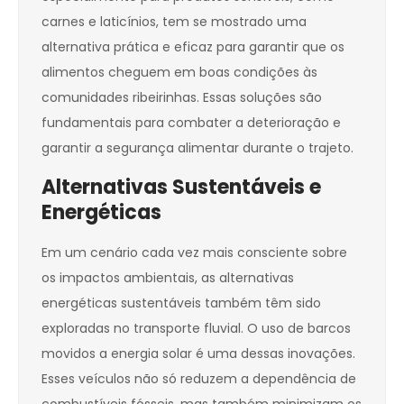
carnes e laticínios, tem se mostrado uma
alternativa prática e eficaz para garantir que os
alimentos cheguem em boas condições às
comunidades ribeirinhas. Essas soluções são
fundamentais para combater a deterioração e
garantir a segurança alimentar durante o trajeto.
Alternativas Sustentáveis e
Energéticas
Em um cenário cada vez mais consciente sobre
os impactos ambientais, as alternativas
energéticas sustentáveis também têm sido
exploradas no transporte fluvial. O uso de barcos
movidos a energia solar é uma dessas inovações.
Esses veículos não só reduzem a dependência de