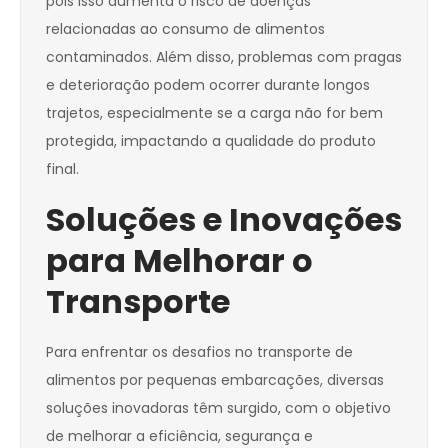
pois isso aumenta o risco de doenças
relacionadas ao consumo de alimentos
contaminados. Além disso, problemas com pragas
e deterioração podem ocorrer durante longos
trajetos, especialmente se a carga não for bem
protegida, impactando a qualidade do produto
final.
Soluções e Inovações
para Melhorar o
Transporte
Para enfrentar os desafios no transporte de
alimentos por pequenas embarcações, diversas
soluções inovadoras têm surgido, com o objetivo
de melhorar a eficiência, segurança e