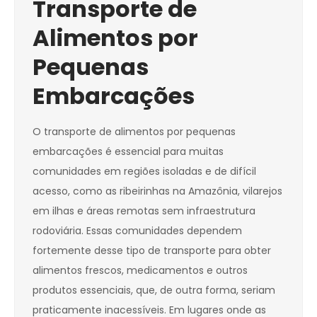
Transporte de
Alimentos por
Pequenas
Embarcações
O transporte de alimentos por pequenas
embarcações é essencial para muitas
comunidades em regiões isoladas e de difícil
acesso, como as ribeirinhas na Amazônia, vilarejos
em ilhas e áreas remotas sem infraestrutura
rodoviária. Essas comunidades dependem
fortemente desse tipo de transporte para obter
alimentos frescos, medicamentos e outros
produtos essenciais, que, de outra forma, seriam
praticamente inacessíveis. Em lugares onde as