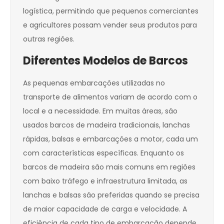
logística, permitindo que pequenos comerciantes
e agricultores possam vender seus produtos para
outras regiões.
Diferentes Modelos de Barcos
As pequenas embarcações utilizadas no
transporte de alimentos variam de acordo com o
local e a necessidade. Em muitas áreas, são
usados barcos de madeira tradicionais, lanchas
rápidas, balsas e embarcações a motor, cada um
com características específicas. Enquanto os
barcos de madeira são mais comuns em regiões
com baixo tráfego e infraestrutura limitada, as
lanchas e balsas são preferidas quando se precisa
de maior capacidade de carga e velocidade. A
eficiência de cada tipo de embarcação depende