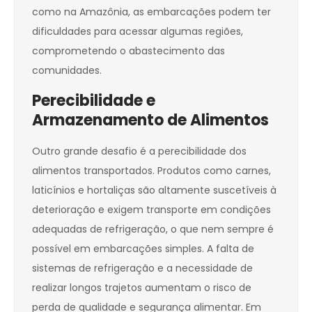
como na Amazônia, as embarcações podem ter
dificuldades para acessar algumas regiões,
comprometendo o abastecimento das
comunidades.
Perecibilidade e
Armazenamento de Alimentos
Outro grande desafio é a perecibilidade dos
alimentos transportados. Produtos como carnes,
laticínios e hortaliças são altamente suscetíveis à
deterioração e exigem transporte em condições
adequadas de refrigeração, o que nem sempre é
possível em embarcações simples. A falta de
sistemas de refrigeração e a necessidade de
realizar longos trajetos aumentam o risco de
perda de qualidade e segurança alimentar. Em