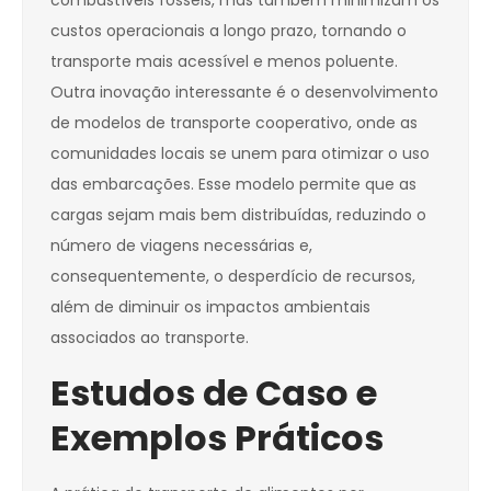
combustíveis fósseis, mas também minimizam os
custos operacionais a longo prazo, tornando o
transporte mais acessível e menos poluente.
Outra inovação interessante é o desenvolvimento
de modelos de transporte cooperativo, onde as
comunidades locais se unem para otimizar o uso
das embarcações. Esse modelo permite que as
cargas sejam mais bem distribuídas, reduzindo o
número de viagens necessárias e,
consequentemente, o desperdício de recursos,
além de diminuir os impactos ambientais
associados ao transporte.
Estudos de Caso e
Exemplos Práticos