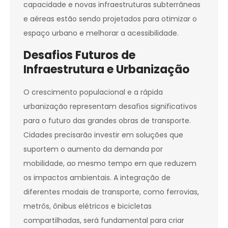
capacidade e novas infraestruturas subterrâneas
e aéreas estão sendo projetados para otimizar o
espaço urbano e melhorar a acessibilidade.
Desafios Futuros de
Infraestrutura e Urbanização
O crescimento populacional e a rápida
urbanização representam desafios significativos
para o futuro das grandes obras de transporte.
Cidades precisarão investir em soluções que
suportem o aumento da demanda por
mobilidade, ao mesmo tempo em que reduzem
os impactos ambientais. A integração de
diferentes modais de transporte, como ferrovias,
metrôs, ônibus elétricos e bicicletas
compartilhadas, será fundamental para criar