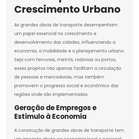
Crescimento Urbano
As grandes obras de transporte desempenham
um papel essencial no crescimento e
desenvolvimento das cidades, influenciando a
economia, a mobilidade e o planejamento urbano.
Seja com ferrovias, metrôs, rodovias ou portos,
esses projetos não apenas facilitam a circulação
de pessoas e mercadorias, mas também
promovem o progresso social e econômico das
regiões onde são implementados.
Geração de Empregos e
Estímulo à Economia
A construção de grandes obras de transporte tem