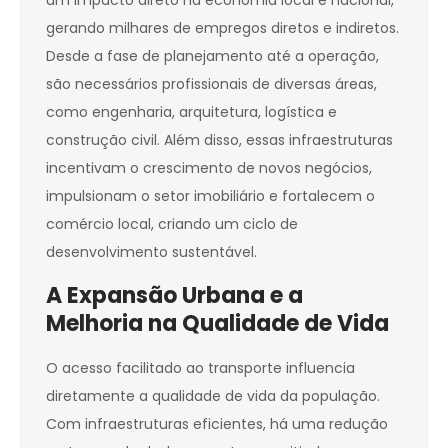
um impacto direto na economia local e nacional,
gerando milhares de empregos diretos e indiretos.
Desde a fase de planejamento até a operação,
são necessários profissionais de diversas áreas,
como engenharia, arquitetura, logística e
construção civil. Além disso, essas infraestruturas
incentivam o crescimento de novos negócios,
impulsionam o setor imobiliário e fortalecem o
comércio local, criando um ciclo de
desenvolvimento sustentável.
A Expansão Urbana e a
Melhoria na Qualidade de Vida
O acesso facilitado ao transporte influencia
diretamente a qualidade de vida da população.
Com infraestruturas eficientes, há uma redução