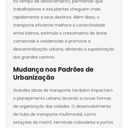
no tempo de deslocamento, permitindo que
trabalhadores e estudantes cheguem mais
rapidamente a seus destinos. Além disso, o
transporte eficiente melhora a conectividade
entre bairros, estimula o crescimento de áreas
comerciais e residenciais e promove a
descentralização urbana, aliviando a superlotação
dos grandes centros.
Mudança nos Padrões de
Urbanização
Grandes obras de transporte também impactam
o planejamento urbano, levando a novas formas
de organização das cidades. O desenvolvimento
de hubs de transporte multimodal, como
estações de metrô, terminais rodoviários e portos