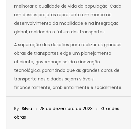
melhorar a qualidade de vida da população. Cada
um desses projetos representa um marco no
desenvolvimento da mobilidade e na integração
global, moldando o futuro dos transportes.
A superação dos desafios para realizar as grandes
obras de transportes exige um planejamento
eficiente, governança sólida e inovação
tecnológica, garantindo que as grandes obras de
transporte nas cidades sejam viáveis
financeiramente, ambientalmente e socialmente.
By
Silvia
28 de dezembro de 2023
Grandes
obras