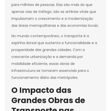
para milhões de pessoas. Elas são mais do que
apenas vias de tráfego; são as artérias vitais que
impulsionam o crescimento e a modernização
das áreas metropolitanas e das economias locais.
No mundo contemporâneo, o transporte é a
espinha dorsal que sustenta a funcionalidade e a
prosperidade das grandes cidades. Com a
crescente urbanização e a demanda por
mobilidade eficiente, essas obras de
infraestrutura se tornaram essenciais para o
funcionamento diário das metrópoles.
O Impacto das
Grandes Obras de
Transporte nas