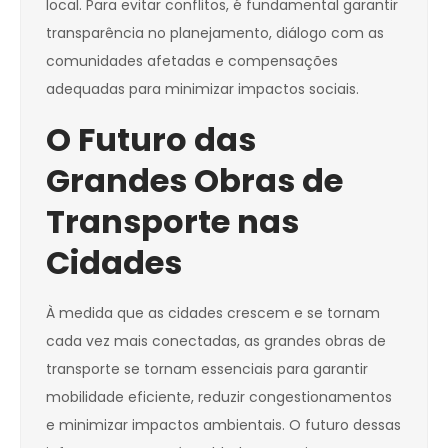
local. Para evitar conflitos, é fundamental garantir
transparência no planejamento, diálogo com as
comunidades afetadas e compensações
adequadas para minimizar impactos sociais.
O Futuro das
Grandes Obras de
Transporte nas
Cidades
À medida que as cidades crescem e se tornam
cada vez mais conectadas, as grandes obras de
transporte se tornam essenciais para garantir
mobilidade eficiente, reduzir congestionamentos
e minimizar impactos ambientais. O futuro dessas