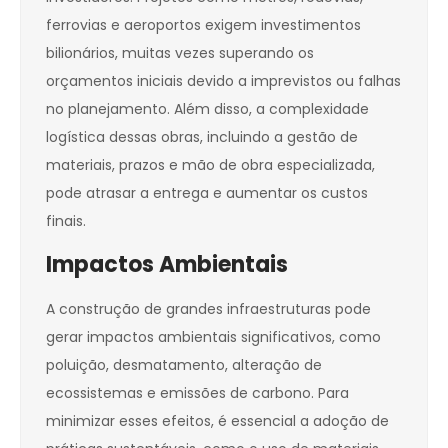
ferrovias e aeroportos exigem investimentos
bilionários, muitas vezes superando os
orçamentos iniciais devido a imprevistos ou falhas
no planejamento. Além disso, a complexidade
logística dessas obras, incluindo a gestão de
materiais, prazos e mão de obra especializada,
pode atrasar a entrega e aumentar os custos
finais.
Impactos Ambientais
A construção de grandes infraestruturas pode
gerar impactos ambientais significativos, como
poluição, desmatamento, alteração de
ecossistemas e emissões de carbono. Para
minimizar esses efeitos, é essencial a adoção de