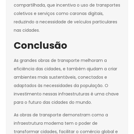
compartilhada, que incentiva o uso de transportes
coletivos e serviços como caronas digitais,
reduzindo a necessidade de veículos particulares
nas cidades.
Conclusão
As grandes obras de transporte melhoram a
eficiência das cidades, e também ajudam a criar
ambientes mais sustentáveis, conectados e
adaptados às necessidades da população. O
investimento nessas infraestruturas é uma chave
para o futuro das cidades do mundo.
As obras de transporte demonstram como a
infraestrutura moderna tem o poder de
transformar cidades, facilitar o comércio global e