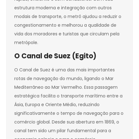
estrutura moderna e integração com outros
modais de transporte, o metrô ajudou a reduzir o
congestionamento e melhorou a qualidade de
vida dos moradores e turistas que circulam pela
metrópole.
O Canal de Suez (Egito)
O Canal de Suez é uma das mais importantes
rotas de navegação do mundo, ligando o Mar
Mediterrâneo ao Mar Vermelho. Essa passagem
estratégica facilita o transporte marítimo entre a
Ásia, Europa e Oriente Médio, reduzindo
significativamente o tempo de navegação para o
comércio global. Desde sua abertura em 1869, o
canal tem sido um pilar fundamental para a