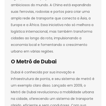
ambiciosos do mundo. A China está expandindo
suas ferrovias, rodovias e portos para criar uma
ampla rede de transporte que conecta a Ásia, a
Europa e a África. Essa iniciativa não só melhora a
logística internacional, mas também transforma
cidades ao longo da rota, impulsionando a
economia local e fomentando o crescimento
urbano em várias regiões.
O Metrô de Dubai
Dubai é conhecida por sua inovação e
infraestrutura de ponta, e seu sistema de metrô é
um exemplo claro disso. Lançado em 2009, o
Metrô de Dubai revolucionou a mobilidade urbana
na cidade, oferecendo um sistema de transporte
rápido, eficiente e sem condutores. Com sua