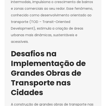
intermodais, impulsiona o crescimento de bairros
e zonas comerciais ao seu redor. Esse fenômeno,
conhecido como desenvolvimento orientado ao
transporte (TOD – Transit-Oriented
Development), estimula a criação de áreas
urbanas mais dinâmicas, sustentáveis e
acessíveis.
Desafios na
Implementação de
Grandes Obras de
Transporte nas
Cidades
A construção de grandes obras de transporte nas