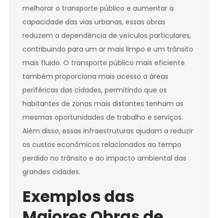
melhorar o transporte público e aumentar a
capacidade das vias urbanas, essas obras
reduzem a dependência de veículos particulares,
contribuindo para um ar mais limpo e um trânsito
mais fluido. O transporte público mais eficiente
também proporciona mais acesso a áreas
periféricas das cidades, permitindo que os
habitantes de zonas mais distantes tenham as
mesmas oportunidades de trabalho e serviços.
Além disso, essas infraestruturas ajudam a reduzir
os custos econômicos relacionados ao tempo
perdido no trânsito e ao impacto ambiental das
grandes cidades.
Exemplos das
Maiores Obras de