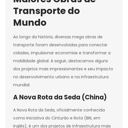
Transporte do
Mundo
Ao longo da história, diversas mega obras de
transporte foram desenvolvidas para conectar
cidades, impulsionar economias e transformar a
mobilidade global. A seguir, destacamos alguns
dos projetos mais impressionantes e seu impacto
no desenvolvimento urbano e na infraestrutura
mundial.
A Nova Rota da Seda (China)
A Nova Rota da Seda, oficialmente conhecida
como Iniciativa do Cinturão e Rota (BRI, em
inglês), é um dos projetos de infraestrutura mais