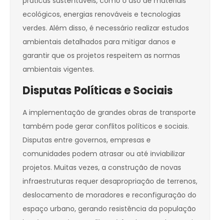
práticas sustentáveis, como o uso de materiais
ecológicos, energias renováveis e tecnologias
verdes. Além disso, é necessário realizar estudos
ambientais detalhados para mitigar danos e
garantir que os projetos respeitem as normas
ambientais vigentes.
Disputas Políticas e Sociais
A implementação de grandes obras de transporte
também pode gerar conflitos políticos e sociais.
Disputas entre governos, empresas e
comunidades podem atrasar ou até inviabilizar
projetos. Muitas vezes, a construção de novas
infraestruturas requer desapropriação de terrenos,
deslocamento de moradores e reconfiguração do
espaço urbano, gerando resistência da população