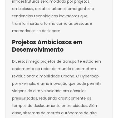
infraestruturas será moldado por projetos
ambiciosos, desafios urbanos emergentes e
tendências tecnológicas inovadoras que
transformarão a forma como as pessoas e
mercadorias se deslocam.
Projetos Ambiciosos em
Desenvolvimento
Diversos mega projetos de transporte estão em
andamento ao redor do mundo e prometem
revolucionar a mobilidade urbana. O Hyperloop,
por exemplo, é uma inovação que pode permitir
viagens de alta velocidade em cápsulas
pressurizadas, reduzindo drasticamente os
tempos de deslocamento entre cidades. Além
disso, sistemas de metrôs autônomos de alta