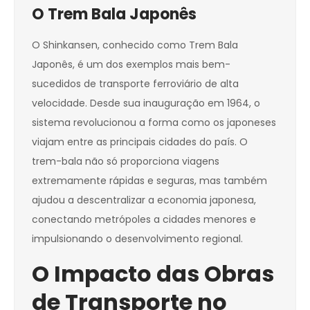
O Trem Bala Japonês
O Shinkansen, conhecido como Trem Bala
Japonês, é um dos exemplos mais bem-
sucedidos de transporte ferroviário de alta
velocidade. Desde sua inauguração em 1964, o
sistema revolucionou a forma como os japoneses
viajam entre as principais cidades do país. O
trem-bala não só proporciona viagens
extremamente rápidas e seguras, mas também
ajudou a descentralizar a economia japonesa,
conectando metrópoles a cidades menores e
impulsionando o desenvolvimento regional.
O Impacto das Obras
de Transporte no