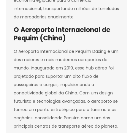
economia egípcia e para o comércio
internacional, transportando milhões de toneladas
de mercadorias anualmente.
O Aeroporto Internacional de
Pequim (China)
O Aeroporto Internacional de Pequim Daxing é um
dos maiores e mais modernos aeroportos do
mundo. Inaugurado em 2019, esse hub aéreo foi
projetado para suportar um alto fluxo de
passageiros e cargas, impulsionando a
conectividade global da China. Com um design
futurista e tecnologias avançadas, o aeroporto se
tornou um ponto estratégico para o turismo e os
negócios, consolidando Pequim como um dos
principais centros de transporte aéreo do planeta.