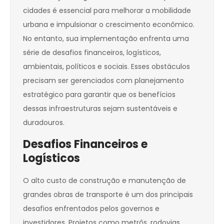
cidades é essencial para melhorar a mobilidade
urbana e impulsionar o crescimento econômico.
No entanto, sua implementação enfrenta uma
série de desafios financeiros, logísticos,
ambientais, políticos e sociais. Esses obstáculos
precisam ser gerenciados com planejamento
estratégico para garantir que os benefícios
dessas infraestruturas sejam sustentáveis e
duradouros.
Desafios Financeiros e
Logísticos
O alto custo de construção e manutenção de
grandes obras de transporte é um dos principais
desafios enfrentados pelos governos e
investidores. Projetos como metrôs, rodovias,