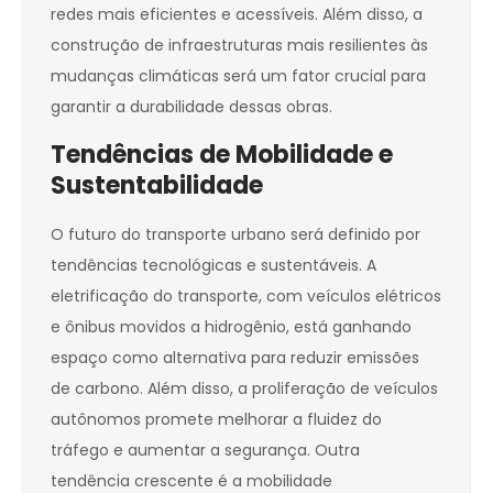
redes mais eficientes e acessíveis. Além disso, a
construção de infraestruturas mais resilientes às
mudanças climáticas será um fator crucial para
garantir a durabilidade dessas obras.
Tendências de Mobilidade e
Sustentabilidade
O futuro do transporte urbano será definido por
tendências tecnológicas e sustentáveis. A
eletrificação do transporte, com veículos elétricos
e ônibus movidos a hidrogênio, está ganhando
espaço como alternativa para reduzir emissões
de carbono. Além disso, a proliferação de veículos
autônomos promete melhorar a fluidez do
tráfego e aumentar a segurança. Outra
tendência crescente é a mobilidade