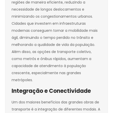
regiões de maneira eficiente, reduzindo a
necessidade de longos deslocamentos e
minimizando os congestionamentos urbanos.
Cidades que investem em infraestruturas
modernas conseguem tornar a mobilidade mais
ágil, diminuindo o tempo perdido no trânsito e
melhorando a qualidade de vida da população.
Além disso, as opções de transporte coletivo,
como metrôs e ônibus rápidos, aumentam a
capacidade de atendimento à população
crescente, especialmente nas grandes
metrópoles.
Integração e Conectividade
Um dos maiores benefícios das grandes obras de
transporte é a integração de diferentes modais. A