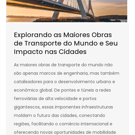
Explorando as Maiores Obras
de Transporte do Mundo e Seu
Impacto nas Cidades
As maiores obras de transporte do mundo não
são apenas marcos de engenharia, mas também
catalisadores para o desenvolvimento urbano e
econômico global. De pontes e túneis a redes
ferroviárias de alta velocidade e portos
gigantescos, essas imponentes infraestruturas
moldam o futuro das cidades, conectando
regiões, facilitando o comércio internacional e
oferecendo novas oportunidades de mobilidade