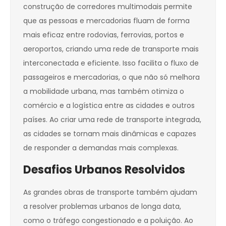
construção de corredores multimodais permite
que as pessoas e mercadorias fluam de forma
mais eficaz entre rodovias, ferrovias, portos e
aeroportos, criando uma rede de transporte mais
interconectada e eficiente. Isso facilita o fluxo de
passageiros e mercadorias, o que não só melhora
a mobilidade urbana, mas também otimiza o
comércio e a logística entre as cidades e outros
países. Ao criar uma rede de transporte integrada,
as cidades se tornam mais dinâmicas e capazes
de responder a demandas mais complexas.
Desafios Urbanos Resolvidos
As grandes obras de transporte também ajudam
a resolver problemas urbanos de longa data,
como o tráfego congestionado e a poluição. Ao