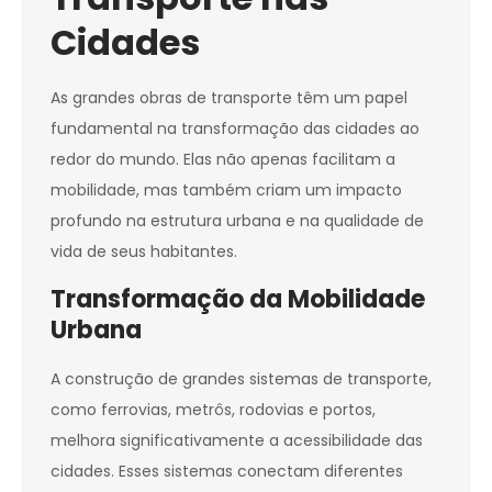
Cidades
As grandes obras de transporte têm um papel
fundamental na transformação das cidades ao
redor do mundo. Elas não apenas facilitam a
mobilidade, mas também criam um impacto
profundo na estrutura urbana e na qualidade de
vida de seus habitantes.
Transformação da Mobilidade
Urbana
A construção de grandes sistemas de transporte,
como ferrovias, metrôs, rodovias e portos,
melhora significativamente a acessibilidade das
cidades. Esses sistemas conectam diferentes