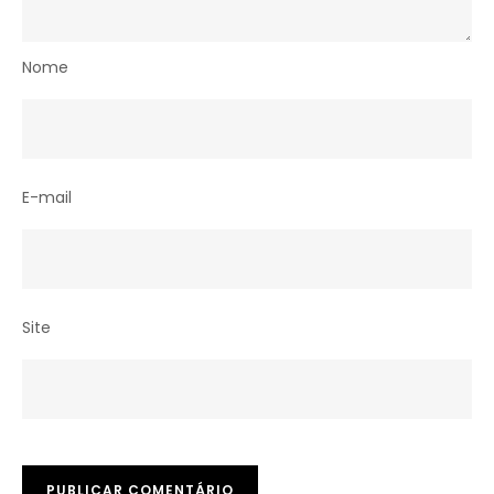
Nome
E-mail
Site