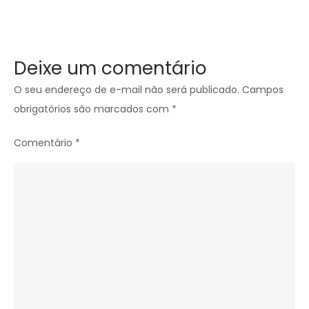
Deixe um comentário
O seu endereço de e-mail não será publicado.
Campos
obrigatórios são marcados com
*
Comentário
*