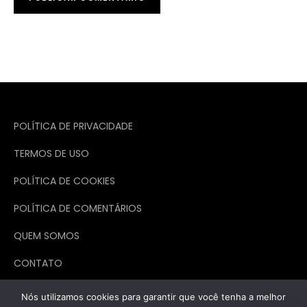
POLÍTICA DE PRIVACIDADE
TERMOS DE USO
POLÍTICA DE COOKIES
POLÍTICA DE COMENTÁRIOS
QUEM SOMOS
CONTATO
Nós utilizamos cookies para garantir que você tenha a melhor