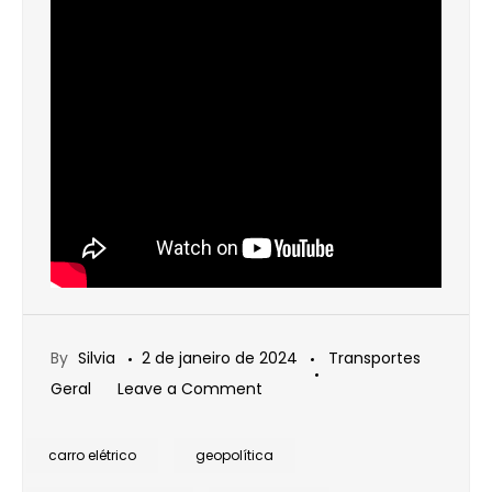
By
Silvia
2 de janeiro de 2024
Transportes
on
Geral
Leave a Comment
RETROSPECTIVA
2023
carro elétrico
geopolítica
–