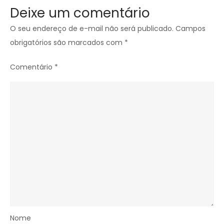
Deixe um comentário
O seu endereço de e-mail não será publicado.
Campos
obrigatórios são marcados com
*
Comentário
*
Nome