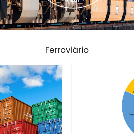
Ferroviário