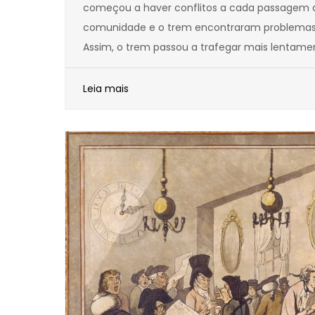
começou a haver conflitos a cada passagem d
comunidade e o trem encontraram problemas 
Assim, o trem passou a trafegar mais lentame
Leia mais