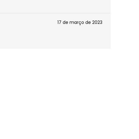
17 de março de 2023