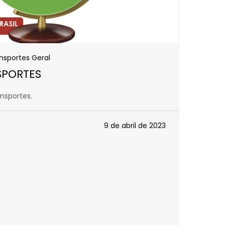
nsportes Geral
SPORTES
ansportes.
9 de abril de 2023