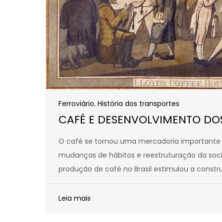
Ferroviário
,
História dos transportes
CAFÉ E DESENVOLVIMENTO DO
O café se tornou uma mercadoria importante
mudanças de hábitos e reestruturação da soc
produção de café no Brasil estimulou a constru
Leia mais