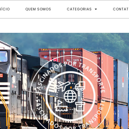
NÍCIO
QUEM SOMOS
CATEGORIAS
CONTAT