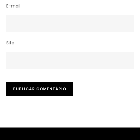
E-mail
Site