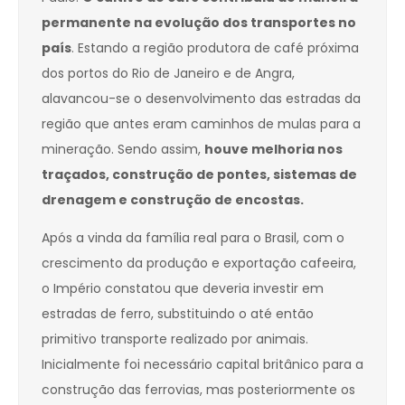
permanente na evolução dos transportes no
país
. Estando a região produtora de café próxima
dos portos do Rio de Janeiro e de Angra,
alavancou-se o desenvolvimento das estradas da
região que antes eram caminhos de mulas para a
mineração. Sendo assim,
houve melhoria nos
traçados, construção de pontes, sistemas de
drenagem e construção de encostas.
Após a vinda da família real para o Brasil, com o
crescimento da produção e exportação cafeeira,
o Império constatou que deveria investir em
estradas de ferro, substituindo o até então
primitivo transporte realizado por animais.
Inicialmente foi necessário capital britânico para a
construção das ferrovias, mas posteriormente os