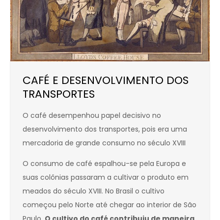
CAFÉ E DESENVOLVIMENTO DOS
TRANSPORTES
O café desempenhou papel decisivo no
desenvolvimento dos transportes, pois era uma
mercadoria de grande consumo no século XVIII
O consumo de café espalhou-se pela Europa e
suas colônias passaram a cultivar o produto em
meados do século XVIII. No Brasil o cultivo
começou pelo Norte até chegar ao interior de São
Paulo.
O cultivo do café contribuiu de maneira