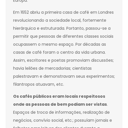
Europa.
Em 1652 abriu a primeira casa de café em Londres
revolucionando a sociedade local, fortemente
hierárquica e estruturada. Portanto, passou-se a
permitir que pessoas de diferentes classes sociais
ocupassem o mesmo espaço. Por décadas as
casas de café foram o centro da vida urbana.
Assim, escritores e poetas promoviam discussões;
havia leilões de mercadorias; cientistas
palestravam e demonstravam seus experimentos;
filantropos atuavam, etc.
Os cafés públicos eram locais respeitosos
onde as pessoas de bem podiam ser vistas
.
Espaços de troca de informações, realização de
negócios, convívio social, etc.; possuíam jornais e