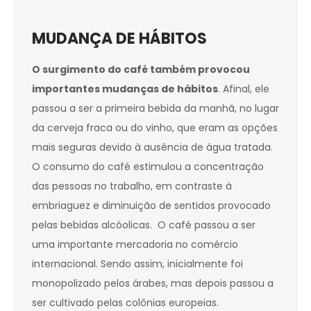
MUDANÇA DE HÁBITOS
O surgimento do café também provocou
importantes mudanças de hábitos
. Afinal, ele
passou a ser a primeira bebida da manhã, no lugar
da cerveja fraca ou do vinho, que eram as opções
mais seguras devido à ausência de água tratada.
O consumo do café estimulou a concentração
das pessoas no trabalho, em contraste à
embriaguez e diminuição de sentidos provocado
pelas bebidas alcóolicas. O café passou a ser
uma importante mercadoria no comércio
internacional. Sendo assim, inicialmente foi
monopolizado pelos árabes, mas depois passou a
ser cultivado pelas colônias europeias.