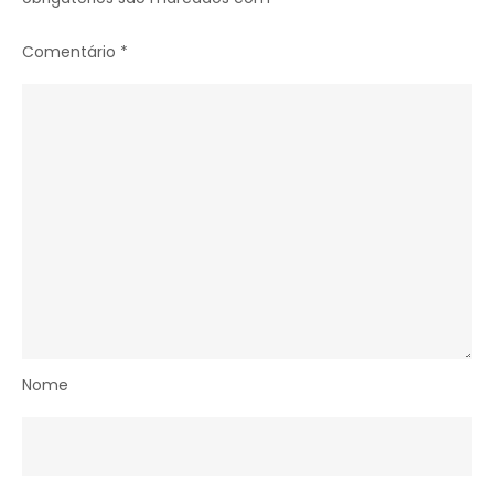
Comentário
*
Nome