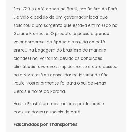
Em 1730 o café chega ao Brasil, em Belém do Pará.
Ele veio a pedido de um governador local que
solicitou a um sargento que estava em missão na
Guiana Francesa. O produto já possuía grande
valor comercial na época e a muda de café
entrou na bagagem do brasileiro de maneira
clandestina. Portanto, devido às condições
climáticas favoráveis, rapidamente o café passou
pelo Norte até se consolidar no interior de São
Paulo. Posteriormente foi para o sul de Minas
Gerais e norte do Paraná.
Hoje o Brasil é um dos maiores produtores e
consumidores mundiais de café.
Fascinados por Transportes