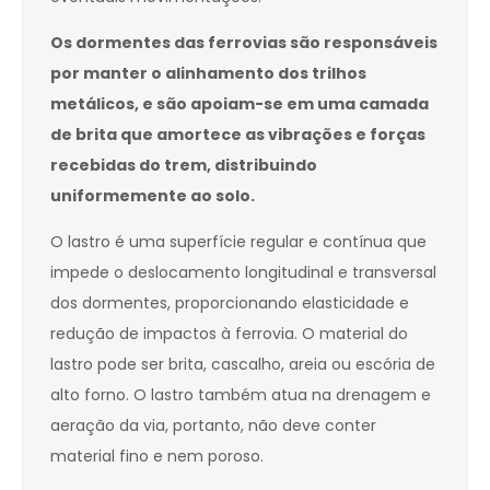
Os dormentes das ferrovias são responsáveis
por manter o alinhamento dos trilhos
metálicos, e são apoiam-se em uma camada
de brita que amortece as vibrações e forças
recebidas do trem, distribuindo
uniformemente ao solo.
O lastro é uma superfície regular e contínua que
impede o deslocamento longitudinal e transversal
dos dormentes, proporcionando elasticidade e
redução de impactos à ferrovia. O material do
lastro pode ser brita, cascalho, areia ou escória de
alto forno. O lastro também atua na drenagem e
aeração da via, portanto, não deve conter
material fino e nem poroso.