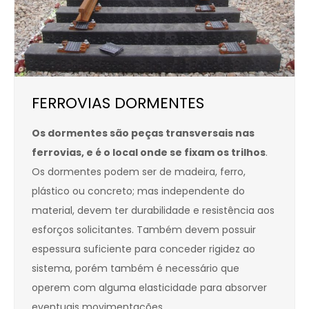
FERROVIAS DORMENTES
Os dormentes são peças transversais nas
ferrovias, e é o local onde se fixam os trilhos
.
Os dormentes podem ser de madeira, ferro,
plástico ou concreto; mas independente do
material, devem ter durabilidade e resistência aos
esforços solicitantes. Também devem possuir
espessura suficiente para conceder rigidez ao
sistema, porém também é necessário que
operem com alguma elasticidade para absorver
eventuais movimentações.