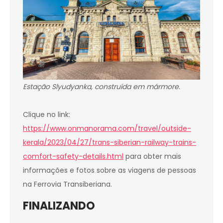
Estação
Slyudyanka
, construída em mármore.
Clique no link:
https://www.onmanorama.com/travel/outside-
kerala/2023/04/27/trans-siberian-railway-trains-
comfort-safety-details.html
para obter mais
informações e fotos sobre as viagens de pessoas
na Ferrovia Transiberiana.
FINALIZANDO