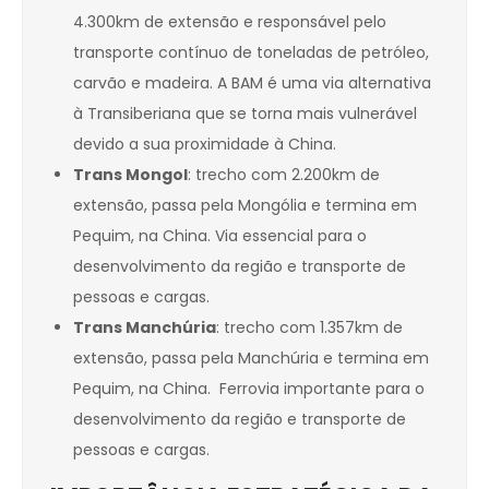
4.300km de extensão e responsável pelo
transporte contínuo de toneladas de petróleo,
carvão e madeira. A BAM é uma via alternativa
à Transiberiana que se torna mais vulnerável
devido a sua proximidade à China.
Trans Mongol
: trecho com 2.200km de
extensão, passa pela Mongólia e termina em
Pequim, na China. Via essencial para o
desenvolvimento da região e transporte de
pessoas e cargas.
Trans Manchúria
: trecho com 1.357km de
extensão, passa pela Manchúria e termina em
Pequim, na China. Ferrovia importante para o
desenvolvimento da região e transporte de
pessoas e cargas.