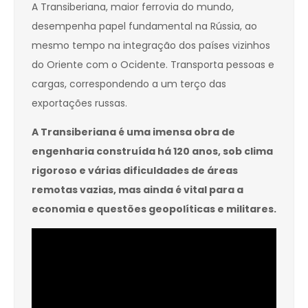
A Transiberiana, maior ferrovia do mundo,
desempenha papel fundamental na Rússia, ao
mesmo tempo na integração dos países vizinhos
do Oriente com o Ocidente. Transporta pessoas e
cargas, correspondendo a um terço das
exportações russas.
A Transiberiana é uma imensa obra de
engenharia construída há 120 anos, sob clima
rigoroso e várias dificuldades de áreas
remotas vazias, mas ainda é vital para a
economia e questões geopolíticas e militares.