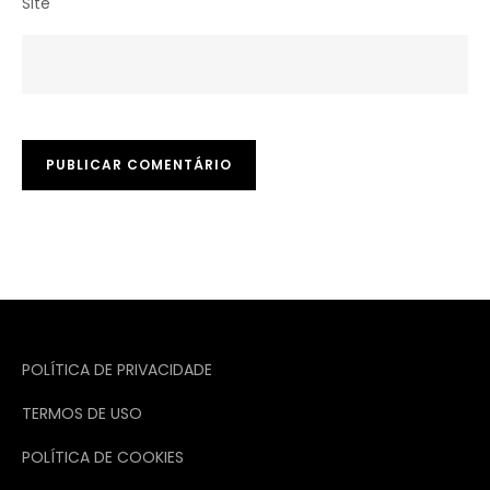
Site
POLÍTICA DE PRIVACIDADE
TERMOS DE USO
POLÍTICA DE COOKIES