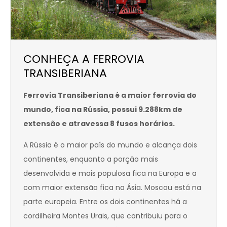
CONHEÇA A FERROVIA
TRANSIBERIANA
Ferrovia Transiberiana é a maior ferrovia do
mundo, fica na Rússia, possui 9.288km de
extensão e atravessa 8 fusos horários.
A Rússia é o maior país do mundo e alcança dois
continentes, enquanto a porção mais
desenvolvida e mais populosa fica na Europa e a
com maior extensão fica na Ásia. Moscou está na
parte europeia. Entre os dois continentes há a
cordilheira Montes Urais, que contribuiu para o