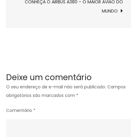
Post
CONHEÇA O AIRBUS A380 – O MAIOR AVIÃO DO
MUNDO
Deixe um comentário
O seu endereço de e-mail não será publicado.
Campos
obrigatórios são marcados com
*
Comentário
*