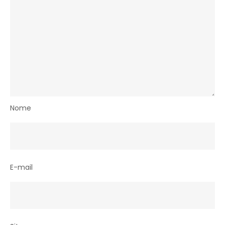
Nome
E-mail