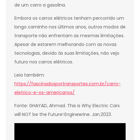
de um carro a gasolina.
Embora os carros elétricos tenham percorrido um
longo caminho nos últimos anos, outros modos de
transporte não enfrentam as mesmas limitações.
Apesar de estarem melhorando com as novas
tecnologias, devido às suas limitações, não vejo
futuro nos carros elétricos.
Leia também:
https://fascinadosportransportes.com.br/carro-
eletrico-e-os-americanos/
Fonte: GHAYAD, Ahmad. This is Why Electric Cars
will NOT be the Future!
Engineerine. Jan.2023.