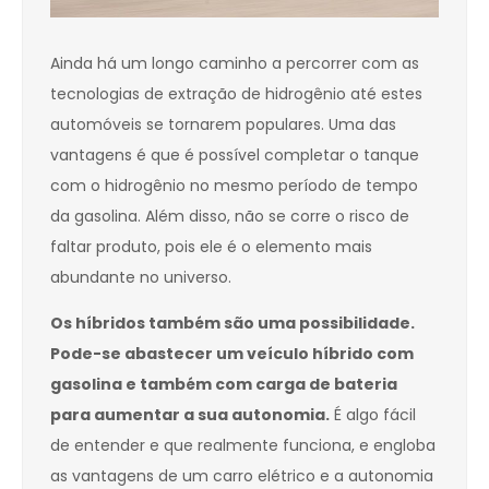
Ainda há um longo caminho a percorrer com as
tecnologias de extração de hidrogênio até estes
automóveis se tornarem populares. Uma das
vantagens é que é possível completar o tanque
com o hidrogênio no mesmo período de tempo
da gasolina. Além disso, não se corre o risco de
faltar produto, pois ele é o elemento mais
abundante no universo.
Os híbridos também são uma possibilidade.
Pode-se abastecer um veículo híbrido com
gasolina e também com carga de bateria
para aumentar a sua autonomia.
É algo fácil
de entender e que realmente funciona, e engloba
as vantagens de um carro elétrico e a autonomia