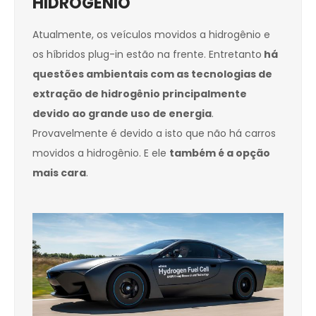
HIDROGÊNIO
Atualmente, os veículos movidos a hidrogênio e
os híbridos plug-in estão na frente. Entretanto
há
questões ambientais com as tecnologias de
extração de hidrogênio principalmente
devido ao grande uso de energia
.
Provavelmente é devido a isto que não há carros
movidos a hidrogênio. E ele
também é a opção
mais cara
.