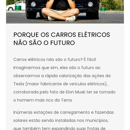
PORQUE OS CARROS ELÉTRICOS
NÃO SÃO O FUTURO
Carros elétricos não são o futuro? É fácil
imaginarmos que sim, eles são o futuro ao
observarmos a rápida valorização das ações da
Tesla (maior fabricante de veículos elétricos),
corroborada pelo fato de Elon Musk ter se tornado
o homem mais rico da Terra.
Inúmeras estações de carregamento e fazendas
solares estão sendo instaladas nos municípios,
que também tem expandindo suas frotas de