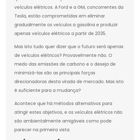
veículos elétricos. A Ford e a GM, concorrentes da
Tesla, estão comprometidas em eliminar
gradualmente os veículos a gasolina e produzir
apenas veículos elétricos a partir de 2035.
Mas isto tudo quer dizer que o futuro será apenas
de veículos elétricos? Provavelmente não. O
medo das emissões de carbono e o deseja de
minimizá-las são as principais forças
direcionadoras desta virada de mercado. Mas isto
é suficiente para a mudança?
Acontece que há métodos alternativos para
atingir estes objetivos, e os veículos elétricos não
são ambientalmente amigáveis como pode
parecer na primeira vista.