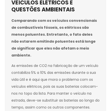
VEÍCULOS ELÉTRICOS E
QUESTÕES AMBIENTAIS
Comparando com os veículos convencionais
de combustíveis fósseis, os elétricos são
menos poluentes. Entretanto, o fato deles
não estarem emitindo poluentes está longe
de significar que eles não afetam o meio
ambiente.
As emissões de CO2 na fabricação de um veículo
contabiliza 5% a 10% das emissões durante a sua
vida útil e é aqui que mora o problema com os
veículos elétricos, pois as suas baterias colocam-
nos no topo da lista. Para manter o veículo na
estrada, deve-se substituir as baterias ao longo do
tempo, assim como os outros componentes.