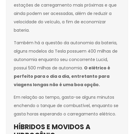
estações de carregamento mais próximas e que
ainda podem ser acessadas, além de reduzir a
velocidade do veículo, a fim de economizar
bateria.
Também há a questão da autonomia da bateria,
alguns modelos da Tesla possuem 400 milhas de
autonomia enquanto seu concorrente Lucid,
possui 500 milhas de autonomia.
O elétrico é
perfeito para o dia a dia, entretanto para
viagens longas não é uma boa opção.
Em relação ao tempo, gasta-se alguns minutos
enchendo o tanque de combustível, enquanto se
gasta horas esperando o carregamento elétrico.
HÍBRIDOS E MOVIDOS A