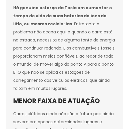
Há genuíno esforço da Tesla em aumentar o
tempo de vida de suas baterias de íons de
lítio, ou mesmo recicla-las
. Entretanto o
problema não acaba aqui, e quando o carro está
na estrada, necessita de alguma fonte de energia
para continuar rodando. E os combustíveis fósseis
proporcionam meios confiáveis, ao redor de todo
o mundo, de mover algo do ponto A para o ponto
B. O que não se aplica às estações de
carregamento dos veículos elétricos, que ainda
faltam em muitos lugares.
MENOR FAIXA DE ATUAÇÃO
Carros elétricos ainda não são o futuro pois ainda
servem em apenas determinados lugares e