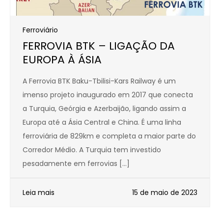
Ferroviário
FERROVIA BTK – LIGAÇÃO DA
EUROPA À ÁSIA
A Ferrovia BTK Baku-Tbilisi-Kars Railway é um
imenso projeto inaugurado em 2017 que conecta
a Turquia, Geórgia e Azerbaijão, ligando assim a
Europa até a Ásia Central e China. É uma linha
ferroviária de 829km e completa a maior parte do
Corredor Médio. A Turquia tem investido
pesadamente em ferrovias […]
Leia mais
15 de maio de 2023