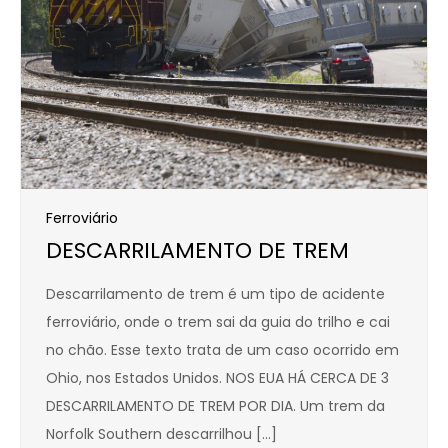
Ferroviário
DESCARRILAMENTO DE TREM
Descarrilamento de trem é um tipo de acidente
ferroviário, onde o trem sai da guia do trilho e cai
no chão. Esse texto trata de um caso ocorrido em
Ohio, nos Estados Unidos. NOS EUA HÁ CERCA DE 3
DESCARRILAMENTO DE TREM POR DIA. Um trem da
Norfolk Southern descarrilhou […]