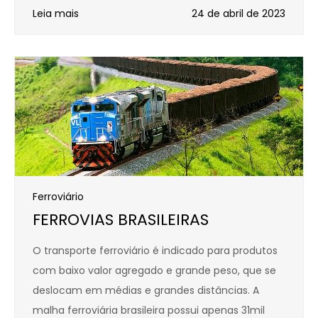
Leia mais
24 de abril de 2023
Ferroviário
FERROVIAS BRASILEIRAS
O transporte ferroviário é indicado para produtos
com baixo valor agregado e grande peso, que se
deslocam em médias e grandes distâncias. A
malha ferroviária brasileira possui apenas 31mil