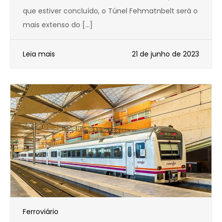
que estiver concluído, o Túnel Fehmatnbelt será o
mais extenso do […]
Leia mais
21 de junho de 2023
Ferroviário