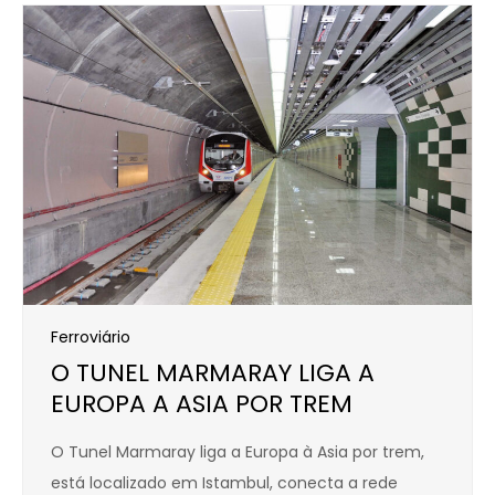
Ferroviário
O TUNEL MARMARAY LIGA A
EUROPA A ASIA POR TREM
O Tunel Marmaray liga a Europa à Asia por trem,
está localizado em Istambul, conecta a rede