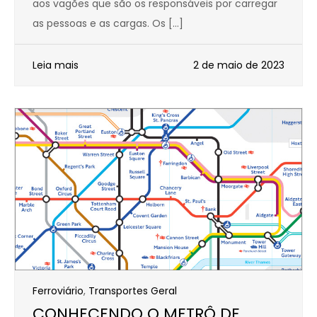
aos vagões que são os responsáveis por carregar
as pessoas e as cargas. Os […]
Leia mais
2 de maio de 2023
Ferroviário
,
Transportes Geral
CONHECENDO O METRÔ DE