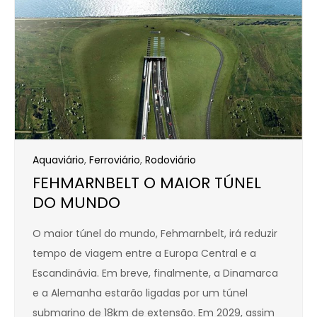
Aquaviário
,
Ferroviário
,
Rodoviário
FEHMARNBELT O MAIOR TÚNEL
DO MUNDO
O maior túnel do mundo, Fehmarnbelt, irá reduzir
tempo de viagem entre a Europa Central e a
Escandinávia. Em breve, finalmente, a Dinamarca
e a Alemanha estarão ligadas por um túnel
submarino de 18km de extensão. Em 2029, assim