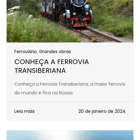
Ferroviário
,
Grandes obras
CONHEÇA A FERROVIA
TRANSIBERIANA
Conheça a Ferrovia Transiberiana, a maior ferrovia
do mundo e fica na Rússia.
Leia mais
20 de janeiro de 2024