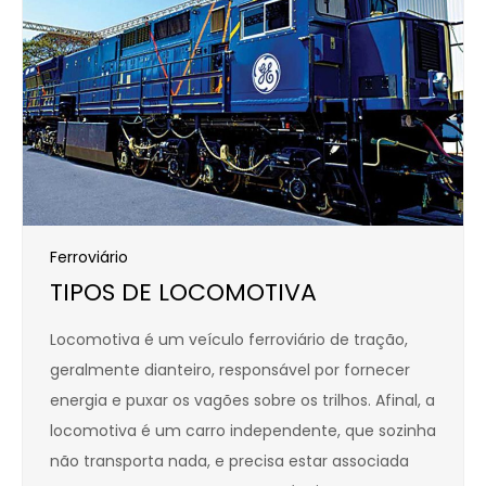
Ferroviário
TIPOS DE LOCOMOTIVA
Locomotiva é um veículo ferroviário de tração,
geralmente dianteiro, responsável por fornecer
energia e puxar os vagões sobre os trilhos. Afinal, a
locomotiva é um carro independente, que sozinha
não transporta nada, e precisa estar associada