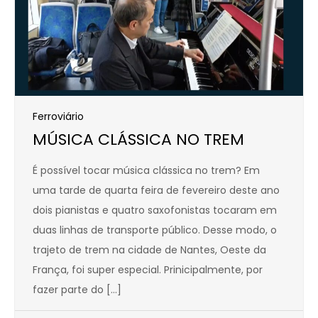
Ferroviário
MÚSICA CLÁSSICA NO TREM
É possível tocar música clássica no trem? Em
uma tarde de quarta feira de fevereiro deste ano
dois pianistas e quatro saxofonistas tocaram em
duas linhas de transporte público. Desse modo, o
trajeto de trem na cidade de Nantes, Oeste da
França, foi super especial. Prinicipalmente, por
fazer parte do […]