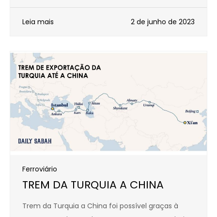
Leia mais
2 de junho de 2023
Ferroviário
TREM DA TURQUIA A CHINA
Trem da Turquia a China foi possível graças à