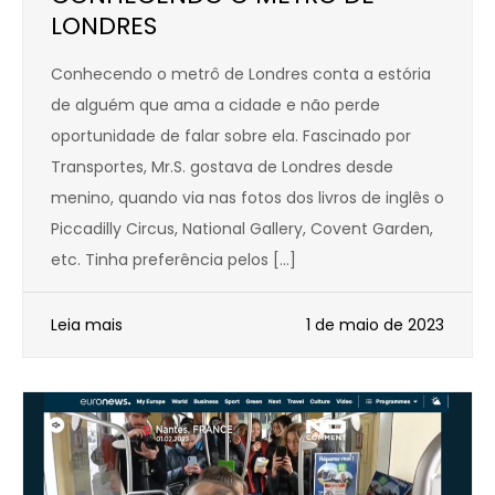
LONDRES
Conhecendo o metrô de Londres conta a estória
de alguém que ama a cidade e não perde
oportunidade de falar sobre ela. Fascinado por
Transportes, Mr.S. gostava de Londres desde
menino, quando via nas fotos dos livros de inglês o
Piccadilly Circus, National Gallery, Covent Garden,
etc. Tinha preferência pelos […]
Leia mais
1 de maio de 2023