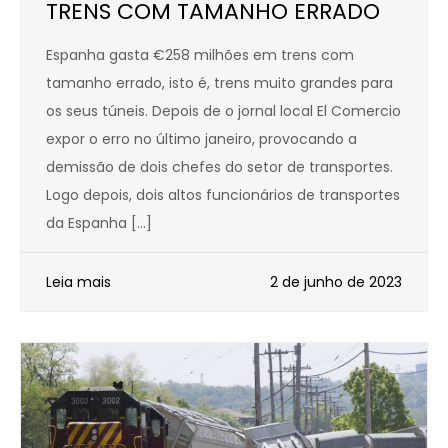
TRENS COM TAMANHO ERRADO
Espanha gasta €258 milhões em trens com
tamanho errado, isto é, trens muito grandes para
os seus túneis. Depois de o jornal local El Comercio
expor o erro no último janeiro, provocando a
demissão de dois chefes do setor de transportes.
Logo depois, dois altos funcionários de transportes
da Espanha […]
Leia mais
2 de junho de 2023