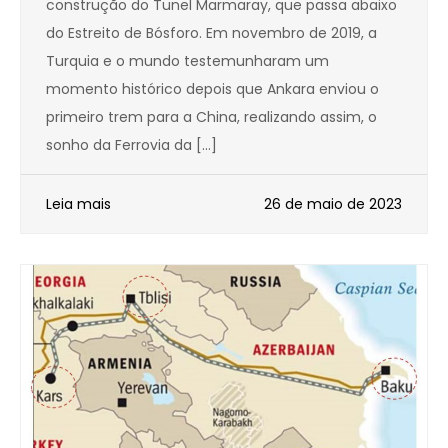
construção do Tunel Marmaray, que passa abaixo
do Estreito de Bósforo. Em novembro de 2019, a
Turquia e o mundo testemunharam um
momento histórico depois que Ankara enviou o
primeiro trem para a China, realizando assim, o
sonho da Ferrovia da […]
Leia mais
26 de maio de 2023