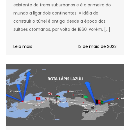
existente de trens suburbanos e é o primeiro do
mundo a ligar dois continentes. A idéia de
construir o túnel é antiga, desde a época dos
sultões otomanos, por volta de 1860. Porém, […]
Leia mais
13 de maio de 2023