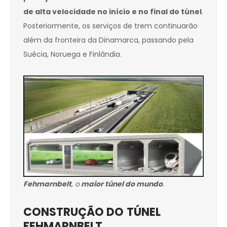
de alta velocidade no início e no final do túnel
.
Posteriormente, os serviços de trem continuarão
além da fronteira da Dinamarca, passando pela
Suécia, Noruega e Finlândia.
Fehmarnbelt
, o
maior túnel do mundo
.
CONSTRUÇÃO DO
TÚNEL
FEHMARNBELT