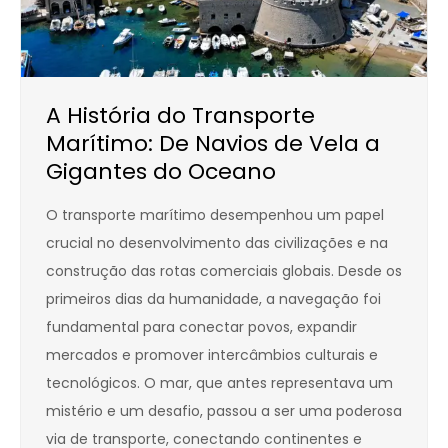
A História do Transporte
Marítimo: De Navios de Vela a
Gigantes do Oceano
O transporte marítimo desempenhou um papel
crucial no desenvolvimento das civilizações e na
construção das rotas comerciais globais. Desde os
primeiros dias da humanidade, a navegação foi
fundamental para conectar povos, expandir
mercados e promover intercâmbios culturais e
tecnológicos. O mar, que antes representava um
mistério e um desafio, passou a ser uma poderosa
via de transporte, conectando continentes e