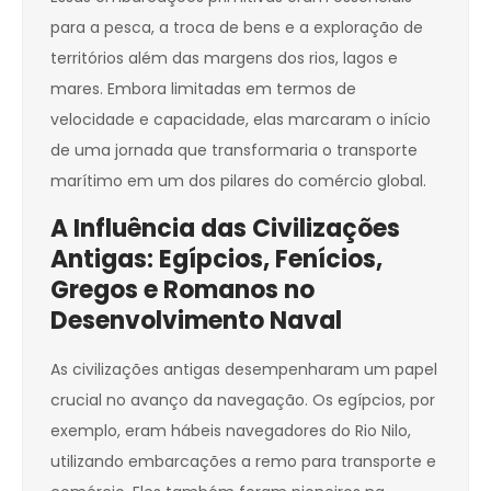
para a pesca, a troca de bens e a exploração de
territórios além das margens dos rios, lagos e
mares. Embora limitadas em termos de
velocidade e capacidade, elas marcaram o início
de uma jornada que transformaria o transporte
marítimo em um dos pilares do comércio global.
A Influência das Civilizações
Antigas: Egípcios, Fenícios,
Gregos e Romanos no
Desenvolvimento Naval
As civilizações antigas desempenharam um papel
crucial no avanço da navegação. Os egípcios, por
exemplo, eram hábeis navegadores do Rio Nilo,
utilizando embarcações a remo para transporte e