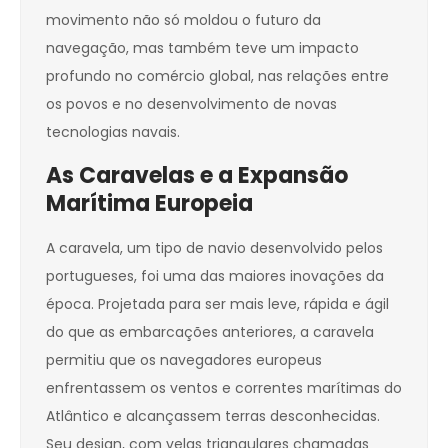
movimento não só moldou o futuro da
navegação, mas também teve um impacto
profundo no comércio global, nas relações entre
os povos e no desenvolvimento de novas
tecnologias navais.
As Caravelas e a Expansão
Marítima Europeia
A caravela, um tipo de navio desenvolvido pelos
portugueses, foi uma das maiores inovações da
época. Projetada para ser mais leve, rápida e ágil
do que as embarcações anteriores, a caravela
permitiu que os navegadores europeus
enfrentassem os ventos e correntes marítimas do
Atlântico e alcançassem terras desconhecidas.
Seu design, com velas triangulares chamadas