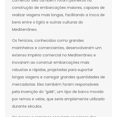
comércio. Eles também foram pioneiros na
construção de embarcações maiores, capazes de
realizar viagens mais longas, facilitando a troca de
bens entre o Egito e outras culturas do
Mediterrâneo.
Os fenícios, conhecidos como grandes
marinheiros e comerciantes, desenvolveram um
extenso império comercial no Mediterrâneo e
inovaram ao construir embarcações mais
robustas e rápidas, projetadas para suportar
longas viagens e carregar grandes quantidades de
mercadorias. Eles também foram responsáveis
pela invenção do “galé”, um tipo de barco movido
por remos e velas, que seria amplamente utilizado
durante séculos.