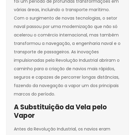
foi um período de profundas transformações em
várias áreas, incluindo o transporte marítimo.
Com o surgimento de novas tecnologias, o setor
naval passou por uma modernização que não só
acelerou o comércio internacional, mas também
transformou a navegação, a engenharia naval e o
transporte de passageiros. As inovações
impulsionadas pela Revolução Industrial abriram o
caminho para a criação de navios mais rápidos,
seguros e capazes de percorrer longas distâncias,
fazendo da navegação a vapor um dos principais
marcos do período.
A Substituição da Vela pelo
Vapor
Antes da Revolução Industrial, os navios eram