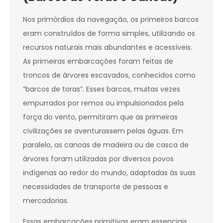
Nos primórdios da navegação, os primeiros barcos
eram construídos de forma simples, utilizando os
recursos naturais mais abundantes e acessíveis.
As primeiras embarcações foram feitas de
troncos de árvores escavados, conhecidos como
“barcos de toras”. Esses barcos, muitas vezes
empurrados por remos ou impulsionados pela
força do vento, permitiram que as primeiras
civilizações se aventurassem pelas águas. Em
paralelo, as canoas de madeira ou de casca de
árvores foram utilizadas por diversos povos
indígenas ao redor do mundo, adaptadas às suas
necessidades de transporte de pessoas e
mercadorias.
Essas embarcações primitivas eram essenciais