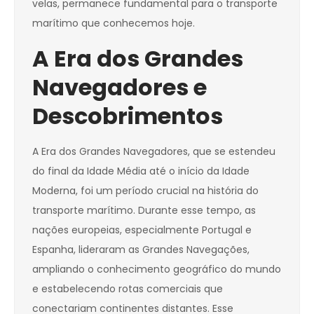
velas, permanece fundamental para o transporte
marítimo que conhecemos hoje.
A Era dos Grandes
Navegadores e
Descobrimentos
A Era dos Grandes Navegadores, que se estendeu
do final da Idade Média até o início da Idade
Moderna, foi um período crucial na história do
transporte marítimo. Durante esse tempo, as
nações europeias, especialmente Portugal e
Espanha, lideraram as Grandes Navegações,
ampliando o conhecimento geográfico do mundo
e estabelecendo rotas comerciais que
conectariam continentes distantes. Esse