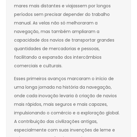
mares mais distantes e viajassem por longos
períodos sem precisar depender do trabalho
manual. As velas não só melhoraram a
navegação, mas também ampliaram a
capacidade dos navios de transportar grandes
quantidades de mercadorias e pessoas,
facilitando a expansão dos intercâmbios
comerciais e culturais.
Esses primeiros avanços marcaram o início de
uma longa jornada na história da navegação,
onde cada inovação levaria à criação de navios
mais rápidos, mais seguros e mais capazes,
impulsionando o comércio e a exploração global.
A contribuição das civilizações antigas,
especialmente com suas invenções de leme e