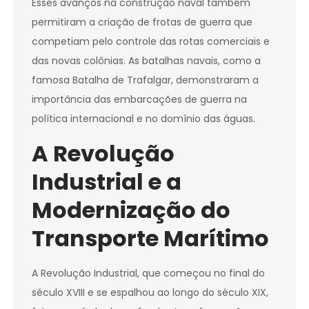
Esses avanços na construção naval também
permitiram a criação de frotas de guerra que
competiam pelo controle das rotas comerciais e
das novas colônias. As batalhas navais, como a
famosa Batalha de Trafalgar, demonstraram a
importância das embarcações de guerra na
política internacional e no domínio das águas.
A Revolução
Industrial e a
Modernização do
Transporte Marítimo
A Revolução Industrial, que começou no final do
século XVIII e se espalhou ao longo do século XIX,