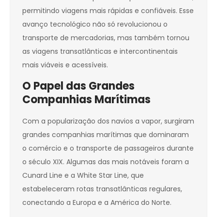
permitindo viagens mais rápidas e confiáveis. Esse
avanço tecnológico não só revolucionou o
transporte de mercadorias, mas também tornou
as viagens transatlânticas e intercontinentais
mais viáveis e acessíveis.
O Papel das Grandes
Companhias Marítimas
Com a popularização dos navios a vapor, surgiram
grandes companhias marítimas que dominaram
o comércio e o transporte de passageiros durante
o século XIX. Algumas das mais notáveis foram a
Cunard Line e a White Star Line, que
estabeleceram rotas transatlânticas regulares,
conectando a Europa e a América do Norte.