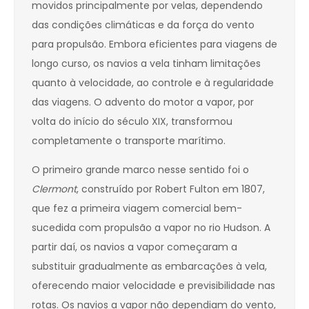
movidos principalmente por velas, dependendo
das condições climáticas e da força do vento
para propulsão. Embora eficientes para viagens de
longo curso, os navios a vela tinham limitações
quanto à velocidade, ao controle e à regularidade
das viagens. O advento do motor a vapor, por
volta do início do século XIX, transformou
completamente o transporte marítimo.
O primeiro grande marco nesse sentido foi o
Clermont
, construído por Robert Fulton em 1807,
que fez a primeira viagem comercial bem-
sucedida com propulsão a vapor no rio Hudson. A
partir daí, os navios a vapor começaram a
substituir gradualmente as embarcações à vela,
oferecendo maior velocidade e previsibilidade nas
rotas. Os navios a vapor não dependiam do vento,