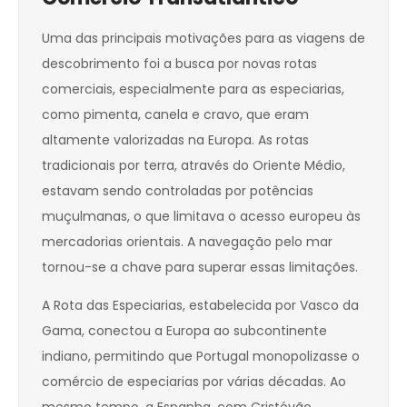
Uma das principais motivações para as viagens de
descobrimento foi a busca por novas rotas
comerciais, especialmente para as especiarias,
como pimenta, canela e cravo, que eram
altamente valorizadas na Europa. As rotas
tradicionais por terra, através do Oriente Médio,
estavam sendo controladas por potências
muçulmanas, o que limitava o acesso europeu às
mercadorias orientais. A navegação pelo mar
tornou-se a chave para superar essas limitações.
A Rota das Especiarias, estabelecida por Vasco da
Gama, conectou a Europa ao subcontinente
indiano, permitindo que Portugal monopolizasse o
comércio de especiarias por várias décadas. Ao