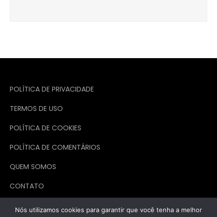
Post
POLÍTICA DE PRIVACIDADE
TERMOS DE USO
POLÍTICA DE COOKIES
POLÍTICA DE COMENTÁRIOS
QUEM SOMOS
CONTATO
Nós utilizamos cookies para garantir que você tenha a melhor