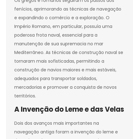
Os gregos e romanos seguiram os passos dos
fenícios, aprimorando as técnicas de navegação
e expandindo o comércio e a exploração. O
Império Romano, em particular, possuía uma
poderosa frota naval, essencial para a
manutenção de sua supremacia no mar
Mediterrâneo. As técnicas de construção naval se
tornaram mais sofisticadas, permitindo a
construção de navios maiores e mais estáveis,
adequados para transportar soldados,
mercadorias e promover a conquista de novos
territórios.
A Invenção do Leme e das Velas
Dois dos avanços mais importantes na
navegação antiga foram a invenção do leme e