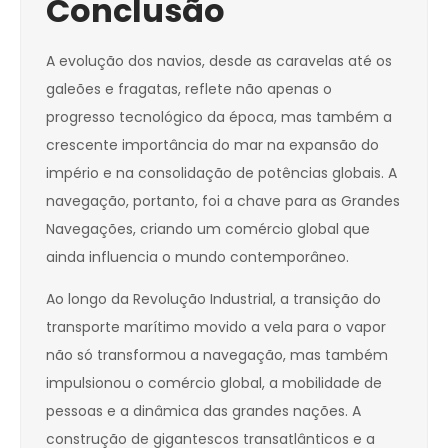
Conclusão
A evolução dos navios, desde as caravelas até os
galeões e fragatas, reflete não apenas o
progresso tecnológico da época, mas também a
crescente importância do mar na expansão do
império e na consolidação de potências globais. A
navegação, portanto, foi a chave para as Grandes
Navegações, criando um comércio global que
ainda influencia o mundo contemporâneo.
Ao longo da Revolução Industrial, a transição do
transporte marítimo movido a vela para o vapor
não só transformou a navegação, mas também
impulsionou o comércio global, a mobilidade de
pessoas e a dinâmica das grandes nações. A
construção de gigantescos transatlânticos e a