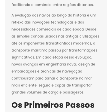
facilitando o comércio entre regiões distantes.
A evolução dos navios ao longo da história é um
reflexo das inovações tecnológicas e das
necessidades comerciais de cada época. Desde
as simples canoas usadas nas antigas civilizações
até os imponentes transatlânticos modernos, o
transporte marítimo passou por transformações
significativas. Em cada etapa dessa evolução,
novos avanços em engenharia naval, design de
embarcações e técnicas de navegação
contribuíram para tornar o transporte no mar
mais eficiente, seguro e capaz de transportar
grandes volumes de carga e passageiros.
Os Primeiros Passos