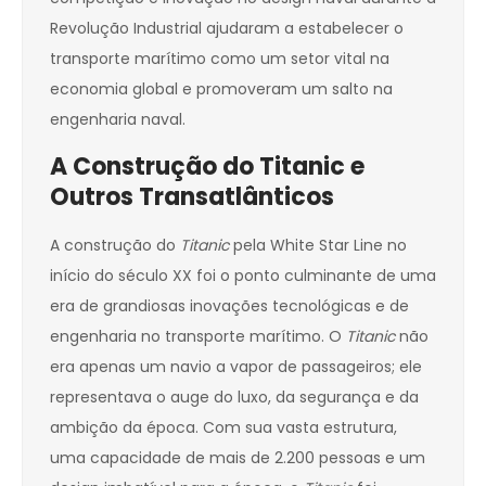
Revolução Industrial ajudaram a estabelecer o
transporte marítimo como um setor vital na
economia global e promoveram um salto na
engenharia naval.
A Construção do Titanic e
Outros Transatlânticos
A construção do
Titanic
pela White Star Line no
início do século XX foi o ponto culminante de uma
era de grandiosas inovações tecnológicas e de
engenharia no transporte marítimo. O
Titanic
não
era apenas um navio a vapor de passageiros; ele
representava o auge do luxo, da segurança e da
ambição da época. Com sua vasta estrutura,
uma capacidade de mais de 2.200 pessoas e um