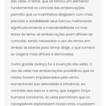
das velas. O leme, que se tornou um elemento
fundamental no controle das embarcações,
permitiu que os marinheiros dirigissem com mais
precisão e estabilidade seus barcos, melhorando
significativamente a manobrabilidade no mar.
Antes do leme, as embarcações eram difíceis de
controlar, sendo necessário o uso de remos em
ambas as laterais para tentar dirigir, o que tornava
as viagens mais difíceis e demoradas.
Outro grande avanço foi a invenção das velas. O
uso de velas nas embarcações possibilitou que os
navios fossem impulsionados pelo vento,
aumentando sua velocidade e eficiência. Ao
contrário dos barcos a remo, que exigiam força
humana constante, as velas permitiram que os
navegadores explorassem novas rotas, cruzassem