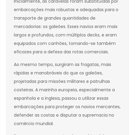
Inicialmente, as caravelas foram substituídas por
embarcações mais robustas e adequadas para o
transporte de grandes quantidades de
mercadorias: os galeões. Esses navios eram mais
largos e profundos, com múltiplos decks, e eram
equipados com canhões, tornando-se também
eficazes para a defesa das rotas comerciais.
Ao mesmo tempo, surgiram as fragatas, mais
rápidas e manobráveis do que os galeões,
projetadas para missões militares e patrulhas
costeiras. A marinha europeia, especialmente a
espanhola e a inglesa, passou a utilizar essas
embarcações para proteger os navios mercantes,
defender as costas e disputar a supremacia no
comércio mundial.