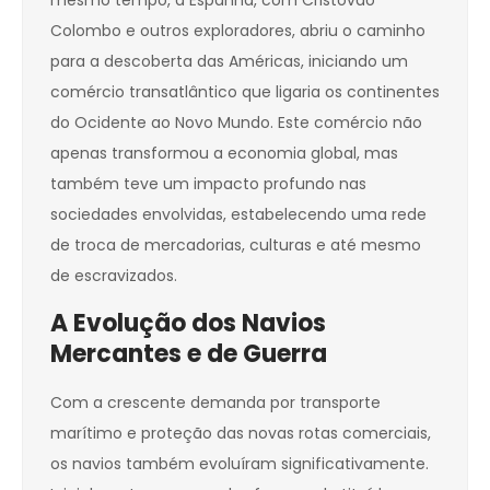
mesmo tempo, a Espanha, com Cristóvão
Colombo e outros exploradores, abriu o caminho
para a descoberta das Américas, iniciando um
comércio transatlântico que ligaria os continentes
do Ocidente ao Novo Mundo. Este comércio não
apenas transformou a economia global, mas
também teve um impacto profundo nas
sociedades envolvidas, estabelecendo uma rede
de troca de mercadorias, culturas e até mesmo
de escravizados.
A Evolução dos Navios
Mercantes e de Guerra
Com a crescente demanda por transporte
marítimo e proteção das novas rotas comerciais,
os navios também evoluíram significativamente.