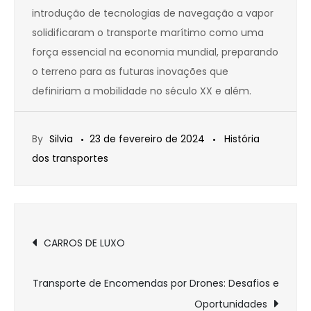
introdução de tecnologias de navegação a vapor
solidificaram o transporte marítimo como uma
força essencial na economia mundial, preparando
o terreno para as futuras inovações que
definiriam a mobilidade no século XX e além.
By
Silvia
23 de fevereiro de 2024
História
dos transportes
Navegação
CARROS DE LUXO
de
Transporte de Encomendas por Drones: Desafios e
Oportunidades