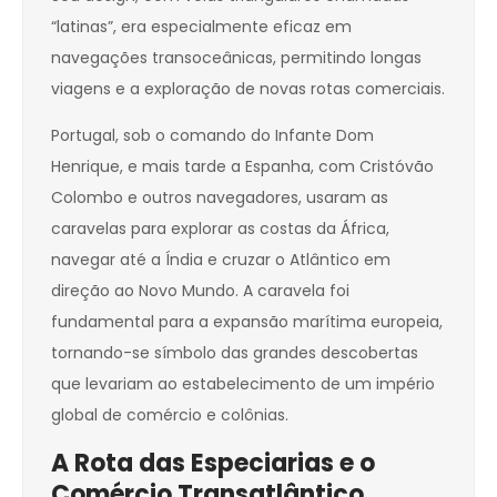
“latinas”, era especialmente eficaz em
navegações transoceânicas, permitindo longas
viagens e a exploração de novas rotas comerciais.
Portugal, sob o comando do Infante Dom
Henrique, e mais tarde a Espanha, com Cristóvão
Colombo e outros navegadores, usaram as
caravelas para explorar as costas da África,
navegar até a Índia e cruzar o Atlântico em
direção ao Novo Mundo. A caravela foi
fundamental para a expansão marítima europeia,
tornando-se símbolo das grandes descobertas
que levariam ao estabelecimento de um império
global de comércio e colônias.
A Rota das Especiarias e o
Comércio Transatlântico