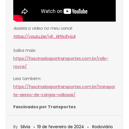
Assista o vídeo no meu canal:
https://youtu.be/yR_WNv8yjcA
Saiba mais:
https://fascinadosportransportes.com.br/rolls-
royce/
Leia também:
https://fascinadosportransportes.com.br/transpor
te-aereo-de-cargas-valiosas/
Fascinados por Transportes
By
Silvia
19 de fevereiro de 2024
Rodoviário