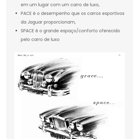
em um lugar com um carro de luxo,
PACE é o desempenho que os carros esportivos
da Jaguar proporcionam,
SPACE é o grande espaço/conforto oferecido
pelo carro de luxo