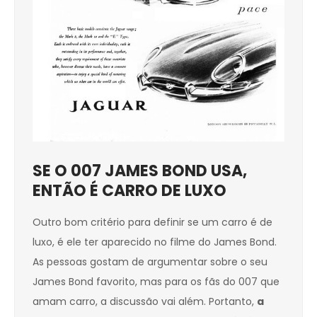
SE O 007 JAMES BOND USA,
ENTÃO É CARRO DE LUXO
Outro bom critério para definir se um carro é de
luxo, é ele ter aparecido no filme do James Bond.
As pessoas gostam de argumentar sobre o seu
James Bond favorito, mas para os fãs do 007 que
amam carro, a discussão vai além. Portanto,
a