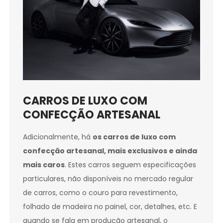
CARROS DE LUXO COM
CONFECÇÃO ARTESANAL
Adicionalmente, há
os carros de luxo com
confecção artesanal, mais exclusivos e ainda
mais caros
. Estes carros seguem especificações
particulares, não disponíveis no mercado regular
de carros, como o couro para revestimento,
folhado de madeira no painel, cor, detalhes, etc. E
quando se fala em produção artesanal, o