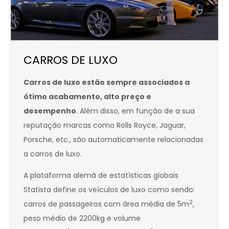
CARROS DE LUXO
Carros de luxo estão sempre associados a
ótimo acabamento, alto preço e
desempenho
. Além disso, em função de a sua
reputação marcas como Rolls Royce, Jaguar,
Porsche, etc., são automaticamente relacionadas
a carros de luxo.
A plataforma alemã de estatísticas globais
Statista define os veículos de luxo como sendo:
2
carros de passageiros com área média de 5m
,
peso médio de 2200kg e volume