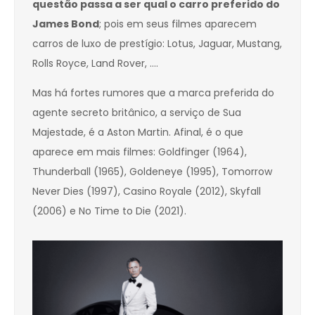
questão passa a ser qual o carro preferido do
James Bond
; pois em seus filmes aparecem
carros de luxo de prestígio: Lotus, Jaguar, Mustang,
Rolls Royce, Land Rover, ….
Mas há fortes rumores que a marca preferida do
agente secreto britânico, a serviço de Sua
Majestade, é a Aston Martin. Afinal, é o que
aparece em mais filmes: Goldfinger (1964),
Thunderball (1965), Goldeneye (1995), Tomorrow
Never Dies (1997), Casino Royale (2012), Skyfall
(2006) e No Time to Die (2021).