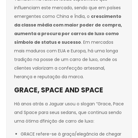
influenciam este mercado, sendo que em países
emergentes como China e Índia, o
crescimento
da classe média com maior poder de compra,
aumenta a procura por carros de luxo como
símbolo de status e sucesso
. Em mercados
mais maduros com EUA e Europa, há uma longa
tradição na posse de um carro de luxo, onde os
clientes valorizam a confecção artesanal,
herança e reputação da marca.
GRACE, SPACE AND SPACE
Há anos atrás a Jaguar usou o slogan “Grace, Pace
and Space para seus sedans, que continua sendo
uma ótima dfinição de carro de luxo:
GRACE refere-se à graça/elegância de chegar