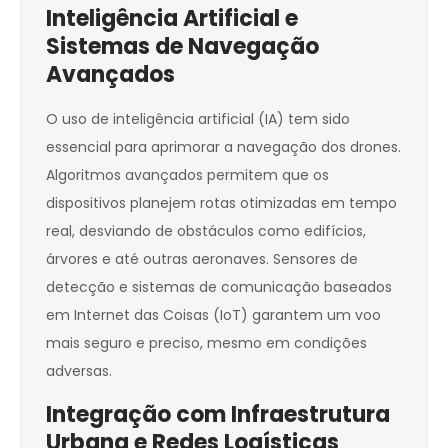
Inteligência Artificial e
Sistemas de Navegação
Avançados
O uso de inteligência artificial (IA) tem sido
essencial para aprimorar a navegação dos drones.
Algoritmos avançados permitem que os
dispositivos planejem rotas otimizadas em tempo
real, desviando de obstáculos como edifícios,
árvores e até outras aeronaves. Sensores de
detecção e sistemas de comunicação baseados
em Internet das Coisas (IoT) garantem um voo
mais seguro e preciso, mesmo em condições
adversas.
Integração com Infraestrutura
Urbana e Redes Logísticas