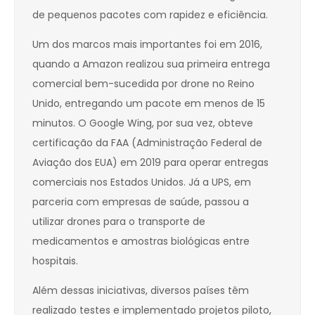
de pequenos pacotes com rapidez e eficiência.
Um dos marcos mais importantes foi em 2016,
quando a Amazon realizou sua primeira entrega
comercial bem-sucedida por drone no Reino
Unido, entregando um pacote em menos de 15
minutos. O Google Wing, por sua vez, obteve
certificação da FAA (Administração Federal de
Aviação dos EUA) em 2019 para operar entregas
comerciais nos Estados Unidos. Já a UPS, em
parceria com empresas de saúde, passou a
utilizar drones para o transporte de
medicamentos e amostras biológicas entre
hospitais.
Além dessas iniciativas, diversos países têm
realizado testes e implementado projetos piloto,