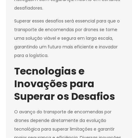
desafiadores.
Superar esses desafios será essencial para que o
transporte de encomendas por drones se torne
uma solução viável e segura em larga escala,
garantindo um futuro mais eficiente e inovador
para a logística.
Tecnologias e
Inovações para
Superar os Desafios
O avanço do transporte de encomendas por
drones depende diretamente da evolução
tecnológica para superar limitações e garantir
maior segurança e eficiência. Diversas inovações