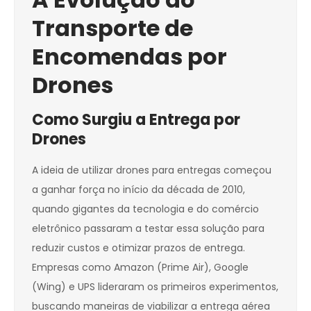
Transporte de
Encomendas por
Drones
Como Surgiu a Entrega por
Drones
A ideia de utilizar drones para entregas começou
a ganhar força no início da década de 2010,
quando gigantes da tecnologia e do comércio
eletrônico passaram a testar essa solução para
reduzir custos e otimizar prazos de entrega.
Empresas como Amazon (Prime Air), Google
(Wing) e UPS lideraram os primeiros experimentos,
buscando maneiras de viabilizar a entrega aérea