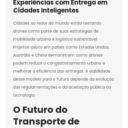
Experiências com Entrega em
Cidades Inteligentes
Cidades ao redor do mundo estão testando
drones como parte de suas estratégias de
mobilidade urbana e logística sustentável.
Projetos-piloto em países como Estados Unidos,
Austrália e China demonstram como drones
podem reduzir o congestionamento urbano e
melhorar a eficiência das entregas. A viabilidade
desse modelo para o futuro depende da evolução
das regulamentações e da aceitação pública da
tecnologia.
O Futuro do
Transporte de