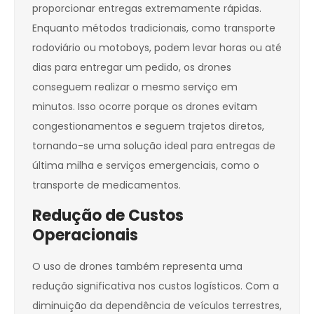
proporcionar entregas extremamente rápidas.
Enquanto métodos tradicionais, como transporte
rodoviário ou motoboys, podem levar horas ou até
dias para entregar um pedido, os drones
conseguem realizar o mesmo serviço em
minutos. Isso ocorre porque os drones evitam
congestionamentos e seguem trajetos diretos,
tornando-se uma solução ideal para entregas de
última milha e serviços emergenciais, como o
transporte de medicamentos.
Redução de Custos
Operacionais
O uso de drones também representa uma
redução significativa nos custos logísticos. Com a
diminuição da dependência de veículos terrestres,