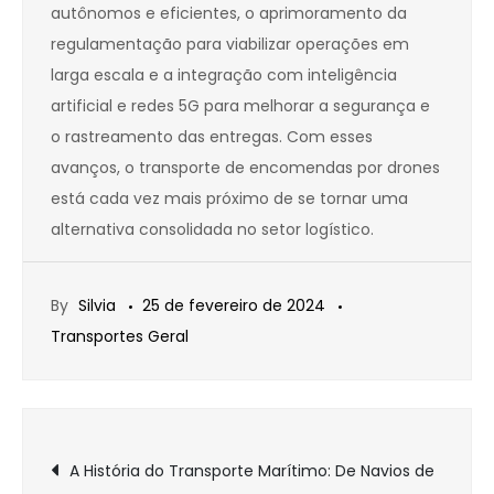
autônomos e eficientes, o aprimoramento da
regulamentação para viabilizar operações em
larga escala e a integração com inteligência
artificial e redes 5G para melhorar a segurança e
o rastreamento das entregas. Com esses
avanços, o transporte de encomendas por drones
está cada vez mais próximo de se tornar uma
alternativa consolidada no setor logístico.
By
Silvia
25 de fevereiro de 2024
Transportes Geral
Navegação
A História do Transporte Marítimo: De Navios de