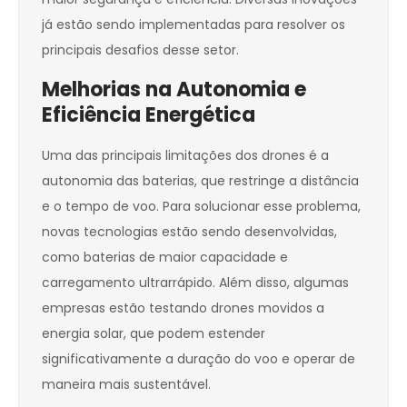
já estão sendo implementadas para resolver os
principais desafios desse setor.
Melhorias na Autonomia e
Eficiência Energética
Uma das principais limitações dos drones é a
autonomia das baterias, que restringe a distância
e o tempo de voo. Para solucionar esse problema,
novas tecnologias estão sendo desenvolvidas,
como baterias de maior capacidade e
carregamento ultrarrápido. Além disso, algumas
empresas estão testando drones movidos a
energia solar, que podem estender
significativamente a duração do voo e operar de
maneira mais sustentável.