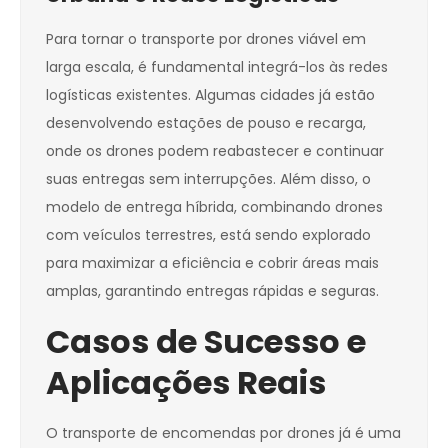
Para tornar o transporte por drones viável em
larga escala, é fundamental integrá-los às redes
logísticas existentes. Algumas cidades já estão
desenvolvendo estações de pouso e recarga,
onde os drones podem reabastecer e continuar
suas entregas sem interrupções. Além disso, o
modelo de entrega híbrida, combinando drones
com veículos terrestres, está sendo explorado
para maximizar a eficiência e cobrir áreas mais
amplas, garantindo entregas rápidas e seguras.
Casos de Sucesso e
Aplicações Reais
O transporte de encomendas por drones já é uma