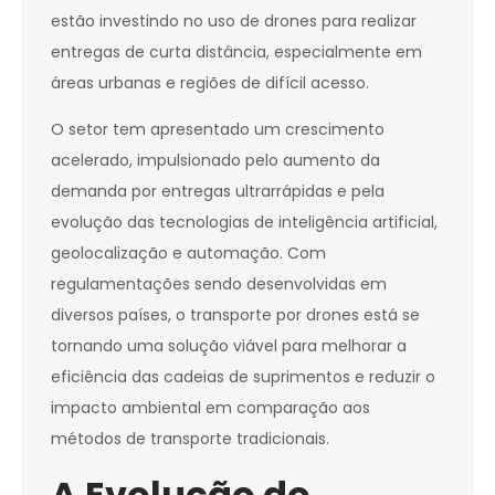
estão investindo no uso de drones para realizar
entregas de curta distância, especialmente em
áreas urbanas e regiões de difícil acesso.
O setor tem apresentado um crescimento
acelerado, impulsionado pelo aumento da
demanda por entregas ultrarrápidas e pela
evolução das tecnologias de inteligência artificial,
geolocalização e automação. Com
regulamentações sendo desenvolvidas em
diversos países, o transporte por drones está se
tornando uma solução viável para melhorar a
eficiência das cadeias de suprimentos e reduzir o
impacto ambiental em comparação aos
métodos de transporte tradicionais.
A Evolução do