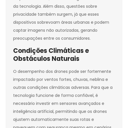
da tecnologia. Além disso, questões sobre
privacidade também surgem, já que esses
dispositivos sobrevoam áreas urbanas e podem
captar imagens não autorizadas, gerando
preocupações entre os consumidores.
Condições Climáticas e
Obstáculos Naturais
O desempenho dos drones pode ser fortemente
impactado por ventos fortes, chuvas, neblina e
outras condições climáticas adversas. Para que a
tecnologia funcione de forma confiável, é
necessário investir em sensores avançados e
inteligência artificial, permitindo que os drones
ajustem automaticamente suas rotas e
naveguem com segurança mesmo em cenários