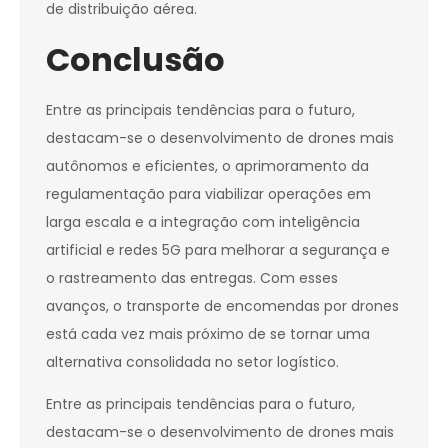
de distribuição aérea.
Conclusão
Entre as principais tendências para o futuro,
destacam-se o desenvolvimento de drones mais
autônomos e eficientes, o aprimoramento da
regulamentação para viabilizar operações em
larga escala e a integração com inteligência
artificial e redes 5G para melhorar a segurança e
o rastreamento das entregas. Com esses
avanços, o transporte de encomendas por drones
está cada vez mais próximo de se tornar uma
alternativa consolidada no setor logístico.
Entre as principais tendências para o futuro,
destacam-se o desenvolvimento de drones mais