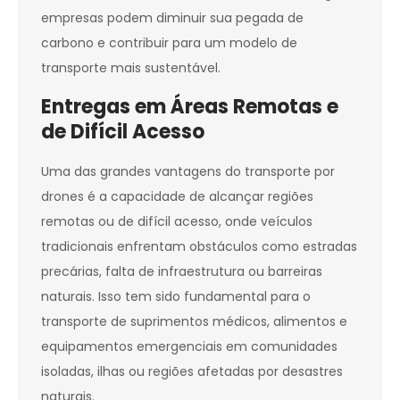
empresas podem diminuir sua pegada de
carbono e contribuir para um modelo de
transporte mais sustentável.
Entregas em Áreas Remotas e
de Difícil Acesso
Uma das grandes vantagens do transporte por
drones é a capacidade de alcançar regiões
remotas ou de difícil acesso, onde veículos
tradicionais enfrentam obstáculos como estradas
precárias, falta de infraestrutura ou barreiras
naturais. Isso tem sido fundamental para o
transporte de suprimentos médicos, alimentos e
equipamentos emergenciais em comunidades
isoladas, ilhas ou regiões afetadas por desastres
naturais.