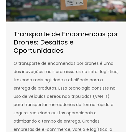
Transporte de Encomendas por
Drones: Desafios e
Oportunidades
O transporte de encomendas por drones é uma
das inovações mais promissoras no setor logístico,
trazendo mais agilidade e eficiência para a
entrega de produtos. Essa tecnologia consiste no
uso de veículos aéreos não tripulados (VANTs)
para transportar mercadorias de forma rápida e
segura, reduzindo custos operacionais e
otimizando o tempo de entrega. Grandes
empresas de e-commerce, varejo e logística já