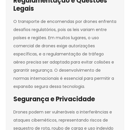
Regulamentação e Questões
Legais
O transporte de encomendas por drones enfrenta
desafios regulatórios, pois as leis variam entre
países e regiões. Em muitos lugares, o uso
comercial de drones exige autorizações
específicas, e a regulamentação de tráfego
aéreo precisa ser adaptada para evitar colisões e
garantir segurança. O desenvolvimento de
normas internacionais é essencial para permitir a
expansão segura dessa tecnologia.
Segurança e Privacidade
Drones podem ser vulneráveis a interferências e
ataques cibernéticos, representando riscos de
sequestro de rota, roubo de carga e uso indevido