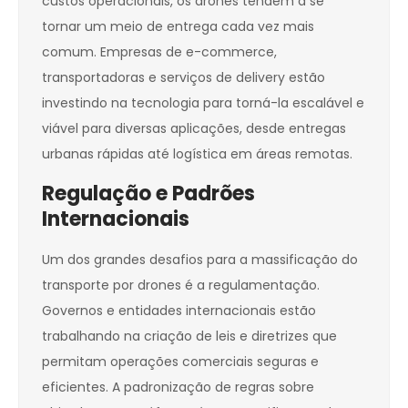
custos operacionais, os drones tendem a se
tornar um meio de entrega cada vez mais
comum. Empresas de e-commerce,
transportadoras e serviços de delivery estão
investindo na tecnologia para torná-la escalável e
viável para diversas aplicações, desde entregas
urbanas rápidas até logística em áreas remotas.
Regulação e Padrões
Internacionais
Um dos grandes desafios para a massificação do
transporte por drones é a regulamentação.
Governos e entidades internacionais estão
trabalhando na criação de leis e diretrizes que
permitam operações comerciais seguras e
eficientes. A padronização de regras sobre