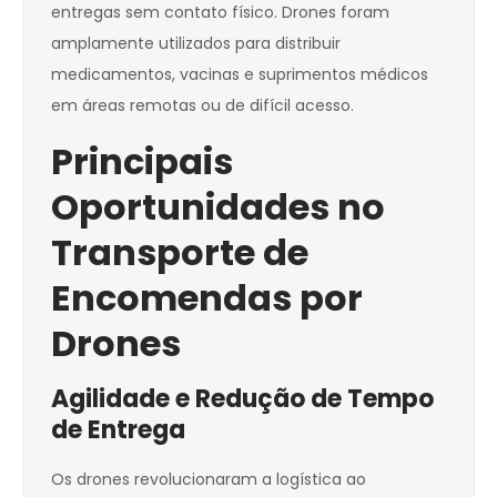
entregas sem contato físico. Drones foram
amplamente utilizados para distribuir
medicamentos, vacinas e suprimentos médicos
em áreas remotas ou de difícil acesso.
Principais
Oportunidades no
Transporte de
Encomendas por
Drones
Agilidade e Redução de Tempo
de Entrega
Os drones revolucionaram a logística ao