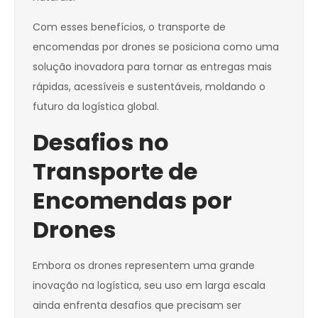
Com esses benefícios, o transporte de
encomendas por drones se posiciona como uma
solução inovadora para tornar as entregas mais
rápidas, acessíveis e sustentáveis, moldando o
futuro da logística global.
Desafios no
Transporte de
Encomendas por
Drones
Embora os drones representem uma grande
inovação na logística, seu uso em larga escala
ainda enfrenta desafios que precisam ser