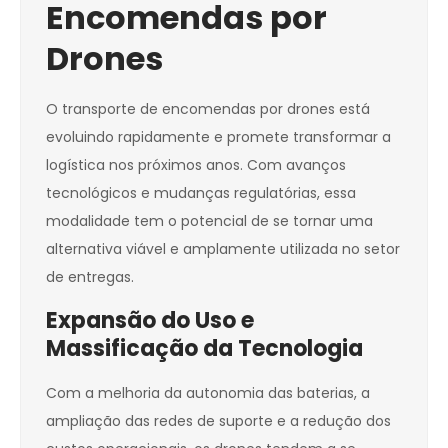
Encomendas por
Drones
O transporte de encomendas por drones está
evoluindo rapidamente e promete transformar a
logística nos próximos anos. Com avanços
tecnológicos e mudanças regulatórias, essa
modalidade tem o potencial de se tornar uma
alternativa viável e amplamente utilizada no setor
de entregas.
Expansão do Uso e
Massificação da Tecnologia
Com a melhoria da autonomia das baterias, a
ampliação das redes de suporte e a redução dos