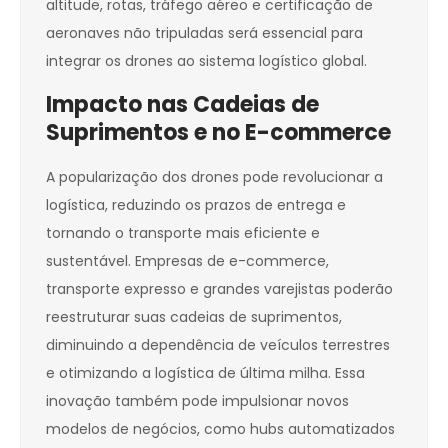
altitude, rotas, tráfego aéreo e certificação de
aeronaves não tripuladas será essencial para
integrar os drones ao sistema logístico global.
Impacto nas Cadeias de
Suprimentos e no E-commerce
A popularização dos drones pode revolucionar a
logística, reduzindo os prazos de entrega e
tornando o transporte mais eficiente e
sustentável. Empresas de e-commerce,
transporte expresso e grandes varejistas poderão
reestruturar suas cadeias de suprimentos,
diminuindo a dependência de veículos terrestres
e otimizando a logística de última milha. Essa
inovação também pode impulsionar novos
modelos de negócios, como hubs automatizados