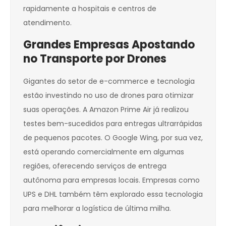
rapidamente a hospitais e centros de
atendimento.
Grandes Empresas Apostando
no Transporte por Drones
Gigantes do setor de e-commerce e tecnologia
estão investindo no uso de drones para otimizar
suas operações. A Amazon Prime Air já realizou
testes bem-sucedidos para entregas ultrarrápidas
de pequenos pacotes. O Google Wing, por sua vez,
está operando comercialmente em algumas
regiões, oferecendo serviços de entrega
autônoma para empresas locais. Empresas como
UPS e DHL também têm explorado essa tecnologia
para melhorar a logística de última milha.