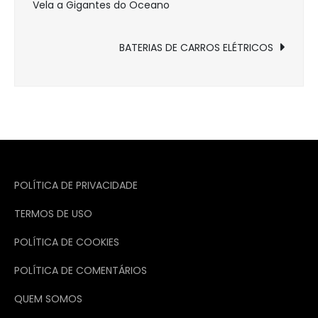
Vela a Gigantes do Oceano
de
Post
BATERIAS DE CARROS ELÉTRICOS
POLÍTICA DE PRIVACIDADE
TERMOS DE USO
POLÍTICA DE COOKIES
POLÍTICA DE COMENTÁRIOS
QUEM SOMOS