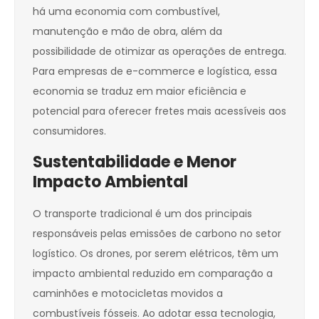
há uma economia com combustível,
manutenção e mão de obra, além da
possibilidade de otimizar as operações de entrega.
Para empresas de e-commerce e logística, essa
economia se traduz em maior eficiência e
potencial para oferecer fretes mais acessíveis aos
consumidores.
Sustentabilidade e Menor
Impacto Ambiental
O transporte tradicional é um dos principais
responsáveis pelas emissões de carbono no setor
logístico. Os drones, por serem elétricos, têm um
impacto ambiental reduzido em comparação a
caminhões e motocicletas movidos a
combustíveis fósseis. Ao adotar essa tecnologia,