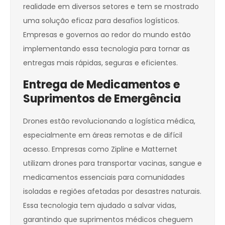
realidade em diversos setores e tem se mostrado
uma solução eficaz para desafios logísticos.
Empresas e governos ao redor do mundo estão
implementando essa tecnologia para tornar as
entregas mais rápidas, seguras e eficientes.
Entrega de Medicamentos e
Suprimentos de Emergência
Drones estão revolucionando a logística médica,
especialmente em áreas remotas e de difícil
acesso. Empresas como Zipline e Matternet
utilizam drones para transportar vacinas, sangue e
medicamentos essenciais para comunidades
isoladas e regiões afetadas por desastres naturais.
Essa tecnologia tem ajudado a salvar vidas,
garantindo que suprimentos médicos cheguem