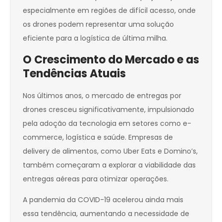
especialmente em regiões de difícil acesso, onde
os drones podem representar uma solução
eficiente para a logística de última milha.
O Crescimento do Mercado e as
Tendências Atuais
Nos últimos anos, o mercado de entregas por
drones cresceu significativamente, impulsionado
pela adoção da tecnologia em setores como e-
commerce, logística e saúde. Empresas de
delivery de alimentos, como Uber Eats e Domino’s,
também começaram a explorar a viabilidade das
entregas aéreas para otimizar operações.
A pandemia da COVID-19 acelerou ainda mais
essa tendência, aumentando a necessidade de