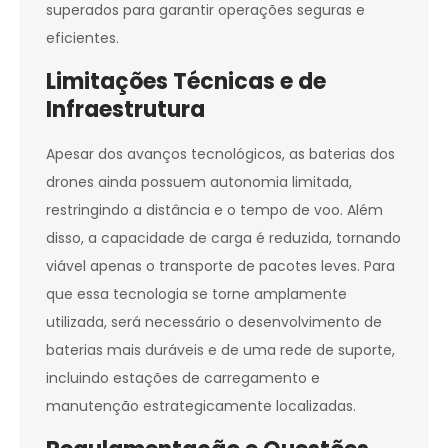
superados para garantir operações seguras e
eficientes.
Limitações Técnicas e de
Infraestrutura
Apesar dos avanços tecnológicos, as baterias dos
drones ainda possuem autonomia limitada,
restringindo a distância e o tempo de voo. Além
disso, a capacidade de carga é reduzida, tornando
viável apenas o transporte de pacotes leves. Para
que essa tecnologia se torne amplamente
utilizada, será necessário o desenvolvimento de
baterias mais duráveis e de uma rede de suporte,
incluindo estações de carregamento e
manutenção estrategicamente localizadas.