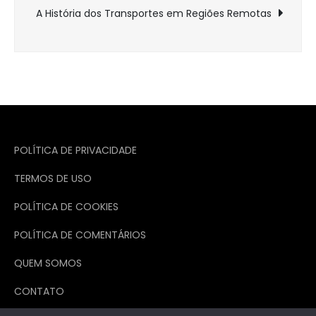
Post
A História dos Transportes em Regiões Remotas
POLÍTICA DE PRIVACIDADE
TERMOS DE USO
POLÍTICA DE COOKIES
POLÍTICA DE COMENTÁRIOS
QUEM SOMOS
CONTATO