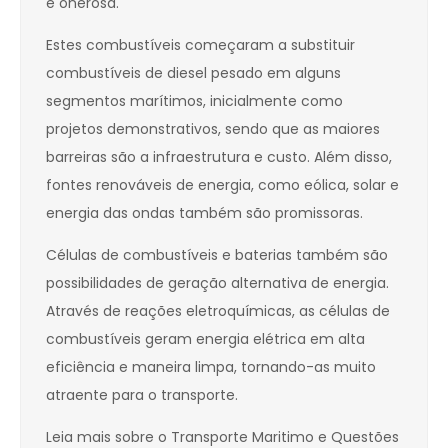
é onerosa.
Estes combustíveis começaram a substituir
combustíveis de diesel pesado em alguns
segmentos marítimos, inicialmente como
projetos demonstrativos, sendo que as maiores
barreiras são a infraestrutura e custo. Além disso,
fontes renováveis de energia, como eólica, solar e
energia das ondas também são promissoras.
Células de combustíveis e baterias também são
possibilidades de geração alternativa de energia.
Através de reações eletroquímicas, as células de
combustíveis geram energia elétrica em alta
eficiência e maneira limpa, tornando-as muito
atraente para o transporte.
Leia mais sobre o Transporte Maritimo e Questões