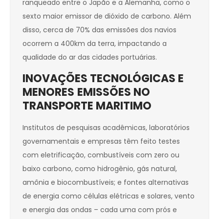
ranqueado entre o Japão e a Alemanha, como o
sexto maior emissor de dióxido de carbono. Além
disso, cerca de 70% das emissões dos navios
ocorrem a 400km da terra, impactando a
qualidade do ar das cidades portuárias.
INOVAÇÕES TECNOLÓGICAS E
MENORES
EMISSÕES NO
TRANSPORTE MARITIMO
Institutos de pesquisas acadêmicas, laboratórios
governamentais e empresas têm feito testes
com eletrificação, combustíveis com zero ou
baixo carbono, como hidrogênio, gás natural,
amônia e biocombustíveis; e fontes alternativas
de energia como células elétricas e solares, vento
e energia das ondas – cada uma com prós e