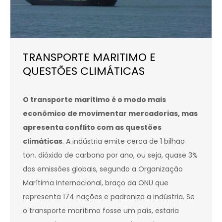
TRANSPORTE MARITIMO E
QUESTÕES CLIMÁTICAS
O transporte maritimo é o modo mais
econômico de movimentar mercadorias, mas
apresenta conflito com as questões
climáticas
. A indústria emite cerca de 1 bilhão
ton. dióxido de carbono por ano, ou seja, quase 3%
das emissões globais, segundo a Organização
Marítima Internacional, braço da ONU que
representa 174 nações e padroniza a indústria. Se
o transporte marítimo fosse um país, estaria