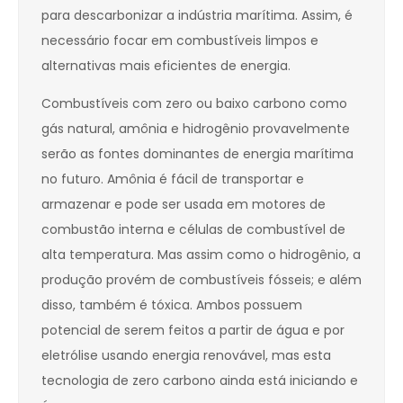
para descarbonizar a indústria marítima. Assim, é
necessário focar em combustíveis limpos e
alternativas mais eficientes de energia.
Combustíveis com zero ou baixo carbono como
gás natural, amônia e hidrogênio provavelmente
serão as fontes dominantes de energia marítima
no futuro. Amônia é fácil de transportar e
armazenar e pode ser usada em motores de
combustão interna e células de combustível de
alta temperatura. Mas assim como o hidrogênio, a
produção provém de combustíveis fósseis; e além
disso, também é tóxica. Ambos possuem
potencial de serem feitos a partir de água e por
eletrólise usando energia renovável, mas esta
tecnologia de zero carbono ainda está iniciando e