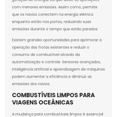
com menores emissões. Assim como, permite
que os navios conectem na energia elétrica
enquanto estão nos portos, reduzindo suas
emissões durante o tempo que estão parados.
Existem grandes oportunidades para aprimorar a
operação das frotas existentes e reduzir o
consumo de combustível através da
automatização e controle. Sensores avançados,
inteligência artificial e aprendizagem de máquinas
podem aumentar a eficiência e diminuir as
emissões dos navios.
COMBUSTÍVEIS LIMPOS PARA
VIAGENS OCEÂNICAS
A mudança para combustíveis limpos é essencial