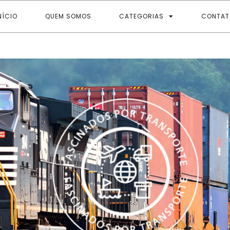
NÍCIO
QUEM SOMOS
CATEGORIAS
CONTAT