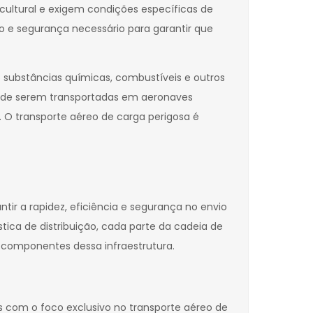
cultural e exigem condições específicas de
 e segurança necessário para garantir que
 substâncias químicas, combustíveis e outros
 de serem transportadas em aeronaves
. O transporte aéreo de carga perigosa é
tir a rapidez, eficiência e segurança no envio
tica de distribuição, cada parte da cadeia de
s componentes dessa infraestrutura.
 com o foco exclusivo no transporte aéreo de