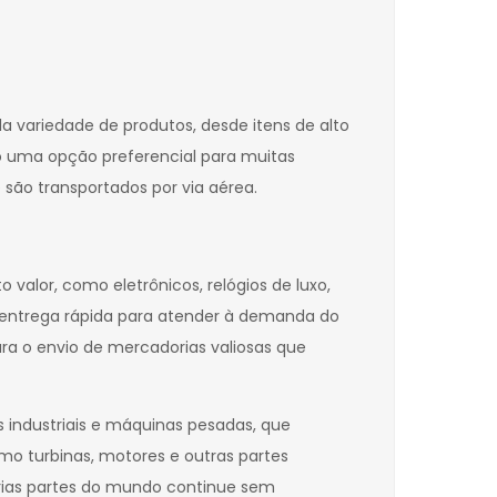
 variedade de produtos, desde itens de alto
no uma opção preferencial para muitas
e são transportados por via aérea.
 valor, como eletrônicos, relógios de luxo,
a entrega rápida para atender à demanda do
ra o envio de mercadorias valiosas que
 industriais e máquinas pesadas, que
mo turbinas, motores e outras partes
árias partes do mundo continue sem