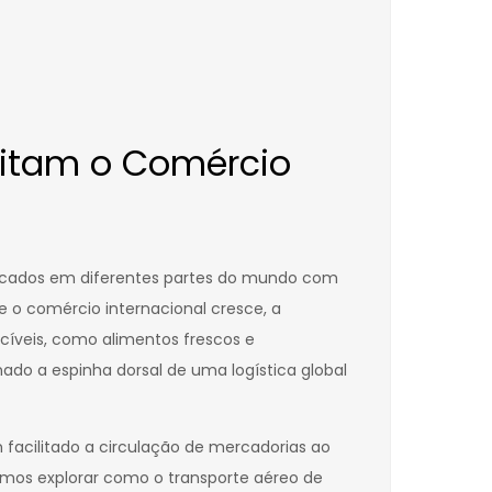
litam o Comércio
rcados em diferentes partes do mundo com
 o comércio internacional cresce, a
cíveis, como alimentos frescos e
ado a espinha dorsal de uma logística global
 facilitado a circulação de mercadorias ao
amos explorar como o transporte aéreo de