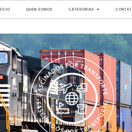
NÍCIO
QUEM SOMOS
CATEGORIAS
CONTAT