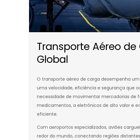
Transporte Aéreo de
Global
O transporte aéreo de carga desempenha um 
uma velocidade, eficiência e segurança que o
necessidade de movimentar mercadorias de for
medicamentos, a eletrônicos de alto valor e e
eficiente.
Com aeroportos especializados, aviões carguei
redor do mundo, conectando regiões distantes