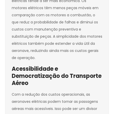
elétricas tende a ser mais econômica. Os
motores elétricos têm menos peças móveis em
comparação com os motores a combustão, o
que reduz a probabilidade de falhas e diminui os
custos com manutenção preventiva e
substituição de peças. A simplicidade dos motores
elétricos também pode estender a vida útil da
aeronave, reduzindo ainda mais os custos gerais
de operação.
Acessibilidade e
Democratização do Transporte
Aéreo
Com a redução dos custos operacionais, as
aeronaves elétricas podem tornar as passagens
aéreas mais acessíveis. Isso pode ser um divisor