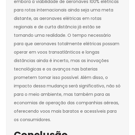
embora a viabilidade de aeronaves 100% elétricas
para rotas internacionais ainda seja uma meta
distante, as aeronaves elétricas em rotas
regionais e de curta distância já estão se
tornando uma realidade. O tempo necessário
para que aeronaves totalmente elétricas possam
operar em voos transatlânticos e longas
distâncias ainda é incerto, mas as inovações
tecnológicas e os avanços nas baterias
prometem tornar isso possível. Além disso, o
impacto dessa mudança será significativo, não só
para o meio ambiente, mas também para as
economias de operação das companhias aéreas,
oferecendo voos mais baratos e acessíveis para
os consumidores.
Conclusão