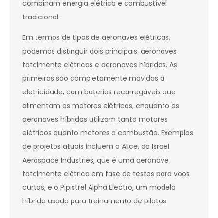
combinam energia elétrica e combustível
tradicional.
Em termos de tipos de aeronaves elétricas,
podemos distinguir dois principais: aeronaves
totalmente elétricas e aeronaves híbridas. As
primeiras são completamente movidas a
eletricidade, com baterias recarregáveis que
alimentam os motores elétricos, enquanto as
aeronaves híbridas utilizam tanto motores
elétricos quanto motores a combustão. Exemplos
de projetos atuais incluem o Alice, da Israel
Aerospace Industries, que é uma aeronave
totalmente elétrica em fase de testes para voos
curtos, e o Pipistrel Alpha Electro, um modelo
híbrido usado para treinamento de pilotos.