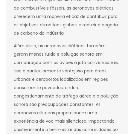
de combustíveis fósseis, as aeronaves elétricas
oferecem uma maneira eficaz de contribuir para
os objetivos climáticos globais e reduzir a pegada
de carbono da indústria.
Além disso, as aeronaves elétricas também
geram menos ruído e poluição sonora em
comparação com os aviões a jato convencionais.
Isso é particularmente vantajoso para áreas
urbanas e aeroportos localizados em regiões
densamente povoadas, onde o
congestionamento de tráfego aéreo e a poluição
sonora são preocupações constantes. As
aeronaves elétricas proporcionam uma
experiência de voo mais silenciosa, impactando
positivamente o bem-estar das comunidades ao