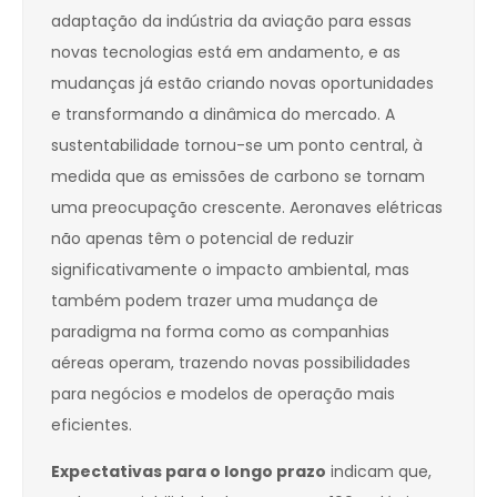
adaptação da indústria da aviação para essas
novas tecnologias está em andamento, e as
mudanças já estão criando novas oportunidades
e transformando a dinâmica do mercado. A
sustentabilidade tornou-se um ponto central, à
medida que as emissões de carbono se tornam
uma preocupação crescente. Aeronaves elétricas
não apenas têm o potencial de reduzir
significativamente o impacto ambiental, mas
também podem trazer uma mudança de
paradigma na forma como as companhias
aéreas operam, trazendo novas possibilidades
para negócios e modelos de operação mais
eficientes.
Expectativas para o longo prazo
indicam que,