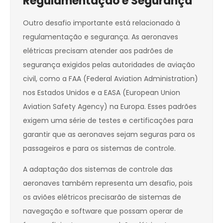
Regulamentação e Segurança
Outro desafio importante está relacionado à
regulamentação e segurança. As aeronaves
elétricas precisam atender aos padrões de
segurança exigidos pelas autoridades de aviação
civil, como a FAA (Federal Aviation Administration)
nos Estados Unidos e a EASA (European Union
Aviation Safety Agency) na Europa. Esses padrões
exigem uma série de testes e certificações para
garantir que as aeronaves sejam seguras para os
passageiros e para os sistemas de controle.
A adaptação dos sistemas de controle das
aeronaves também representa um desafio, pois
os aviões elétricos precisarão de sistemas de
navegação e software que possam operar de