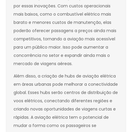
por essas inovações. Com custos operacionais
mais baixos, como o combustível elétrico mais
barato e menores custos de manutenção, elas
poderão oferecer passagens a preços ainda mais
competitivos, tornando a aviação mais acessível
para um público maior. Isso pode aumentar a
concorrência no setor e expandir ainda mais o
mercado de viagens aéreas.
Além disso, a criação de hubs de aviação elétrica
em áreas urbanas pode melhorar a conectividade
global. Esses hubs serão centros de distribuição de
voos elétricos, conectando diferentes regiões e
criando novas oportunidades de viagens curtas e
rápidas. A aviação elétrica tem o potencial de
mudar a forma como os passageiros se