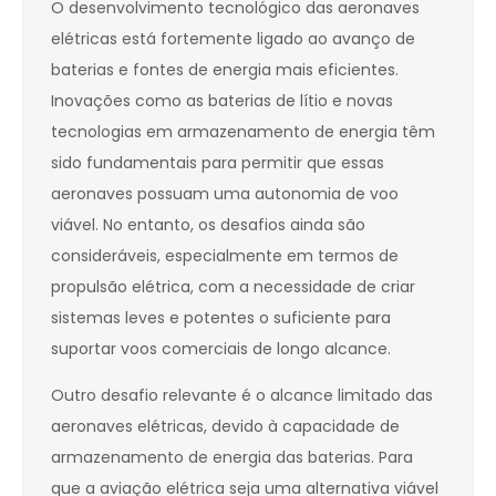
O desenvolvimento tecnológico das aeronaves
elétricas está fortemente ligado ao avanço de
baterias e fontes de energia mais eficientes.
Inovações como as baterias de lítio e novas
tecnologias em armazenamento de energia têm
sido fundamentais para permitir que essas
aeronaves possuam uma autonomia de voo
viável. No entanto, os desafios ainda são
consideráveis, especialmente em termos de
propulsão elétrica, com a necessidade de criar
sistemas leves e potentes o suficiente para
suportar voos comerciais de longo alcance.
Outro desafio relevante é o alcance limitado das
aeronaves elétricas, devido à capacidade de
armazenamento de energia das baterias. Para
que a aviação elétrica seja uma alternativa viável