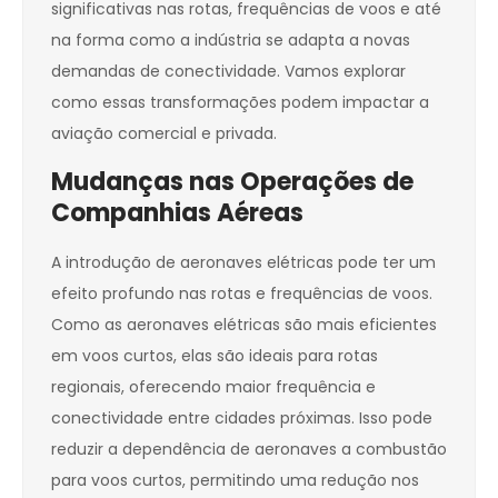
significativas nas rotas, frequências de voos e até
na forma como a indústria se adapta a novas
demandas de conectividade. Vamos explorar
como essas transformações podem impactar a
aviação comercial e privada.
Mudanças nas Operações de
Companhias Aéreas
A introdução de aeronaves elétricas pode ter um
efeito profundo nas rotas e frequências de voos.
Como as aeronaves elétricas são mais eficientes
em voos curtos, elas são ideais para rotas
regionais, oferecendo maior frequência e
conectividade entre cidades próximas. Isso pode
reduzir a dependência de aeronaves a combustão
para voos curtos, permitindo uma redução nos