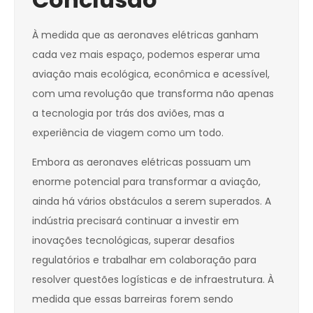
À medida que as aeronaves elétricas ganham
cada vez mais espaço, podemos esperar uma
aviação mais ecológica, econômica e acessível,
com uma revolução que transforma não apenas
a tecnologia por trás dos aviões, mas a
experiência de viagem como um todo.
Embora as aeronaves elétricas possuam um
enorme potencial para transformar a aviação,
ainda há vários obstáculos a serem superados. A
indústria precisará continuar a investir em
inovações tecnológicas, superar desafios
regulatórios e trabalhar em colaboração para
resolver questões logísticas e de infraestrutura. À
medida que essas barreiras forem sendo