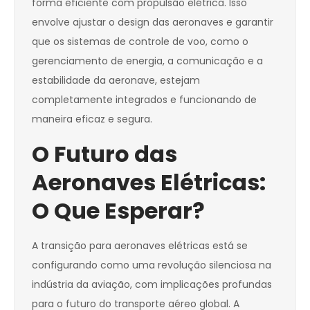
forma eficiente com propulsão elétrica. Isso
envolve ajustar o design das aeronaves e garantir
que os sistemas de controle de voo, como o
gerenciamento de energia, a comunicação e a
estabilidade da aeronave, estejam
completamente integrados e funcionando de
maneira eficaz e segura.
O Futuro das
Aeronaves Elétricas:
O Que Esperar?
A transição para aeronaves elétricas está se
configurando como uma revolução silenciosa na
indústria da aviação, com implicações profundas
para o futuro do transporte aéreo global. A