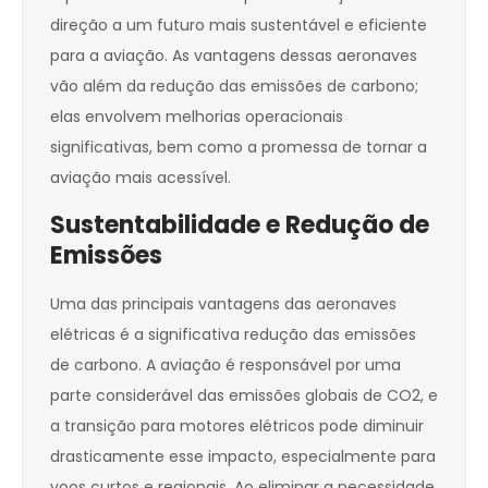
direção a um futuro mais sustentável e eficiente
para a aviação. As vantagens dessas aeronaves
vão além da redução das emissões de carbono;
elas envolvem melhorias operacionais
significativas, bem como a promessa de tornar a
aviação mais acessível.
Sustentabilidade e Redução de
Emissões
Uma das principais vantagens das aeronaves
elétricas é a significativa redução das emissões
de carbono. A aviação é responsável por uma
parte considerável das emissões globais de CO2, e
a transição para motores elétricos pode diminuir
drasticamente esse impacto, especialmente para
voos curtos e regionais. Ao eliminar a necessidade