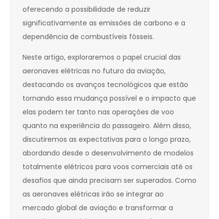
oferecendo a possibilidade de reduzir
significativamente as emissões de carbono e a
dependência de combustíveis fósseis.
Neste artigo, exploraremos o papel crucial das
aeronaves elétricas no futuro da aviação,
destacando os avanços tecnológicos que estão
tornando essa mudança possível e o impacto que
elas podem ter tanto nas operações de voo
quanto na experiência do passageiro. Além disso,
discutiremos as expectativas para o longo prazo,
abordando desde o desenvolvimento de modelos
totalmente elétricos para voos comerciais até os
desafios que ainda precisam ser superados. Como
as aeronaves elétricas irão se integrar ao
mercado global de aviação e transformar a