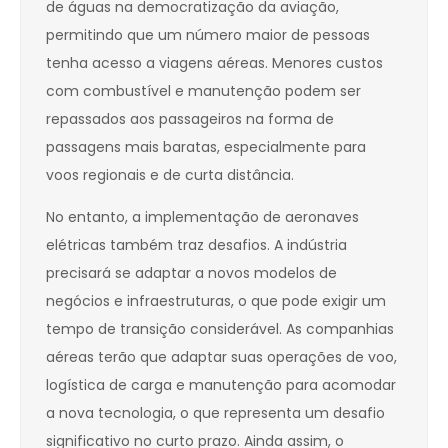
de águas na democratização da aviação,
permitindo que um número maior de pessoas
tenha acesso a viagens aéreas. Menores custos
com combustível e manutenção podem ser
repassados aos passageiros na forma de
passagens mais baratas, especialmente para
voos regionais e de curta distância.
No entanto, a implementação de aeronaves
elétricas também traz desafios. A indústria
precisará se adaptar a novos modelos de
negócios e infraestruturas, o que pode exigir um
tempo de transição considerável. As companhias
aéreas terão que adaptar suas operações de voo,
logística de carga e manutenção para acomodar
a nova tecnologia, o que representa um desafio
significativo no curto prazo. Ainda assim, o