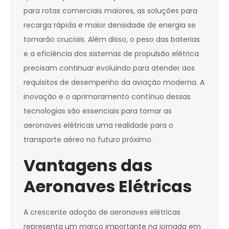
para rotas comerciais maiores, as soluções para
recarga rápida e maior densidade de energia se
tornarão cruciais. Além disso, o peso das baterias
e a eficiência dos sistemas de propulsão elétrica
precisam continuar evoluindo para atender aos
requisitos de desempenho da aviação moderna. A
inovação e o aprimoramento contínuo dessas
tecnologias são essenciais para tornar as
aeronaves elétricas uma realidade para o
transporte aéreo no futuro próximo.
Vantagens das
Aeronaves Elétricas
A crescente adoção de aeronaves elétricas
representa um marco importante na jornada em