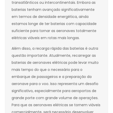
transatlânticos ou intercontinentais. Embora as
baterias tenham avançado significativamente
em termos de densidade energética, ainda
estamos longe de ter baterias com capacidade
suficiente para tornar as aeronaves totalmente
elétricas viáveis em rotas mais longas.
Além disso, a recarga rápida das baterias é outra
questão importante. Atualmente, recarregar as
baterias de aeronaves elétricas pode levar muito
mais tempo do que o necessário para o
embarque de passageiros e a preparação da
aeronave para o voo. Isso representa um desafio
significativo, especialmente para aeroportos de
grande porte com grande volume de operações.
Para que as aeronaves elétricas se tornem viáveis
comercialmente, será necessário desenvolver