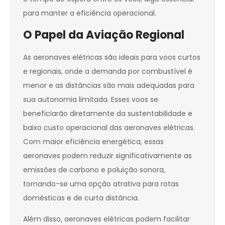
para manter a eficiência operacional.
O Papel da Aviação Regional
As aeronaves elétricas são ideais para voos curtos
e regionais, onde a demanda por combustível é
menor e as distâncias são mais adequadas para
sua autonomia limitada. Esses voos se
beneficiarão diretamente da sustentabilidade e
baixo custo operacional das aeronaves elétricas.
Com maior eficiência energética, essas
aeronaves podem reduzir significativamente as
emissões de carbono e poluição sonora,
tornando-se uma opção atrativa para rotas
domésticas e de curta distância.
Além disso, aeronaves elétricas podem facilitar