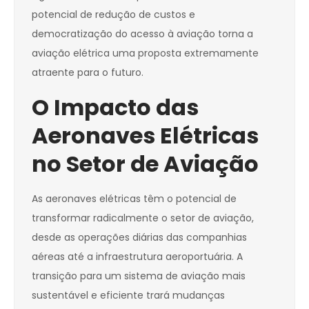
potencial de redução de custos e
democratização do acesso à aviação torna a
aviação elétrica uma proposta extremamente
atraente para o futuro.
O Impacto das
Aeronaves Elétricas
no Setor de Aviação
As aeronaves elétricas têm o potencial de
transformar radicalmente o setor de aviação,
desde as operações diárias das companhias
aéreas até a infraestrutura aeroportuária. A
transição para um sistema de aviação mais
sustentável e eficiente trará mudanças