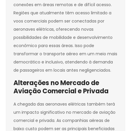
conexões em áreas remotas e de difícil acesso.
Regiões que atualmente têm acesso limitado a
voos comerciais podem ser conectadas por
aeronaves elétricas, oferecendo novas
possibilidades de mobilidade e desenvolvimento
econômico para essas áreas. Isso pode
transformar o transporte aéreo em um meio mais
democrático e inclusivo, atendendo à demanda
de passageiros em locais antes negligenciados.
Alterações no Mercado de
Aviação Comercial e Privada
A chegada das aeronaves elétricas também terá
um impacto significativo no mercado de aviação
comercial e privada. As companhias aéreas de
baixo custo podem ser as principais beneficiadas