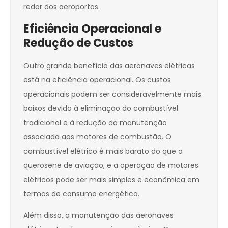
redor dos aeroportos.
Eficiência Operacional e
Redução de Custos
Outro grande benefício das aeronaves elétricas
está na eficiência operacional. Os custos
operacionais podem ser consideravelmente mais
baixos devido à eliminação do combustível
tradicional e à redução da manutenção
associada aos motores de combustão. O
combustível elétrico é mais barato do que o
querosene de aviação, e a operação de motores
elétricos pode ser mais simples e econômica em
termos de consumo energético.
Além disso, a manutenção das aeronaves