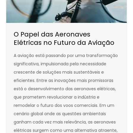
O Papel das Aeronaves
Elétricas no Futuro da Aviação
A aviação está passando por uma transformação
significativa, impulsionada pela necessidade
crescente de soluções mais sustentáveis e
eficientes. Entre as inovações mais promissoras
está o desenvolvimento das aeronaves elétricas,
que prometem revolucionar a indústria e
remodelar o futuro dos voos comerciais. Em um
cenário global onde as questões ambientais
ganham cada vez mais relevância, as aeronaves
elétricas surgem como uma alternativa atraente,