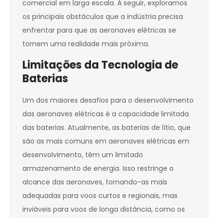
comercial em larga escala. A seguir, exploramos
os principais obstáculos que a indústria precisa
enfrentar para que as aeronaves elétricas se
tornem uma realidade mais próxima.
Limitações da Tecnologia de
Baterias
Um dos maiores desafios para o desenvolvimento
das aeronaves elétricas é a capacidade limitada
das baterias. Atualmente, as baterias de lítio, que
são as mais comuns em aeronaves elétricas em
desenvolvimento, têm um limitado
armazenamento de energia. Isso restringe o
alcance das aeronaves, tornando-as mais
adequadas para voos curtos e regionais, mas
inviáveis para voos de longa distância, como os