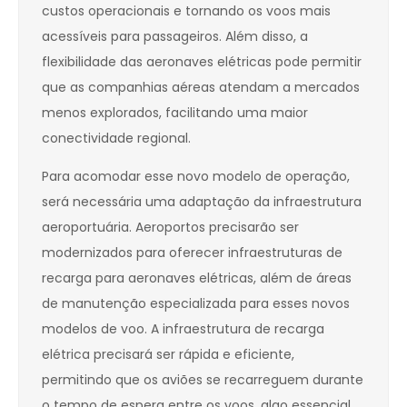
custos operacionais e tornando os voos mais
acessíveis para passageiros. Além disso, a
flexibilidade das aeronaves elétricas pode permitir
que as companhias aéreas atendam a mercados
menos explorados, facilitando uma maior
conectividade regional.
Para acomodar esse novo modelo de operação,
será necessária uma adaptação da infraestrutura
aeroportuária. Aeroportos precisarão ser
modernizados para oferecer infraestruturas de
recarga para aeronaves elétricas, além de áreas
de manutenção especializada para esses novos
modelos de voo. A infraestrutura de recarga
elétrica precisará ser rápida e eficiente,
permitindo que os aviões se recarreguem durante
o tempo de espera entre os voos, algo essencial