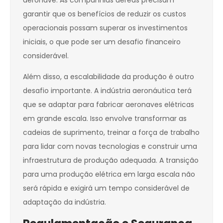
aeronave. As companhias aéreas precisam
garantir que os benefícios de reduzir os custos
operacionais possam superar os investimentos
iniciais, o que pode ser um desafio financeiro
considerável.
Além disso, a escalabilidade da produção é outro
desafio importante. A indústria aeronáutica terá
que se adaptar para fabricar aeronaves elétricas
em grande escala. Isso envolve transformar as
cadeias de suprimento, treinar a força de trabalho
para lidar com novas tecnologias e construir uma
infraestrutura de produção adequada. A transição
para uma produção elétrica em larga escala não
será rápida e exigirá um tempo considerável de
adaptação da indústria.