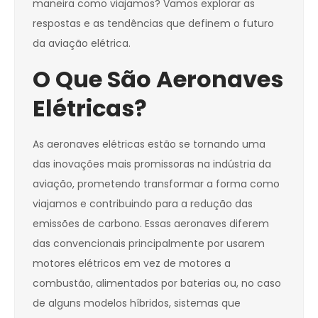
maneira como viajamos? Vamos explorar as
respostas e as tendências que definem o futuro
da aviação elétrica.
O Que São Aeronaves
Elétricas?
As aeronaves elétricas estão se tornando uma
das inovações mais promissoras na indústria da
aviação, prometendo transformar a forma como
viajamos e contribuindo para a redução das
emissões de carbono. Essas aeronaves diferem
das convencionais principalmente por usarem
motores elétricos em vez de motores a
combustão, alimentados por baterias ou, no caso
de alguns modelos híbridos, sistemas que