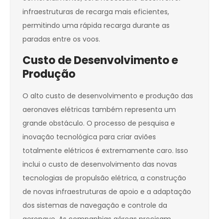
infraestruturas de recarga mais eficientes,
permitindo uma rápida recarga durante as
paradas entre os voos.
Custo de Desenvolvimento e
Produção
O alto custo de desenvolvimento e produção das
aeronaves elétricas também representa um
grande obstáculo. O processo de pesquisa e
inovação tecnológica para criar aviões
totalmente elétricos é extremamente caro. Isso
inclui o custo de desenvolvimento das novas
tecnologias de propulsão elétrica, a construção
de novas infraestruturas de apoio e a adaptação
dos sistemas de navegação e controle da