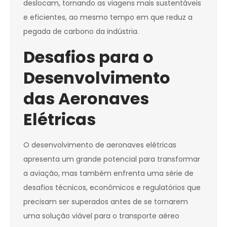
deslocam, tornando as viagens mais sustentáveis
e eficientes, ao mesmo tempo em que reduz a
pegada de carbono da indústria.
Desafios para o
Desenvolvimento
das Aeronaves
Elétricas
O desenvolvimento de aeronaves elétricas
apresenta um grande potencial para transformar
a aviação, mas também enfrenta uma série de
desafios técnicos, econômicos e regulatórios que
precisam ser superados antes de se tornarem
uma solução viável para o transporte aéreo