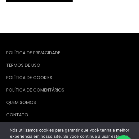
POLÍTICA DE PRIVACIDADE
TERMOS DE USO
POLÍTICA DE COOKIES
POLÍTICA DE COMENTÁRIOS
QUEM SOMOS
CONTATO
Nós utilizamos cookies para garantir que você tenha a melhor
experiência em nosso site. Se você continua a usar este site,