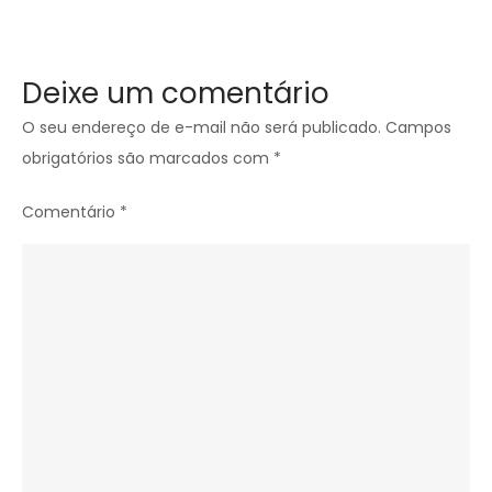
Deixe um comentário
O seu endereço de e-mail não será publicado.
Campos
obrigatórios são marcados com
*
Comentário
*