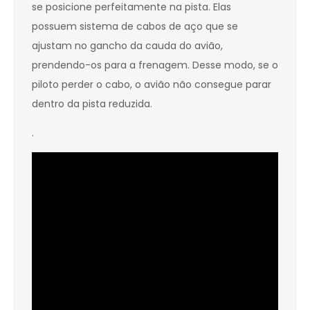
se posicione perfeitamente na pista. Elas
possuem sistema de cabos de aço que se
ajustam no gancho da cauda do avião,
prendendo-os para a frenagem. Desse modo, se o
piloto perder o cabo, o avião não consegue parar
dentro da pista reduzida.
.