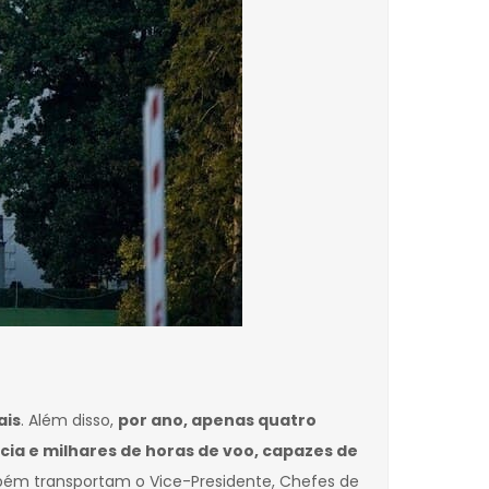
ais
. Além disso,
por ano, apenas quatro
cia e milhares de horas de voo, capazes de
mbém transportam o Vice-Presidente, Chefes de