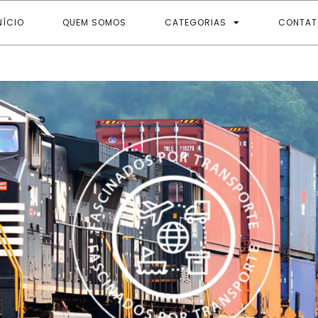
NÍCIO
QUEM SOMOS
CATEGORIAS
CONTAT