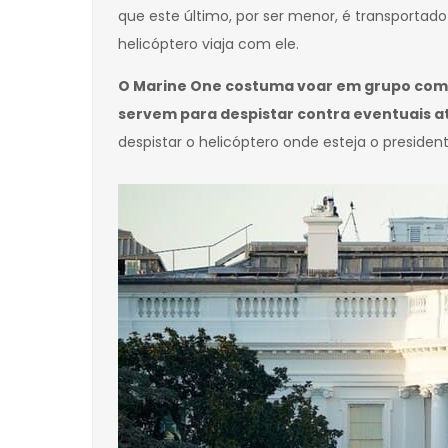
que este último, por ser menor, é transportado
helicóptero viaja com ele.
O Marine One costuma voar em grupo com o
servem para despistar contra eventuais 
despistar o helicóptero onde esteja o president