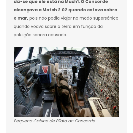
diz-se que ele está na Mach1. O Concorde
alcançava a Match 2.02 quando estava sobre
o mar,
pois não podia viajar no modo supersônico
quando voava sobre a terra em função da
poluição sonora causada.
Pequena Cabine de Piloto do Concorde