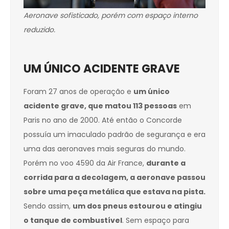
Aeronave sofisticado, porém com espaço interno
reduzido.
UM ÚNICO ACIDENTE GRAVE
Foram 27 anos de operação e
um único
acidente grave, que matou 113 pessoas
em
Paris no ano de 2000. Até então o Concorde
possuía um imaculado padrão de segurança e era
uma das aeronaves mais seguras do mundo.
Porém no voo 4590 da Air France,
durante a
corrida para a decolagem, a aeronave passou
sobre uma peça metálica que estava na pista.
Sendo assim,
um dos pneus estourou e atingiu
o tanque de combustível
. Sem espaço para