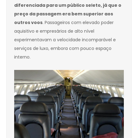
diferenciada para um público seleto, já que o
preço da passagem era bem superior aos
outros voos
. Passageiros com elevado poder
aquisitivo e empresários de alto nível
experimentavam a velocidade incomparável e
serviços de luxo, embora com pouco espaço
interno.