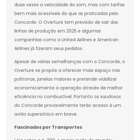
duas vezes a velocidade do som, mas com tarifas
bem mais acessíveis do que as praticadas pelo
Concorde. O Overture tem previsão de sair das
linhas de produção em 2025 e algumas
companhias como a United Airlines e American
Airlines já fizeram seus pedidos.
Apesar de várias semelhanças com o Concorde, o
Overture se propõe a oferecer mais espaço nas
poltronas, janelas maiores e pretende viabilizar
economicamente a operação através de melhor
eficiência no combustível. Portanto os saudosos
do Concorde provavelmente terão acesso à um
avião supersônico em breve.
Fascinados por Transportes