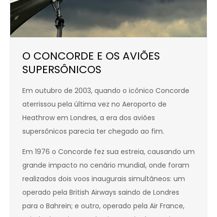
O CONCORDE E OS AVIÕES
SUPERSÔNICOS
Em outubro de 2003, quando o icônico Concorde
aterrissou pela última vez no Aeroporto de
Heathrow em Londres, a era dos aviões
supersônicos parecia ter chegado ao fim.
Em 1976 o Concorde fez sua estreia, causando um
grande impacto no cenário mundial, onde foram
realizados dois voos inaugurais simultâneos: um
operado pela British Airways saindo de Londres
para o Bahrein; e outro, operado pela Air France,