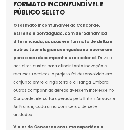
FORMATO INCONFUNDÍVEL E
PÚBLICO SELETO
O formato inconfundível do Concorde,
estreito e pontiagudo, com aerodinâmica
diferenciada, as asas em formato de delta e
outras tecnologias avançadas colaboraram
para o seu desempenho excepcional.
Devido
aos altos custos para atingir tanta inovação e
recursos técnicos, o projeto foi desenvolvido em
conjunto entre a Inglaterra e a França. Embora
outras companhias aéreas tivessem interesse no
Concorde, ele só foi operado pela British Airways e
Air France, cada uma com cerca de sete
unidades.
Viajar de Concorde era uma experiência