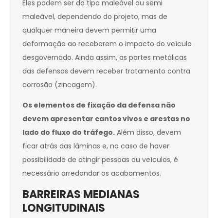
Eles podem ser do tipo maleável ou semi
maleável, dependendo do projeto, mas de
qualquer maneira devem permitir uma
deformação ao receberem o impacto do veículo
desgovernado. Ainda assim, as partes metálicas
das defensas devem receber tratamento contra
corrosão (zincagem).
Os elementos de fixação da defensa não
devem apresentar cantos vivos e arestas no
lado do fluxo do tráfego.
Além disso, devem
ficar atrás das lâminas e, no caso de haver
possibilidade de atingir pessoas ou veículos, é
necessário arredondar os acabamentos.
BARREIRAS MEDIANAS
LONGITUDINAIS