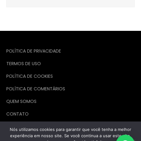
POLÍTICA DE PRIVACIDADE
TERMOS DE USO
POLÍTICA DE COOKIES
POLÍTICA DE COMENTÁRIOS
QUEM SOMOS
CONTATO
Nós utilizamos cookies para garantir que você tenha a melhor
experiência em nosso site. Se você continua a usar este site,