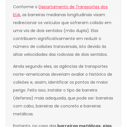
Conforme o
Departamento de Transportes dos
EUA
, as barreiras medianas longitudinais visam
redirecionar os veículos que sofreram colisão em
uma via de dois sentidos (mão dupla). Elas
contribuem significativamente em reduzir o
número de colisões transversais, isto devido às
altas velocidades das rodovias de dois sentidos.
Ainda segundo eles, as agências de transportes
norte-americanas deveriam avaliar o histórico de
colisões e, assim, identificar os pontos de maior
perigo. Feito isso, instalar o tipo de barreira
(defensa) mais adequada, que pode ser: barreiras
com cabo, barreiras de concreto e barreiras
metálicas.
Portanto, no caso das
barreiras metálicas, elas