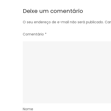
Post
Deixe um comentário
O seu endereço de e-mail não será publicado.
Cam
Comentário
*
Nome