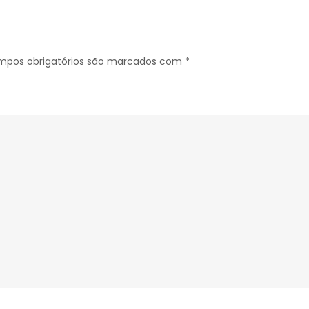
pos obrigatórios são marcados com
*