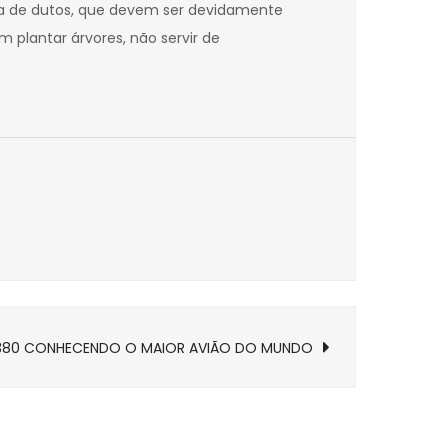
aixa de dutos, que devem ser devidamente
m plantar árvores, não servir de
A380 CONHECENDO O MAIOR AVIÃO DO MUNDO