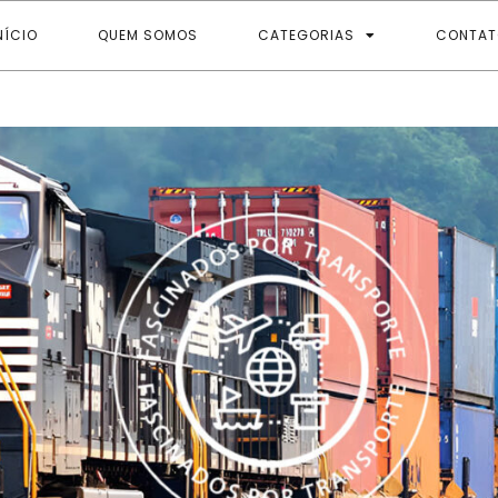
NÍCIO
QUEM SOMOS
CATEGORIAS
CONTAT