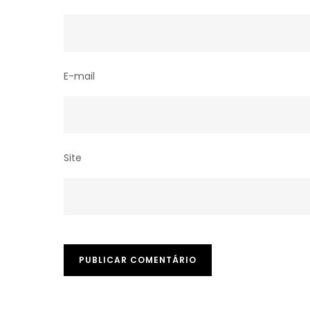
E-mail
Site