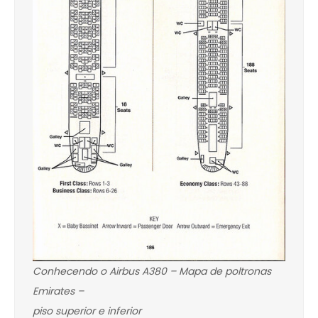
Conhecendo o Airbus A380 – Mapa de poltronas
Emirates –
piso superior e inferior