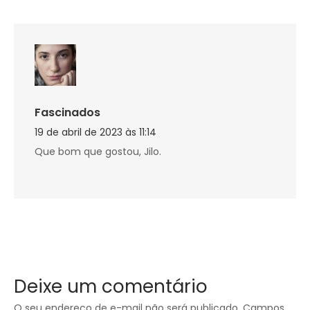
Fascinados
19 de abril de 2023 às 11:14
Que bom que gostou, Jilo.
Deixe um comentário
O seu endereço de e-mail não será publicado.
Campos