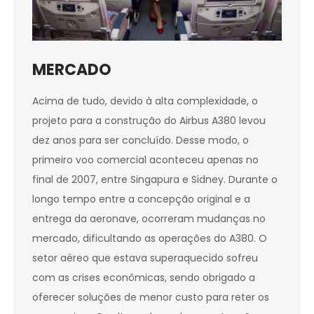
MERCADO
Acima de tudo, devido à alta complexidade, o
projeto para a construção do Airbus A380 levou
dez anos para ser concluído. Desse modo, o
primeiro voo comercial aconteceu apenas no
final de 2007, entre Singapura e Sidney. Durante o
longo tempo entre a concepção original e a
entrega da aeronave, ocorreram mudanças no
mercado, dificultando as operações do A380. O
setor aéreo que estava superaquecido sofreu
com as crises econômicas, sendo obrigado a
oferecer soluções de menor custo para reter os