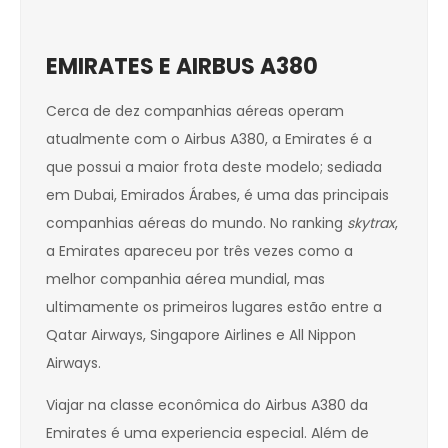
EMIRATES E AIRBUS A380
Cerca de dez companhias aéreas operam
atualmente com o Airbus A380, a Emirates é a
que possui a maior frota deste modelo; sediada
em Dubai, Emirados Árabes, é uma das principais
companhias aéreas do mundo. No ranking
skytrax
,
a Emirates apareceu por três vezes como a
melhor companhia aérea mundial, mas
ultimamente os primeiros lugares estão entre a
Qatar Airways, Singapore Airlines e All Nippon
Airways.
Viajar na classe econômica do Airbus A380 da
Emirates é uma experiencia especial. Além de