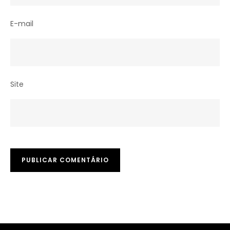
E-mail
Site