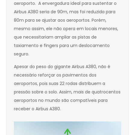
aeroporto. A envergadura ideal para sustentar o
Airbus A380 seria de 90m, mas foi reduzida para
80m para se ajustar aos aeroportos. Porém,
mesmo assim, ele não opera em locais menores,
que necessitariam ampliar as pistas de
taxiamento e fingers para um deslocamento
seguro.
Apesar do peso do gigante Airbus A380, não é
necessário reforçar os pavimentos dos
aeroportos, pois suas 22 rodas distribuem a
pressão sobre o solo. Assim, mais de quatrocentos
aeroportos no mundo são compatíveis para
receber o Airbus A380.