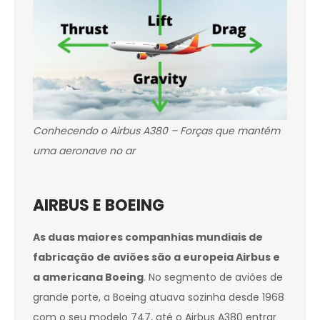
Conhecendo o Airbus A380 – Forças que mantém
uma aeronave no ar
AIRBUS E BOEING
As duas maiores companhias mundiais de
fabricação de aviões são a europeia Airbus e
a americana Boeing
. No segmento de aviões de
grande porte, a Boeing atuava sozinha desde 1968
com o seu modelo 747, até o Airbus A380 entrar