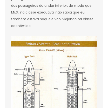
dos passageiros do andar inferior, de modo que
Mr.S., na classe executiva, não sabia que eu
também estava naquele voo, viajando na classe
econômica.