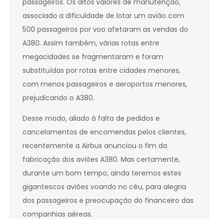
passageiros. Os altos valores de manutenção,
associado a dificuldade de lotar um avião com
500 passageiros por voo afetaram as vendas do
A380. Assim também, várias rotas entre
megacidades se fragmentaram e foram
substituídas por rotas entre cidades menores,
com menos passageiros e aeroportos menores,
prejudicando o A380.
Desse modo, aliado à falta de pedidos e
cancelamentos de encomendas pelos clientes,
recentemente a Airbus anunciou o fim da
fabricação dos aviões A380. Mas certamente,
durante um bom tempo, ainda teremos estes
gigantescos aviões voando no céu, para alegria
dos passageiros e preocupação do financeiro das
companhias aéreas.