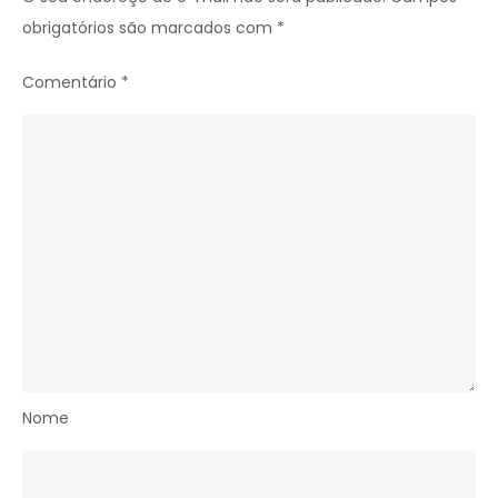
obrigatórios são marcados com
*
Comentário
*
Nome