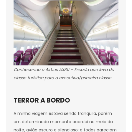
Conhecendo o Airbus A380 – Escada que leva da
classe turística para a executiva/primeira classe
TERROR A BORDO
A minha viagem estava sendo tranquila, porém
em determinado momento acordei no meio da
noite, avião escuro e silencioso; e todos pareciam