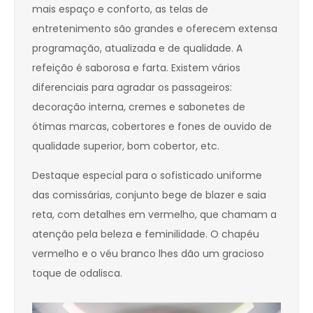
mais espaço e conforto, as telas de
entretenimento são grandes e oferecem extensa
programação, atualizada e de qualidade. A
refeição é saborosa e farta. Existem vários
diferenciais para agradar os passageiros:
decoração interna, cremes e sabonetes de
ótimas marcas, cobertores e fones de ouvido de
qualidade superior, bom cobertor, etc.
Destaque especial para o sofisticado uniforme
das comissárias, conjunto bege de blazer e saia
reta, com detalhes em vermelho, que chamam a
atenção pela beleza e feminilidade. O chapéu
vermelho e o véu branco lhes dão um gracioso
toque de odalisca.