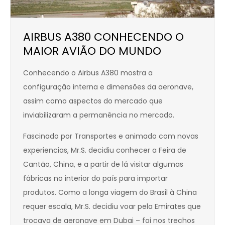
AIRBUS A380 CONHECENDO O
MAIOR AVIÃO DO MUNDO
Conhecendo o Airbus A380 mostra a
configuração interna e dimensões da aeronave,
assim como aspectos do mercado que
inviabilizaram a permanência no mercado.
Fascinado por Transportes e animado com novas
experiencias, Mr.S. decidiu conhecer a Feira de
Cantão, China, e a partir de lá visitar algumas
fábricas no interior do país para importar
produtos. Como a longa viagem do Brasil à China
requer escala, Mr.S. decidiu voar pela Emirates que
trocava de aeronave em Dubai – foi nos trechos