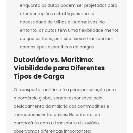
enquanto os dutos podem ser projetados para
atender regiões estratégicas sem a
necessidade de trilhos e locomotivas. No
entanto, os dutos têm uma flexibilidade menor
do que os trens, pois são fixos e transportam
apenas tipos específicos de cargas.
Dutoviário vs. Marítimo:
Viabilidade para Diferentes
Tipos de Carga
O transporte marítimo é a principal solução para
o comércio global, sendo responsável pelo
deslocamento da maioria das commodities e
mercadorias entre países. No entanto, ao
compará-lo com o transporte dutoviário,
observamos diferenças importantes: