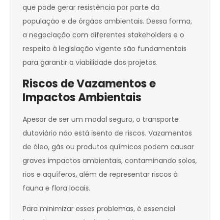
que pode gerar resistência por parte da
população e de órgãos ambientais. Dessa forma,
a negociação com diferentes stakeholders e o
respeito à legislação vigente são fundamentais
para garantir a viabilidade dos projetos.
Riscos de Vazamentos e
Impactos Ambientais
Apesar de ser um modal seguro, o transporte
dutoviário não está isento de riscos. Vazamentos
de óleo, gás ou produtos químicos podem causar
graves impactos ambientais, contaminando solos,
rios e aquíferos, além de representar riscos à
fauna e flora locais.
Para minimizar esses problemas, é essencial