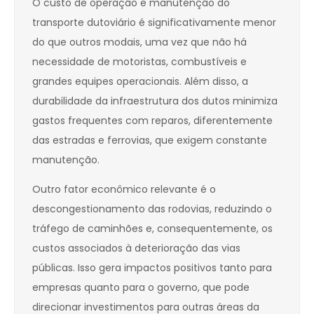
O custo de operação e manutenção do
transporte dutoviário é significativamente menor
do que outros modais, uma vez que não há
necessidade de motoristas, combustíveis e
grandes equipes operacionais. Além disso, a
durabilidade da infraestrutura dos dutos minimiza
gastos frequentes com reparos, diferentemente
das estradas e ferrovias, que exigem constante
manutenção.
Outro fator econômico relevante é o
descongestionamento das rodovias, reduzindo o
tráfego de caminhões e, consequentemente, os
custos associados à deterioração das vias
públicas. Isso gera impactos positivos tanto para
empresas quanto para o governo, que pode
direcionar investimentos para outras áreas da