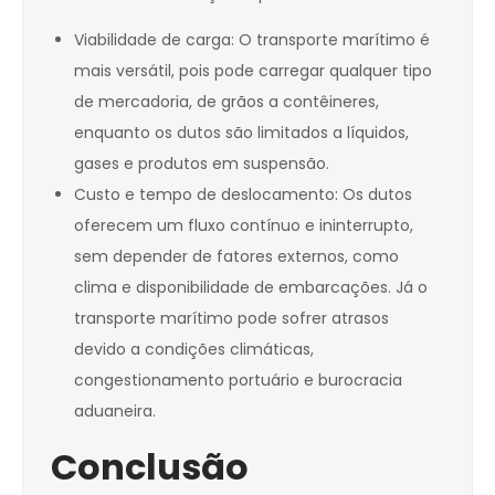
Viabilidade de carga: O transporte marítimo é
mais versátil, pois pode carregar qualquer tipo
de mercadoria, de grãos a contêineres,
enquanto os dutos são limitados a líquidos,
gases e produtos em suspensão.
Custo e tempo de deslocamento: Os dutos
oferecem um fluxo contínuo e ininterrupto,
sem depender de fatores externos, como
clima e disponibilidade de embarcações. Já o
transporte marítimo pode sofrer atrasos
devido a condições climáticas,
congestionamento portuário e burocracia
aduaneira.
Conclusão