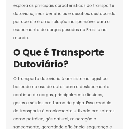
explora as principais características do transporte
dutoviário, seus benefícios e desafios, destacando
por que ele é uma solução indispensável para o
escoamento de cargas pesadas no Brasil e no
mundo.
O Que é Transporte
Dutoviário?
O transporte dutoviário é um sistema logístico
baseado no uso de dutos para o deslocamento
contínuo de cargas, principalmente líquidos,
gases e sólidos em forma de polpa. Esse modelo
de transporte é amplamente utilizado em setores
como petróleo, gás natural, mineração e
saneamento, garantindo eficiência, segurança e