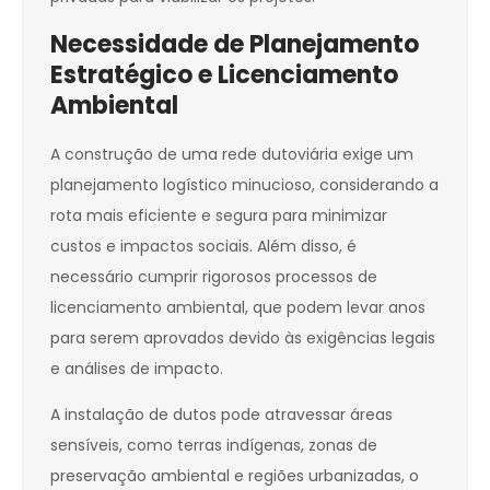
Necessidade de Planejamento
Estratégico e Licenciamento
Ambiental
A construção de uma rede dutoviária exige um
planejamento logístico minucioso, considerando a
rota mais eficiente e segura para minimizar
custos e impactos sociais. Além disso, é
necessário cumprir rigorosos processos de
licenciamento ambiental, que podem levar anos
para serem aprovados devido às exigências legais
e análises de impacto.
A instalação de dutos pode atravessar áreas
sensíveis, como terras indígenas, zonas de
preservação ambiental e regiões urbanizadas, o