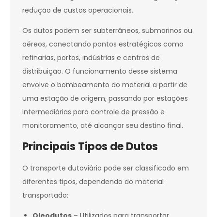
redução de custos operacionais.
Os dutos podem ser subterrâneos, submarinos ou
aéreos, conectando pontos estratégicos como
refinarias, portos, indústrias e centros de
distribuição. O funcionamento desse sistema
envolve o bombeamento do material a partir de
uma estação de origem, passando por estações
intermediárias para controle de pressão e
monitoramento, até alcançar seu destino final.
Principais Tipos de Dutos
O transporte dutoviário pode ser classificado em
diferentes tipos, dependendo do material
transportado:
Oleodutos
– Utilizados para transportar