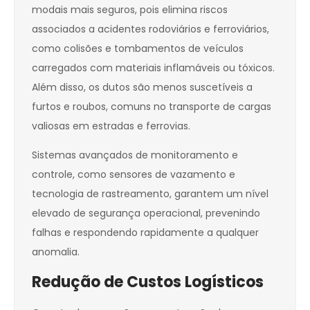
modais mais seguros, pois elimina riscos
associados a acidentes rodoviários e ferroviários,
como colisões e tombamentos de veículos
carregados com materiais inflamáveis ou tóxicos.
Além disso, os dutos são menos suscetíveis a
furtos e roubos, comuns no transporte de cargas
valiosas em estradas e ferrovias.
Sistemas avançados de monitoramento e
controle, como sensores de vazamento e
tecnologia de rastreamento, garantem um nível
elevado de segurança operacional, prevenindo
falhas e respondendo rapidamente a qualquer
anomalia.
Redução de Custos Logísticos