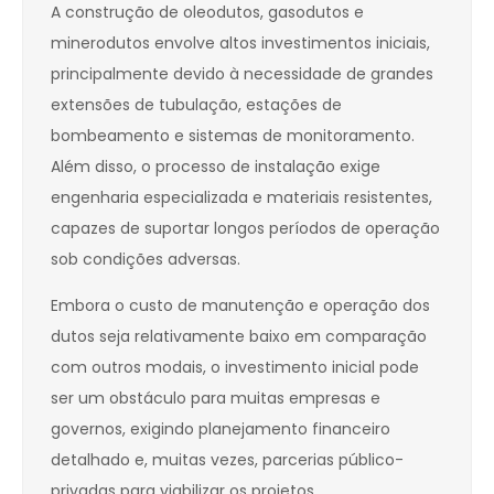
A construção de oleodutos, gasodutos e
minerodutos envolve altos investimentos iniciais,
principalmente devido à necessidade de grandes
extensões de tubulação, estações de
bombeamento e sistemas de monitoramento.
Além disso, o processo de instalação exige
engenharia especializada e materiais resistentes,
capazes de suportar longos períodos de operação
sob condições adversas.
Embora o custo de manutenção e operação dos
dutos seja relativamente baixo em comparação
com outros modais, o investimento inicial pode
ser um obstáculo para muitas empresas e
governos, exigindo planejamento financeiro
detalhado e, muitas vezes, parcerias público-
privadas para viabilizar os projetos.