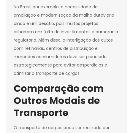
No Brasil, por exemplo, a necessidade de
ampliação e modernização da malha dutoviária
ainda é um desafio, pois muitos projetos
esbarram em falta de investimentos e burocracia
regulatória. Além disso, a interligação dos dutos
com refinarias, centros de distribuição e
mercados consumidores deve ser planejada
estrategicamente para evitar desperdícios e
otimizar o transporte de cargas.
Comparação com
Outros Modais de
Transporte
O transporte de cargas pode ser realizado por