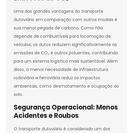
Uma das grandes vantagens do transporte
dutoviário em comparação com outros modais é
sua menor pegada de carbono. Como não
depende de combustíveis para locomoção de
veículos, os dutos reduzem significativamente as
emissões de CO₂ e outros poluentes, contribuindo
para um sistema logístico mais sustentável. Além
disso, a menor necessidade de infraestrutura
rodoviária e ferroviária reduz os impactos
ambientais, como desmatamento e ocupação do
solo.
Segurança Operacional: Menos
Acidentes e Roubos
O transporte dutoviário é considerado um dos