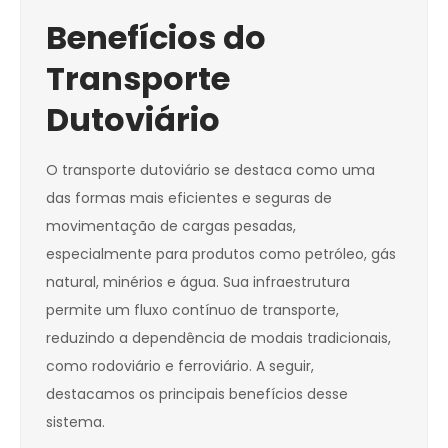
Benefícios do
Transporte
Dutoviário
O transporte dutoviário se destaca como uma
das formas mais eficientes e seguras de
movimentação de cargas pesadas,
especialmente para produtos como petróleo, gás
natural, minérios e água. Sua infraestrutura
permite um fluxo contínuo de transporte,
reduzindo a dependência de modais tradicionais,
como rodoviário e ferroviário. A seguir,
destacamos os principais benefícios desse
sistema.