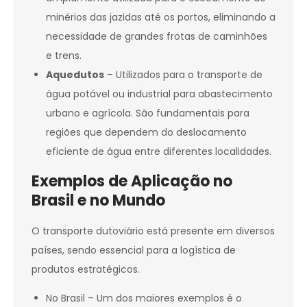
minérios das jazidas até os portos, eliminando a
necessidade de grandes frotas de caminhões
e trens.
Aquedutos
– Utilizados para o transporte de
água potável ou industrial para abastecimento
urbano e agrícola. São fundamentais para
regiões que dependem do deslocamento
eficiente de água entre diferentes localidades.
Exemplos de Aplicação no
Brasil e no Mundo
O transporte dutoviário está presente em diversos
países, sendo essencial para a logística de
produtos estratégicos.
No Brasil – Um dos maiores exemplos é o