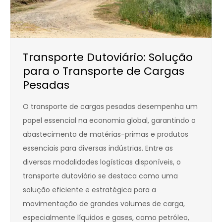
Transporte Dutoviário: Solução
para o Transporte de Cargas
Pesadas
O transporte de cargas pesadas desempenha um
papel essencial na economia global, garantindo o
abastecimento de matérias-primas e produtos
essenciais para diversas indústrias. Entre as
diversas modalidades logísticas disponíveis, o
transporte dutoviário se destaca como uma
solução eficiente e estratégica para a
movimentação de grandes volumes de carga,
especialmente líquidos e gases, como petróleo,