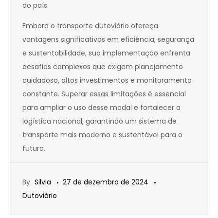
do país.
Embora o transporte dutoviário ofereça
vantagens significativas em eficiência, segurança
e sustentabilidade, sua implementação enfrenta
desafios complexos que exigem planejamento
cuidadoso, altos investimentos e monitoramento
constante. Superar essas limitações é essencial
para ampliar o uso desse modal e fortalecer a
logística nacional, garantindo um sistema de
transporte mais moderno e sustentável para o
futuro.
By
Silvia
27 de dezembro de 2024
Dutoviário