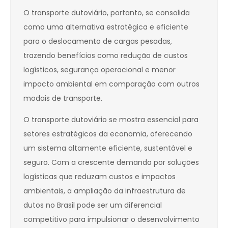
O transporte dutoviário, portanto, se consolida
como uma alternativa estratégica e eficiente
para o deslocamento de cargas pesadas,
trazendo benefícios como redução de custos
logísticos, segurança operacional e menor
impacto ambiental em comparação com outros
modais de transporte.
O transporte dutoviário se mostra essencial para
setores estratégicos da economia, oferecendo
um sistema altamente eficiente, sustentável e
seguro. Com a crescente demanda por soluções
logísticas que reduzam custos e impactos
ambientais, a ampliação da infraestrutura de
dutos no Brasil pode ser um diferencial
competitivo para impulsionar o desenvolvimento