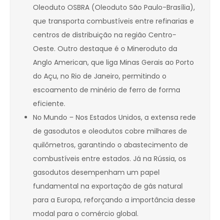
Oleoduto OSBRA (Oleoduto São Paulo-Brasília),
que transporta combustíveis entre refinarias e
centros de distribuição na região Centro-
Oeste. Outro destaque é o Mineroduto da
Anglo American, que liga Minas Gerais ao Porto
do Açu, no Rio de Janeiro, permitindo o
escoamento de minério de ferro de forma
eficiente.
No Mundo – Nos Estados Unidos, a extensa rede
de gasodutos e oleodutos cobre milhares de
quilômetros, garantindo o abastecimento de
combustíveis entre estados. Já na Rússia, os
gasodutos desempenham um papel
fundamental na exportação de gás natural
para a Europa, reforçando a importância desse
modal para o comércio global.