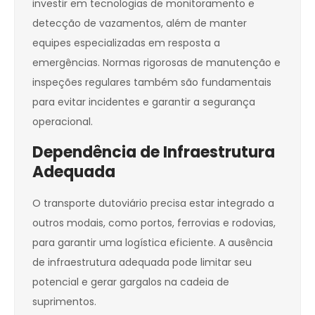
investir em tecnologias de monitoramento e
detecção de vazamentos, além de manter
equipes especializadas em resposta a
emergências. Normas rigorosas de manutenção e
inspeções regulares também são fundamentais
para evitar incidentes e garantir a segurança
operacional.
Dependência de Infraestrutura
Adequada
O transporte dutoviário precisa estar integrado a
outros modais, como portos, ferrovias e rodovias,
para garantir uma logística eficiente. A ausência
de infraestrutura adequada pode limitar seu
potencial e gerar gargalos na cadeia de
suprimentos.