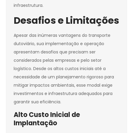
infraestrutura.
Desafios e Limitações
Apesar das inúmeras vantagens do transporte
dutoviário, sua implementação e operação
apresentam desafios que precisam ser
considerados pelas empresas e pelo setor
logístico. Desde os altos custos iniciais até a
necessidade de um planejamento rigoroso para
mitigar impactos ambientais, esse modal exige
investimentos e infraestrutura adequados para
garantir sua eficiência.
Alto Custo Inicial de
Implantação