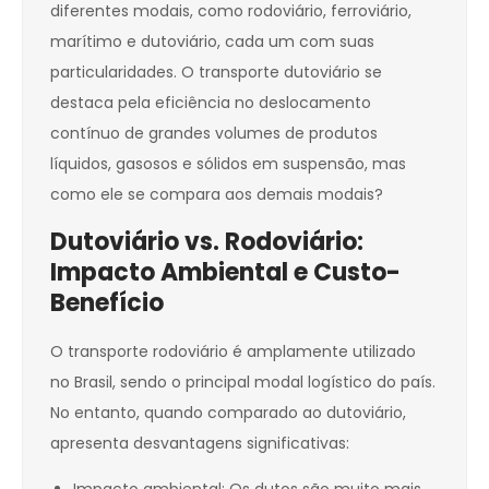
diferentes modais, como rodoviário, ferroviário,
marítimo e dutoviário, cada um com suas
particularidades. O transporte dutoviário se
destaca pela eficiência no deslocamento
contínuo de grandes volumes de produtos
líquidos, gasosos e sólidos em suspensão, mas
como ele se compara aos demais modais?
Dutoviário vs. Rodoviário:
Impacto Ambiental e Custo-
Benefício
O transporte rodoviário é amplamente utilizado
no Brasil, sendo o principal modal logístico do país.
No entanto, quando comparado ao dutoviário,
apresenta desvantagens significativas: