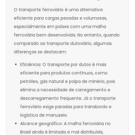
O transporte ferroviário é uma alternativa
eficiente para cargas pesadas e volumosas,
especialmente em países com uma malha
ferroviária bem desenvolvida. No entanto, quando
comparado ao transporte dutoviário, algumas
diferenças se destacam:
Eficiência: O transporte por dutos é mais
eficiente para produtos contínuos, como
petróleo, gás natural e polpa de minério, pois
elimina a necessidade de carregamento e
descarregamento frequente. Já o transporte
ferroviário exige paradas para transbordo e
logística de manuseio.
Alcance geográfico: A malha ferroviária no
Brasil ainda é limitada e mal distribuída,