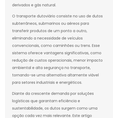
derivados e gás natural.
O transporte dutoviário consiste no uso de dutos
subterrâneos, submarinos ou aéreos para
transferir produtos de um ponto a outro,
eliminando a necessidade de veículos
convencionais, como caminhões ou trens. Esse
sistema oferece vantagens significativas, como
redução de custos operacionais, menor impacto
ambiental e alta segurança no transporte,
tornando-se uma alternativa altamente viável
para setores industriais e energéticos.
Diante da crescente demanda por soluções
logísticas que garantam eficiência e
sustentabilidade, os dutos surgem como uma
opção cada vez mais relevante. Este artigo