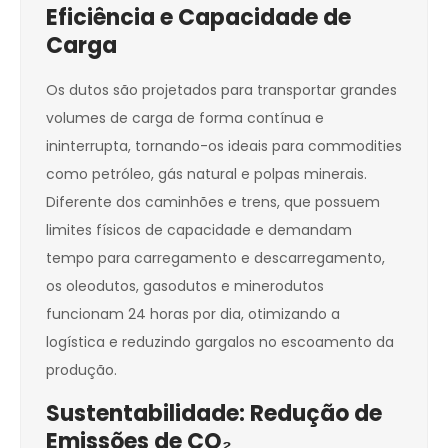
Eficiência e Capacidade de
Carga
Os dutos são projetados para transportar grandes
volumes de carga de forma contínua e
ininterrupta, tornando-os ideais para commodities
como petróleo, gás natural e polpas minerais.
Diferente dos caminhões e trens, que possuem
limites físicos de capacidade e demandam
tempo para carregamento e descarregamento,
os oleodutos, gasodutos e minerodutos
funcionam 24 horas por dia, otimizando a
logística e reduzindo gargalos no escoamento da
produção.
Sustentabilidade: Redução de
Emissões de CO₂