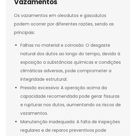
Vazamentos
Os vazamentos em oleodutos e gasodutos
podem ocorrer por diferentes razões, sendo as
principais:
Falhas no material e corrosão: O desgaste
natural dos dutos ao longo do tempo, devido à
exposição a substâncias químicas e condições
climáticas adversas, pode comprometer a
integridade estrutural.
Pressão excessiva: A operação acima da
capacidade recomendada pode gerar fissuras
e rupturas nos dutos, aumentando os riscos de
vazamentos.
Manutenção inadequada: A falta de inspeções
regulares e de reparos preventivos pode