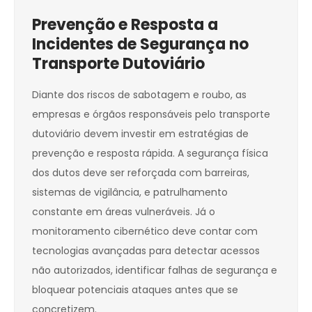
Prevenção e Resposta a
Incidentes de Segurança no
Transporte Dutoviário
Diante dos riscos de sabotagem e roubo, as
empresas e órgãos responsáveis pelo transporte
dutoviário devem investir em estratégias de
prevenção e resposta rápida. A segurança física
dos dutos deve ser reforçada com barreiras,
sistemas de vigilância, e patrulhamento
constante em áreas vulneráveis. Já o
monitoramento cibernético deve contar com
tecnologias avançadas para detectar acessos
não autorizados, identificar falhas de segurança e
bloquear potenciais ataques antes que se
concretizem.