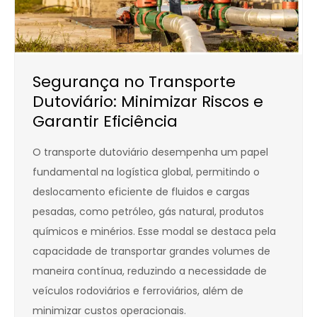
Segurança no Transporte
Dutoviário: Minimizar Riscos e
Garantir Eficiência
O transporte dutoviário desempenha um papel
fundamental na logística global, permitindo o
deslocamento eficiente de fluidos e cargas
pesadas, como petróleo, gás natural, produtos
químicos e minérios. Esse modal se destaca pela
capacidade de transportar grandes volumes de
maneira contínua, reduzindo a necessidade de
veículos rodoviários e ferroviários, além de
minimizar custos operacionais.