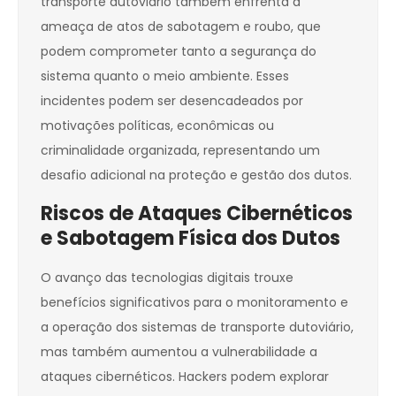
transporte dutoviário também enfrenta a
ameaça de atos de sabotagem e roubo, que
podem comprometer tanto a segurança do
sistema quanto o meio ambiente. Esses
incidentes podem ser desencadeados por
motivações políticas, econômicas ou
criminalidade organizada, representando um
desafio adicional na proteção e gestão dos dutos.
Riscos de Ataques Cibernéticos
e Sabotagem Física dos Dutos
O avanço das tecnologias digitais trouxe
benefícios significativos para o monitoramento e
a operação dos sistemas de transporte dutoviário,
mas também aumentou a vulnerabilidade a
ataques cibernéticos. Hackers podem explorar