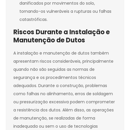
danificados por movimentos do solo,
tornando-os vulneráveis a rupturas ou falhas
catastróficas.
Riscos Durante a Instalação e
Manutenção de Dutos
A instalação e manutenção de dutos também
apresentam riscos consideráveis, principalmente
quando não são seguidas as normas de
segurança e os procedimentos técnicos
adequados. Durante a construção, problemas
como falhas no alinhamento, erros de soldagem
ou pressurização excessiva podem comprometer
a resistência dos dutos. Além disso, as operações
de manutenção, se realizadas de forma
inadequada ou sem o uso de tecnologias