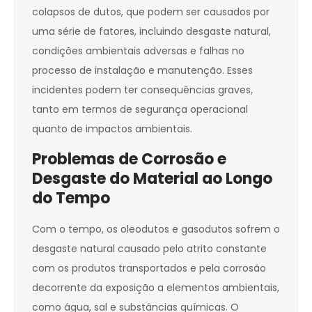
colapsos de dutos, que podem ser causados por
uma série de fatores, incluindo desgaste natural,
condições ambientais adversas e falhas no
processo de instalação e manutenção. Esses
incidentes podem ter consequências graves,
tanto em termos de segurança operacional
quanto de impactos ambientais.
Problemas de Corrosão e
Desgaste do Material ao Longo
do Tempo
Com o tempo, os oleodutos e gasodutos sofrem o
desgaste natural causado pelo atrito constante
com os produtos transportados e pela corrosão
decorrente da exposição a elementos ambientais,
como água, sal e substâncias químicas. O