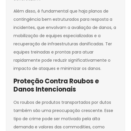
Além disso, é fundamental que haja planos de
contingência bem estruturados para resposta a
incidentes, que envolvam a avaliação de danos, a
mobilização de equipes especializadas e a
recuperação de infraestruturas danificadas. Ter
equipes treinadas e prontas para atuar
rapidamente pode reduzir significativamente o
impacto de ataques e minimizar os danos.
Proteção Contra Roubos e
Danos Intencionais
Os roubos de produtos transportados por dutos
também são uma preocupação crescente. Esse
tipo de crime pode ser motivado pela alta
demanda e valores das commodities, como