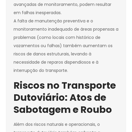
avançadas de monitoramento, podem resultar
em falhas inesperadas.
A falta de manutenção preventiva e o
monitoramento inadequado de áreas propensas a
problemas (como locais com histórico de
vazamentos ou falhas) também aumentam os
riscos de danos estruturais, levando à
necessidade de reparos dispendiosos e à
interrupção do transporte.
Riscos no Transporte
Dutoviário: Atos de
Sabotagem e Roubo
Além dos riscos naturais e operacionais, o