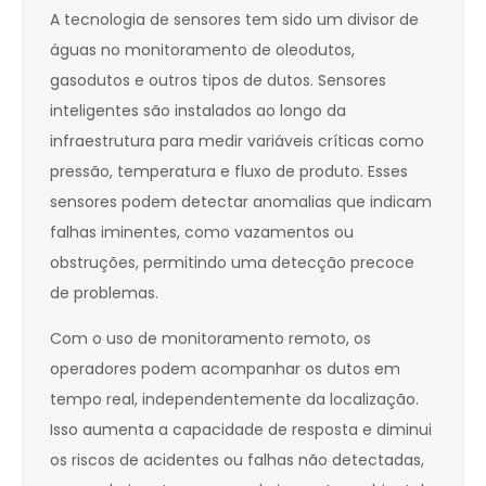
A tecnologia de sensores tem sido um divisor de
águas no monitoramento de oleodutos,
gasodutos e outros tipos de dutos. Sensores
inteligentes são instalados ao longo da
infraestrutura para medir variáveis críticas como
pressão, temperatura e fluxo de produto. Esses
sensores podem detectar anomalias que indicam
falhas iminentes, como vazamentos ou
obstruções, permitindo uma detecção precoce
de problemas.
Com o uso de monitoramento remoto, os
operadores podem acompanhar os dutos em
tempo real, independentemente da localização.
Isso aumenta a capacidade de resposta e diminui
os riscos de acidentes ou falhas não detectadas,