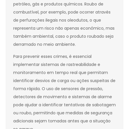
petróleo, gás e produtos químicos. Roubo de
combustível, por exemplo, pode ocorrer através
de perfurações ilegais nos oleodutos, o que
representa um risco não apenas econômico, mas
também ambiental, caso o produto roubado seja
derramado no meio ambiente.
Para prevenir esses crimes, é essencial
implementar sistemas de rastreabilidade e
monitoramento em tempo real que permitam
identificar desvios de carga ou ações suspeitas de
forma rápida. O uso de sensores de pressão,
detectores de movimento e sistemas de alarme
pode ajudar a identificar tentativas de sabotagem
ou roubo, permitindo que medidas de segurança
adicionais sejam tomadas antes que a situação