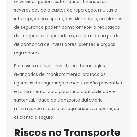
envolvidas podem sofrer danos financeiros
severos devido a custos de reparação, multas e
interrupção das operações. Além disso, problemas
de segurança podem comprometer a reputação
das empresas e operadores, resultando na perda
de confiança de investidores, clientes e órgãos
reguladores.
Por esses motivos, investir em tecnologias
avançadas de monitoramento, protocolos
rigorosos de segurança e manutenção preventiva
é fundamental para garantir a confiabilidade e
sustentabilidade do transporte dutoviário,
minimizando riscos e assegurando sua operação
eficiente e segura.
Riscos no Transporte