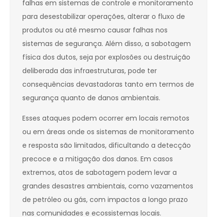
falhas em sistemas de controle e monitoramento
para desestabilizar operações, alterar o fluxo de
produtos ou até mesmo causar falhas nos
sistemas de segurança. Além disso, a sabotagem
física dos dutos, seja por explosões ou destruição
deliberada das infraestruturas, pode ter
consequências devastadoras tanto em termos de
segurança quanto de danos ambientais.
Esses ataques podem ocorrer em locais remotos
ou em áreas onde os sistemas de monitoramento
e resposta são limitados, dificultando a detecção
precoce e a mitigação dos danos. Em casos
extremos, atos de sabotagem podem levar a
grandes desastres ambientais, como vazamentos
de petróleo ou gás, com impactos a longo prazo
nas comunidades e ecossistemas locais.