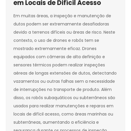
em Locais de Difícil Acesso
Em muitas áreas, a inspeção e manutenção de
dutos podem ser extremamente desafiadoras
devido a terrenos difíceis ou áreas de risco. Neste
contexto, o uso de drones e robôs tem se
mostrado extremamente eficaz. Drones
equipados com câmeras de alta definição e
sensores térmicos podem realizar inspeções
aéreas de longas extensões de dutos, detectando
vazamentos ou outras falhas sem a necessidade
de interrupções no transporte de produto. Além
disso, os robôs subaquáticos ou subterrâneos são
usados para realizar manutenções e reparos em
locais de difícil acesso, como áreas marinhas ou
subterrâneas, aumentando a eficiência e
segurança durante os processos de inspeção.