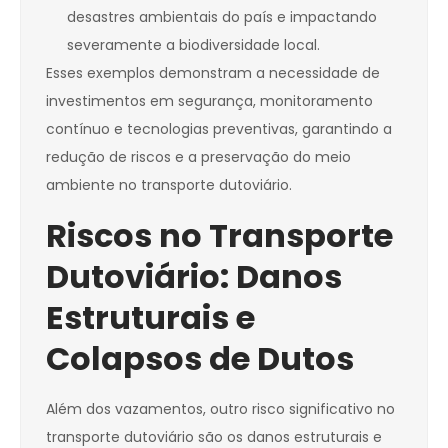
desastres ambientais do país e impactando
severamente a biodiversidade local.
Esses exemplos demonstram a necessidade de
investimentos em segurança, monitoramento
contínuo e tecnologias preventivas, garantindo a
redução de riscos e a preservação do meio
ambiente no transporte dutoviário.
Riscos no Transporte
Dutoviário: Danos
Estruturais e
Colapsos de Dutos
Além dos vazamentos, outro risco significativo no
transporte dutoviário são os danos estruturais e