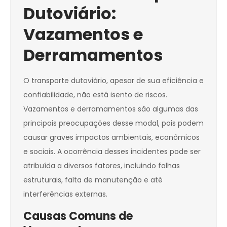
Dutoviário:
Vazamentos e
Derramamentos
O transporte dutoviário, apesar de sua eficiência e
confiabilidade, não está isento de riscos.
Vazamentos e derramamentos são algumas das
principais preocupações desse modal, pois podem
causar graves impactos ambientais, econômicos
e sociais. A ocorrência desses incidentes pode ser
atribuída a diversos fatores, incluindo falhas
estruturais, falta de manutenção e até
interferências externas.
Causas Comuns de