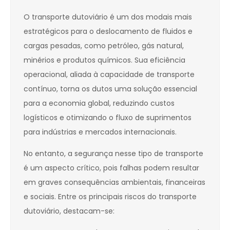
O transporte dutoviário é um dos modais mais
estratégicos para o deslocamento de fluidos e
cargas pesadas, como petróleo, gás natural,
minérios e produtos químicos. Sua eficiência
operacional, aliada à capacidade de transporte
contínuo, torna os dutos uma solução essencial
para a economia global, reduzindo custos
logísticos e otimizando o fluxo de suprimentos
para indústrias e mercados internacionais.
No entanto, a segurança nesse tipo de transporte
é um aspecto crítico, pois falhas podem resultar
em graves consequências ambientais, financeiras
e sociais. Entre os principais riscos do transporte
dutoviário, destacam-se: