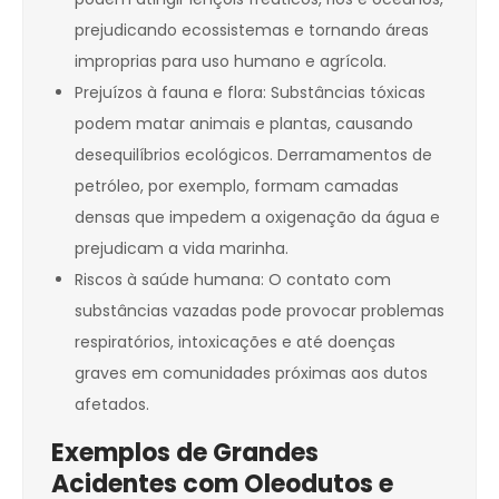
prejudicando ecossistemas e tornando áreas
improprias para uso humano e agrícola.
Prejuízos à fauna e flora: Substâncias tóxicas
podem matar animais e plantas, causando
desequilíbrios ecológicos. Derramamentos de
petróleo, por exemplo, formam camadas
densas que impedem a oxigenação da água e
prejudicam a vida marinha.
Riscos à saúde humana: O contato com
substâncias vazadas pode provocar problemas
respiratórios, intoxicações e até doenças
graves em comunidades próximas aos dutos
afetados.
Exemplos de Grandes
Acidentes com Oleodutos e