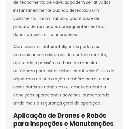
de fechamento de válvulas podem ser ativados
instantaneamente quando detectado um
vazamento, minimizando a quantidade de
produto derramado e, consequentemente, os
danos ambientais e financeiros.
Além disso, os dutos inteligentes podem se
comunicar com sistemas de controle remoto,
ajustando a pressão e o fluxo de maneira
autônoma para evitar falhas estruturais. O uso de
algoritmos de otimização também permite que
esses dutos se adaptem automaticamente a
condições operacionais adversas, aumentando
ainda mais a segurança geral da operação.
Aplicação de Drones e Robôs
para Inspeções e Manutenções