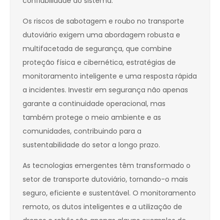
confiabilidade do sistema.
Os riscos de sabotagem e roubo no transporte
dutoviário exigem uma abordagem robusta e
multifacetada de segurança, que combine
proteção física e cibernética, estratégias de
monitoramento inteligente e uma resposta rápida
a incidentes. Investir em segurança não apenas
garante a continuidade operacional, mas
também protege o meio ambiente e as
comunidades, contribuindo para a
sustentabilidade do setor a longo prazo.
As tecnologias emergentes têm transformado o
setor de transporte dutoviário, tornando-o mais
seguro, eficiente e sustentável. O monitoramento
remoto, os dutos inteligentes e a utilização de