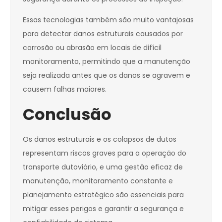
Essas tecnologias também são muito vantajosas
para detectar danos estruturais causados por
corrosão ou abrasão em locais de difícil
monitoramento, permitindo que a manutenção
seja realizada antes que os danos se agravem e
causem falhas maiores.
Conclusão
Os danos estruturais e os colapsos de dutos
representam riscos graves para a operação do
transporte dutoviário, e uma gestão eficaz de
manutenção, monitoramento constante e
planejamento estratégico são essenciais para
mitigar esses perigos e garantir a segurança e