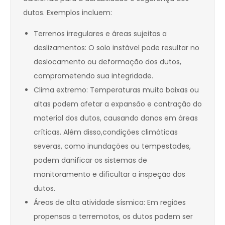
dutos. Exemplos incluem:
Terrenos irregulares e áreas sujeitas a
deslizamentos: O solo instável pode resultar no
deslocamento ou deformação dos dutos,
comprometendo sua integridade.
Clima extremo: Temperaturas muito baixas ou
altas podem afetar a expansão e contração do
material dos dutos, causando danos em áreas
críticas. Além disso,condições climáticas
severas, como inundações ou tempestades,
podem danificar os sistemas de
monitoramento e dificultar a inspeção dos
dutos.
Áreas de alta atividade sísmica: Em regiões
propensas a terremotos, os dutos podem ser