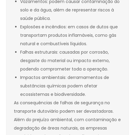
Vazamentos: podem causar contaminação do
solo e da água, além de representar riscos à
saúde pública.
Explosões e incêndios: em casos de dutos que
transportam produtos inflamáveis, como gás
natural e combustíveis líquidos.
Falhas estruturais: causadas por corrosão,
desgaste do material ou impacto externo,
podendo comprometer toda a operação.
Impactos ambientais: derramamentos de
substâncias químicas podem afetar
ecossistemas e biodiversidade.
As consequências de falhas de segurança no
transporte dutoviário podem ser devastadoras.
Além do prejuízo ambiental, com contaminação e
degradação de áreas naturais, as empresas