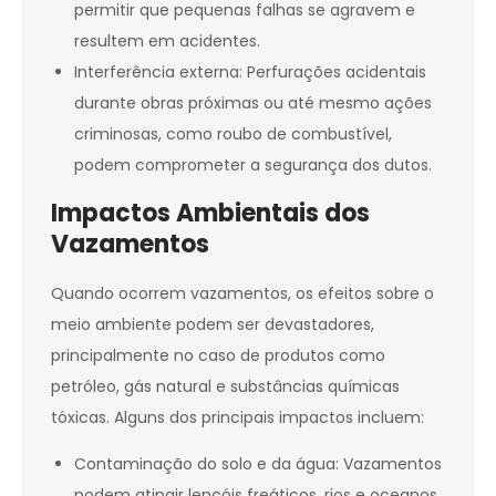
permitir que pequenas falhas se agravem e
resultem em acidentes.
Interferência externa: Perfurações acidentais
durante obras próximas ou até mesmo ações
criminosas, como roubo de combustível,
podem comprometer a segurança dos dutos.
Impactos Ambientais dos
Vazamentos
Quando ocorrem vazamentos, os efeitos sobre o
meio ambiente podem ser devastadores,
principalmente no caso de produtos como
petróleo, gás natural e substâncias químicas
tóxicas. Alguns dos principais impactos incluem:
Contaminação do solo e da água: Vazamentos
podem atingir lençóis freáticos, rios e oceanos,