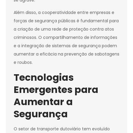
se agrave.
Além disso, a cooperatividade entre empresas e
forças de segurança públicas é fundamental para
a criação de uma rede de proteção contra atos
criminosos. O compartilhamento de informações
e a integração de sistemas de segurança podem
aumentar a eficácia na prevenção de sabotagens
e roubos.
Tecnologias
Emergentes para
Aumentar a
Segurança
O setor de transporte dutoviário tem evoluído