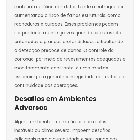
material metálico dos dutos tende a enfraquecer,
aumentando o risco de falhas estruturais, como
rachaduras e buracos. Esses problemas podem
ser particularmente graves quando os dutos são
enterrados a grandes profundidades, dificultando
a detecção precoce de danos. O controle da
corrosão, por meio de revestimentos adequados e
monitoramento constante, é uma medida
essencial para garantir a integridade dos dutos e a
continuidade das operações.
Desafios em Ambientes
Adversos
Alguns ambientes, como áreas com solos
instáveis ou clima severo, impõem desafios
adicionais para a durabilidade e segurança dos