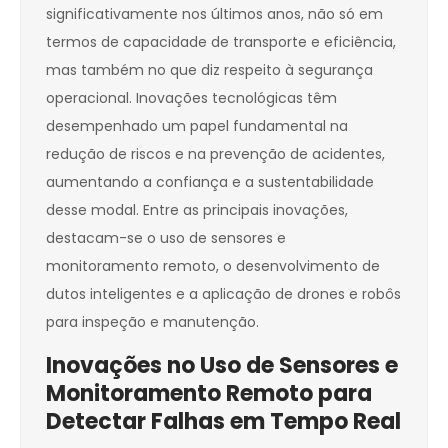
significativamente nos últimos anos, não só em
termos de capacidade de transporte e eficiência,
mas também no que diz respeito à segurança
operacional. Inovações tecnológicas têm
desempenhado um papel fundamental na
redução de riscos e na prevenção de acidentes,
aumentando a confiança e a sustentabilidade
desse modal. Entre as principais inovações,
destacam-se o uso de sensores e
monitoramento remoto, o desenvolvimento de
dutos inteligentes e a aplicação de drones e robôs
para inspeção e manutenção.
Inovações no Uso de Sensores e
Monitoramento Remoto para
Detectar Falhas em Tempo Real