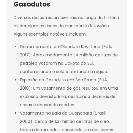
Gasodutos
Diversos desastres ambientais ao longo da história
evidenciam os riscos do transporte dutoviário.
Alguns exemplos notáveis incluem:
Derramamento do Oleoduto Keystone (EUA,
2017): Aproximadamente 1,4 milhão de litros de
petróleo vazaram na Dakota do Sul,
contaminando o solo e afetando a região.
Explosão do Gasoduto em San Bruno (EUA,
2010): Um vazamento de gás resultou em uma
explosão devastadora, destruindo dezenas de
casas e causando mortes.
Vazamento na Baía de Guanabara (Brasil,
2000): Cerca de 1,3 milhão de litros de óleo
foram derramados, causando um dos piores