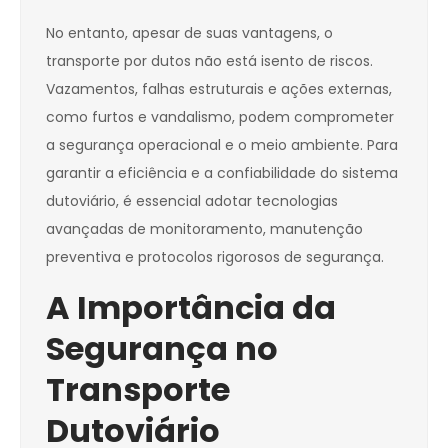
No entanto, apesar de suas vantagens, o
transporte por dutos não está isento de riscos.
Vazamentos, falhas estruturais e ações externas,
como furtos e vandalismo, podem comprometer
a segurança operacional e o meio ambiente. Para
garantir a eficiência e a confiabilidade do sistema
dutoviário, é essencial adotar tecnologias
avançadas de monitoramento, manutenção
preventiva e protocolos rigorosos de segurança.
A Importância da
Segurança no
Transporte
Dutoviário