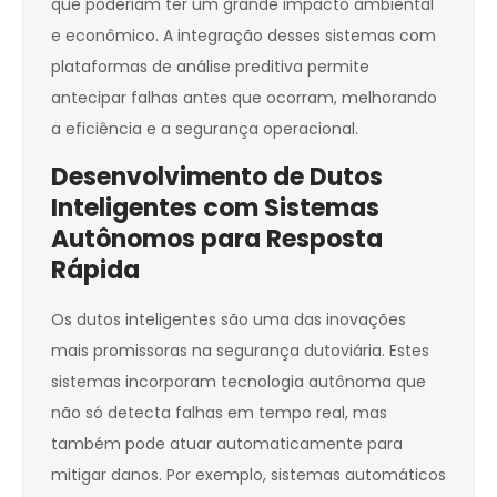
que poderiam ter um grande impacto ambiental
e econômico. A integração desses sistemas com
plataformas de análise preditiva permite
antecipar falhas antes que ocorram, melhorando
a eficiência e a segurança operacional.
Desenvolvimento de Dutos
Inteligentes com Sistemas
Autônomos para Resposta
Rápida
Os dutos inteligentes são uma das inovações
mais promissoras na segurança dutoviária. Estes
sistemas incorporam tecnologia autônoma que
não só detecta falhas em tempo real, mas
também pode atuar automaticamente para
mitigar danos. Por exemplo, sistemas automáticos