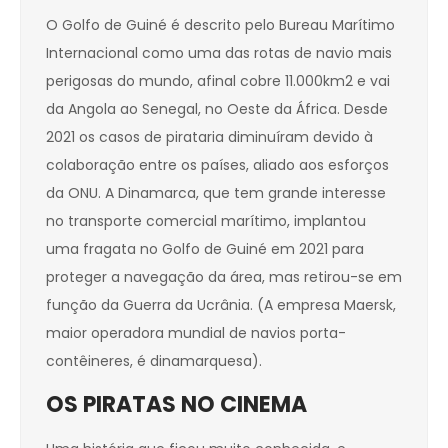
O Golfo de Guiné é descrito pelo Bureau Marítimo
Internacional como uma das rotas de navio mais
perigosas do mundo, afinal cobre 11.000km2 e vai
da Angola ao Senegal, no Oeste da África. Desde
2021 os casos de pirataria diminuíram devido à
colaboração entre os países, aliado aos esforços
da ONU. A Dinamarca, que tem grande interesse
no transporte comercial marítimo, implantou
uma fragata no Golfo de Guiné em 2021 para
proteger a navegação da área, mas retirou-se em
função da Guerra da Ucrânia. (A empresa Maersk,
maior operadora mundial de navios porta-
contêineres, é dinamarquesa).
OS PIRATAS NO CINEMA