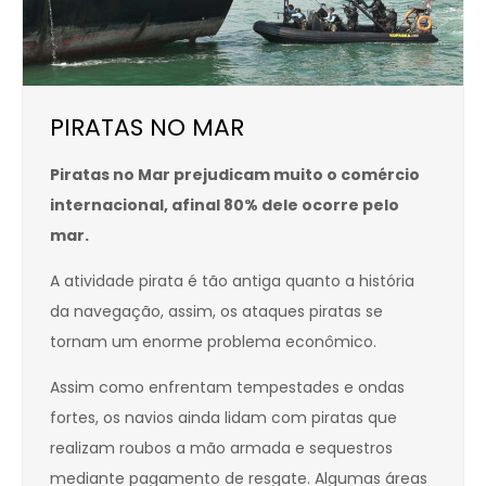
PIRATAS NO MAR
Piratas no Mar prejudicam muito o comércio
internacional, afinal 80% dele ocorre pelo
mar.
A atividade pirata é tão antiga quanto a história
da navegação, assim, os ataques piratas se
tornam um enorme problema econômico.
Assim como enfrentam tempestades e ondas
fortes, os navios ainda lidam com piratas que
realizam roubos a mão armada e sequestros
mediante pagamento de resgate. Algumas áreas