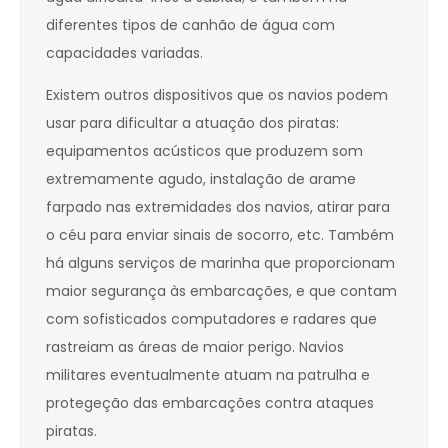
diferentes tipos de canhão de água com
capacidades variadas.
Existem outros dispositivos que os navios podem
usar para dificultar a atuação dos piratas:
equipamentos acústicos que produzem som
extremamente agudo, instalação de arame
farpado nas extremidades dos navios, atirar para
o céu para enviar sinais de socorro, etc. Também
há alguns serviços de marinha que proporcionam
maior segurança às embarcações, e que contam
com sofisticados computadores e radares que
rastreiam as áreas de maior perigo. Navios
militares eventualmente atuam na patrulha e
protegeção das embarcações contra ataques
piratas.